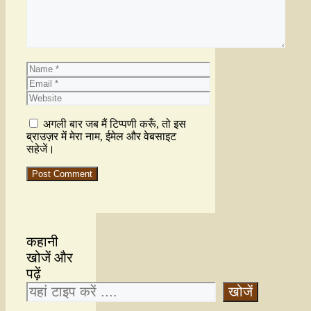
अगली बार जब मैं टिप्पणी करूँ, तो इस
ब्राउज़र में मेरा नाम, ईमेल और वेबसाइट
सहेजें।
कहानी
खोजें और
पढ़ें
खोजें