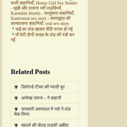
वाली कहानियाँ
,
Horny Girl Sex Stories
- भूखी और वासना भरी लड़कियाँ
,
Kamukta Stories - कामुकता कहानियाँ
,
Kamvasna sex story - कामसूत्र की
कामवासना कहानियाँ
,
oral sex story
भाई का लंड खाकर दीदी पागल हो गई
माँ बेटी दोनों साहब के लंड की रंडी बन
गईं
Related Posts
🍄
डिवोर्स्ड टीचर की प्यासी बुर
🍄
अनोखा सपना – गे कहानी
🍄
सरकारी अस्पताल में नर्स ने लंड
चेक किया
🍄
मुहल्ले की बोल्ड लड़की अबीहा