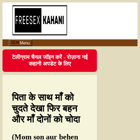
Menu
टेलीग्राम चैनल जॉइन करें - रोज़ाना नई
कहानी अपडेट के लिए
पिता के साथ माँ को
चुदते देखा फिर बहन
और माँ दोनों को चोदा
(Mom son aur behen