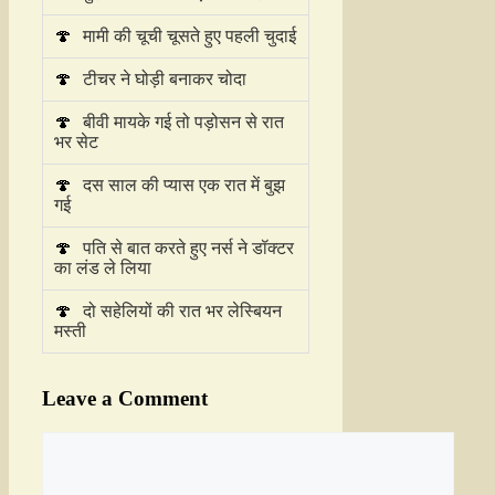
🍄
मामी की चूची चूसते हुए पहली चुदाई
🍄
टीचर ने घोड़ी बनाकर चोदा
🍄
बीवी मायके गई तो पड़ोसन से रात
भर सेट
🍄
दस साल की प्यास एक रात में बुझ
गई
🍄
पति से बात करते हुए नर्स ने डॉक्टर
का लंड ले लिया
🍄
दो सहेलियों की रात भर लेस्बियन
मस्ती
Leave a Comment