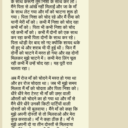
के साथ करूंगी तुम निशा के साथ कर लो।
मैंने पिता से आंखें नहीं मिलाईं और जा के माँ
के साथ लेट गया और माँ को चाटना शुरू हो
गया। पिता निशा को चोद रहे और मैं रीमा को
यानी मेरी माँ को। कभी मैं निशा को चोद रहा
कभी माँ को। पिता भी कभी निशा को चोद
रहे कभी माँ को। कभी मैं दोनों को एक साथ
कर रहा कभी पिता दोनों के साथ कर रहे।
पिता थोड़ी देर बाद सो गए क्योंकि शायद थके
भी हुए थे और शराब भी पी हुई थी। फिर मैं
दोनों को चाटने में मस्त हो गया और वह दोनों
मिलकर मुझे चाटने में। कभी मेरा लिंग चूस
रही कभी मैं उन्हें चोद रहा। यह पूरी रात
चलता रहा।
अब मैं रोज माँ को चोदने में मस्त हो गया था
और हर रोज चोदता था। जब भी मुझे समय
मिलता मैं माँ को चोदता और पिता निशा को।
धीरे धीरे मेरा टेस्ट भी माँ की उम्र वाली
औरतों को चोदने का हो गया था और माँ से
मैंने धीरे धीरे उनकी किटी पार्टियों वाली
दोस्तों को भी बुलवाया। मैंने माँ को कहा कि
मुझे अपनी दोस्तों से तो मिलवाओ और मेरा
कुछ करवाओ। माँ ने कहा ठीक है। माँ ने
मुझे अपनी दो या तीन दोस्तों से मिलवाया