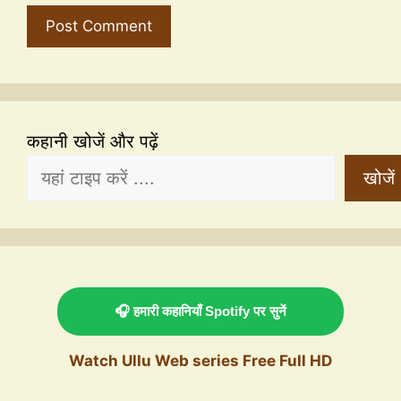
कहानी खोजें और पढ़ें
खोजें
🎧 हमारी कहानियाँ Spotify पर सुनें
Watch Ullu Web series Free Full HD