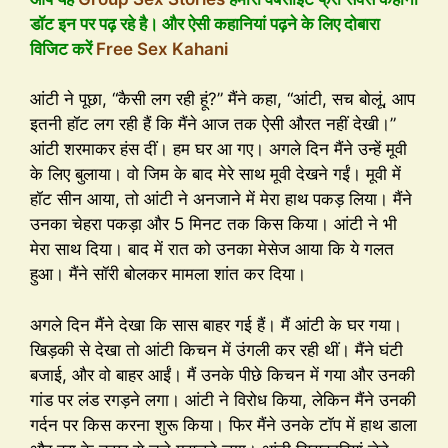
डॉट इन पर पढ़ रहे है। और ऐसी कहानियां पढ़ने के लिए दोबारा
विजिट करें
Free Sex Kahani
आंटी ने पूछा, “कैसी लग रही हूं?” मैंने कहा, “आंटी, सच बोलूं, आप
इतनी हॉट लग रही हैं कि मैंने आज तक ऐसी औरत नहीं देखी।”
आंटी शरमाकर हंस दीं। हम घर आ गए। अगले दिन मैंने उन्हें मूवी
के लिए बुलाया। वो जिम के बाद मेरे साथ मूवी देखने गईं। मूवी में
हॉट सीन आया, तो आंटी ने अनजाने में मेरा हाथ पकड़ लिया। मैंने
उनका चेहरा पकड़ा और 5 मिनट तक किस किया। आंटी ने भी
मेरा साथ दिया। बाद में रात को उनका मेसेज आया कि ये गलत
हुआ। मैंने सॉरी बोलकर मामला शांत कर दिया।
अगले दिन मैंने देखा कि सास बाहर गई हैं। मैं आंटी के घर गया।
खिड़की से देखा तो आंटी किचन में उंगली कर रही थीं। मैंने घंटी
बजाई, और वो बाहर आईं। मैं उनके पीछे किचन में गया और उनकी
गांड पर लंड रगड़ने लगा। आंटी ने विरोध किया, लेकिन मैंने उनकी
गर्दन पर किस करना शुरू किया। फिर मैंने उनके टॉप में हाथ डाला