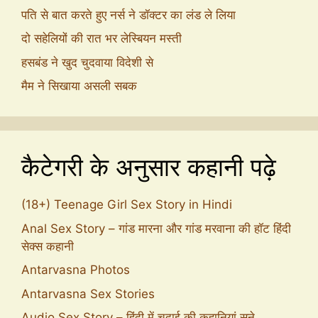
पति से बात करते हुए नर्स ने डॉक्टर का लंड ले लिया
दो सहेलियों की रात भर लेस्बियन मस्ती
हसबंड ने खुद चुदवाया विदेशी से
मैम ने सिखाया असली सबक
कैटेगरी के अनुसार कहानी पढ़े
(18+) Teenage Girl Sex Story in Hindi
Anal Sex Story – गांड मारना और गांड मरवाना की हॉट हिंदी
सेक्स कहानी
Antarvasna Photos
Antarvasna Sex Stories
Audio Sex Story – हिंदी में चुदाई की कहानियां सुने