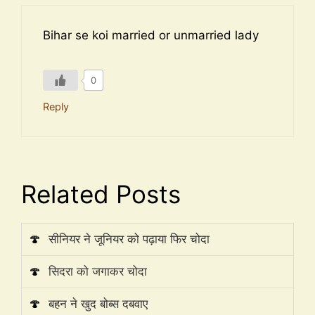
Bihar se koi married or unmarried lady
0
Reply
Related Posts
🍄
सीनियर ने जूनियर को पढ़ाया फिर चोदा
🍄
सिदरा को जगाकर चोदा
🍄
बहन ने खुद बोब्स दबवाए