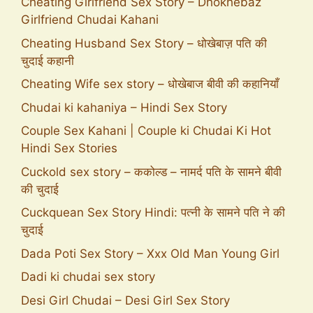
Cheating Girlfriend Sex Story – Dhokhebaz
Girlfriend Chudai Kahani
Cheating Husband Sex Story – धोखेबाज़ पति की
चुदाई कहानी
Cheating Wife sex story – धोखेबाज बीवी की कहानियाँ
Chudai ki kahaniya – Hindi Sex Story
Couple Sex Kahani | Couple ki Chudai Ki Hot
Hindi Sex Stories
Cuckold sex story – ककोल्ड – नामर्द पति के सामने बीवी
की चुदाई
Cuckquean Sex Story Hindi: पत्नी के सामने पति ने की
चुदाई
Dada Poti Sex Story – Xxx Old Man Young Girl
Dadi ki chudai sex story
Desi Girl Chudai – Desi Girl Sex Story