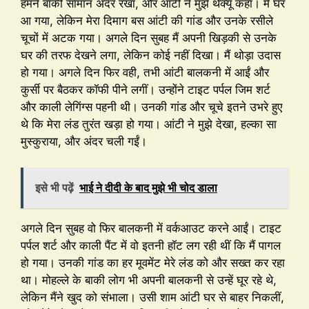
हमने बाकी सामान अंदर रखा, और आंटी ने मुझे थैंक्यू कहा। मैं घर
आ गया, लेकिन मेरा दिमाग बस आंटी की गांड और उनके रसीले
चूचों में अटक गया। अगले दिन सुबह मैं अपनी खिड़की से उनके
घर की तरफ देखने लगा, लेकिन कोई नहीं दिखा। मैं थोड़ा उदास
हो गया। अगले दिन फिर वही, तभी आंटी बालकनी में आईं और
कुर्सी पर बैठकर कॉफी पीने लगीं। उन्होंने टाइट पर्पल जिम शर्ट
और काली लेगिंग्स पहनी थी। उनकी गांड और चूचे इतने उभरे हुए
थे कि मेरा लंड तुरंत खड़ा हो गया। आंटी ने मुझे देखा, हल्का सा
मुस्कुराया, और अंदर चली गईं।
इसे भी पढ़ें
भाई ने दीदी के बाद मुझे भी चोद डाला
अगले दिन सुबह वो फिर बालकनी में वर्कआउट करने आईं। टाइट
पर्पल शर्ट और काली पैंट में वो इतनी हॉट लग रही थीं कि मैं पागल
हो गया। उनकी गांड का हर मूवमेंट मेरे लंड को और सख्त कर रहा
था। मोहल्ले के बाकी लोग भी अपनी बालकनी से उन्हें घूर रहे थे,
लेकिन मैंने खुद को संभाला। उसी शाम आंटी घर से बाहर निकलीं,