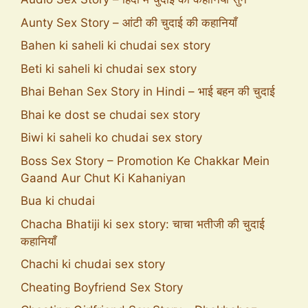
Aunty Sex Story – आंटी की चुदाई की कहानियाँ
Bahen ki saheli ki chudai sex story
Beti ki saheli ki chudai sex story
Bhai Behan Sex Story in Hindi – भाई बहन की चुदाई
Bhai ke dost se chudai sex story
Biwi ki saheli ko chudai sex story
Boss Sex Story – Promotion Ke Chakkar Mein
Gaand Aur Chut Ki Kahaniyan
Bua ki chudai
Chacha Bhatiji ki sex story: चाचा भतीजी की चुदाई
कहानियाँ
Chachi ki chudai sex story
Cheating Boyfriend Sex Story