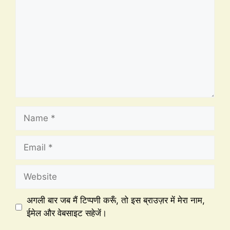
अगली बार जब मैं टिप्पणी करूँ, तो इस ब्राउज़र में मेरा नाम,
ईमेल और वेबसाइट सहेजें।