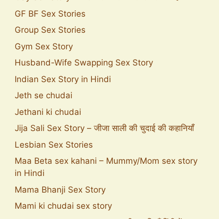
GF BF Sex Stories
Group Sex Stories
Gym Sex Story
Husband-Wife Swapping Sex Story
Indian Sex Story in Hindi
Jeth se chudai
Jethani ki chudai
Jija Sali Sex Story – जीजा साली की चुदाई की कहानियाँ
Lesbian Sex Stories
Maa Beta sex kahani – Mummy/Mom sex story
in Hindi
Mama Bhanji Sex Story
Mami ki chudai sex story