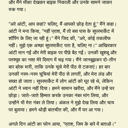
और मैंने मौका देखकर बाइक निकाली और उनके सामने जाकर
रुक गया।
“अरे आंटी, आप कहां? चलिए, मैं आपको छोड़ देता हूं,” मैंने कहा।
आंटी ने मना किया, “नहीं प्राश, मैं तो बस पास के सुपरमार्केट में
शॉपिंग के लिए जा रही हूं।” मैंने जिद की, “अरे, कोई तकलीफ
नहीं। मुझे एक अच्छा सुपरमार्केट पता है, चलिए ना।” आखिरकार
आंटी मान गईं और मेरी बाइक पर पीछे बैठ गईं। उनकी खुशबू और
परफ्यूम का नशा मेरे दिमाग में चढ़ गया। मैंने जानबूझकर दो-तीन
बार ब्रेक मारी, ताकि उनके चूचे मेरी पीठ से टकराएं। हर बार
उनकी नरम-नरम चूचियां मेरी पीठ से लगतीं, और मेरा लंड और
सख्त हो जाता। सुपरमार्केट में लोग आंटी को घूर रहे थे, लेकिन
आंटी ने ध्यान नहीं दिया। हमने सामान खरीदा, और मैंने उन्हें घर
छोड़ा। जाते-जाते हिम्मत करके उनका नंबर मांग लिया, और
उन्होंने भी मेरा नंबर ले लिया। अंकल ने मुझे देख लिया और चाय
पर बुलाया। हमने थोड़ी बातचीत की, और मैं घर आ गया।
अगले दिन आंटी का फोन आया, “प्राश, जिम के बारे में बताओ।”