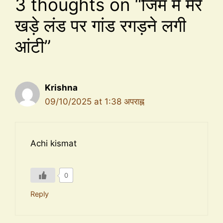
3 thoughts on “जिम में मेरे
खड़े लंड पर गांड रगड़ने लगी
आंटी”
Krishna
09/10/2025 at 1:38 अपराह्न
Achi kismat
0
Reply