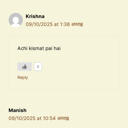
Krishna
09/10/2025 at 1:38 अपराह्न
Achi kismat pai hai
0
Reply
Manish
09/10/2025 at 10:54 अपराह्न