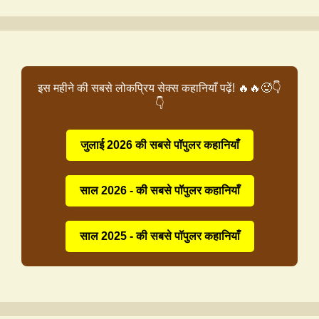
इस महीने की सबसे लोकप्रिय सेक्स कहानियाँ पढ़ें! 🔥🔥🥵👇
👇
जुलाई 2026 की सबसे पॉपुलर कहानियाँ
साल 2026 - की सबसे पॉपुलर कहानियाँ
साल 2025 - की सबसे पॉपुलर कहानियाँ