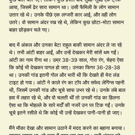
आया, जिसमें ढेर सारा सामान था। उसी फैमिली के लोग सामान
उतार रहे थे। उनके पीछे एक लग्जरी कार आई, और वही लोग
उतरे। वो सामान अंदर रख रहे थे, लेकिन कुछ छोटा-मोटा सामान
बाहर छोड़कर चले गए।
बाद में अंकल और उनका बेटा राहुल बाकी सामान अंदर ले जा रहे
थे। तभी आंटी बाहर आईं, और उन्हें देखकर मेरी सांसें थम गईं।
आंटी का नाम रीना था। उम्र 38-39 साल, गोरा रंग, चेहरा ऐसा
कि कोई भी देखकर पागल हो जाए। उनका फिगर 36-28-38
था। उनकी गांड इतनी गोल और भारी थी कि देखते ही मेरा लंड
टाइट हो गया। आंटी ने काले रंग का टॉप और सफेद लेगिंग्स पहनी
थी, जिसमें उनकी गांड और चूचे साफ उभर रहे थे। उनके लंबे बाल
हवा में लहरा रहे थे, और वो चलती थीं तो उनकी गांड का हिलना
ऐसा था कि मोहल्ले के सारे मर्दों की नजरें उन पर टिक गईं। उनके
चूचे इतने रसीले थे कि कोई भी उन्हें देखकर पानी-पानी हो जाए।
मैंने मौका देखा और सामान उठाने में मदद करने का बहाना बनाया।