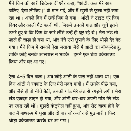
मैंने जिम की सारी डिटेल्स दीं और कहा, “आंटी, कल मेरे साथ
चलिए, देख लीजिए।” वो मान गईं, और मैं खुशी से फूला नहीं समा
रहा था। अगले दिन मैं उन्हें जिम ले गया। आंटी ने टाइट ग्रे जिम
वियर और काली पैंट पहनी थी, जिसमें उनकी गांड और चूचे इतने
उभरे हुए थे कि जिम के सारे लौंडे उन्हें ही घूर रहे थे। मेरा लंड तो
पहले ही खड़ा हो गया था, और मैंने उसे छुपाने के लिए थोड़ी देर बैठ
गया। मैंने जिम में सबको ऐसा जताया जैसे मैं आंटी का बॉयफ्रेंड हूं,
ताकि कोई उनके आसपास न भटके। हमने एक घंटा वर्कआउट
किया और घर आ गए।
ऐसा 4-5 दिन चला। अब कोई आंटी के पास नहीं आता था। एक
दिन आंटी ने स्क्वाट के लिए मेरी मदद मांगी। मैं उनके पीछे गया,
और जैसे ही वो नीचे बैठीं, उनकी गांड मेरे लंड से रगड़ने लगी। मेरा
लंड एकदम टाइट हो गया, और आंटी बार-बार अपनी गांड मेरे लंड
पर रगड़ रही थीं। मुझसे कंट्रोल नहीं हुआ, और सेट खत्म होने के
बाद मैं बाथरूम में घुसा और दो बार जोर-जोर से मुठ मारी। फिर
थोड़ा वर्कआउट करके घर आ गया।