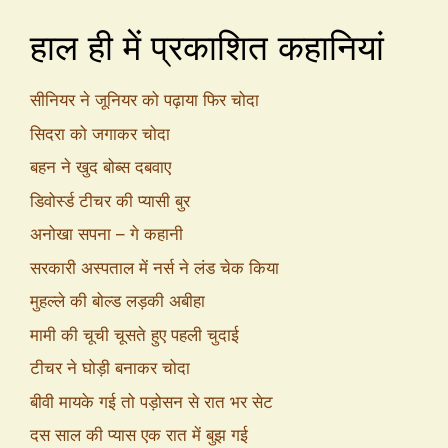
हाल ही में प्रकाशित कहानियां
सीनियर ने जूनियर को पढ़ाया फिर चोदा
सिदरा को जगाकर चोदा
बहन ने खुद बोब्स दबवाए
डिवोर्स्ड टीचर की प्यासी बुर
अनोखा सपना – गे कहानी
सरकारी अस्पताल में नर्स ने लंड चेक किया
मुहल्ले की बोल्ड लड़की अबीहा
मामी की चूची चूसते हुए पहली चुदाई
टीचर ने घोड़ी बनाकर चोदा
बीवी मायके गई तो पड़ोसन से रात भर सेट
दस साल की प्यास एक रात में बुझ गई