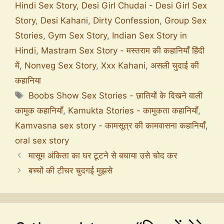
Hindi Sex Story
,
Desi Girl Chudai - Desi Girl Sex
Story
,
Desi Kahani
,
Dirty Confession
,
Group Sex
Stories
,
Gym Sex Story
,
Indian Sex Story in
Hindi
,
Mastram Sex Story - मस्तराम की कहानियाँ हिंदी
में
,
Nonveg Sex Story
,
Xxx Kahani
,
असली चुदाई की
कहानिया
Boobs Show Sex Stories - छातियों के दिखने वाली
कामुक कहानियाँ
,
Kamukta Stories - कामुकता कहानियाँ
,
Kamvasna sex story - कामसूत्र की कामवासना कहानियाँ
,
oral sex story
मासूम अंकिता का घर टूटने से बचाया उसे चोद कर
बच्चों की टीचर चुदगई मुझसे