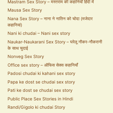
Mastram Sex Story – मस्तराम की कहानियाँ हिंदी में
Mausa Sex Story
Nana Sex Story – नाना ने नातिन को चोदा (मजेदार
कहानियां)
Nani ki chudai – Nani sex story
Naukar-Naukarani Sex Story – घरेलू नौकर-नौकरानी
के साथ चुदाई
Nonveg Sex Story
Office sex story – ऑफिस सेक्स कहानियाँ
Padosi chudai ki kahani sex story
Papa ke dost se chudai sex story
Pati ke dost se chudai sex story
Public Place Sex Stories in Hindi
Randi/Gigolo ki chudai Story