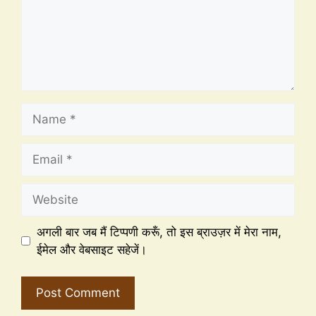
अगली बार जब मैं टिप्पणी करूँ, तो इस ब्राउज़र में मेरा नाम,
ईमेल और वेबसाइट सहेजें।