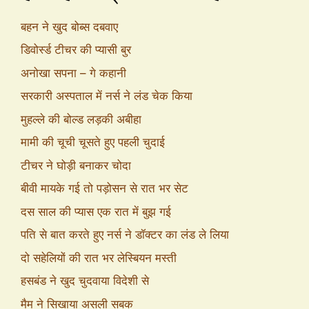
बहन ने खुद बोब्स दबवाए
डिवोर्स्ड टीचर की प्यासी बुर
अनोखा सपना – गे कहानी
सरकारी अस्पताल में नर्स ने लंड चेक किया
मुहल्ले की बोल्ड लड़की अबीहा
मामी की चूची चूसते हुए पहली चुदाई
टीचर ने घोड़ी बनाकर चोदा
बीवी मायके गई तो पड़ोसन से रात भर सेट
दस साल की प्यास एक रात में बुझ गई
पति से बात करते हुए नर्स ने डॉक्टर का लंड ले लिया
दो सहेलियों की रात भर लेस्बियन मस्ती
हसबंड ने खुद चुदवाया विदेशी से
मैम ने सिखाया असली सबक