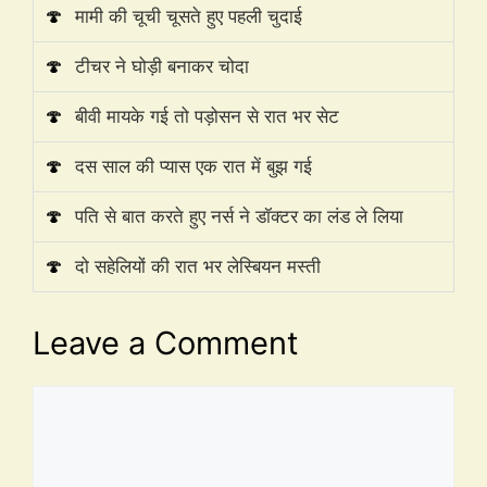
🍄
मामी की चूची चूसते हुए पहली चुदाई
🍄
टीचर ने घोड़ी बनाकर चोदा
🍄
बीवी मायके गई तो पड़ोसन से रात भर सेट
🍄
दस साल की प्यास एक रात में बुझ गई
🍄
पति से बात करते हुए नर्स ने डॉक्टर का लंड ले लिया
🍄
दो सहेलियों की रात भर लेस्बियन मस्ती
Leave a Comment