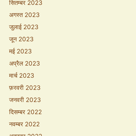
सितम्बर 2023
अगस्त 2023
जुलाई 2023
जून 2023
मई 2023
अप्रैल 2023
मार्च 2023
फ़रवरी 2023
जनवरी 2023
दिसम्बर 2022
नवम्बर 2022