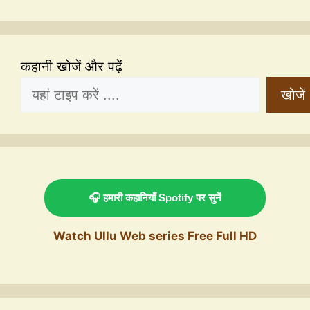
कहानी खोजें और पढ़ें
खोजें
🎧 हमारी कहानियाँ Spotify पर सुनें
Watch Ullu Web series Free Full HD