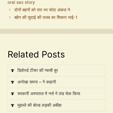
oral sex story
दोनों बहनों को रात भर चोदा अंकल ने
बहेन की चुदाई की तलब का शिकार भाई-1
Related Posts
🍄
डिवोर्स्ड टीचर की प्यासी बुर
🍄
अनोखा सपना – गे कहानी
🍄
सरकारी अस्पताल में नर्स ने लंड चेक किया
🍄
मुहल्ले की बोल्ड लड़की अबीहा