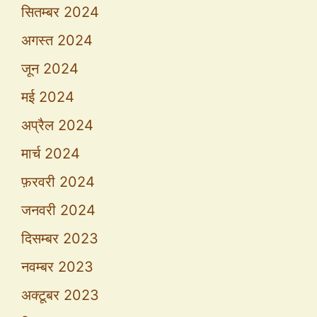
सितम्बर 2024
अगस्त 2024
जून 2024
मई 2024
अप्रैल 2024
मार्च 2024
फ़रवरी 2024
जनवरी 2024
दिसम्बर 2023
नवम्बर 2023
अक्टूबर 2023