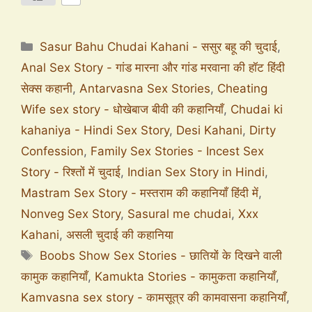
Sasur Bahu Chudai Kahani - ससुर बहू की चुदाई
,
Anal Sex Story - गांड मारना और गांड मरवाना की हॉट हिंदी
सेक्स कहानी
,
Antarvasna Sex Stories
,
Cheating
Wife sex story - धोखेबाज बीवी की कहानियाँ
,
Chudai ki
kahaniya - Hindi Sex Story
,
Desi Kahani
,
Dirty
Confession
,
Family Sex Stories - Incest Sex
Story - रिश्तों में चुदाई
,
Indian Sex Story in Hindi
,
Mastram Sex Story - मस्तराम की कहानियाँ हिंदी में
,
Nonveg Sex Story
,
Sasural me chudai
,
Xxx
Kahani
,
असली चुदाई की कहानिया
Boobs Show Sex Stories - छातियों के दिखने वाली
कामुक कहानियाँ
,
Kamukta Stories - कामुकता कहानियाँ
,
Kamvasna sex story - कामसूत्र की कामवासना कहानियाँ
,