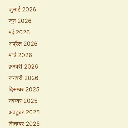
जुलाई 2026
जून 2026
मई 2026
अप्रैल 2026
मार्च 2026
फ़रवरी 2026
जनवरी 2026
दिसम्बर 2025
नवम्बर 2025
अक्टूबर 2025
सितम्बर 2025