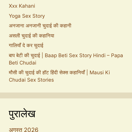
Xxx Kahani
Yoga Sex Story
अनजाना अनजानी चुदाई की कहानी
असली चुदाई की कहानिया
गालियाँ दे कर चुदाई
बाप बेटी की चुदाई | Baap Beti Sex Story Hindi – Papa
Beti Chudai
मौसी की चुदाई की हॉट हिंदी सेक्स कहानियाँ | Mausi Ki
Chudai Sex Stories
पुरालेख
अगस्त 2026