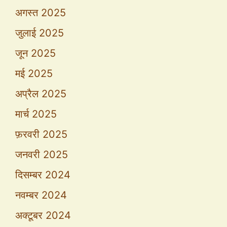
अगस्त 2025
जुलाई 2025
जून 2025
मई 2025
अप्रैल 2025
मार्च 2025
फ़रवरी 2025
जनवरी 2025
दिसम्बर 2024
नवम्बर 2024
अक्टूबर 2024