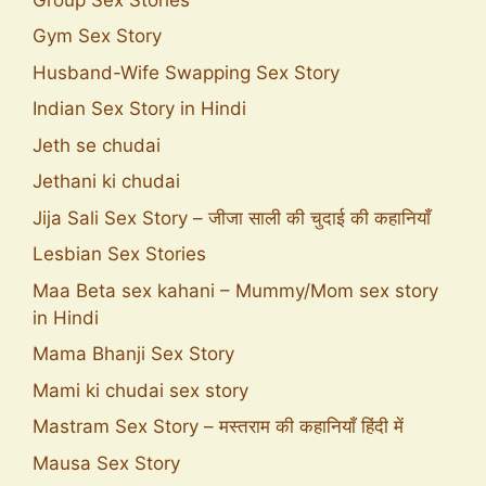
Gym Sex Story
Husband-Wife Swapping Sex Story
Indian Sex Story in Hindi
Jeth se chudai
Jethani ki chudai
Jija Sali Sex Story – जीजा साली की चुदाई की कहानियाँ
Lesbian Sex Stories
Maa Beta sex kahani – Mummy/Mom sex story
in Hindi
Mama Bhanji Sex Story
Mami ki chudai sex story
Mastram Sex Story – मस्तराम की कहानियाँ हिंदी में
Mausa Sex Story