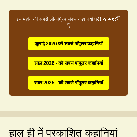
इस महीने की सबसे लोकप्रिय सेक्स कहानियाँ पढ़ें! 🔥🔥🥵👇
👇
जुलाई 2026 की सबसे पॉपुलर कहानियाँ
साल 2026 - की सबसे पॉपुलर कहानियाँ
साल 2025 - की सबसे पॉपुलर कहानियाँ
हाल ही में प्रकाशित कहानियां