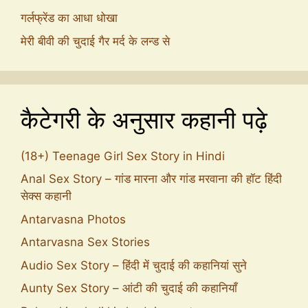
गर्लफ्रेंड का आधा धोखा
मेरी बीवी की चुदाई गैर मर्द के लन्ड से
कैटेगरी के अनुसार कहानी पढ़े
(18+) Teenage Girl Sex Story in Hindi
Anal Sex Story – गांड मारना और गांड मरवाना की हॉट हिंदी
सेक्स कहानी
Antarvasna Photos
Antarvasna Sex Stories
Audio Sex Story – हिंदी में चुदाई की कहानियां सुने
Aunty Sex Story – आंटी की चुदाई की कहानियाँ