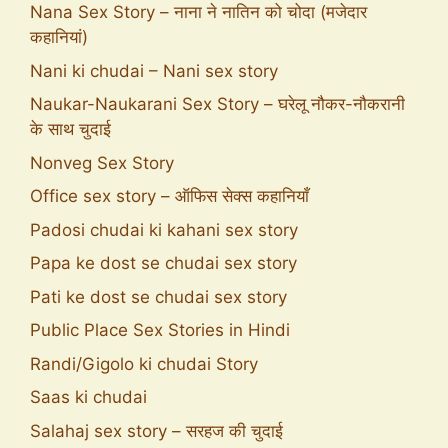
Nana Sex Story – नाना ने नातिन को चोदा (मजेदार
कहानियां)
Nani ki chudai – Nani sex story
Naukar-Naukarani Sex Story – घरेलू नौकर-नौकरानी
के साथ चुदाई
Nonveg Sex Story
Office sex story – ऑफिस सेक्स कहानियाँ
Padosi chudai ki kahani sex story
Papa ke dost se chudai sex story
Pati ke dost se chudai sex story
Public Place Sex Stories in Hindi
Randi/Gigolo ki chudai Story
Saas ki chudai
Salahaj sex story – सरहज की चुदाई