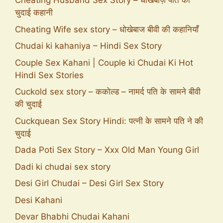
Cheating Husband Sex Story – धोखेबाज़ पति की
चुदाई कहानी
Cheating Wife sex story – धोखेबाज बीवी की कहानियाँ
Chudai ki kahaniya – Hindi Sex Story
Couple Sex Kahani | Couple ki Chudai Ki Hot
Hindi Sex Stories
Cuckold sex story – ककोल्ड – नामर्द पति के सामने बीवी
की चुदाई
Cuckquean Sex Story Hindi: पत्नी के सामने पति ने की
चुदाई
Dada Poti Sex Story – Xxx Old Man Young Girl
Dadi ki chudai sex story
Desi Girl Chudai – Desi Girl Sex Story
Desi Kahani
Devar Bhabhi Chudai Kahani