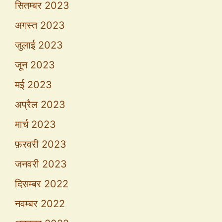
सितम्बर 2023
अगस्त 2023
जुलाई 2023
जून 2023
मई 2023
अप्रैल 2023
मार्च 2023
फ़रवरी 2023
जनवरी 2023
दिसम्बर 2022
नवम्बर 2022