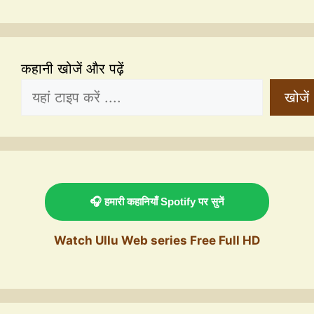
कहानी खोजें और पढ़ें
खोजें
🎧 हमारी कहानियाँ Spotify पर सुनें
Watch Ullu Web series Free Full HD