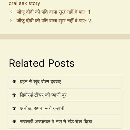
oral sex story
जीजू दीदी को पति वाला सुख नहीं दे पाए- 1
जीजू दीदी को पति वाला सुख नहीं दे पाए- 2
Related Posts
🍄
बहन ने खुद बोब्स दबवाए
🍄
डिवोर्स्ड टीचर की प्यासी बुर
🍄
अनोखा सपना – गे कहानी
🍄
सरकारी अस्पताल में नर्स ने लंड चेक किया