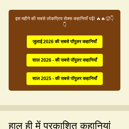
इस महीने की सबसे लोकप्रिय सेक्स कहानियाँ पढ़ें! 🔥🔥🥵👇
👇
जुलाई 2026 की सबसे पॉपुलर कहानियाँ
साल 2026 - की सबसे पॉपुलर कहानियाँ
साल 2025 - की सबसे पॉपुलर कहानियाँ
हाल ही में प्रकाशित कहानियां