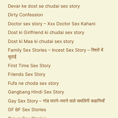
Devar ke dost se chudai sex story
Dirty Confession
Doctor sex story – Xxx Doctor Sex Kahani
Dost ki Girlfriend ki chudai sex story
Dost ki Maa ki chudai sex story
Family Sex Stories – Incest Sex Story – रिश्तों में
चुदाई
First Time Sex Story
Friends Sex Story
Fufa ne choda sex story
Gangbang Hindi Sex Story
Gay Sex Story – गांड मारने-मराने वाले समलिंगी कहानियाँ
GF BF Sex Stories