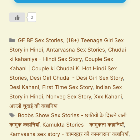
0
GF BF Sex Stories
,
(18+) Teenage Girl Sex
Story in Hindi
,
Antarvasna Sex Stories
,
Chudai
ki kahaniya - Hindi Sex Story
,
Couple Sex
Kahani | Couple ki Chudai Ki Hot Hindi Sex
Stories
,
Desi Girl Chudai - Desi Girl Sex Story
,
Desi Kahani
,
First Time Sex Story
,
Indian Sex
Story in Hindi
,
Nonveg Sex Story
,
Xxx Kahani
,
असली चुदाई की कहानिया
Boobs Show Sex Stories - छातियों के दिखने वाली
कामुक कहानियाँ
,
Kamukta Stories - कामुकता कहानियाँ
,
Kamvasna sex story - कामसूत्र की कामवासना कहानियाँ
,