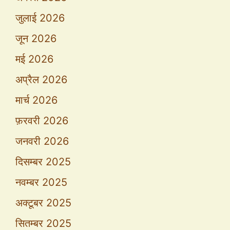
जुलाई 2026
जून 2026
मई 2026
अप्रैल 2026
मार्च 2026
फ़रवरी 2026
जनवरी 2026
दिसम्बर 2025
नवम्बर 2025
अक्टूबर 2025
सितम्बर 2025