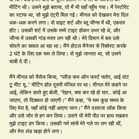
मीटिंग थी। उसने मुझे बताया, तो मैं भी वहाँ पहुँच गया। मैं रेस्टोरेंट
का स्टाफ था, सो मुझे एंट्री मिल गई। मीनल को देखकर मेरा दिल
धक-धक करने लगा। वो वाइट शर्ट और ब्लू जीन्स में थी, एकदम
हॉट। उसकी शर्ट में उसके मम्मे टाइट होकर उभर रहे थे, और
जीन्स में उसकी गांड मस्त लग रही थी। मेरे दिमाग में बस उसे
चोदने का ख्याल आ रहा था। मैंने होटल मैनेजर से रिक्वेस्ट करके
2 घंटे के लिए एक रूम ले लिया। वो मुझे जानता था, सो उसने
चाबी दे दी।
मैंने मीनल को मैसेज किया, “प्लीज़ कम ऑन फर्स्ट फ्लोर, आई वांट
टू मीट यू..” मीटिंग हॉल दूसरी मंजिल पर था। मीनल मेरे कहने पर
आई, लेकिन डरते हुए बोली, “रेहान, क्या कर रहे हो यार.. कोई आ
जाएगा, तो दिक्कत हो जाएगी।” मैंने कहा, “ये रूम कुछ समय के
लिए मेरा है, यहाँ कोई नहीं आएगा जान।” मैंने दरवाजा लॉक किया
और उसे जोर से हग कर लिया। उसने भी मेरी पीठ पर हाथ रखकर
मुझे टाइट हग किया। उसकी गर्म सांसें मेरे गले पर लग रही थीं,
और मेरा लंड खड़ा होने लगा।