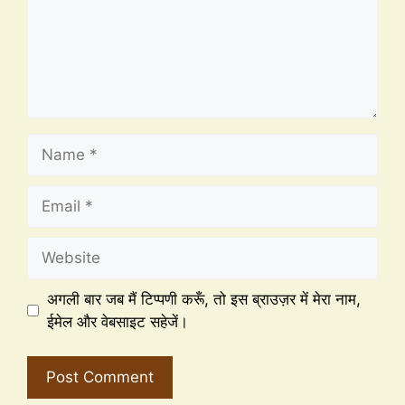
अगली बार जब मैं टिप्पणी करूँ, तो इस ब्राउज़र में मेरा नाम,
ईमेल और वेबसाइट सहेजें।