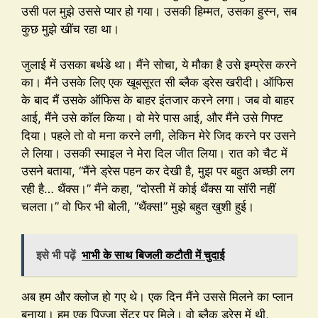
उसी पल मुझे उससे प्यार हो गया। उसकी हिम्मत, उसका हुस्न, सब
कुछ मुझे खींच रहा था।
जुलाई में उसका बर्थडे था। मैंने सोचा, ये मौका है उसे इम्प्रेस करने
का। मैंने उसके लिए एक खूबसूरत सी ब्लैक ड्रेस खरीदी। ऑफिस
के बाद मैं उसके ऑफिस के बाहर इंतजार करने लगा। जब वो बाहर
आई, मैंने उसे कॉल किया। वो मेरे पास आई, और मैंने उसे गिफ्ट
दिया। पहले तो वो मना करने लगी, लेकिन मेरे जिद करने पर उसने
ले लिया। उसकी स्माइल ने मेरा दिल जीत लिया। रात को चैट में
उसने बताया, “मैंने ड्रेस पहन कर देखी है, मुझ पर बहुत अच्छी लग
रही है… थैंक्स।” मैंने कहा, “दोस्ती में कोई थैंक्स या सॉरी नहीं
चलता।” वो फिर भी बोली, “थैंक्स!” मुझे बहुत खुशी हुई।
इसे भी पढ़ें
भाभी के साथ बिजली कटौती में चुदाई
अब हम और क्लोज हो गए थे। एक दिन मैंने उससे मिलने का प्लान
बनाया। हम एक पिज्जा सेंटर पर मिले। वो ब्लैक ड्रेस में थी,