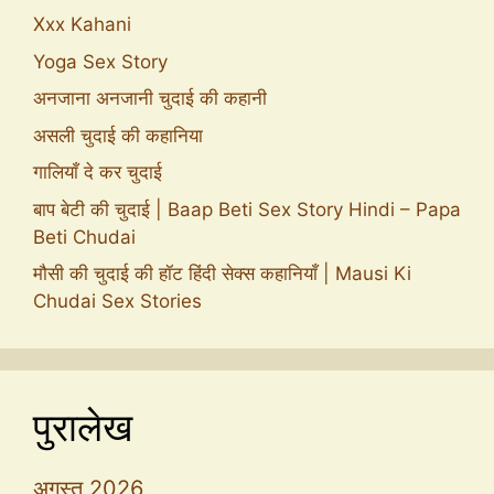
Xxx Kahani
Yoga Sex Story
अनजाना अनजानी चुदाई की कहानी
असली चुदाई की कहानिया
गालियाँ दे कर चुदाई
बाप बेटी की चुदाई | Baap Beti Sex Story Hindi – Papa
Beti Chudai
मौसी की चुदाई की हॉट हिंदी सेक्स कहानियाँ | Mausi Ki
Chudai Sex Stories
पुरालेख
अगस्त 2026