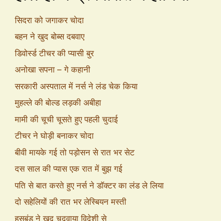
सिदरा को जगाकर चोदा
बहन ने खुद बोब्स दबवाए
डिवोर्स्ड टीचर की प्यासी बुर
अनोखा सपना – गे कहानी
सरकारी अस्पताल में नर्स ने लंड चेक किया
मुहल्ले की बोल्ड लड़की अबीहा
मामी की चूची चूसते हुए पहली चुदाई
टीचर ने घोड़ी बनाकर चोदा
बीवी मायके गई तो पड़ोसन से रात भर सेट
दस साल की प्यास एक रात में बुझ गई
पति से बात करते हुए नर्स ने डॉक्टर का लंड ले लिया
दो सहेलियों की रात भर लेस्बियन मस्ती
हसबंड ने खुद चुदवाया विदेशी से