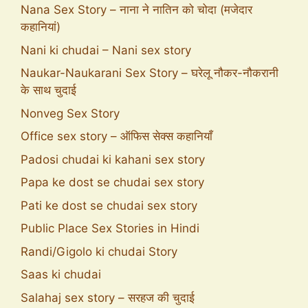
Nana Sex Story – नाना ने नातिन को चोदा (मजेदार
कहानियां)
Nani ki chudai – Nani sex story
Naukar-Naukarani Sex Story – घरेलू नौकर-नौकरानी
के साथ चुदाई
Nonveg Sex Story
Office sex story – ऑफिस सेक्स कहानियाँ
Padosi chudai ki kahani sex story
Papa ke dost se chudai sex story
Pati ke dost se chudai sex story
Public Place Sex Stories in Hindi
Randi/Gigolo ki chudai Story
Saas ki chudai
Salahaj sex story – सरहज की चुदाई