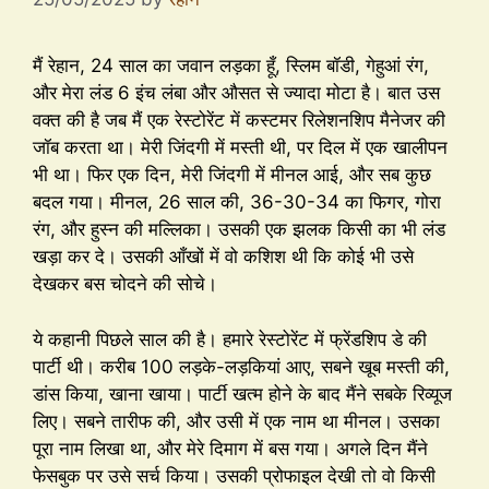
मैं रेहान, 24 साल का जवान लड़का हूँ, स्लिम बॉडी, गेहुआं रंग,
और मेरा लंड 6 इंच लंबा और औसत से ज्यादा मोटा है। बात उस
वक्त की है जब मैं एक रेस्टोरेंट में कस्टमर रिलेशनशिप मैनेजर की
जॉब करता था। मेरी जिंदगी में मस्ती थी, पर दिल में एक खालीपन
भी था। फिर एक दिन, मेरी जिंदगी में मीनल आई, और सब कुछ
बदल गया। मीनल, 26 साल की, 36-30-34 का फिगर, गोरा
रंग, और हुस्न की मल्लिका। उसकी एक झलक किसी का भी लंड
खड़ा कर दे। उसकी आँखों में वो कशिश थी कि कोई भी उसे
देखकर बस चोदने की सोचे।
ये कहानी पिछले साल की है। हमारे रेस्टोरेंट में फ्रेंडशिप डे की
पार्टी थी। करीब 100 लड़के-लड़कियां आए, सबने खूब मस्ती की,
डांस किया, खाना खाया। पार्टी खत्म होने के बाद मैंने सबके रिव्यूज
लिए। सबने तारीफ की, और उसी में एक नाम था मीनल। उसका
पूरा नाम लिखा था, और मेरे दिमाग में बस गया। अगले दिन मैंने
फेसबुक पर उसे सर्च किया। उसकी प्रोफाइल देखी तो वो किसी