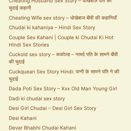
Cheating Husband Sex Story – धोखेबाज़ पति की
चुदाई कहानी
Cheating Wife sex story – धोखेबाज बीवी की कहानियाँ
Chudai ki kahaniya – Hindi Sex Story
Couple Sex Kahani | Couple ki Chudai Ki Hot
Hindi Sex Stories
Cuckold sex story – ककोल्ड – नामर्द पति के सामने बीवी
की चुदाई
Cuckquean Sex Story Hindi: पत्नी के सामने पति ने की
चुदाई
Dada Poti Sex Story – Xxx Old Man Young Girl
Dadi ki chudai sex story
Desi Girl Chudai – Desi Girl Sex Story
Desi Kahani
Devar Bhabhi Chudai Kahani