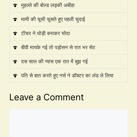
🍄
मुहल्ले की बोल्ड लड़की अबीहा
🍄
मामी की चूची चूसते हुए पहली चुदाई
🍄
टीचर ने घोड़ी बनाकर चोदा
🍄
बीवी मायके गई तो पड़ोसन से रात भर सेट
🍄
दस साल की प्यास एक रात में बुझ गई
🍄
पति से बात करते हुए नर्स ने डॉक्टर का लंड ले लिया
Leave a Comment