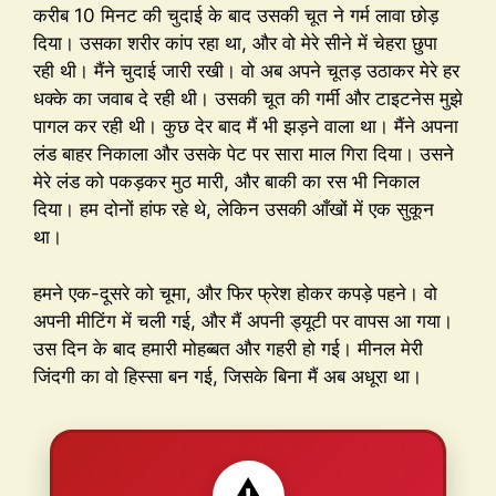
करीब 10 मिनट की चुदाई के बाद उसकी चूत ने गर्म लावा छोड़
दिया। उसका शरीर कांप रहा था, और वो मेरे सीने में चेहरा छुपा
रही थी। मैंने चुदाई जारी रखी। वो अब अपने चूतड़ उठाकर मेरे हर
धक्के का जवाब दे रही थी। उसकी चूत की गर्मी और टाइटनेस मुझे
पागल कर रही थी। कुछ देर बाद मैं भी झड़ने वाला था। मैंने अपना
लंड बाहर निकाला और उसके पेट पर सारा माल गिरा दिया। उसने
मेरे लंड को पकड़कर मुठ मारी, और बाकी का रस भी निकाल
दिया। हम दोनों हांफ रहे थे, लेकिन उसकी आँखों में एक सुकून
था।
हमने एक-दूसरे को चूमा, और फिर फ्रेश होकर कपड़े पहने। वो
अपनी मीटिंग में चली गई, और मैं अपनी ड्यूटी पर वापस आ गया।
उस दिन के बाद हमारी मोहब्बत और गहरी हो गई। मीनल मेरी
जिंदगी का वो हिस्सा बन गई, जिसके बिना मैं अब अधूरा था।
⚠️