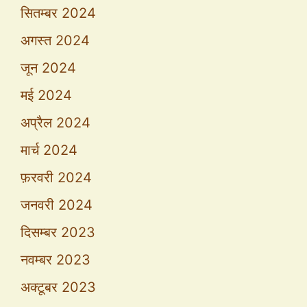
सितम्बर 2024
अगस्त 2024
जून 2024
मई 2024
अप्रैल 2024
मार्च 2024
फ़रवरी 2024
जनवरी 2024
दिसम्बर 2023
नवम्बर 2023
अक्टूबर 2023