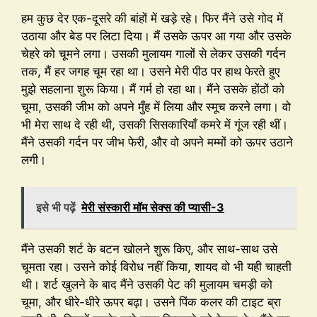
हम कुछ देर एक-दूसरे की बांहों में खड़े रहे। फिर मैंने उसे गोद में
उठाया और बेड पर लिटा दिया। मैं उसके ऊपर आ गया और उसके
चेहरे को चूमने लगा। उसकी मुलायम गालों से लेकर उसकी गर्दन
तक, मैं हर जगह चूम रहा था। उसने मेरी पीठ पर हाथ फेरते हुए
मुझे सहलाना शुरू किया। मैं गर्म हो रहा था। मैंने उसके होंठों को
चूमा, उसकी जीभ को अपने मुँह में लिया और स्मूच करने लगा। वो
भी मेरा साथ दे रही थी, उसकी सिसकारियाँ कमरे में गूंज रही थीं।
मैंने उसकी गर्दन पर जीभ फेरी, और वो अपने मम्मों को ऊपर उठाने
लगी।
इसे भी पढ़ें
मेरी संस्कारी मॉम सेक्स की प्यासी-3
मैंने उसकी शर्ट के बटन खोलने शुरू किए, और साथ-साथ उसे
चूमता रहा। उसने कोई विरोध नहीं किया, शायद वो भी यही चाहती
थी। शर्ट खुलने के बाद मैंने उसकी पेट की मुलायम चमड़ी को
चूमा, और धीरे-धीरे ऊपर बढ़ा। उसने पिंक कलर की टाइट ब्रा