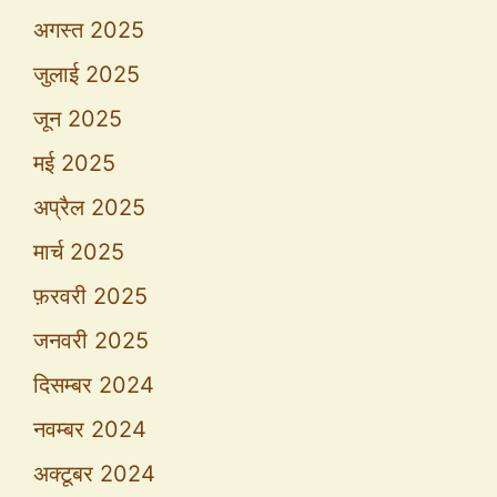
अगस्त 2025
जुलाई 2025
जून 2025
मई 2025
अप्रैल 2025
मार्च 2025
फ़रवरी 2025
जनवरी 2025
दिसम्बर 2024
नवम्बर 2024
अक्टूबर 2024