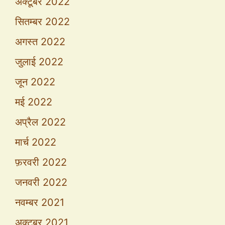
अक्टूबर 2022
सितम्बर 2022
अगस्त 2022
जुलाई 2022
जून 2022
मई 2022
अप्रैल 2022
मार्च 2022
फ़रवरी 2022
जनवरी 2022
नवम्बर 2021
अक्टूबर 2021