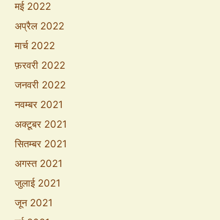
मई 2022
अप्रैल 2022
मार्च 2022
फ़रवरी 2022
जनवरी 2022
नवम्बर 2021
अक्टूबर 2021
सितम्बर 2021
अगस्त 2021
जुलाई 2021
जून 2021