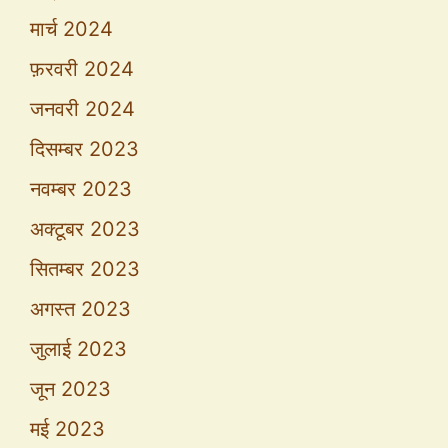
मार्च 2024
फ़रवरी 2024
जनवरी 2024
दिसम्बर 2023
नवम्बर 2023
अक्टूबर 2023
सितम्बर 2023
अगस्त 2023
जुलाई 2023
जून 2023
मई 2023