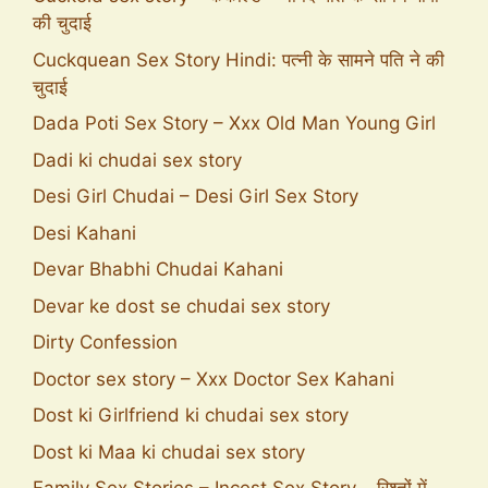
की चुदाई
Cuckquean Sex Story Hindi: पत्नी के सामने पति ने की
चुदाई
Dada Poti Sex Story – Xxx Old Man Young Girl
Dadi ki chudai sex story
Desi Girl Chudai – Desi Girl Sex Story
Desi Kahani
Devar Bhabhi Chudai Kahani
Devar ke dost se chudai sex story
Dirty Confession
Doctor sex story – Xxx Doctor Sex Kahani
Dost ki Girlfriend ki chudai sex story
Dost ki Maa ki chudai sex story