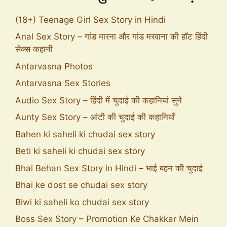
(18+) Teenage Girl Sex Story in Hindi
Anal Sex Story – गांड मारना और गांड मरवाना की हॉट हिंदी
सेक्स कहानी
Antarvasna Photos
Antarvasna Sex Stories
Audio Sex Story – हिंदी में चुदाई की कहानियां सुने
Aunty Sex Story – आंटी की चुदाई की कहानियाँ
Bahen ki saheli ki chudai sex story
Beti ki saheli ki chudai sex story
Bhai Behan Sex Story in Hindi – भाई बहन की चुदाई
Bhai ke dost se chudai sex story
Biwi ki saheli ko chudai sex story
Boss Sex Story – Promotion Ke Chakkar Mein