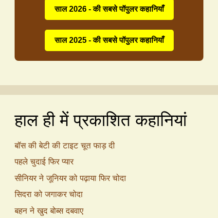
साल 2026 - की सबसे पॉपुलर कहानियाँ
साल 2025 - की सबसे पॉपुलर कहानियाँ
हाल ही में प्रकाशित कहानियां
बॉस की बेटी की टाइट चूत फाड़ दी
पहले चुदाई फिर प्यार
सीनियर ने जूनियर को पढ़ाया फिर चोदा
सिदरा को जगाकर चोदा
बहन ने खुद बोब्स दबवाए