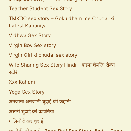
Teacher Student Sex Story
TMKOC sex story – Gokuldham me Chudai ki
Latest Kahaniya
Vidhwa Sex Story
Virgin Boy Sex story
Virgin Girl ki chudai sex story
Wife Sharing Sex Story Hindi – वाइफ शेयरिंग सेक्स
स्टोरी
Xxx Kahani
Yoga Sex Story
अनजाना अनजानी चुदाई की कहानी
असली चुदाई की कहानिया
गालियाँ दे कर चुदाई
बाप बेटी की चुदाई | Baap Beti Sex Story Hindi – Papa