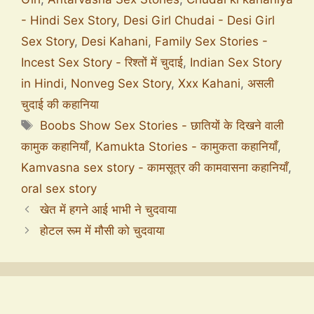
- Hindi Sex Story
,
Desi Girl Chudai - Desi Girl
Sex Story
,
Desi Kahani
,
Family Sex Stories -
Incest Sex Story - रिश्तों में चुदाई
,
Indian Sex Story
in Hindi
,
Nonveg Sex Story
,
Xxx Kahani
,
असली
चुदाई की कहानिया
Boobs Show Sex Stories - छातियों के दिखने वाली
कामुक कहानियाँ
,
Kamukta Stories - कामुकता कहानियाँ
,
Kamvasna sex story - कामसूत्र की कामवासना कहानियाँ
,
oral sex story
खेत में हगने आई भाभी ने चुदवाया
होटल रूम में मौसी को चुदवाया