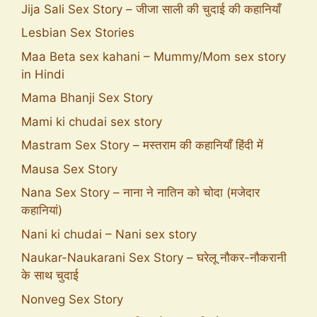
Jija Sali Sex Story – जीजा साली की चुदाई की कहानियाँ
Lesbian Sex Stories
Maa Beta sex kahani – Mummy/Mom sex story
in Hindi
Mama Bhanji Sex Story
Mami ki chudai sex story
Mastram Sex Story – मस्तराम की कहानियाँ हिंदी में
Mausa Sex Story
Nana Sex Story – नाना ने नातिन को चोदा (मजेदार
कहानियां)
Nani ki chudai – Nani sex story
Naukar-Naukarani Sex Story – घरेलू नौकर-नौकरानी
के साथ चुदाई
Nonveg Sex Story