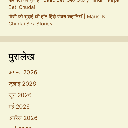
Beti Chudai
मौसी की चुदाई की हॉट हिंदी सेक्स कहानियाँ | Mausi Ki
Chudai Sex Stories
पुरालेख
अगस्त 2026
जुलाई 2026
जून 2026
मई 2026
अप्रैल 2026