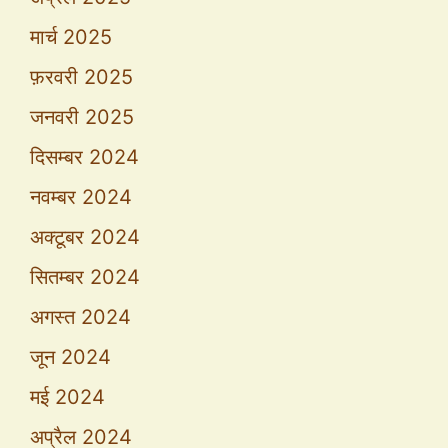
मार्च 2025
फ़रवरी 2025
जनवरी 2025
दिसम्बर 2024
नवम्बर 2024
अक्टूबर 2024
सितम्बर 2024
अगस्त 2024
जून 2024
मई 2024
अप्रैल 2024