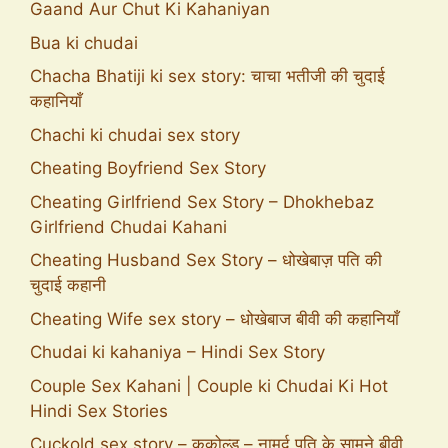
Gaand Aur Chut Ki Kahaniyan
Bua ki chudai
Chacha Bhatiji ki sex story: चाचा भतीजी की चुदाई
कहानियाँ
Chachi ki chudai sex story
Cheating Boyfriend Sex Story
Cheating Girlfriend Sex Story – Dhokhebaz
Girlfriend Chudai Kahani
Cheating Husband Sex Story – धोखेबाज़ पति की
चुदाई कहानी
Cheating Wife sex story – धोखेबाज बीवी की कहानियाँ
Chudai ki kahaniya – Hindi Sex Story
Couple Sex Kahani | Couple ki Chudai Ki Hot
Hindi Sex Stories
Cuckold sex story – ककोल्ड – नामर्द पति के सामने बीवी