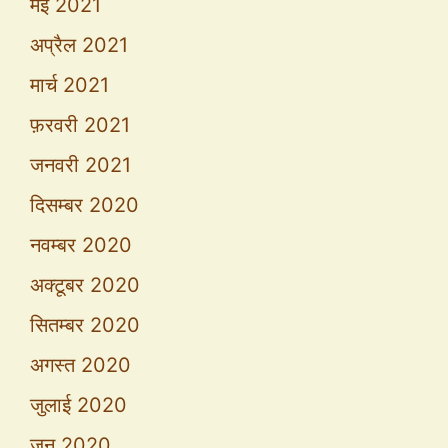
मई 2021
अप्रैल 2021
मार्च 2021
फ़रवरी 2021
जनवरी 2021
दिसम्बर 2020
नवम्बर 2020
अक्टूबर 2020
सितम्बर 2020
अगस्त 2020
जुलाई 2020
जून 2020