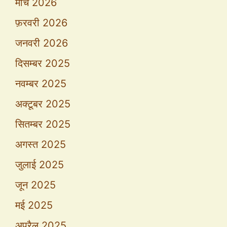
मार्च 2026
फ़रवरी 2026
जनवरी 2026
दिसम्बर 2025
नवम्बर 2025
अक्टूबर 2025
सितम्बर 2025
अगस्त 2025
जुलाई 2025
जून 2025
मई 2025
अप्रैल 2025