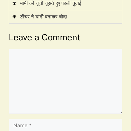
🍄
मामी की चूची चूसते हुए पहली चुदाई
🍄
टीचर ने घोड़ी बनाकर चोदा
Leave a Comment