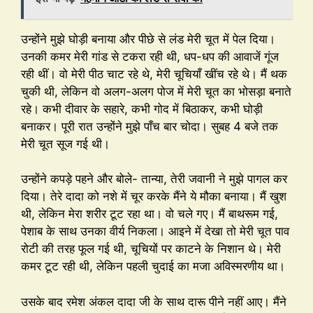
उन्होंने मुझे घोड़ी बनाया और पीछे से लंड मेरी चूत में पेल दिया।
उनकी कमर मेरी गांड से टकरा रही थी, धप-धप की आवाजें गूंज
रही थीं। वो मेरी पीठ चाट रहे थे, मेरी चूचियाँ खींच रहे थे। मैं थक
चुकी थी, लेकिन वो अलग-अलग पोज में मेरी चूत का भोसड़ा बनाते
रहे। कभी दीवार के सहारे, कभी गोद में बिठाकर, कभी घोड़ी
बनाकर। पूरी रात उन्होंने मुझे पाँच बार चोदा। सुबह 4 बजे तक
मेरी चूत सूज गई थी।
उन्होंने कपड़े पहने और बोले- तान्या, तेरी जवानी ने मुझे पागल कर
दिया। तेरे दादा को नशे में चूर करके मैंने ये मौका बनाया। मैं खुश
थी, लेकिन मेरा शरीर टूट रहा था। वो चले गए। मैं बाथरूम गई,
पेशाब के साथ उनका वीर्य निकला। आइने में देखा तो मेरी चूत पाव
रोटी की तरह फूल गई थी, चूचियों पर काटने के निशान थे। मेरी
कमर टूट रही थी, लेकिन पहली चुदाई का मजा अविस्मरणीय था।
उसके बाद रमेश अंकल दादा जी के साथ दारू पीने नहीं आए। मैंने