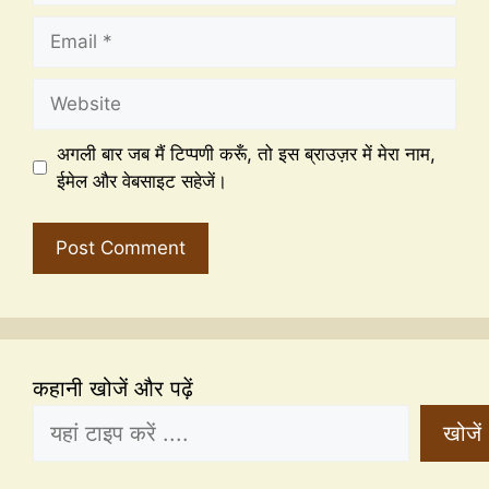
अगली बार जब मैं टिप्पणी करूँ, तो इस ब्राउज़र में मेरा नाम,
ईमेल और वेबसाइट सहेजें।
कहानी खोजें और पढ़ें
खोजें