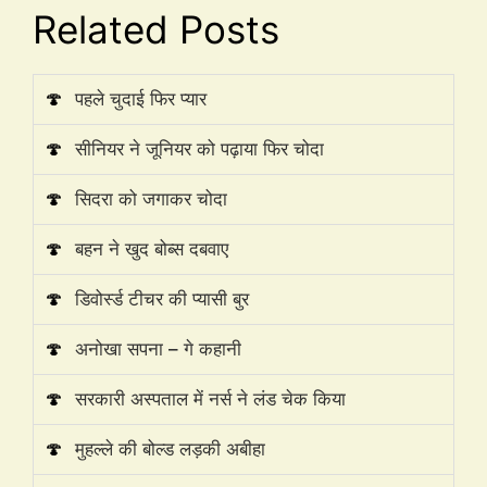
Related Posts
🍄
पहले चुदाई फिर प्यार
🍄
सीनियर ने जूनियर को पढ़ाया फिर चोदा
🍄
सिदरा को जगाकर चोदा
🍄
बहन ने खुद बोब्स दबवाए
🍄
डिवोर्स्ड टीचर की प्यासी बुर
🍄
अनोखा सपना – गे कहानी
🍄
सरकारी अस्पताल में नर्स ने लंड चेक किया
🍄
मुहल्ले की बोल्ड लड़की अबीहा