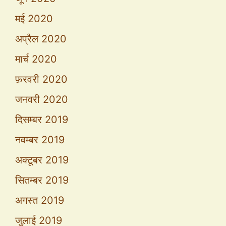
मई 2020
अप्रैल 2020
मार्च 2020
फ़रवरी 2020
जनवरी 2020
दिसम्बर 2019
नवम्बर 2019
अक्टूबर 2019
सितम्बर 2019
अगस्त 2019
जुलाई 2019