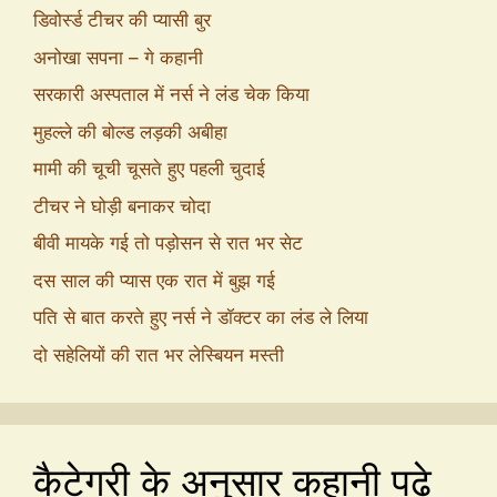
डिवोर्स्ड टीचर की प्यासी बुर
अनोखा सपना – गे कहानी
सरकारी अस्पताल में नर्स ने लंड चेक किया
मुहल्ले की बोल्ड लड़की अबीहा
मामी की चूची चूसते हुए पहली चुदाई
टीचर ने घोड़ी बनाकर चोदा
बीवी मायके गई तो पड़ोसन से रात भर सेट
दस साल की प्यास एक रात में बुझ गई
पति से बात करते हुए नर्स ने डॉक्टर का लंड ले लिया
दो सहेलियों की रात भर लेस्बियन मस्ती
कैटेगरी के अनुसार कहानी पढ़े