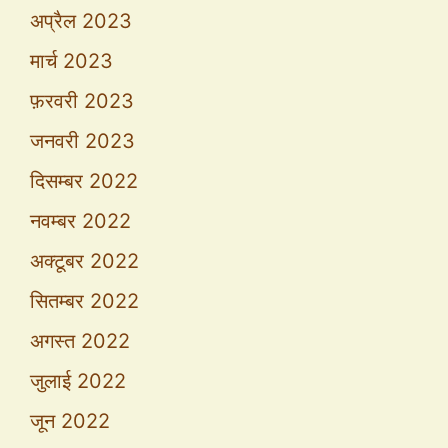
अप्रैल 2023
मार्च 2023
फ़रवरी 2023
जनवरी 2023
दिसम्बर 2022
नवम्बर 2022
अक्टूबर 2022
सितम्बर 2022
अगस्त 2022
जुलाई 2022
जून 2022