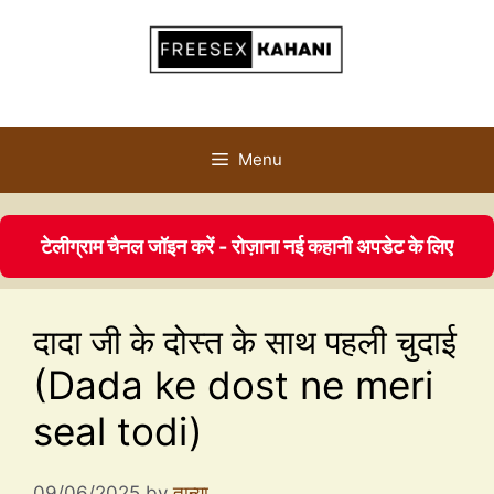
Menu
टेलीग्राम चैनल जॉइन करें - रोज़ाना नई कहानी अपडेट के लिए
दादा जी के दोस्त के साथ पहली चुदाई
(Dada ke dost ne meri
seal todi)
09/06/2025
by
तान्या