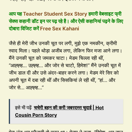
आप यह
Teacher Student Sex Story
हमारी वेबसाइट फ्री
सेक्स कहानी डॉट इन पर पढ़ रहे है। और ऐसी कहानियां पढ़ने के लिए
दोबारा विजिट करें
Free Sex Kahani
जैसे ही मेरी जीभ उनकी चूत पर लगी, मुझे एक नमकीन, क्रीमी
स्वाद मिला। पहले थोड़ा अजीब लगा, लेकिन फिर मजा आने लगा।
मैंने उनकी चूत को जमकर चाटा। मेडम चिल्ला रही थीं,
“आह्ह्ह… उह्ह्ह… और जोर से चाटो, हिमेश!” मैंने उनकी चूत में
जीभ डाल दी और उसे अंदर-बाहर करने लगा। मेडम मेरे सिर को
अपनी चूत में दबा रही थीं और सिसकियां ले रही थीं, “हां… और
जोर से… आह्ह्ह…”
इसे भी पढ़ें
चचेरी बहन की करी जबरदस्त चुदाई | Hot
Cousin Porn Story