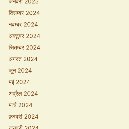
जनवरी 2025
दिसम्बर 2024
नवम्बर 2024
अक्टूबर 2024
सितम्बर 2024
अगस्त 2024
जून 2024
मई 2024
अप्रैल 2024
मार्च 2024
फ़रवरी 2024
जनवरी 2024