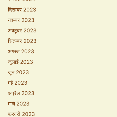
दिसम्बर 2023
नवम्बर 2023
अक्टूबर 2023
सितम्बर 2023
अगस्त 2023
जुलाई 2023
जून 2023
मई 2023
अप्रैल 2023
मार्च 2023
फ़रवरी 2023