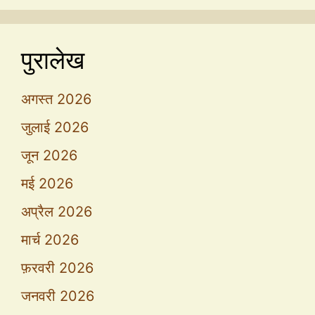
पुरालेख
अगस्त 2026
जुलाई 2026
जून 2026
मई 2026
अप्रैल 2026
मार्च 2026
फ़रवरी 2026
जनवरी 2026