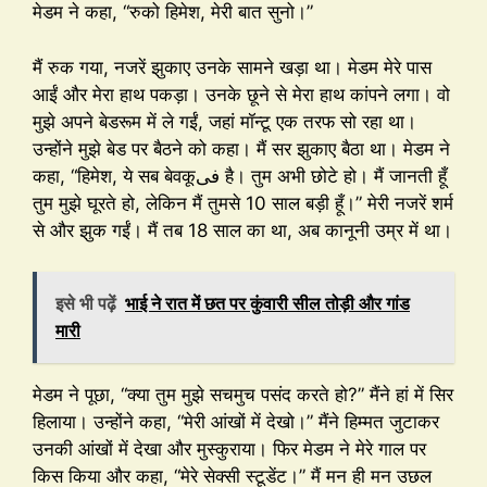
मेडम ने कहा, “रुको हिमेश, मेरी बात सुनो।”
मैं रुक गया, नजरें झुकाए उनके सामने खड़ा था। मेडम मेरे पास
आईं और मेरा हाथ पकड़ा। उनके छूने से मेरा हाथ कांपने लगा। वो
मुझे अपने बेडरूम में ले गईं, जहां मॉन्टू एक तरफ सो रहा था।
उन्होंने मुझे बेड पर बैठने को कहा। मैं सर झुकाए बैठा था। मेडम ने
कहा, “हिमेश, ये सब बेवकूفی है। तुम अभी छोटे हो। मैं जानती हूँ
तुम मुझे घूरते हो, लेकिन मैं तुमसे 10 साल बड़ी हूँ।” मेरी नजरें शर्म
से और झुक गईं। मैं तब 18 साल का था, अब कानूनी उम्र में था।
इसे भी पढ़ें
भाई ने रात में छत पर कुंवारी सील तोड़ी और गांड
मारी
मेडम ने पूछा, “क्या तुम मुझे सचमुच पसंद करते हो?” मैंने हां में सिर
हिलाया। उन्होंने कहा, “मेरी आंखों में देखो।” मैंने हिम्मत जुटाकर
उनकी आंखों में देखा और मुस्कुराया। फिर मेडम ने मेरे गाल पर
किस किया और कहा, “मेरे सेक्सी स्टूडेंट।” मैं मन ही मन उछल