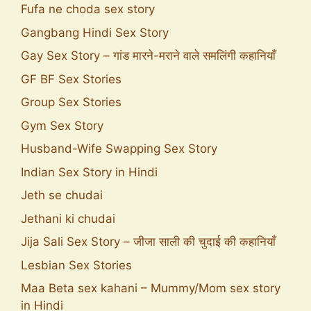
Fufa ne choda sex story
Gangbang Hindi Sex Story
Gay Sex Story – गांड मारने-मराने वाले समलिंगी कहानियाँ
GF BF Sex Stories
Group Sex Stories
Gym Sex Story
Husband-Wife Swapping Sex Story
Indian Sex Story in Hindi
Jeth se chudai
Jethani ki chudai
Jija Sali Sex Story – जीजा साली की चुदाई की कहानियाँ
Lesbian Sex Stories
Maa Beta sex kahani – Mummy/Mom sex story
in Hindi