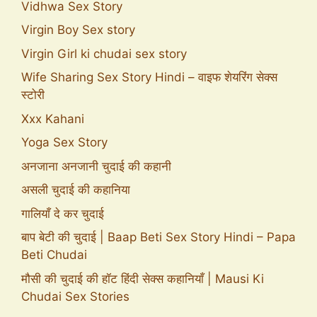
Vidhwa Sex Story
Virgin Boy Sex story
Virgin Girl ki chudai sex story
Wife Sharing Sex Story Hindi – वाइफ शेयरिंग सेक्स
स्टोरी
Xxx Kahani
Yoga Sex Story
अनजाना अनजानी चुदाई की कहानी
असली चुदाई की कहानिया
गालियाँ दे कर चुदाई
बाप बेटी की चुदाई | Baap Beti Sex Story Hindi – Papa
Beti Chudai
मौसी की चुदाई की हॉट हिंदी सेक्स कहानियाँ | Mausi Ki
Chudai Sex Stories