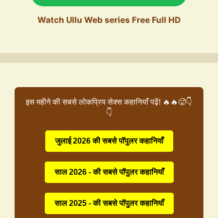
Watch Ullu Web series Free Full HD
इस महीने की सबसे लोकप्रिय सेक्स कहानियाँ पढ़ें! 🔥🔥🥵👇
👇
जुलाई 2026 की सबसे पॉपुलर कहानियाँ
साल 2026 - की सबसे पॉपुलर कहानियाँ
साल 2025 - की सबसे पॉपुलर कहानियाँ