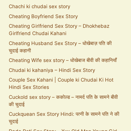
Chachi ki chudai sex story
Cheating Boyfriend Sex Story
Cheating Girlfriend Sex Story – Dhokhebaz
Girlfriend Chudai Kahani
Cheating Husband Sex Story – धोखेबाज़ पति की
चुदाई कहानी
Cheating Wife sex story – धोखेबाज बीवी की कहानियाँ
Chudai ki kahaniya – Hindi Sex Story
Couple Sex Kahani | Couple ki Chudai Ki Hot
Hindi Sex Stories
Cuckold sex story – ककोल्ड – नामर्द पति के सामने बीवी
की चुदाई
Cuckquean Sex Story Hindi: पत्नी के सामने पति ने की
चुदाई