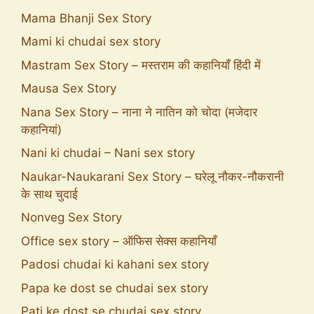
Mama Bhanji Sex Story
Mami ki chudai sex story
Mastram Sex Story – मस्तराम की कहानियाँ हिंदी में
Mausa Sex Story
Nana Sex Story – नाना ने नातिन को चोदा (मजेदार
कहानियां)
Nani ki chudai – Nani sex story
Naukar-Naukarani Sex Story – घरेलू नौकर-नौकरानी
के साथ चुदाई
Nonveg Sex Story
Office sex story – ऑफिस सेक्स कहानियाँ
Padosi chudai ki kahani sex story
Papa ke dost se chudai sex story
Pati ke dost se chudai sex story