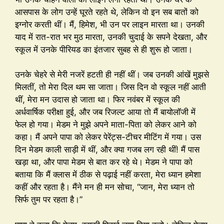
आसपास के लोग उन्हें घूरते रहते थे, लेकिन वो इन सब बातों को
इग्नोर करती थीं। मैं, हिमेश, भी उन पर लाइन मारता था। उनकी
याद में रात-रात भर मुठ मारता, उनकी चुदाई के सपने देखता, और
स्कूल में उनके पीरियड का इंतजार सुबह से ही शुरू हो जाता।
उनके चेहरे से मेरी नजरें हटती ही नहीं थीं। जब उनकी आंखें मुझसे
मिलतीं, तो मेरा दिल थम सा जाता। जिस दिन वो स्कूल नहीं आती
थीं, मेरा मन उदास हो जाता था। फिर नवंबर में स्कूल की
अर्धवार्षिक परीक्षा हुई, और जब रिजल्ट आया तो मैं बायोलॉजी में
फेल हो गया। मेडम ने मुझे अपने माता-पिता को लेकर आने को
कहा। मैं अपने पापा को लेकर पेरेंट्स-टीचर मीटिंग में गया। उस
दिन मेडम काली साड़ी में थीं, और क्या गजब लग रही थीं! मैं पास
खड़ा था, और पापा मेडम से बात कर रहे थे। मेडम ने पापा को
बताया कि मैं क्लास में ठीक से पढ़ाई नहीं करता, मेरा ध्यान हमेशा
कहीं और रहता है। मैंने मन ही मन सोचा, “जान, मेरा ध्यान तो
सिर्फ तुम पर रहता है।”