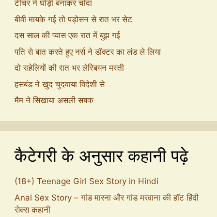
टीचर ने घोड़ी बनाकर चोदा
बीवी मायके गई तो पड़ोसन से रात भर सेट
दस साल की प्यास एक रात में बुझ गई
पति से बात करते हुए नर्स ने डॉक्टर का लंड ले लिया
दो सहेलियों की रात भर लेस्बियन मस्ती
हसबंड ने खुद चुदवाया विदेशी से
मैम ने सिखाया असली सबक
कैटेगरी के अनुसार कहानी पढ़े
(18+) Teenage Girl Sex Story in Hindi
Anal Sex Story – गांड मारना और गांड मरवाना की हॉट हिंदी
सेक्स कहानी