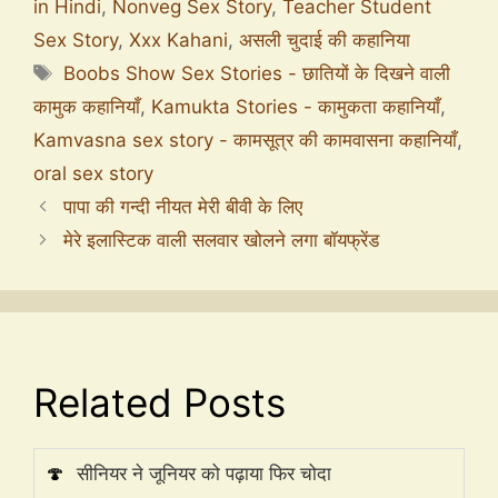
in Hindi
,
Nonveg Sex Story
,
Teacher Student
Sex Story
,
Xxx Kahani
,
असली चुदाई की कहानिया
Boobs Show Sex Stories - छातियों के दिखने वाली
कामुक कहानियाँ
,
Kamukta Stories - कामुकता कहानियाँ
,
Kamvasna sex story - कामसूत्र की कामवासना कहानियाँ
,
oral sex story
पापा की गन्दी नीयत मेरी बीवी के लिए
मेरे इलास्टिक वाली सलवार खोलने लगा बॉयफ्रेंड
Related Posts
🍄
सीनियर ने जूनियर को पढ़ाया फिर चोदा