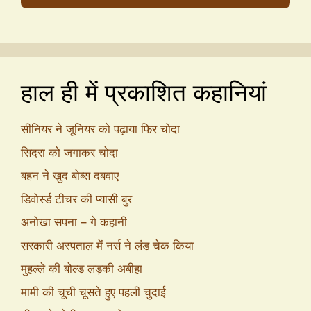
हाल ही में प्रकाशित कहानियां
सीनियर ने जूनियर को पढ़ाया फिर चोदा
सिदरा को जगाकर चोदा
बहन ने खुद बोब्स दबवाए
डिवोर्स्ड टीचर की प्यासी बुर
अनोखा सपना – गे कहानी
सरकारी अस्पताल में नर्स ने लंड चेक किया
मुहल्ले की बोल्ड लड़की अबीहा
मामी की चूची चूसते हुए पहली चुदाई