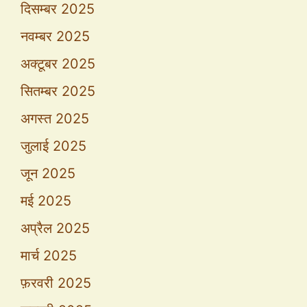
दिसम्बर 2025
नवम्बर 2025
अक्टूबर 2025
सितम्बर 2025
अगस्त 2025
जुलाई 2025
जून 2025
मई 2025
अप्रैल 2025
मार्च 2025
फ़रवरी 2025