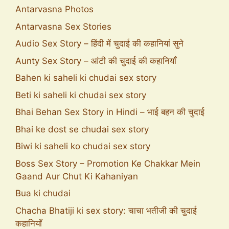
Antarvasna Photos
Antarvasna Sex Stories
Audio Sex Story – हिंदी में चुदाई की कहानियां सुने
Aunty Sex Story – आंटी की चुदाई की कहानियाँ
Bahen ki saheli ki chudai sex story
Beti ki saheli ki chudai sex story
Bhai Behan Sex Story in Hindi – भाई बहन की चुदाई
Bhai ke dost se chudai sex story
Biwi ki saheli ko chudai sex story
Boss Sex Story – Promotion Ke Chakkar Mein
Gaand Aur Chut Ki Kahaniyan
Bua ki chudai
Chacha Bhatiji ki sex story: चाचा भतीजी की चुदाई
कहानियाँ