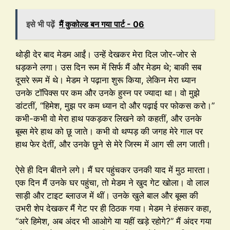
इसे भी पढ़ें
मैं कुकोल्ड बन गया पार्ट - 06
थोड़ी देर बाद मेडम आईं। उन्हें देखकर मेरा दिल जोर-जोर से
धड़कने लगा। उस दिन रूम में सिर्फ मैं और मेडम थे; बाकी सब
दूसरे रूम में थे। मेडम ने पढ़ाना शुरू किया, लेकिन मेरा ध्यान
उनके टॉपिक्स पर कम और उनके हुस्न पर ज्यादा था। वो मुझे
डांटतीं, “हिमेश, मुझ पर कम ध्यान दो और पढ़ाई पर फोकस करो।”
कभी-कभी वो मेरा हाथ पकड़कर लिखने को कहतीं, और उनके
बूब्स मेरे हाथ को छू जाते। कभी वो थप्पड़ की जगह मेरे गाल पर
हाथ फेर देतीं, और उनके छूने से मेरे जिस्म में आग सी लग जाती।
ऐसे ही दिन बीतने लगे। मैं घर पहुंचकर उनकी याद में मुठ मारता।
एक दिन मैं उनके घर पहुंचा, तो मेडम ने खुद गेट खोला। वो लाल
साड़ी और टाइट ब्लाउज में थीं। उनके खुले बाल और बूब्स की
उभरी शेप देखकर मैं गेट पर ही ठिठक गया। मेडम ने हंसकर कहा,
“अरे हिमेश, अब अंदर भी आओगे या यहीं खड़े रहोगे?” मैं अंदर गया