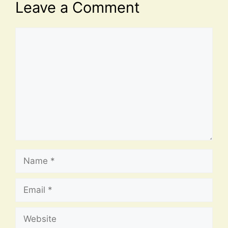
Leave a Comment