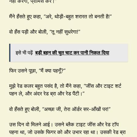
नहीं करेगा, प्रॉमिस कर।”
मैंने हँसते हुए कहा, “अरे, थोड़ी-बहुत शरारत तो बनती है!”
वो हँस पड़ी और बोली, “तू नहीं सुधरेगा!”
इसे भी पढ़ें
बड़ी बहन की चुत चाट कर पानी निकल दिया
फिर उसने पूछा, “मैं क्या पहनूँ?”
मुझे रेड कलर बहुत पसंद है, तो मैंने कहा, “जींस और टाइट शर्ट
पहन ले, और अंदर रेड ब्रा और रेड पैंटी।”
वो हँसते हुए बोली, “अच्छा जी, तेरा ऑर्डर सर-आँखों पर!”
उस दिन वो मिलने आई। उसने ब्लैक टाइट जींस और रेड टॉप
पहना था, जो उसके फिगर को और उभार रहा था। उसकी रेड ब्रा