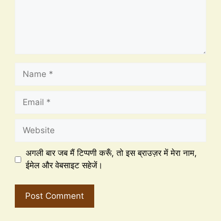
अगली बार जब मैं टिप्पणी करूँ, तो इस ब्राउज़र में मेरा नाम,
ईमेल और वेबसाइट सहेजें।