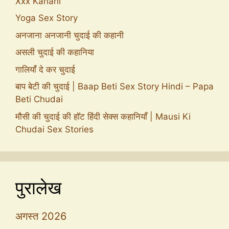
Xxx Kahani
Yoga Sex Story
अनजाना अनजानी चुदाई की कहानी
असली चुदाई की कहानिया
गालियाँ दे कर चुदाई
बाप बेटी की चुदाई | Baap Beti Sex Story Hindi – Papa
Beti Chudai
मौसी की चुदाई की हॉट हिंदी सेक्स कहानियाँ | Mausi Ki
Chudai Sex Stories
पुरालेख
अगस्त 2026