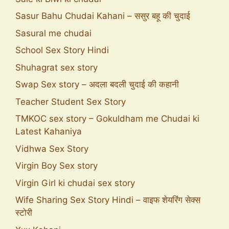
Sasur Bahu Chudai Kahani – ससुर बहू की चुदाई
Sasural me chudai
School Sex Story Hindi
Shuhagrat sex story
Swap Sex story – अदला बदली चुदाई की कहानी
Teacher Student Sex Story
TMKOC sex story – Gokuldham me Chudai ki
Latest Kahaniya
Vidhwa Sex Story
Virgin Boy Sex story
Virgin Girl ki chudai sex story
Wife Sharing Sex Story Hindi – वाइफ शेयरिंग सेक्स
स्टोरी