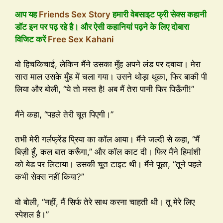
आप यह
Friends Sex Story
हमारी वेबसाइट फ्री सेक्स कहानी
डॉट इन पर पढ़ रहे है। और ऐसी कहानियां पढ़ने के लिए दोबारा
विजिट करें
Free Sex Kahani
वो हिचकिचाई, लेकिन मैंने उसका मुँह अपने लंड पर दबाया। मेरा
सारा माल उसके मुँह में चला गया। उसने थोड़ा थूका, फिर बाकी पी
लिया और बोली, “ये तो मस्त है! अब मैं तेरा पानी फिर पिऊँगी!”
मैंने कहा, “पहले तेरी चूत पिएगी।”
तभी मेरी गर्लफ्रेंड प्रिया का कॉल आया। मैंने जल्दी से कहा, “मैं
बिज़ी हूँ, कल बात करूँगा,” और कॉल काट दी। फिर मैंने हिमांशी
को बेड पर लिटाया। उसकी चूत टाइट थी। मैंने पूछा, “तूने पहले
कभी सेक्स नहीं किया?”
वो बोली, “नहीं, मैं सिर्फ तेरे साथ करना चाहती थी। तू मेरे लिए
स्पेशल है।”