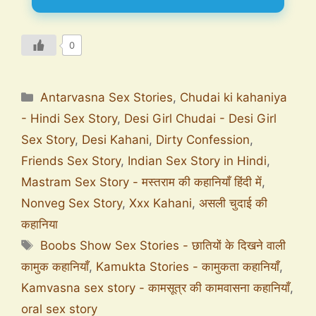
0
Antarvasna Sex Stories
,
Chudai ki kahaniya
- Hindi Sex Story
,
Desi Girl Chudai - Desi Girl
Sex Story
,
Desi Kahani
,
Dirty Confession
,
Friends Sex Story
,
Indian Sex Story in Hindi
,
Mastram Sex Story - मस्तराम की कहानियाँ हिंदी में
,
Nonveg Sex Story
,
Xxx Kahani
,
असली चुदाई की
कहानिया
Boobs Show Sex Stories - छातियों के दिखने वाली
कामुक कहानियाँ
,
Kamukta Stories - कामुकता कहानियाँ
,
Kamvasna sex story - कामसूत्र की कामवासना कहानियाँ
,
oral sex story