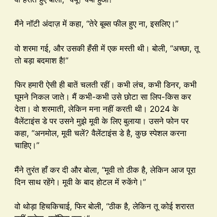
मैंने नॉटी अंदाज़ में कहा, “तेरे बूब्स फील हुए ना, इसलिए।”
वो शरमा गई, और उसकी हँसी में एक मस्ती थी। बोली, “अच्छा, तू
तो बड़ा बदमाश है!”
फिर हमारी ऐसी ही बातें चलती रहीं। कभी लंच, कभी डिनर, कभी
घूमने निकल जाते। मैं कभी-कभी उसे छोटा सा लिप-किस कर
देता। वो शरमाती, लेकिन मना नहीं करती थी। 2024 के
वैलेंटाइंस डे पर उसने मुझे मूवी के लिए बुलाया। उसने फोन पर
कहा, “अनमोल, मूवी चलें? वैलेंटाइंस डे है, कुछ स्पेशल करना
चाहिए।”
मैंने तुरंत हाँ कर दी और बोला, “मूवी तो ठीक है, लेकिन आज पूरा
दिन साथ रहेंगे। मूवी के बाद होटल में रुकेंगे।”
वो थोड़ा हिचकिचाई, फिर बोली, “ठीक है, लेकिन तू कोई शरारत