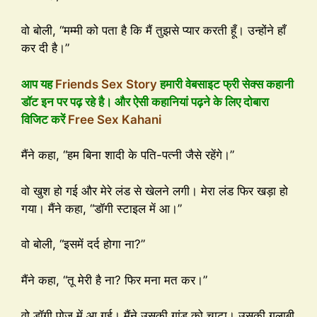
वो बोली, “मम्मी को पता है कि मैं तुझसे प्यार करती हूँ। उन्होंने हाँ
कर दी है।”
आप यह
Friends Sex Story
हमारी वेबसाइट फ्री सेक्स कहानी
डॉट इन पर पढ़ रहे है। और ऐसी कहानियां पढ़ने के लिए दोबारा
विजिट करें
Free Sex Kahani
मैंने कहा, “हम बिना शादी के पति-पत्नी जैसे रहेंगे।”
वो खुश हो गई और मेरे लंड से खेलने लगी। मेरा लंड फिर खड़ा हो
गया। मैंने कहा, “डॉगी स्टाइल में आ।”
वो बोली, “इसमें दर्द होगा ना?”
मैंने कहा, “तू मेरी है ना? फिर मना मत कर।”
वो डॉगी पोज़ में आ गई। मैंने उसकी गांड को चाटा। उसकी गुलाबी