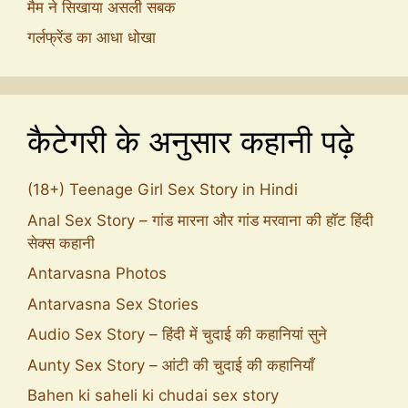
मैम ने सिखाया असली सबक
गर्लफ्रेंड का आधा धोखा
कैटेगरी के अनुसार कहानी पढ़े
(18+) Teenage Girl Sex Story in Hindi
Anal Sex Story – गांड मारना और गांड मरवाना की हॉट हिंदी
सेक्स कहानी
Antarvasna Photos
Antarvasna Sex Stories
Audio Sex Story – हिंदी में चुदाई की कहानियां सुने
Aunty Sex Story – आंटी की चुदाई की कहानियाँ
Bahen ki saheli ki chudai sex story