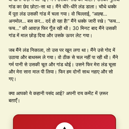
गांड का छेद छोटा-सा था। मैंने धीरे-धीरे लंड डाला। चौथे धक्के
में पूरा लंड उसकी गांड में चला गया। वो चिल्लाई, “आह्ह…
अनमोल… बस कर… दर्द हो रहा है!” मैंने धक्के जारी रखे। “फच…
फच…” की आवाज़ फिर गूँज रही थी। 30 मिनट बाद मैंने उसकी
गांड में माल छोड़ दिया और उसके ऊपर लेट गया।
जब मैंने लंड निकाला, तो उस पर खून लगा था। मैंने उसे गोद में
उठाया और बाथरूम ले गया। वो ठीक से चल नहीं पा रही थी। मैंने
गर्म पानी से उसकी चूत और गांड धोई। उसने फिर मेरा लंड चूसा
और मेरा सारा माल पी लिया। फिर हम दोनों साथ नहाए और सो
गए।
क्या आपको ये कहानी पसंद आई? अपनी राय कमेंट में ज़रूर
बताएँ।