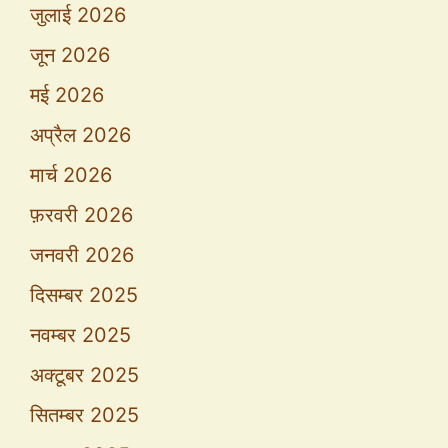
जुलाई 2026
जून 2026
मई 2026
अप्रैल 2026
मार्च 2026
फ़रवरी 2026
जनवरी 2026
दिसम्बर 2025
नवम्बर 2025
अक्टूबर 2025
सितम्बर 2025