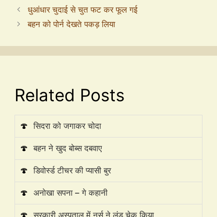
धुआंधार चुदाई से चुत फट कर फूल गई
बहन को पोर्न देखते पकड़ लिया
Related Posts
🍄
सिदरा को जगाकर चोदा
🍄
बहन ने खुद बोब्स दबवाए
🍄
डिवोर्स्ड टीचर की प्यासी बुर
🍄
अनोखा सपना – गे कहानी
🍄
सरकारी अस्पताल में नर्स ने लंड चेक किया