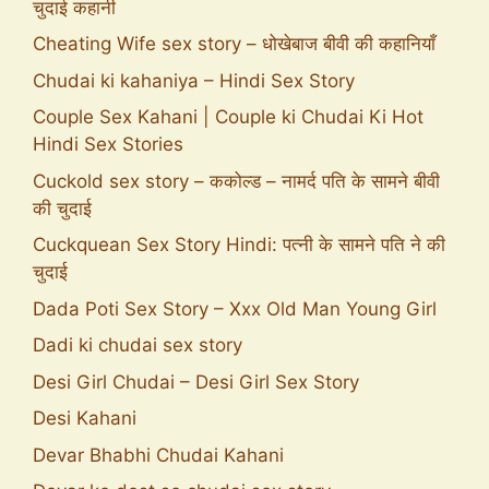
चुदाई कहानी
Cheating Wife sex story – धोखेबाज बीवी की कहानियाँ
Chudai ki kahaniya – Hindi Sex Story
Couple Sex Kahani | Couple ki Chudai Ki Hot
Hindi Sex Stories
Cuckold sex story – ककोल्ड – नामर्द पति के सामने बीवी
की चुदाई
Cuckquean Sex Story Hindi: पत्नी के सामने पति ने की
चुदाई
Dada Poti Sex Story – Xxx Old Man Young Girl
Dadi ki chudai sex story
Desi Girl Chudai – Desi Girl Sex Story
Desi Kahani
Devar Bhabhi Chudai Kahani