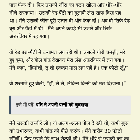
पास फेंक दी। फिर उसकी जींस का बटन खोला और धीरे-धीरे
नीचे सरकाया। उसकी रेड पैंटी का गुलाबी लेस साफ दिख रहा
था। मैंने उसकी जींस पूरी उतार दी और फेंक दी। अब वो सिर्फ रेड
ब्रा और पैंटी में थी। मैंने अपने कपड़े भी उतारे और सिर्फ
अंडरवियर में रह गया।
वो रेड ब्रा-पैंटी में कयामत लग रही थी। उसकी गोरी चमड़ी, भरे
हुए बूब्स, और गोल गांड देखकर मेरा लंड अंडरवियर में तन गया।
मैंने कहा, “हिमांशी, तू तो एकदम माल लग रही है। एक फोटो लूँ?”
वो शरमाते हुए बोली, “हाँ, ले ले, लेकिन किसी को मत दिखाना।”
इसे भी पढ़ें
पति ने अपनी पत्नी को चुदवाया
मैंने उसकी तस्वीरें लीं। वो अलग-अलग पोज़ दे रही थी, कभी बूब्स
को उभारकर, कभी गांड को पीछे करके। मैंने करीब 30 फोटो
खींचीं। फिर उसने मेरे साथ सेल्फी ली। मैंने धीरे से उसकी ब्रा का