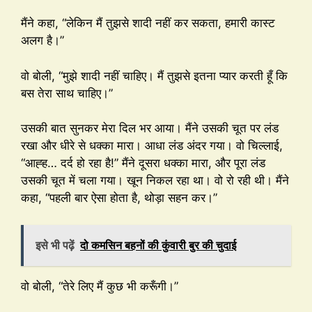
मैंने कहा, “लेकिन मैं तुझसे शादी नहीं कर सकता, हमारी कास्ट
अलग है।”
वो बोली, “मुझे शादी नहीं चाहिए। मैं तुझसे इतना प्यार करती हूँ कि
बस तेरा साथ चाहिए।”
उसकी बात सुनकर मेरा दिल भर आया। मैंने उसकी चूत पर लंड
रखा और धीरे से धक्का मारा। आधा लंड अंदर गया। वो चिल्लाई,
“आह्ह… दर्द हो रहा है!” मैंने दूसरा धक्का मारा, और पूरा लंड
उसकी चूत में चला गया। खून निकल रहा था। वो रो रही थी। मैंने
कहा, “पहली बार ऐसा होता है, थोड़ा सहन कर।”
इसे भी पढ़ें
दो कमसिन बहनों की कुंवारी बुर की चुदाई
वो बोली, “तेरे लिए मैं कुछ भी करूँगी।”