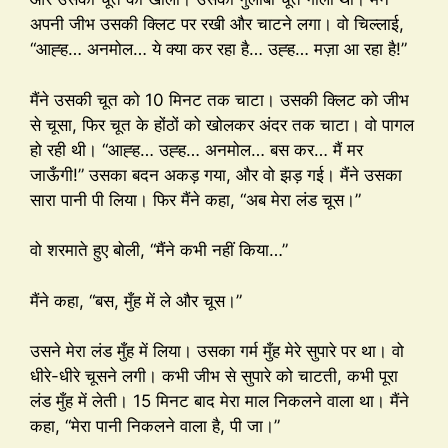
अपनी जीभ उसकी क्लिट पर रखी और चाटने लगा। वो चिल्लाई,
“आह्ह… अनमोल… ये क्या कर रहा है… उह्ह… मज़ा आ रहा है!”
मैंने उसकी चूत को 10 मिनट तक चाटा। उसकी क्लिट को जीभ
से चूसा, फिर चूत के होंठों को खोलकर अंदर तक चाटा। वो पागल
हो रही थी। “आह्ह… उह्ह… अनमोल… बस कर… मैं मर
जाऊँगी!” उसका बदन अकड़ गया, और वो झड़ गई। मैंने उसका
सारा पानी पी लिया। फिर मैंने कहा, “अब मेरा लंड चूस।”
वो शरमाते हुए बोली, “मैंने कभी नहीं किया…”
मैंने कहा, “बस, मुँह में ले और चूस।”
उसने मेरा लंड मुँह में लिया। उसका गर्म मुँह मेरे सुपारे पर था। वो
धीरे-धीरे चूसने लगी। कभी जीभ से सुपारे को चाटती, कभी पूरा
लंड मुँह में लेती। 15 मिनट बाद मेरा माल निकलने वाला था। मैंने
कहा, “मेरा पानी निकलने वाला है, पी जा।”