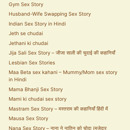
Gym Sex Story
Husband-Wife Swapping Sex Story
Indian Sex Story in Hindi
Jeth se chudai
Jethani ki chudai
Jija Sali Sex Story – जीजा साली की चुदाई की कहानियाँ
Lesbian Sex Stories
Maa Beta sex kahani – Mummy/Mom sex story
in Hindi
Mama Bhanji Sex Story
Mami ki chudai sex story
Mastram Sex Story – मस्तराम की कहानियाँ हिंदी में
Mausa Sex Story
Nana Sex Story – नाना ने नातिन को चोदा (मजेदार