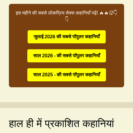
इस महीने की सबसे लोकप्रिय सेक्स कहानियाँ पढ़ें! 🔥🔥🥵👇
👇
जुलाई 2026 की सबसे पॉपुलर कहानियाँ
साल 2026 - की सबसे पॉपुलर कहानियाँ
साल 2025 - की सबसे पॉपुलर कहानियाँ
हाल ही में प्रकाशित कहानियां