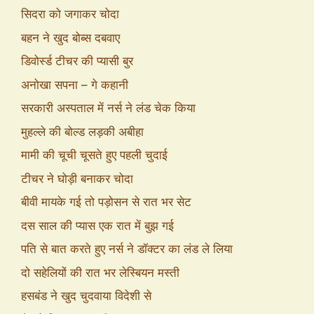
सिदरा को जगाकर चोदा
बहन ने खुद बोब्स दबवाए
डिवोर्स्ड टीचर की प्यासी बुर
अनोखा सपना – गे कहानी
सरकारी अस्पताल में नर्स ने लंड चेक किया
मुहल्ले की बोल्ड लड़की अबीहा
मामी की चूची चूसते हुए पहली चुदाई
टीचर ने घोड़ी बनाकर चोदा
बीवी मायके गई तो पड़ोसन से रात भर सेट
दस साल की प्यास एक रात में बुझ गई
पति से बात करते हुए नर्स ने डॉक्टर का लंड ले लिया
दो सहेलियों की रात भर लेस्बियन मस्ती
हसबंड ने खुद चुदवाया विदेशी से