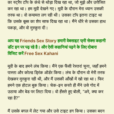
का स्ट्रैप टॉप के कंधे से थोड़ा दिख रहा था, जो मुझे और उत्तेजित
कर रहा था। हम मूवी देखने गए। मूवी के दौरान मेरा ध्यान उसकी
तरफ था। वो कयामत लग रही थी। उसका टॉप इतना टाइट था
कि उसके बूब्स का शेप साफ दिख रहा था। मैंने धीरे से उसका हाथ
पकड़ा, और वो मुस्कुरा दी।
आप यह
Friends Sex Story
हमारी वेबसाइट फ्री सेक्स कहानी
डॉट इन पर पढ़ रहे है। और ऐसी कहानियां पढ़ने के लिए दोबारा
विजिट करें
Free Sex Kahani
मूवी के बाद हमने लंच किया। मैंने एक फैंसी रेस्तरां चुना, जहाँ हमने
पास्ता और कोल्ड ड्रिंक ऑर्डर किया। लंच के दौरान वो मेरी तरफ
देखकर मुस्कुरा रही थी, और मैं उसकी आँखों में खो रहा था। फिर
हमने एक होटल बुक किया। चेक-इन करते ही मैंने उसे गोद में
उठाया और बेड पर लिटा दिया। वो हँसते हुए बोली, “अरे, क्या कर
रहा है?”
मैं उसके बगल में लेट गया और उसे टाइट हग किया। उसका बदन