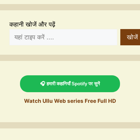
कहानी खोजें और पढ़ें
खोजें
🎧 हमारी कहानियाँ Spotify पर सुनें
Watch Ullu Web series Free Full HD