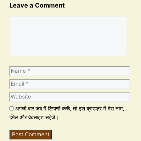
Leave a Comment
अगली बार जब मैं टिप्पणी करूँ, तो इस ब्राउज़र में मेरा नाम,
ईमेल और वेबसाइट सहेजें।