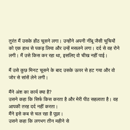
तुरंत मैं उसके होंठ चूसने लगा। उन्होंने अपनी नींबू जैसी चुचियों
को एक हाथ से पकड़ लिया और उन्हें मसलने लगा। दर्द से वह रोने
लगी। मैं उसे किस कर रहा था, इसलिए वो चीख नहीं पाई।
मैं उसे कुछ मिनट चूसने के बाद उसके ऊपर से हट गया और वो
जोर से सांसें लेने लगी।
मैंने अंश का कार्य क्या है?
उसने कहा कि सिर्फ किस करता है और मेरी पीठ सहलाता है। वह
आपकी तरह दर्द नहीं करता।
मैंने इसे कब से चल रहा है पूछा।
उसने कहा कि लगभग तीन महीने से