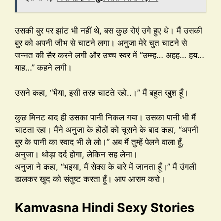
उसकी बुर पर झांट भी नहीं थे, बस कुछ रोएं उगे हुए थे। मैं उसकी
बुर को अपनी जीभ से चाटने लगा। अनुजा मेरे चुत चाटने से
जन्नत की सैर करने लगी और उच्च स्वर में “उम्म्ह… अहह… हय…
याह…” कहने लगी।
उसने कहा, “भैया, इसी तरह चाटते रहो..।” मैं बहुत खुश हूँ।
कुछ मिनट बाद ही उसका पानी निकल गया। उसका पानी भी मैं
चाटता रहा। मैंने अनुजा के होंठों को चूसने के बाद कहा, “अपनी
बुर के पानी का स्वाद भी ले लो।” अब मैं तुम्हें पेलने वाला हूँ,
अनुजा। थोड़ा दर्द होगा, लेकिन सह लेना।
अनुजा ने कहा, “भइया, मैं सेक्स के बारे में जानता हूँ।” मैं उंगली
डालकर खुद को संतुष्ट करता हूँ। आप आराम करो।
Kamvasna Hindi Sexy Stories