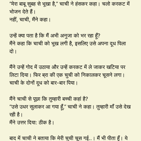
“मेरा बाबू सुबह से भूखा है,” चाची ने हंसकर कहा। चलो करकट में
भोजन देते हैं।
नहीं, चाची, मैंने कहा।
उन्हें क्या पता है कि मैं अभी अनुजा को भर रहा हूँ?
मैंने कहा कि चाची को भूख लगी है, इसलिए उसे अपना दूध पिला
दो।
मैंने उन्हें गोद में उठाया और उन्हें करकट में ले जाकर खटिया पर
लिटा दिया। फिर ब्रा की एक चुची को निकालकर चूसने लगा।
चाची के दोनों दूध को बार-बार पिया।
मैंने चाची से पूछा कि तुम्हारी बच्ची कहां है?
“उसे उधर सुलाकर आ गया हूँ,” चाची ने कहा। तुम्हारी माँ उसे देख
रही है।
मैंने उत्तर दिया: ठीक है।
बाद में चाची ने बताया कि मेरी चुची चूस गई..। मैं भी पीता हूँ। ये