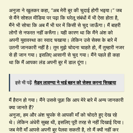
अनुजा ने खुलकर कहा, “अब मेरी बुर की चुदाई होगी भइया।” जब
से मैंने सोशल मीडिया पर पढ़ा कि घरेलू संबंधों में भी ऐसा होता है,
मैंने भी सोचा कि अब मैं भी घर में किसी से चुद जाऊँगा। मैं बाहरी
लोगों से नफरत नहीं करूँगा। यही कारण था कि मैंने अंश को
अपनी युवावस्था का स्वाद चखाया। लेकिन उसे सेक्स के बारे में
उतनी जानकारी नहीं है। तुम मुझे चोदना चाहते हो, मैं तुम्हारी नजर
से ही जान गया। इसलिए आसानी से चुद गया। मैंने पहले ही कहा
था कि मैं आपका लंड अपनी बुर में डाल दूंगा।
इसे भी पढ़ें
मैडम लावण्या ने भाई बहन को सेक्स करना सिखाया
मैं हैरान हो गया। मैंने उससे पूछा कि आप मेरे बारे में अन्य जानकारी
क्या जानते हैं?
अनुजा, हम और अंश चुपके से आपकी माँ को चोदते हुए देख रहे
थे। लेकिन अंधेरी सुबह थी, इसलिए पूरी तरह से नहीं दिखाई दिया।
जब मेरी माँ आपसे अपनी बुर पेलवा सकती है, तो मैं क्यों नहीं कर