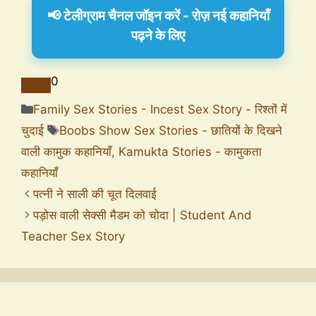
📢 टेलीग्राम चैनल जॉइन करें - रोज़ नई कहानियाँ
पढ़ने के लिए
0
Family Sex Stories - Incest Sex Story - रिश्तों में
चुदाई
Boobs Show Sex Stories - छातियों के दिखने
वाली कामुक कहानियाँ
,
Kamukta Stories - कामुकता
कहानियाँ
पत्नी ने साली की चूत दिलवाई
पड़ोस वाली सेक्सी मैडम को चोदा | Student And
Teacher Sex Story