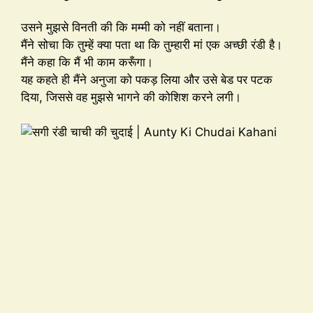
उसने मुझसे विनती की कि मम्मी को नहीं बताना।
मैंने सोचा कि तुम्हें क्या पता था कि तुम्हारी मां एक अच्छी रंडी है।
मैंने कहा कि मैं भी काम करूँगा।
यह कहते ही मैंने अनुजा को पकड़ लिया और उसे बेड पर पटक
दिया, जिससे वह मुझसे भागने की कोशिश करने लगी।