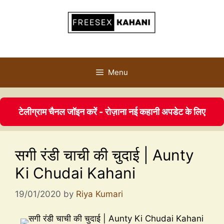
Menu
टेलीग्राम चैनल जॉइन करें - रोज़ाना नई कहानी अपडेट के लिए
सगी रंडी चाची की चुदाई | Aunty
Ki Chudai Kahani
19/01/2020
by
Riya Kumari