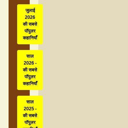
जुलाई
2026
की सबसे
पॉपुलर
कहानियाँ
साल
2026 -
की सबसे
पॉपुलर
कहानियाँ
साल
2025 -
की सबसे
पॉपुलर