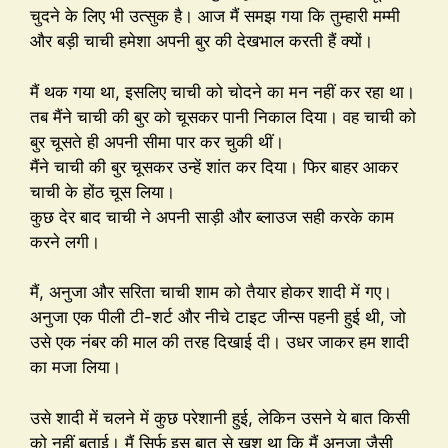
चुदने के लिए भी उत्सुक है। आज मैं समझ गया कि तुम्हारी मम्मी
और बड़ी चाची हमेशा अपनी बुर की देखभाल करती हैं क्यों।
मैं थक गया था, इसलिए चाची को चोदने का मन नहीं कर रहा था।
तब मैंने चाची की बुर को चूसकर पानी निकाल दिया। वह चाची को
बुर चूसते ही अपनी सीमा पार कर चुकी थीं।
मैंने चाची की बुर चूसकर उन्हें शांत कर दिया। फिर बाहर आकर
चाची के होंठ चूस लिया।
कुछ देर बाद चाची ने अपनी साड़ी और ब्लाउज सही करके काम
करने लगी।
मैं, अनुजा और सरिता चाची शाम को तैयार होकर शादी में गए।
अनुजा एक पीली टी-शर्ट और नीचे टाइट जीन्स पहनी हुई थी, जो
उसे एक नंबर की माल की तरह दिखाई दी। उधर जाकर हम शादी
का मजा लिया।
उसे शादी में चलने में कुछ परेशानी हुई, लेकिन उसने ये बात किसी
को नहीं बताई। मैं सिर्फ इस बात से खुश था कि मैं अनुजा जैसी