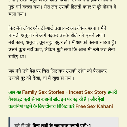
मुझे गर्म करता गया। मेरा लंड उसकी हिलती कमर से पूरे मोशन में
चला गया।
फिर मैंने लोवर और टी-शर्ट उतारकर अंडरवियर पहना। मैंने
नाचती अनुजा को आगे बढ़कर उसके होंठों को चूसने लगा।
मेरी बहन, अनुजा, तुम बहुत सुंदर हो। मैं आपको पेलना चाहता हूँ।
उसने कुछ नहीं कहा, लेकिन मुझे लगा कि आज भी उसे लंड लेना
चाहिए था।
जब मैंने उसे बेड पर चित लिटाकर उसकी टांगों को फैलाकर
उसकी बुर को देखा, तो मैं खुश हो गया।
आप यह
Family Sex Stories - Incest Sex Story
हमारी
वेबसाइट फ्री सेक्स कहानी डॉट इन पर पढ़ रहे है। और ऐसी
कहानियां पढ़ने के लिए दोबारा विजिट करें
Free Sex Kahani
इसे भी पढ़ें
बिना शादी के सुहागरात मनानी पड़ी-1