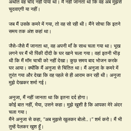
अर्थात वह चोद नहीं पाया था। मैं नहीं जानता था कि वह अब मुझसे
चुदवाएगी या नहीं।
जब मैं उसके कमरे में गया, तो वह सो रही थी। मैंने सोचा कि इतने
समय तक अंश कहां था।
जैसे-जैसे मैं जानता था, वह अपनी माँ के साथ चला गया था। भूख
लगने पर मैं भी पिंकी दीदी के घर खाने चला गया। वहां इतनी भीड़
थी कि मैं मॉम चाची को नहीं देखा। कुछ समय बाद भोजन करके
घर आया। क्योंकि मैं अनुजा से चिंतित था। मैं अनुजा के कमरे में
तुरंत गया और देखा कि वह पहले से ही आराम कर रही थी। अनुजा
मुझे देखकर शर्मा गई।
अनुजा, मैं नहीं जानता था कि इतना दर्द होगा।
कोई बात नहीं, भैया, उसने कहा। मुझे खुशी है कि आपका मेरे अंदर
चला गया।
मैंने अनुजा से कहा, “अब मुझसे खुलकर बोलो..।” शर्म करो। मैं भी
तुम्हें पेलकर खुश हूँ।