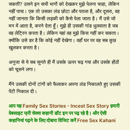
सकती? उसने इन सभी भागों को देखकर मुझे पेलना चाहा, लेकिन
नहीं पाया। एक तो उसका लंड छोटा और पतला है, और दूसरा, वह
नहीं जानता कि किसी लड़की को कैसे पेला जाता है। मैं उसे जो
मन में आता है, करने देता हूँ। मुझे ही उसकी गांड धुलवाता है जब
वह लेट्रिन करता है। लेकिन यहां वह मुझे किस नहीं कर सकता।
क्योंकि उसे डर है कि कोई नहीं देखेगा। वहाँ घर पर वह सब कुछ
खुलकर करता है।
अनुजा से ये सब सुनते ही मैं उसके ऊपर चढ़ गया और उसके होंठों
को चूसने लगा।
मैंने उसकी दोनों टांगों को फैलाकर अपना लंड निकालते हुए उसकी
पेंटी निकाल दी।
आप यह
Family Sex Stories - Incest Sex Story
हमारी
वेबसाइट फ्री सेक्स कहानी डॉट इन पर पढ़ रहे है। और ऐसी
कहानियां पढ़ने के लिए दोबारा विजिट करें
Free Sex Kahani