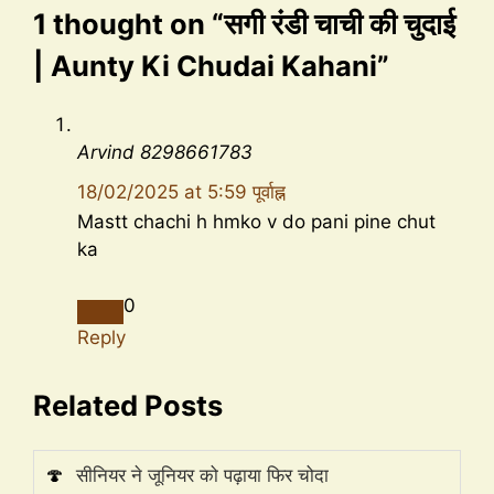
1 thought on “सगी रंडी चाची की चुदाई
| Aunty Ki Chudai Kahani”
Arvind 8298661783
18/02/2025 at 5:59 पूर्वाह्न
Mastt chachi h hmko v do pani pine chut
ka
0
Reply
Related Posts
🍄
सीनियर ने जूनियर को पढ़ाया फिर चोदा