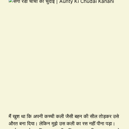
मैं खुश था कि अपनी कच्ची कली जैसी बहन की सील तोड़कर उसे
औरत बना दिया। लेकिन मुझे उस कली का रस नहीं पीना पड़ा।