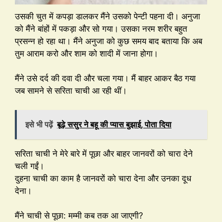
उसकी चुत में कपड़ा डालकर मैंने उसको पेन्टी पहना दी। अनुजा
को मैंने बांहों में पकड़ा और सो गया। उसका नरम शरीर बहुत
प्रसन्न हो रहा था। मैंने अनुजा को कुछ समय बाद बताया कि अब
तुम आराम करो और शाम को शादी में जाना होगा।
मैंने उसे दर्द की दवा दी और चला गया। मैं बाहर आकर बैठ गया
जब सामने से सरिता चाची आ रही थीं।
इसे भी पढ़ें
बूढ़े ससुर ने बहू की प्यास बुझाई, पोता दिया
सरिता चाची ने मेरे बारे में पूछा और बाहर जानवरों को चारा देने
चली गईं।
दुहना चाची का काम है जानवरों को चारा देना और उनका दूध
देना।
मैंने चाची से पूछा: मम्मी कब तक आ जाएगी?