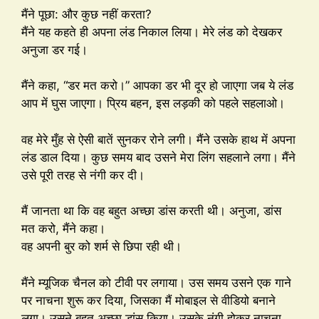
मैंने पूछा: और कुछ नहीं करता?
मैंने यह कहते ही अपना लंड निकाल लिया। मेरे लंड को देखकर
अनुजा डर गई।
मैंने कहा, “डर मत करो।” आपका डर भी दूर हो जाएगा जब ये लंड
आप में घुस जाएगा। प्रिय बहन, इस लड़की को पहले सहलाओ।
वह मेरे मुँह से ऐसी बातें सुनकर रोने लगी। मैंने उसके हाथ में अपना
लंड डाल दिया। कुछ समय बाद उसने मेरा लिंग सहलाने लगा। मैंने
उसे पूरी तरह से नंगी कर दी।
मैं जानता था कि वह बहुत अच्छा डांस करती थी। अनुजा, डांस
मत करो, मैंने कहा।
वह अपनी बुर को शर्म से छिपा रही थी।
मैंने म्यूजिक चैनल को टीवी पर लगाया। उस समय उसने एक गाने
पर नाचना शुरू कर दिया, जिसका मैं मोबाइल से वीडियो बनाने
लगा। उसने बहुत अच्छा डांस किया। उसके नंगी होकर नाचना