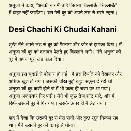
अनुजा ने कहा, “अबकी बार मैं चाहे जितना चिल्लाऊँ, चिल्लाऊँ”।
मैं बाहर नहीं जाऊँगा। बस मेरी बुर को अपने लंड से भरते रहना।
Desi Chachi Ki Chudai Kahani
तुरंत मैंने अपने लंड से बुर को फैलाया और जोर से झटका दिया। मैं
अनुजा की बुर को दनादन पेलते हुए चिल्लाने लगी। मैंने अनुजा की
बुर में अपना पूरा लंड डाल दिया।
अनुजा इस चुदाई से परेशान हो गई। मैं इस स्थिति को देखकर और
अधिक खुश हो गया। उसकी चीख मुझे बहुत सकून दे रही थी।
अनुजा की बुर कसी होने से मैं भी जल्द ही चरम पर आ गया।
अनुजा अकड़कर गिर पड़ी। मैंने भी कुछ तेज शॉट मारे, और मैं
सिर्फ उसकी बुर में गिर गया। उसके ऊपर ही मैं लेट गया।
बाद में देखा कि उसकी बुर से मेरा पानी और कुछ खून निकल रहा
था। मैंने उसकी बुर को कपड़े से धोया।