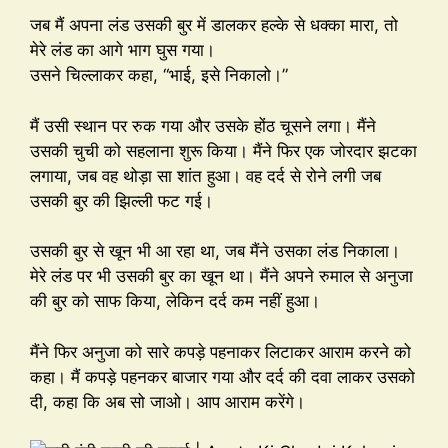
जब मैं अपना लंड उसकी बुर में डालकर हल्के से धक्का मारा, तो
मेरे लंड का आगे भाग घुस गया।
उसने चिल्लाकर कहा, “भाई, इसे निकालो।”
मैं उसी स्थान पर रुक गया और उसके होंठ चूसने लगा। मैंने
उसकी चुची को सहलाना शुरू किया। मैंने फिर एक जोरदार झटका
लगाया, जब वह थोड़ा सा शांत हुआ। वह दर्द से रोने लगी जब
उसकी बुर की झिल्ली फट गई।
उसकी बुर से खून भी आ रहा था, जब मैंने उसका लंड निकाला।
मेरे लंड पर भी उसकी बुर का खून था। मैंने अपने रुमाल से अनुजा
की बुर को साफ किया, लेकिन दर्द कम नहीं हुआ।
मैंने फिर अनुजा को सारे कपड़े पहनाकर लिटाकर आराम करने को
कहा। मैं कपड़े पहनकर बाजार गया और दर्द की दवा लाकर उसको
दी, कहा कि अब सो जाओ। आप आराम करेंगे।