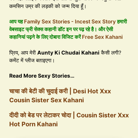
कमसिन उम्र की लड़की को जन्म दिया हूँ।
आप यह
Family Sex Stories - Incest Sex Story
हमारी
वेबसाइट फ्री सेक्स कहानी डॉट इन पर पढ़ रहे है। और ऐसी
कहानियां पढ़ने के लिए दोबारा विजिट करें
Free Sex Kahani
प्रिय, आप मेरी
Aunty Ki Chudai Kahani
कैसी लगी?
कमेंट में प्लीज बताइएगा।
Read More Sexy Stories…
चाचा की बेटी की चुदाई करी | Desi Hot Xxx
Cousin Sister Sex Kahani
दीदी को बेड पर लेटाकर चोदा | Cousin Sister Xxx
Hot Porn Kahani