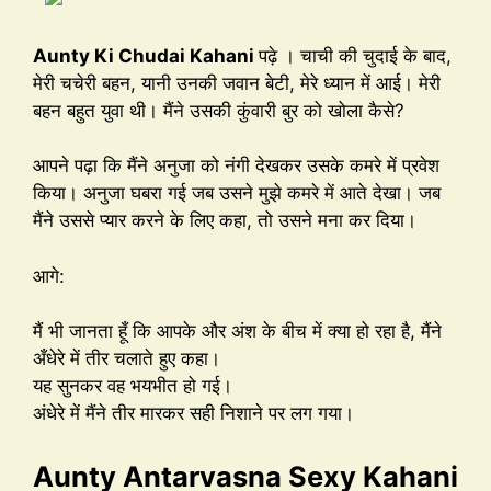
Aunty Ki Chudai Kahani
पढ़े । चाची की चुदाई के बाद,
मेरी चचेरी बहन, यानी उनकी जवान बेटी, मेरे ध्यान में आई। मेरी
बहन बहुत युवा थी। मैंने उसकी कुंवारी बुर को खोला कैसे?
आपने पढ़ा कि मैंने अनुजा को नंगी देखकर उसके कमरे में प्रवेश
किया। अनुजा घबरा गई जब उसने मुझे कमरे में आते देखा। जब
मैंने उससे प्यार करने के लिए कहा, तो उसने मना कर दिया।
आगे:
मैं भी जानता हूँ कि आपके और अंश के बीच में क्या हो रहा है, मैंने
अँधेरे में तीर चलाते हुए कहा।
यह सुनकर वह भयभीत हो गई।
अंधेरे में मैंने तीर मारकर सही निशाने पर लग गया।
Aunty Antarvasna Sexy Kahani