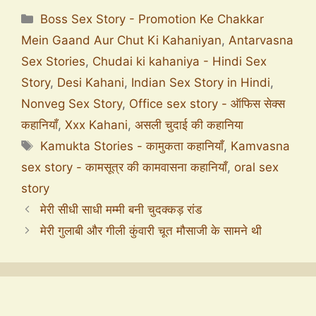
Boss Sex Story - Promotion Ke Chakkar
Mein Gaand Aur Chut Ki Kahaniyan
,
Antarvasna
Sex Stories
,
Chudai ki kahaniya - Hindi Sex
Story
,
Desi Kahani
,
Indian Sex Story in Hindi
,
Nonveg Sex Story
,
Office sex story - ऑफिस सेक्स
कहानियाँ
,
Xxx Kahani
,
असली चुदाई की कहानिया
Kamukta Stories - कामुकता कहानियाँ
,
Kamvasna
sex story - कामसूत्र की कामवासना कहानियाँ
,
oral sex
story
मेरी सीधी साधी मम्मी बनी चुदक्कड़ रांड
मेरी गुलाबी और गीली कुंवारी चूत मौसाजी के सामने थी