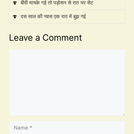
🍄
बीवी मायके गई तो पड़ोसन से रात भर सेट
🍄
दस साल की प्यास एक रात में बुझ गई
Leave a Comment