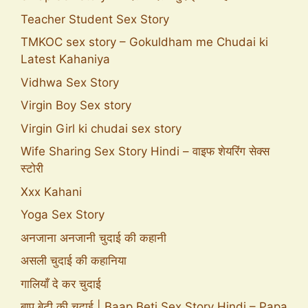
Teacher Student Sex Story
TMKOC sex story – Gokuldham me Chudai ki
Latest Kahaniya
Vidhwa Sex Story
Virgin Boy Sex story
Virgin Girl ki chudai sex story
Wife Sharing Sex Story Hindi – वाइफ शेयरिंग सेक्स
स्टोरी
Xxx Kahani
Yoga Sex Story
अनजाना अनजानी चुदाई की कहानी
असली चुदाई की कहानिया
गालियाँ दे कर चुदाई
बाप बेटी की चुदाई | Baap Beti Sex Story Hindi – Papa