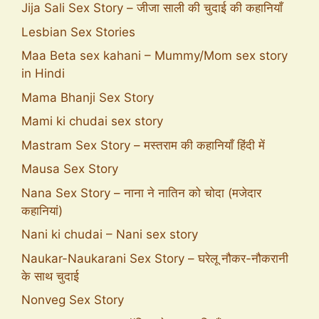
Jija Sali Sex Story – जीजा साली की चुदाई की कहानियाँ
Lesbian Sex Stories
Maa Beta sex kahani – Mummy/Mom sex story
in Hindi
Mama Bhanji Sex Story
Mami ki chudai sex story
Mastram Sex Story – मस्तराम की कहानियाँ हिंदी में
Mausa Sex Story
Nana Sex Story – नाना ने नातिन को चोदा (मजेदार
कहानियां)
Nani ki chudai – Nani sex story
Naukar-Naukarani Sex Story – घरेलू नौकर-नौकरानी
के साथ चुदाई
Nonveg Sex Story