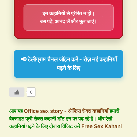
इन कहानियों से प्रेरित न हों।
बस पढ़ें, आनंद लें और भूल जाएं।
📢 टेलीग्राम चैनल जॉइन करें - रोज़ नई कहानियाँ
पढ़ने के लिए
0
आप यह
Office sex story - ऑफिस सेक्स कहानियाँ
हमारी
वेबसाइट फ्री सेक्स कहानी डॉट इन पर पढ़ रहे है। और ऐसी
कहानियां पढ़ने के लिए दोबारा विजिट करें
Free Sex Kahani