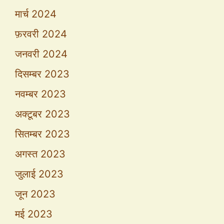
मार्च 2024
फ़रवरी 2024
जनवरी 2024
दिसम्बर 2023
नवम्बर 2023
अक्टूबर 2023
सितम्बर 2023
अगस्त 2023
जुलाई 2023
जून 2023
मई 2023