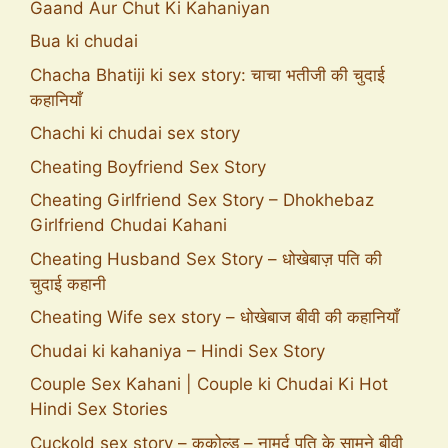
Gaand Aur Chut Ki Kahaniyan
Bua ki chudai
Chacha Bhatiji ki sex story: चाचा भतीजी की चुदाई
कहानियाँ
Chachi ki chudai sex story
Cheating Boyfriend Sex Story
Cheating Girlfriend Sex Story – Dhokhebaz
Girlfriend Chudai Kahani
Cheating Husband Sex Story – धोखेबाज़ पति की
चुदाई कहानी
Cheating Wife sex story – धोखेबाज बीवी की कहानियाँ
Chudai ki kahaniya – Hindi Sex Story
Couple Sex Kahani | Couple ki Chudai Ki Hot
Hindi Sex Stories
Cuckold sex story – ककोल्ड – नामर्द पति के सामने बीवी