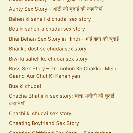
Aunty Sex Story – आंटी की चुदाई की कहानियाँ
Bahen ki saheli ki chudai sex story
Beti ki saheli ki chudai sex story
Bhai Behan Sex Story in Hindi – भाई बहन की चुदाई
Bhai ke dost se chudai sex story
Biwi ki saheli ko chudai sex story
Boss Sex Story – Promotion Ke Chakkar Mein
Gaand Aur Chut Ki Kahaniyan
Bua ki chudai
Chacha Bhatiji ki sex story: चाचा भतीजी की चुदाई
कहानियाँ
Chachi ki chudai sex story
Cheating Boyfriend Sex Story