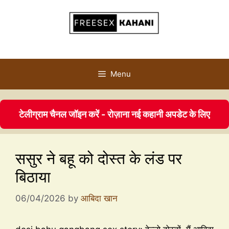
Menu
टेलीग्राम चैनल जॉइन करें - रोज़ाना नई कहानी अपडेट के लिए
ससुर ने बहू को दोस्त के लंड पर
बिठाया
06/04/2026
by
आबिदा खान