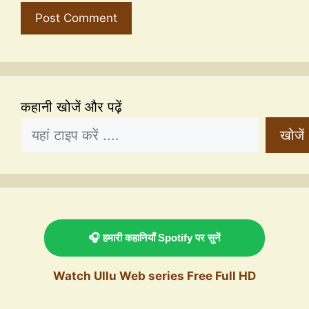
कहानी खोजें और पढ़ें
खोजें
🎧 हमारी कहानियाँ Spotify पर सुनें
Watch Ullu Web series Free Full HD