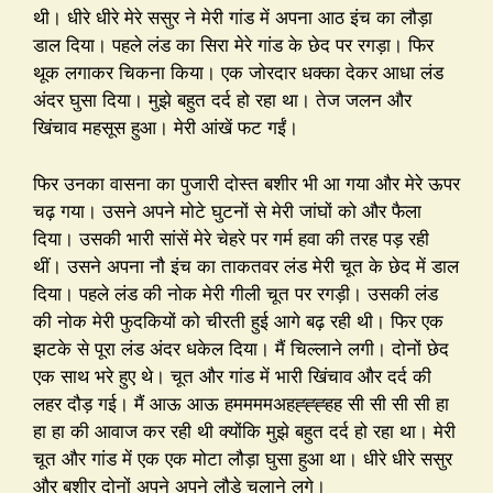
थी। धीरे धीरे मेरे ससुर ने मेरी गांड में अपना आठ इंच का लौड़ा
डाल दिया। पहले लंड का सिरा मेरे गांड के छेद पर रगड़ा। फिर
थूक लगाकर चिकना किया। एक जोरदार धक्का देकर आधा लंड
अंदर घुसा दिया। मुझे बहुत दर्द हो रहा था। तेज जलन और
खिंचाव महसूस हुआ। मेरी आंखें फट गईं।
फिर उनका वासना का पुजारी दोस्त बशीर भी आ गया और मेरे ऊपर
चढ़ गया। उसने अपने मोटे घुटनों से मेरी जांघों को और फैला
दिया। उसकी भारी सांसें मेरे चेहरे पर गर्म हवा की तरह पड़ रही
थीं। उसने अपना नौ इंच का ताकतवर लंड मेरी चूत के छेद में डाल
दिया। पहले लंड की नोक मेरी गीली चूत पर रगड़ी। उसकी लंड
की नोक मेरी फुदकियों को चीरती हुई आगे बढ़ रही थी। फिर एक
झटके से पूरा लंड अंदर धकेल दिया। मैं चिल्लाने लगी। दोनों छेद
एक साथ भरे हुए थे। चूत और गांड में भारी खिंचाव और दर्द की
लहर दौड़ गई। मैं आऊ आऊ हममममअहह्ह्ह्हह सी सी सी सी हा
हा हा की आवाज कर रही थी क्योंकि मुझे बहुत दर्द हो रहा था। मेरी
चूत और गांड में एक एक मोटा लौड़ा घुसा हुआ था। धीरे धीरे ससुर
और बशीर दोनों अपने अपने लौड़े चलाने लगे।