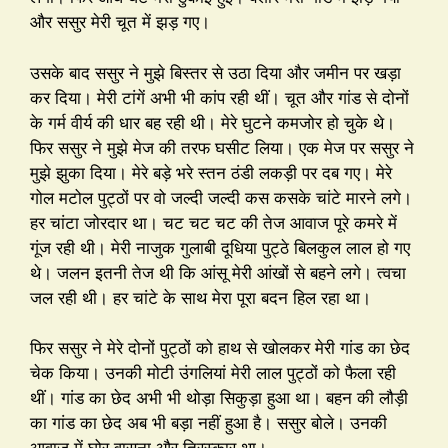
और ससुर मेरी चूत में झड़ गए।
उसके बाद ससुर ने मुझे बिस्तर से उठा दिया और जमीन पर खड़ा
कर दिया। मेरी टांगें अभी भी कांप रही थीं। चूत और गांड से दोनों
के गर्म वीर्य की धार बह रही थी। मेरे घुटने कमजोर हो चुके थे।
फिर ससुर ने मुझे मेज की तरफ घसीट लिया। एक मेज पर ससुर ने
मुझे झुका दिया। मेरे बड़े भरे स्तन ठंडी लकड़ी पर दब गए। मेरे
गोल मटोल पुट्ठों पर वो जल्दी जल्दी कस कसके चांटे मारने लगे।
हर चांटा जोरदार था। चट चट चट की तेज आवाज पूरे कमरे में
गूंज रही थी। मेरी नाजुक गुलाबी दूधिया पुट्ठे बिलकुल लाल हो गए
थे। जलन इतनी तेज थी कि आंसू मेरी आंखों से बहने लगे। त्वचा
जल रही थी। हर चांटे के साथ मेरा पूरा बदन हिल रहा था।
फिर ससुर ने मेरे दोनों पुट्ठों को हाथ से खोलकर मेरी गांड का छेद
चेक किया। उनकी मोटी उंगलियां मेरी लाल पुट्ठों को फैला रही
थीं। गांड का छेद अभी भी थोड़ा सिकुड़ा हुआ था। बहन की लौड़ी
का गांड का छेद अब भी बड़ा नहीं हुआ है। ससुर बोले। उनकी