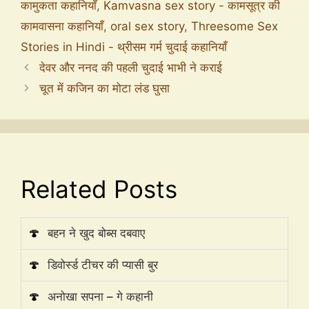
कामुकता कहानियाँ
,
Kamvasna sex story - कामसूत्र की
कामवासना कहानियाँ
,
oral sex story
,
Threesome Sex
Stories in Hindi - थ्रीसम गर्म चुदाई कहानियाँ
देवर और ननद की पहली चुदाई भाभी ने कराई
चूत में कजिन का मोटा लंड घुसा
Related Posts
🍄
बहन ने खुद बोब्स दबवाए
🍄
डिवोर्स्ड टीचर की प्यासी बुर
🍄
अनोखा सपना – गे कहानी