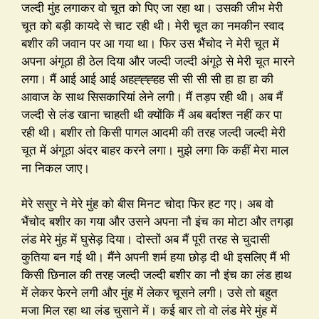
जल्दी मुंह लगाकर वो चूत को पिए जा रहा था। उसकी जीभ मेरी
चूत को बड़ी कायदे से चाट रही थी। मेरी चूत का नमकीन स्वाद
बशीर की जवान पर आ गया था। फिर उस भैंचोद ने मेरी चूत में
अपना अंगूठा ही ठेल दिया और जल्दी जल्दी अंगूठे से मेरी चूत मारने
लगा। मैं आई आई आई अहह्ह्ह्हह सी सी सी सी हा हा हा की
आवाज के साथ सिसकारियां लेने लगी। मैं तड़प रही थी। अब मैं
जल्दी से लंड खाना चाहती थी क्योंकि मैं अब बर्दाश्त नहीं कर पा
रही थी। बशीर तो किसी पागल आदमी की तरह जल्दी जल्दी मेरी
चूत में अंगूठा अंदर बाहर करने लगा। मुझे लगा कि कहीं मेरा माल
ना निकल जाए।
मेरे ससुर ने मेरे मुंह को बीस मिनट चोदा फिर हट गए। अब वो
भैंचोद बशीर का गया और उसने अपना नौ इंच का मोटा और तगड़ा
लंड मेरे मुंह में घुसेड़ दिया। दोस्तों अब मैं पूरी तरह से चुदासी
कुतिया बन गई थी। मैंने अपनी शर्म हया छोड़ दी थी इसलिए मैं भी
किसी छिनाल की तरह जल्दी जल्दी बशीर का नौ इंच का लंड हाथ
में लेकर फेरने लगी और मुंह में लेकर चूसने लगी। उसे तो बहुत
मजा मिल रहा था लंड चुसाने में। कई बार तो वो लंड मेरे मुंह में