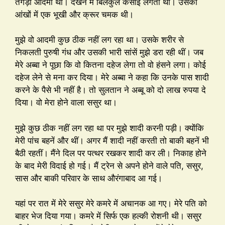
तगड़ा आदमी था। देखने में बिलकुल कसाई लगता था। उसकी
आंखों में एक भूखी और क्रूर चमक थी।
मुझे वो आदमी कुछ ठीक नहीं लग रहा था। उसके शरीर से
निकलती पुरुषी गंध और उसकी भारी सांसें मुझे डरा रही थीं। जब
मेरे अब्बा ने पूछा कि वो कितना दहेज लेगा तो वो हंसने लगा। कोई
दहेज लेने से मना कर दिया। मेरे अब्बा ने कहा कि उनके पास शादी
करने के पैसे भी नहीं है। तो सुलतान ने अब्बू को दो लाख रुपया दे
दिया। वो मेरा होने वाला ससुर था।
मुझे कुछ ठीक नहीं लग रहा था पर मुझे शादी करनी पड़ी। क्योंकि
मेरी पांच बहनें और थीं। अगर मैं शादी नहीं करती तो बाकी बहनें भी
बैठी रहतीं। मैंने दिल पर पत्थर रखकर शादी कर ली। निकाह होने
के बाद मेरी विदाई हो गई। मैं ट्रेन से अपने होने वाले पति, ससुर,
सास और बाकी परिवार के साथ औरंगाबाद आ गई।
यहां पर रात में मेरे ससुर मेरे कमरे में अचानक आ गए। मेरे पति को
बाहर भेज दिया गया। कमरे में सिर्फ एक हल्की रोशनी थी। ससुर