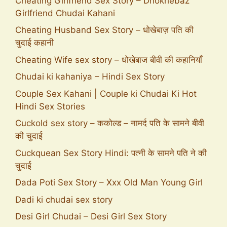
Cheating Girlfriend Sex Story – Dhokhebaz
Girlfriend Chudai Kahani
Cheating Husband Sex Story – धोखेबाज़ पति की
चुदाई कहानी
Cheating Wife sex story – धोखेबाज बीवी की कहानियाँ
Chudai ki kahaniya – Hindi Sex Story
Couple Sex Kahani | Couple ki Chudai Ki Hot
Hindi Sex Stories
Cuckold sex story – ककोल्ड – नामर्द पति के सामने बीवी
की चुदाई
Cuckquean Sex Story Hindi: पत्नी के सामने पति ने की
चुदाई
Dada Poti Sex Story – Xxx Old Man Young Girl
Dadi ki chudai sex story
Desi Girl Chudai – Desi Girl Sex Story