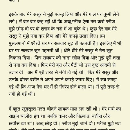
इसके बाद मेरे ससुर ने मुझे पकड़ लिया और मेरे गाल पर चुम्मी लेने
लगे। मैं बार बार कह रही थी कि अब्बू प्लीज ऐसा मत करो प्लीज
मुझे छोड़ दो पर वो शराब के नशे में आ चुके थे। कुछ देर बाद मेरे
ससुर ने मुझे नंगा कर दिया और मेरे कपड़े उतार दिए। हम
मुसलमानों में औरतें घर पर सलवार सूट ही पहनती हैं। इसलिए मैं भी
घर पर सलवार सूट पहनती थी। धीरे धीरे मेरे ससुर ने मेरा सूट
निकाल दिया। फिर सलवार की नाड़ा खोल दिया और मुझे पूरी तरह
से नंगा कर दिया। फिर मेरी ब्रा और पैंटी भी उस दुष्ट आदमी से
उतार दी। अब मैं पूरी तरह से नंगी हो गई थी। फिर मेरे ससुर और
उनके दोस्त बशीर ने अपने अपने कपड़े उतार दिए। मैं सब समझ
गई थी कि आज मेरा घर में ही गैंगरेप होने वाला था। मैं पूरी तरह से
नंगी हो गई थी।
मैं बहुत खूबसूरत मस्त चोदने लायक माल लग रही थी। मेरे मम्मे का
साइज चालीस इंच था जबकि कमर और पिछवाड़ा बत्तीस और
छत्तीस का था। अब्बू छोड़ दो। प्लीज मुझे जाने दो। प्लीज मुझे मत