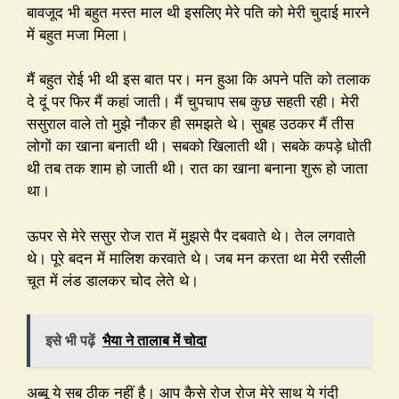
बावजूद भी बहुत मस्त माल थी इसलिए मेरे पति को मेरी चुदाई मारने
में बहुत मजा मिला।
मैं बहुत रोई भी थी इस बात पर। मन हुआ कि अपने पति को तलाक
दे दूं पर फिर मैं कहां जाती। मैं चुपचाप सब कुछ सहती रही। मेरी
ससुराल वाले तो मुझे नौकर ही समझते थे। सुबह उठकर मैं तीस
लोगों का खाना बनाती थी। सबको खिलाती थी। सबके कपड़े धोती
थी तब तक शाम हो जाती थी। रात का खाना बनाना शुरू हो जाता
था।
ऊपर से मेरे ससुर रोज रात में मुझसे पैर दबवाते थे। तेल लगवाते
थे। पूरे बदन में मालिश करवाते थे। जब मन करता था मेरी रसीली
चूत में लंड डालकर चोद लेते थे।
इसे भी पढ़ें
भैया ने तालाब में चोदा
अब्बू ये सब ठीक नहीं है। आप कैसे रोज रोज मेरे साथ ये गंदी