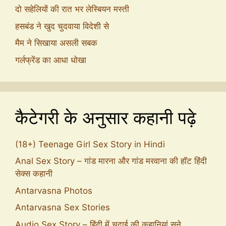
दो सहेलियों की रात भर लेस्बियन मस्ती
हसबंड ने खुद चुदवाया विदेशी से
मैम ने सिखाया असली सबक
गर्लफ्रेंड का आधा धोखा
कैटेगरी के अनुसार कहानी पढ़े
(18+) Teenage Girl Sex Story in Hindi
Anal Sex Story – गांड मारना और गांड मरवाना की हॉट हिंदी
सेक्स कहानी
Antarvasna Photos
Antarvasna Sex Stories
Audio Sex Story – हिंदी में चुदाई की कहानियां सुने