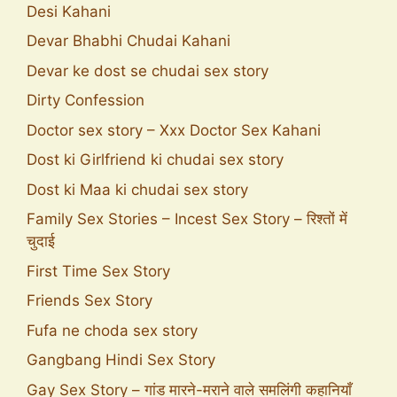
Desi Kahani
Devar Bhabhi Chudai Kahani
Devar ke dost se chudai sex story
Dirty Confession
Doctor sex story – Xxx Doctor Sex Kahani
Dost ki Girlfriend ki chudai sex story
Dost ki Maa ki chudai sex story
Family Sex Stories – Incest Sex Story – रिश्तों में
चुदाई
First Time Sex Story
Friends Sex Story
Fufa ne choda sex story
Gangbang Hindi Sex Story
Gay Sex Story – गांड मारने-मराने वाले समलिंगी कहानियाँ