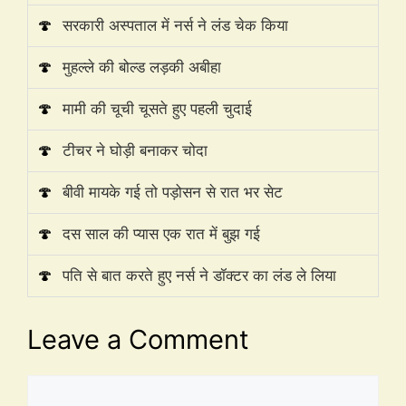
🍄
सरकारी अस्पताल में नर्स ने लंड चेक किया
🍄
मुहल्ले की बोल्ड लड़की अबीहा
🍄
मामी की चूची चूसते हुए पहली चुदाई
🍄
टीचर ने घोड़ी बनाकर चोदा
🍄
बीवी मायके गई तो पड़ोसन से रात भर सेट
🍄
दस साल की प्यास एक रात में बुझ गई
🍄
पति से बात करते हुए नर्स ने डॉक्टर का लंड ले लिया
Leave a Comment