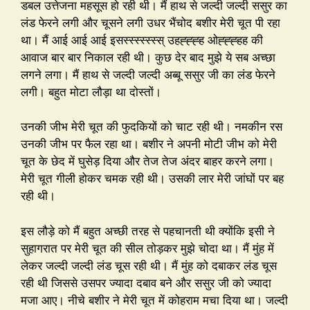
डबल उत्तेजना महसूस हो रही थी। मैं हाथ से जल्दी जल्दी ससुर का
लंड फेरने लगी और चूसने लगी उधर भैंचोद बशीर मेरी चूत पी रहा
था। मैं आई आई आई इसस्स्स्स्स्स्स् उहह्ह्ह्ह ओह्ह्ह्हह की
आवाज बार बार निकाल रही थी। कुछ देर बाद मुझे ये सब अच्छा
लगने लगा। मैं हाथ से जल्दी जल्दी अब्बू ससुर जी का लंड फेरने
लगी। बहुत मोटा लौड़ा था दोस्तों।
उनकी जीभ मेरी चूत की फुदकियों को चाट रही थी। नमकीन रस
उनकी जीभ पर फैल रहा था। बशीर ने अपनी मोटी जीभ को मेरी
चूत के छेद में घुसेड़ दिया और तेज तेज अंदर बाहर करने लगा।
मेरी चूत गीली होकर चमक रही थी। उसकी लार मेरी जांघों पर बह
रही थी।
इस लौड़े को मैं बहुत अच्छी तरह से पहचानती थी क्योंकि इसी ने
सुहागरात पर मेरी चूत की सील तोड़कर मुझे चोदा था। मैं मुंह में
लेकर जल्दी जल्दी लंड चूस रही थी। मैं मुंह को दबाकर लंड चूस
रही थी जिससे उसपर ज्यादा दबाव बने और ससुर जी को ज्यादा
मजा आए। नीचे बशीर ने मेरी चूत में कोहराम मचा दिया था। जल्दी