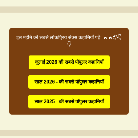
इस महीने की सबसे लोकप्रिय सेक्स कहानियाँ पढ़ें! 🔥🔥🥵👇
👇
जुलाई 2026 की सबसे पॉपुलर कहानियाँ
साल 2026 - की सबसे पॉपुलर कहानियाँ
साल 2025 - की सबसे पॉपुलर कहानियाँ