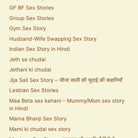
GF BF Sex Stories
Group Sex Stories
Gym Sex Story
Husband-Wife Swapping Sex Story
Indian Sex Story in Hindi
Jeth se chudai
Jethani ki chudai
Jija Sali Sex Story – जीजा साली की चुदाई की कहानियाँ
Lesbian Sex Stories
Maa Beta sex kahani – Mummy/Mom sex story
in Hindi
Mama Bhanji Sex Story
Mami ki chudai sex story