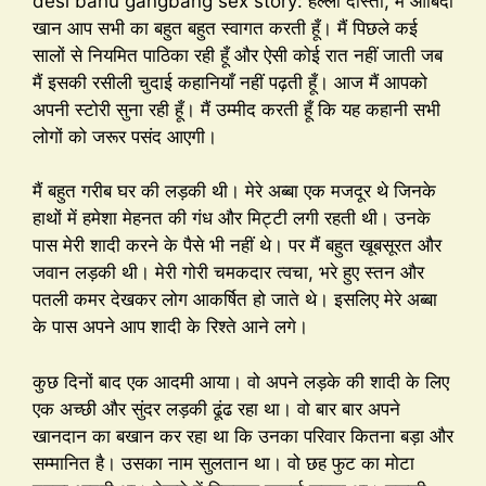
desi bahu gangbang sex story: हेल्लो दोस्तों, मैं आबिदा
खान आप सभी का बहुत बहुत स्वागत करती हूँ। मैं पिछले कई
सालों से नियमित पाठिका रही हूँ और ऐसी कोई रात नहीं जाती जब
मैं इसकी रसीली चुदाई कहानियाँ नहीं पढ़ती हूँ। आज मैं आपको
अपनी स्टोरी सुना रही हूँ। मैं उम्मीद करती हूँ कि यह कहानी सभी
लोगों को जरूर पसंद आएगी।
मैं बहुत गरीब घर की लड़की थी। मेरे अब्बा एक मजदूर थे जिनके
हाथों में हमेशा मेहनत की गंध और मिट्टी लगी रहती थी। उनके
पास मेरी शादी करने के पैसे भी नहीं थे। पर मैं बहुत खूबसूरत और
जवान लड़की थी। मेरी गोरी चमकदार त्वचा, भरे हुए स्तन और
पतली कमर देखकर लोग आकर्षित हो जाते थे। इसलिए मेरे अब्बा
के पास अपने आप शादी के रिश्ते आने लगे।
कुछ दिनों बाद एक आदमी आया। वो अपने लड़के की शादी के लिए
एक अच्छी और सुंदर लड़की ढूंढ रहा था। वो बार बार अपने
खानदान का बखान कर रहा था कि उनका परिवार कितना बड़ा और
सम्मानित है। उसका नाम सुलतान था। वो छह फुट का मोटा