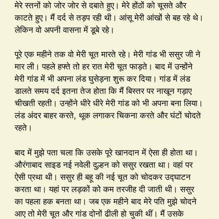
मेरे स्तनों को जोर जोर से दबाते हुए। मेरे होंठों को चूसते और
काटते हुए। मैं दर्द से तड़प रही थी। आंसू मेरी आंखों से बह रहे थे।
लेकिन वो अपनी वासना में डूबे रहे।
पूरे एक महीने तक वो मेरी चूत मारते रहे। मेरी गांड भी ससुर जी ने
मार ली। पहले हफ्ते तो हर रात मेरी चूत फाड़ते। बाद में उन्होंने
मेरी गांड में भी अपना लंड घुसेड़ना शुरू कर दिया। गांड में लंड
डालते समय दर्द इतना तेज होता कि मैं बिस्तर पर नाखून गड़ाए
चीखती रहती। उन्होंने धीरे धीरे मेरी गांड को भी अपना बना लिया।
लंड अंदर बाहर करते, थूक लगाकर चिकना करते और घंटों चोदते
रहते।
बाद में मुझे पता चला कि उसके पूरे खानदान में ऐसा ही होता था।
औरंगाबाद साइड नई नवेली दुल्हन को ससुर रखता था। वहां पर
ऐसी प्रथा थी। ससुर ही बहू की नई चूत को चोदकर उद्घाटन
करता था। यहां पर लड़कों को कम तरजीह दी जाती थी। ससुर
का पहला हक बनता था। जब एक महीने बाद मेरे पति मुझे चोदने
आए तो मेरी चूत और गांड दोनों ढीली हो चुकी थीं। मैं उसके