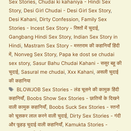
Sex Stories
,
Chudai ki kahaniya - Hindi Sex
Story
,
Desi Girl Chudai - Desi Girl Sex Story
,
Desi Kahani
,
Dirty Confession
,
Family Sex
Stories - Incest Sex Story - रिश्तों में चुदाई
,
Gangbang Hindi Sex Story
,
Indian Sex Story in
Hindi
,
Mastram Sex Story - मस्तराम की कहानियाँ हिंदी
में
,
Nonveg Sex Story
,
Papa ke dost se chudai
sex story
,
Sasur Bahu Chudai Kahani - ससुर बहू की
चुदाई
,
Sasural me chudai
,
Xxx Kahani
,
असली चुदाई
की कहानिया
BLOWJOB Sex Stories - लंड चूसने की कामुक हिंदी
कहानियाँ
,
Boobs Show Sex Stories - छातियों के दिखने
वाली कामुक कहानियाँ
,
Boobs Suck Sex Stories - स्तनों
को चूसकर लाल करने वाली चुदाई
,
Dirty Sex Stories - गंदी
और फूहड़ चुदाई वाली कहानियाँ
,
Kamukta Stories -