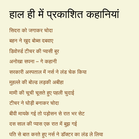
हाल ही में प्रकाशित कहानियां
सिदरा को जगाकर चोदा
बहन ने खुद बोब्स दबवाए
डिवोर्स्ड टीचर की प्यासी बुर
अनोखा सपना – गे कहानी
सरकारी अस्पताल में नर्स ने लंड चेक किया
मुहल्ले की बोल्ड लड़की अबीहा
मामी की चूची चूसते हुए पहली चुदाई
टीचर ने घोड़ी बनाकर चोदा
बीवी मायके गई तो पड़ोसन से रात भर सेट
दस साल की प्यास एक रात में बुझ गई
पति से बात करते हुए नर्स ने डॉक्टर का लंड ले लिया