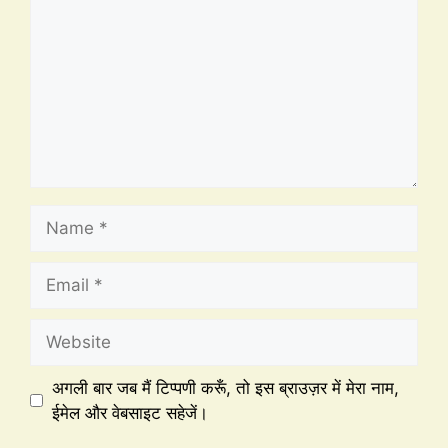
अगली बार जब मैं टिप्पणी करूँ, तो इस ब्राउज़र में मेरा नाम,
ईमेल और वेबसाइट सहेजें।