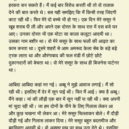
हरकत कर सकते हैं। मैं कई बार विरोध करती थी तो वो तलाक
देने की बात करते थे। बस यही समझिए कि मैं किसी तरह जिंदगी
काट रही थी। फिर मेरे दो बच्चे भी हो गए। एक दिन मेरे ससुर ने
खूब शराब पी ली और अपने एक दोस्त के साथ रात में दस बजे घर
आए। उनका दोस्त भी एक मोटा सा काला कलूटा आदमी था।
उसका नाम बशीर था। वो मेरे ससुर के साथ फलों की आढ़त का
काम करता था। दूसरे शहरों से आम अमरूद केला सेब के बड़े बड़े
ट्रक लाता था और औरंगाबाद की फल मंडी में छोटे छोटे
दुकानदारों को बेचता था। वो मेरे ससुर के साथ ही बिजनेस पार्टनर
था।
आबिदा आबिदा कहां मर गई। अब्बू ने मुझे आवाज लगाई। मैं सो
रही थी। इसलिए मैं देर में सुन पाई थी। फिर मैं आई। क्या है अब्बू।
मैंने कहा। मां की लौड़ी एक बार में सुन नहीं पा रही थी। क्या अपनी
मां चुदा रही थी। जा हम दोनों के पीने के लिए गिलास लेकर आ
और कुछ चखना भी लेकर आ। मेरे ससुर चिल्लाकर बोले। मैं दौड़ी
दौड़ी गई और गिलास लाकर दिया। मेरे ससुर बहुत बदतमीज और
बददिमाग आदमी थे। वो अक्सर मुझ पर हाथ उठा देते थे। इसलिए