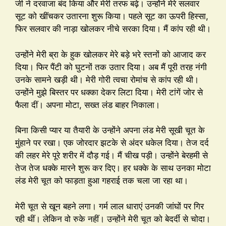
जी ने दरवाजा बंद किया और मेरी तरफ बढ़े। उन्होंने मेरे सलवार
सूट को खींचकर उतारना शुरू किया। पहले सूट का ऊपरी हिस्सा,
फिर सलवार की नाड़ा खोलकर नीचे सरका दिया। मैं कांप रही थी।
उन्होंने मेरी ब्रा के हुक खोलकर मेरे बड़े भरे स्तनों को आजाद कर
दिया। फिर पैंटी को घुटनों तक उतार दिया। अब मैं पूरी तरह नंगी
उनके सामने खड़ी थी। मेरी गोरी त्वचा रोमांच से कांप रही थी।
उन्होंने मुझे बिस्तर पर धक्का देकर लिटा दिया। मेरी टांगें जोर से
फैला दीं। अपना मोटा, सख्त लंड बाहर निकाला।
बिना किसी प्यार या तैयारी के उन्होंने अपना लंड मेरी सूखी चूत के
मुंहाने पर रखा। एक जोरदार झटके से अंदर धकेल दिया। तेज दर्द
की लहर मेरे पूरे शरीर में दौड़ गई। मैं चीख पड़ी। उन्होंने बेरहमी से
तेज तेज धक्के मारने शुरू कर दिए। हर धक्के के साथ उनका मोटा
लंड मेरी चूत को फाड़ता हुआ गहराई तक चला जा रहा था।
मेरी चूत से खून बहने लगा। गर्म लाल धाराएं उनकी जांघों पर गिर
रही थीं। लेकिन वो रुके नहीं। उन्होंने मेरी चूत को बेदर्दी से चोदा।