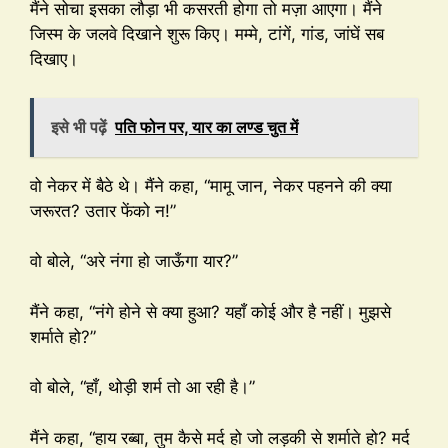
मैंने सोचा इसका लौड़ा भी कसरती होगा तो मज़ा आएगा। मैंने
जिस्म के जलवे दिखाने शुरू किए। मम्मे, टांगें, गांड, जांघें सब
दिखाए।
इसे भी पढ़ें
पति फोन पर, यार का लण्ड चुत में
वो नेकर में बैठे थे। मैंने कहा, “मामू जान, नेकर पहनने की क्या
जरूरत? उतार फेंको न!”
वो बोले, “अरे नंगा हो जाऊँगा यार?”
मैंने कहा, “नंगे होने से क्या हुआ? यहाँ कोई और है नहीं। मुझसे
शर्माते हो?”
वो बोले, “हाँ, थोड़ी शर्म तो आ रही है।”
मैंने कहा, “हाय रब्बा, तुम कैसे मर्द हो जो लड़की से शर्माते हो? मर्द