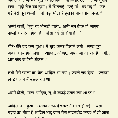
लगा। मुझे तेज दर्द हुआ। मैं चिल्लाई, “उई माँ.. मर गई मैं.. फट
गई मेरी चूत अम्मी जान! बड़ा मोटा है इसका मादरचोद लण्ड..”
अम्मी बोलीं, “चुप रह भोसड़ी वाली.. अभी सब ठीक हो जाएगा।
पहली बार ऐसा होता है। थोड़ा दर्द तो होगा ही।”
धीरे-धीरे दर्द कम हुआ। मैं खुद कमर हिलाने लगी। लण्ड पूरा
अंदर-बाहर होने लगा। “आह्ह.. ओह्ह.. अब मज़ा आ रहा है अम्मी..
और जोर से पेलो अंकल..”
तभी मेरी खाला का बेटा आदिल आ गया। उसने सब देखा। उसका
लण्ड पजामे में उछल रहा था।
अम्मी बोलीं, “बेटा आदिल, तू भी कपड़े उतार कर आ जा!”
आदिल नंगा हुआ। उसका लण्ड देखकर मैं मस्त हो गई। “बड़ा
गज़ब का मोटा है आदिल भाई जान तेरा मादरचोद लण्ड! मैं तो आज