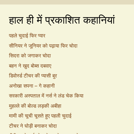
हाल ही में प्रकाशित कहानियां
पहले चुदाई फिर प्यार
सीनियर ने जूनियर को पढ़ाया फिर चोदा
सिदरा को जगाकर चोदा
बहन ने खुद बोब्स दबवाए
डिवोर्स्ड टीचर की प्यासी बुर
अनोखा सपना – गे कहानी
सरकारी अस्पताल में नर्स ने लंड चेक किया
मुहल्ले की बोल्ड लड़की अबीहा
मामी की चूची चूसते हुए पहली चुदाई
टीचर ने घोड़ी बनाकर चोदा