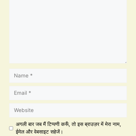
अगली बार जब मैं टिप्पणी करूँ, तो इस ब्राउज़र में मेरा नाम,
ईमेल और वेबसाइट सहेजें।