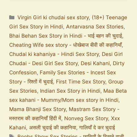
Virgin Girl ki chudai sex story
,
(18+) Teenage
Girl Sex Story in Hindi
,
Antarvasna Sex Stories
,
Bhai Behan Sex Story in Hindi - भाई बहन की चुदाई
,
Cheating Wife sex story - धोखेबाज बीवी की कहानियाँ
,
Chudai ki kahaniya - Hindi Sex Story
,
Desi Girl
Chudai - Desi Girl Sex Story
,
Desi Kahani
,
Dirty
Confession
,
Family Sex Stories - Incest Sex
Story - रिश्तों में चुदाई
,
First Time Sex Story
,
Group
Sex Stories
,
Indian Sex Story in Hindi
,
Maa Beta
sex kahani - Mummy/Mom sex story in Hindi
,
Mama Bhanji Sex Story
,
Mastram Sex Story -
मस्तराम की कहानियाँ हिंदी में
,
Nonveg Sex Story
,
Xxx
Kahani
,
असली चुदाई की कहानिया
,
गालियाँ दे कर चुदाई
Boobs Show Sex Stories - छातियों के दिखने वाली