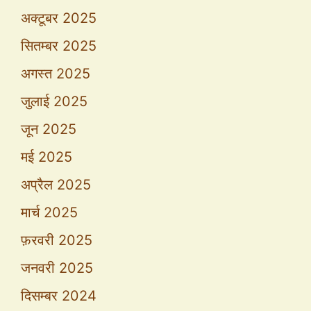
अक्टूबर 2025
सितम्बर 2025
अगस्त 2025
जुलाई 2025
जून 2025
मई 2025
अप्रैल 2025
मार्च 2025
फ़रवरी 2025
जनवरी 2025
दिसम्बर 2024