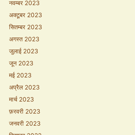
नवम्बर 2023
अक्टूबर 2023
सितम्बर 2023
अगस्त 2023
जुलाई 2023
जून 2023
मई 2023
अप्रैल 2023
मार्च 2023
फ़रवरी 2023
जनवरी 2023