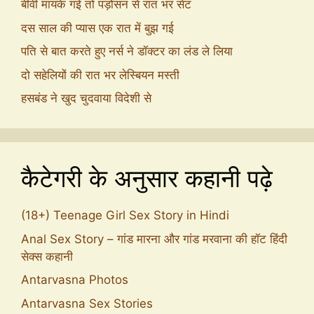
बीवी मायके गई तो पड़ोसन से रात भर सेट
दस साल की प्यास एक रात में बुझ गई
पति से बात करते हुए नर्स ने डॉक्टर का लंड ले लिया
दो सहेलियों की रात भर लेस्बियन मस्ती
हसबंड ने खुद चुदवाया विदेशी से
कैटेगरी के अनुसार कहानी पढ़े
(18+) Teenage Girl Sex Story in Hindi
Anal Sex Story – गांड मारना और गांड मरवाना की हॉट हिंदी
सेक्स कहानी
Antarvasna Photos
Antarvasna Sex Stories