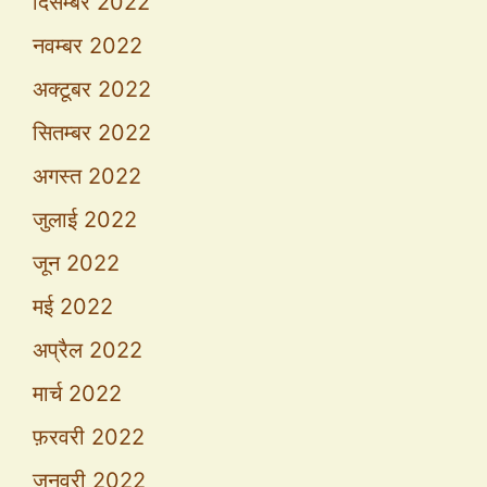
दिसम्बर 2022
नवम्बर 2022
अक्टूबर 2022
सितम्बर 2022
अगस्त 2022
जुलाई 2022
जून 2022
मई 2022
अप्रैल 2022
मार्च 2022
फ़रवरी 2022
जनवरी 2022