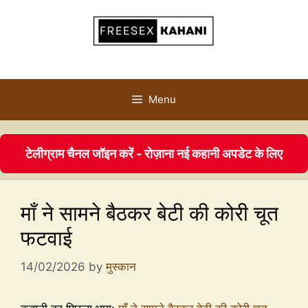
Menu
टेलीग्राम चैनल जॉइन करें - रोज़ाना नई कहानी अपडेट के लिए
माँ ने सामने बैठकर बेटी की कोरी चूत
फटवाई
14/02/2026
by
मुस्कान