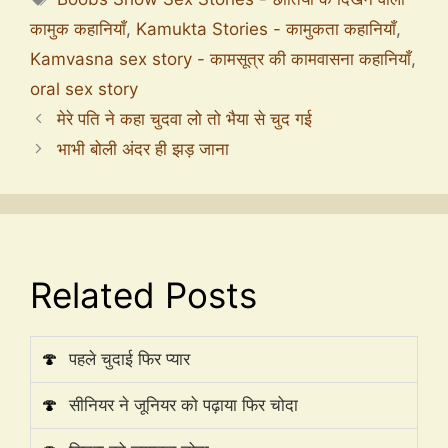
कामुक कहानियाँ
,
Kamukta Stories - कामुकता कहानियाँ
,
Kamvasna sex story - कामसूत्र की कामवासना कहानियाँ
,
oral sex story
मेरे पति ने कहा चुदवा लो तो भैया से चुद गई
भाभी बोली अंदर ही झड़ जाना
Related Posts
🍄
पहले चुदाई फिर प्यार
🍄
सीनियर ने जूनियर को पढ़ाया फिर चोदा