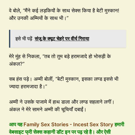
वे बोले, “मैंने कई लड़कियों के साथ सेक्स किया है बेटी मुस्कान!
और उनकी अम्मियों के साथ भी।”
इसे भी पढ़ें
संजू के क्यूट चेहरे पर वीर्य गिराया
मेरे मुंह से निकला, “तब तो तुम बड़े हरामजादे हो भोसड़ी के
अंकल?”
सब हंस पड़े। अम्मी बोलीं, “बेटी मुस्कान, इसका लण्ड इससे भी
ज्यादा हरामजादा है।”
अम्मी ने उसके पाजामे में हाथ डाला और लण्ड सहलाने लगीं।
अंकल ने मेरे सामने अम्मी की चूचियाँ दबाईं।
आप यह
Family Sex Stories - Incest Sex Story
हमारी
वेबसाइट फ्री सेक्स कहानी डॉट इन पर पढ़ रहे है। और ऐसी