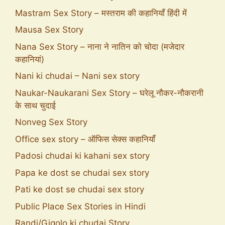
Mastram Sex Story – मस्तराम की कहानियाँ हिंदी में
Mausa Sex Story
Nana Sex Story – नाना ने नातिन को चोदा (मजेदार
कहानियां)
Nani ki chudai – Nani sex story
Naukar-Naukarani Sex Story – घरेलू नौकर-नौकरानी
के साथ चुदाई
Nonveg Sex Story
Office sex story – ऑफिस सेक्स कहानियाँ
Padosi chudai ki kahani sex story
Papa ke dost se chudai sex story
Pati ke dost se chudai sex story
Public Place Sex Stories in Hindi
Randi/Gigolo ki chudai Story