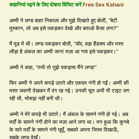
कहानियां पढ़ने के लिए दोबारा विजिट करें
Free Sex Kahani
अम्मी ने लण्ड बाहर निकाला और मुझे दिखाते हुए बोलीं, “बेटी
मुस्कान, लो अब इसे पकड़कर देखो और बताओ कैसा लगा?”
मैं मूड में थी। लण्ड पकड़कर बोली, “वॉव, बड़ा हैंडसम और मस्त
लौड़ा है अंकल का अम्मी जान! मज़ा आ गया इसे पकड़कर।”
अम्मी ने कहा, “तभी तो तुझे पकड़ाया मैंने लण्ड!”
फिर अम्मी ने अपने कपड़े उतारे और एकदम नंगी हो गईं। अम्मी की
मस्त जवानी देखकर मैं दंग रह गई। उनकी चूत अभी भी टाइट लग
रही थी, भोसड़ा नहीं बनी थी।
अम्मी ने मेरे कपड़े भी उतारे। मैं अंकल के सामने नंगी हो गई। अब
मर्दों के सामने नंगी होने का मज़ा आने लगा था। मन हुआ कि कुनबे
के सारे मर्दों के सामने नंगी घूमूँ, सबको अपना जिस्म दिखाऊँ,
सबके लण्ड देखूँ।