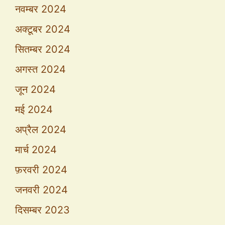
नवम्बर 2024
अक्टूबर 2024
सितम्बर 2024
अगस्त 2024
जून 2024
मई 2024
अप्रैल 2024
मार्च 2024
फ़रवरी 2024
जनवरी 2024
दिसम्बर 2023