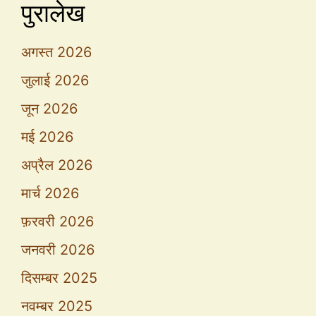
पुरालेख
अगस्त 2026
जुलाई 2026
जून 2026
मई 2026
अप्रैल 2026
मार्च 2026
फ़रवरी 2026
जनवरी 2026
दिसम्बर 2025
नवम्बर 2025