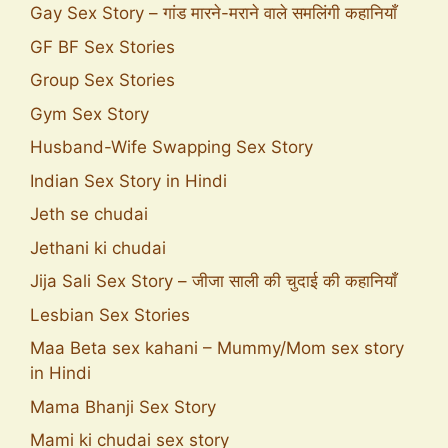
Gay Sex Story – गांड मारने-मराने वाले समलिंगी कहानियाँ
GF BF Sex Stories
Group Sex Stories
Gym Sex Story
Husband-Wife Swapping Sex Story
Indian Sex Story in Hindi
Jeth se chudai
Jethani ki chudai
Jija Sali Sex Story – जीजा साली की चुदाई की कहानियाँ
Lesbian Sex Stories
Maa Beta sex kahani – Mummy/Mom sex story
in Hindi
Mama Bhanji Sex Story
Mami ki chudai sex story