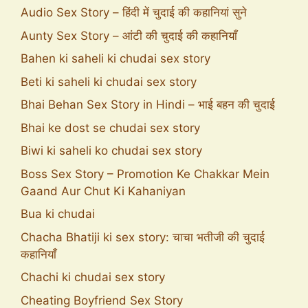
Audio Sex Story – हिंदी में चुदाई की कहानियां सुने
Aunty Sex Story – आंटी की चुदाई की कहानियाँ
Bahen ki saheli ki chudai sex story
Beti ki saheli ki chudai sex story
Bhai Behan Sex Story in Hindi – भाई बहन की चुदाई
Bhai ke dost se chudai sex story
Biwi ki saheli ko chudai sex story
Boss Sex Story – Promotion Ke Chakkar Mein
Gaand Aur Chut Ki Kahaniyan
Bua ki chudai
Chacha Bhatiji ki sex story: चाचा भतीजी की चुदाई
कहानियाँ
Chachi ki chudai sex story
Cheating Boyfriend Sex Story