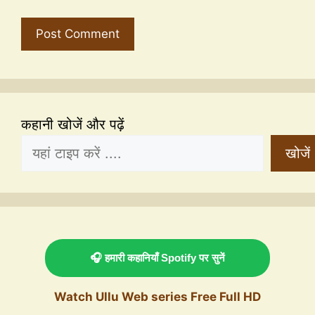
कहानी खोजें और पढ़ें
खोजें
🎧 हमारी कहानियाँ Spotify पर सुनें
Watch Ullu Web series Free Full HD