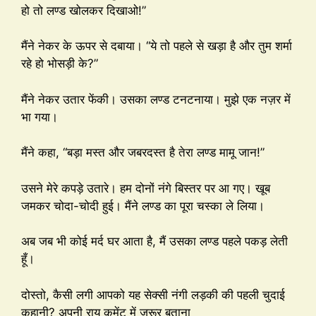
हो तो लण्ड खोलकर दिखाओ!”
मैंने नेकर के ऊपर से दबाया। “ये तो पहले से खड़ा है और तुम शर्मा
रहे हो भोसड़ी के?”
मैंने नेकर उतार फेंकी। उसका लण्ड टनटनाया। मुझे एक नज़र में
भा गया।
मैंने कहा, “बड़ा मस्त और जबरदस्त है तेरा लण्ड मामू जान!”
उसने मेरे कपड़े उतारे। हम दोनों नंगे बिस्तर पर आ गए। खूब
जमकर चोदा-चोदी हुई। मैंने लण्ड का पूरा चस्का ले लिया।
अब जब भी कोई मर्द घर आता है, मैं उसका लण्ड पहले पकड़ लेती
हूँ।
दोस्तो, कैसी लगी आपको यह सेक्सी नंगी लड़की की पहली चुदाई
कहानी? अपनी राय कमेंट में जरूर बताना