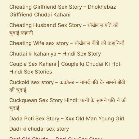
Cheating Girlfriend Sex Story – Dhokhebaz
Girlfriend Chudai Kahani
Cheating Husband Sex Story – धोखेबाज़ पति की
चुदाई कहानी
Cheating Wife sex story – धोखेबाज बीवी की कहानियाँ
Chudai ki kahaniya – Hindi Sex Story
Couple Sex Kahani | Couple ki Chudai Ki Hot
Hindi Sex Stories
Cuckold sex story – ककोल्ड – नामर्द पति के सामने बीवी
की चुदाई
Cuckquean Sex Story Hindi: पत्नी के सामने पति ने की
चुदाई
Dada Poti Sex Story – Xxx Old Man Young Girl
Dadi ki chudai sex story