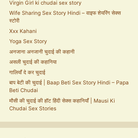
Virgin Girl ki chudai sex story
Wife Sharing Sex Story Hindi – वाइफ शेयरिंग सेक्स
स्टोरी
Xxx Kahani
Yoga Sex Story
अनजाना अनजानी चुदाई की कहानी
असली चुदाई की कहानिया
गालियाँ दे कर चुदाई
बाप बेटी की चुदाई | Baap Beti Sex Story Hindi – Papa
Beti Chudai
मौसी की चुदाई की हॉट हिंदी सेक्स कहानियाँ | Mausi Ki
Chudai Sex Stories