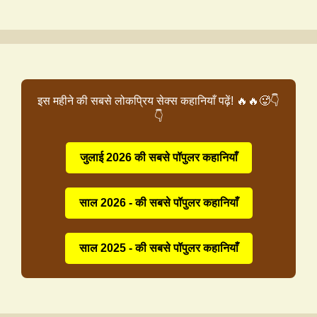
इस महीने की सबसे लोकप्रिय सेक्स कहानियाँ पढ़ें! 🔥🔥🥵👇
👇
जुलाई 2026 की सबसे पॉपुलर कहानियाँ
साल 2026 - की सबसे पॉपुलर कहानियाँ
साल 2025 - की सबसे पॉपुलर कहानियाँ