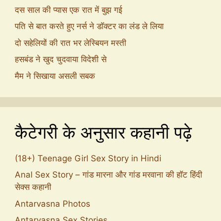
दस साल की प्यास एक रात में बुझ गई
पति से बात करते हुए नर्स ने डॉक्टर का लंड ले लिया
दो सहेलियों की रात भर लेस्बियन मस्ती
हसबंड ने खुद चुदवाया विदेशी से
मैम ने सिखाया असली सबक
कैटेगरी के अनुसार कहानी पढ़े
(18+) Teenage Girl Sex Story in Hindi
Anal Sex Story – गांड मारना और गांड मरवाना की हॉट हिंदी
सेक्स कहानी
Antarvasna Photos
Antarvasna Sex Stories