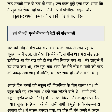
लंड उनकी गांड से टच हो गया। उस वक्त मुझे ऐसा मजा आया कि
मैं खुद को रोक नहीं पाया। मैंने अपनी पोजीशन बदली और
जानबूझकर अपनी कमर को उनकी गांड से सटा दिया।
इसे भी पढ़ें
गुस्से में पापा ने बेटी की गांड फाड़ी
रात को नींद में मेरा लंड बार-बार उनकी गांड से रगड़ रहा था।
सुबह जब मैं उठा, तो देखा कि मेरे शॉर्ट्स गीले थे। मेरा लंड इतना
उत्तेजित था कि रात को ही मेरा वीर्य निकल गया था। मेरे शॉर्ट्स में
ढेर सारा कम था, और मुझे याद आया कि मैंने नींद में मामी की गांड
को पकड़ रखा था। मैं शर्मिंदा था, पर साथ ही उत्तेजना भी थी।
अगले दिन बच्चों को स्कूल की पिकनिक के लिए जाना था। वो
सुबह चले गए और शाम 7 बजे तक लौटने वाले थे। मामी उन्हें
स्कूल ड्रॉप करके लौटीं। मैंने नाश्ता किया और कंप्यूटर पर बैठ
गया। सुबह के 9 बज रहे थे। तभी मामी ने मुझे उनके बेडरूम से
आवाज दी। मैं मासूम बनकर गया, पर जैसे ही मैंने कमरे में कदम