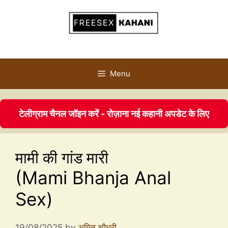
Menu
टेलीग्राम चैनल जॉइन करें - रोज़ाना नई कहानी अपडेट के लिए
मामी की गांड मारी
(Mami Bhanja Anal
Sex)
19/08/2025
by
अमित चौधरी