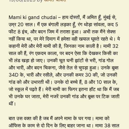
Mami ki gand chudai – हाय दोस्तों, मैं अमित हूँ, मुंबई से,
उम्र 20 साल। मैं एक बंगाली लड़का हूँ, रंग थोड़ा सांवला, कद 5
फीट 8 इंच, और बदन जिम में तराशा हुआ। अभी तक मैंने सेक्स
नहीं किया था, पर मेरे दिमाग में हमेशा वही खयाल घूमते रहते थे। ये
कहानी मेरी और मेरी मामी की है, जिनका नाम काली है। मामी 32
साल की हैं, रंग एकदम काला, पर बदन ऐसा कि देखकर किसी का
भी लंड खड़ा हो जाए। उनकी चूत घनी झांटों से भरी, गांड गोल
और भारी, और बदन चिकना, जैसे तेल से चुपड़ा हुआ। उनके बूब्स
34D के, भारी और रसीले, और उनकी कमर 30 की, जो उनकी
गांड को और उभारती थी। उनके दो बच्चे हैं, 8 और 10 साल के,
जो स्कूल में पढ़ते हैं। मेरी मामी का फिगर इतना हॉट था कि मैं जब
भी उनके घर जाता, मेरी नजरें उनकी गांड और बूब्स पर टिक जाती
थीं।
बात उस वक्त की है जब मैं अपने मामा के घर गया। मामा को
ऑफिस के काम से दो दिन के लिए बाहर जाना था। मामा 38 साल