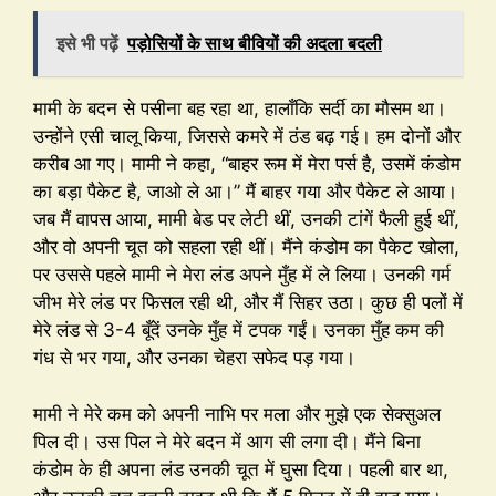
इसे भी पढ़ें
पड़ोसियों के साथ बीवियों की अदला बदली
मामी के बदन से पसीना बह रहा था, हालाँकि सर्दी का मौसम था।
उन्होंने एसी चालू किया, जिससे कमरे में ठंड बढ़ गई। हम दोनों और
करीब आ गए। मामी ने कहा, “बाहर रूम में मेरा पर्स है, उसमें कंडोम
का बड़ा पैकेट है, जाओ ले आ।” मैं बाहर गया और पैकेट ले आया।
जब मैं वापस आया, मामी बेड पर लेटी थीं, उनकी टांगें फैली हुई थीं,
और वो अपनी चूत को सहला रही थीं। मैंने कंडोम का पैकेट खोला,
पर उससे पहले मामी ने मेरा लंड अपने मुँह में ले लिया। उनकी गर्म
जीभ मेरे लंड पर फिसल रही थी, और मैं सिहर उठा। कुछ ही पलों में
मेरे लंड से 3-4 बूँदें उनके मुँह में टपक गईं। उनका मुँह कम की
गंध से भर गया, और उनका चेहरा सफेद पड़ गया।
मामी ने मेरे कम को अपनी नाभि पर मला और मुझे एक सेक्सुअल
पिल दी। उस पिल ने मेरे बदन में आग सी लगा दी। मैंने बिना
कंडोम के ही अपना लंड उनकी चूत में घुसा दिया। पहली बार था,