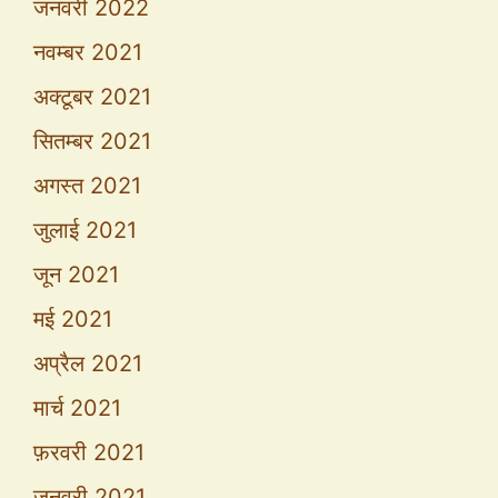
जनवरी 2022
नवम्बर 2021
अक्टूबर 2021
सितम्बर 2021
अगस्त 2021
जुलाई 2021
जून 2021
मई 2021
अप्रैल 2021
मार्च 2021
फ़रवरी 2021
जनवरी 2021