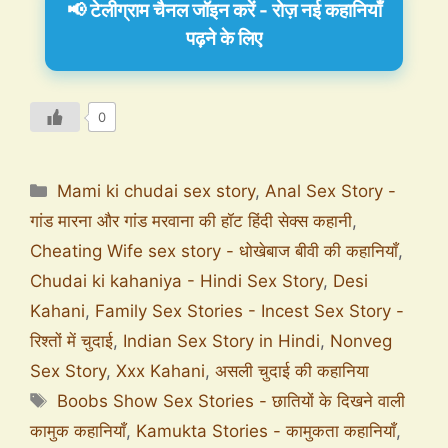
📢 टेलीग्राम चैनल जॉइन करें - रोज़ नई कहानियाँ
पढ़ने के लिए
0
Mami ki chudai sex story
,
Anal Sex Story -
गांड मारना और गांड मरवाना की हॉट हिंदी सेक्स कहानी
,
Cheating Wife sex story - धोखेबाज बीवी की कहानियाँ
,
Chudai ki kahaniya - Hindi Sex Story
,
Desi
Kahani
,
Family Sex Stories - Incest Sex Story -
रिश्तों में चुदाई
,
Indian Sex Story in Hindi
,
Nonveg
Sex Story
,
Xxx Kahani
,
असली चुदाई की कहानिया
Boobs Show Sex Stories - छातियों के दिखने वाली
कामुक कहानियाँ
,
Kamukta Stories - कामुकता कहानियाँ
,