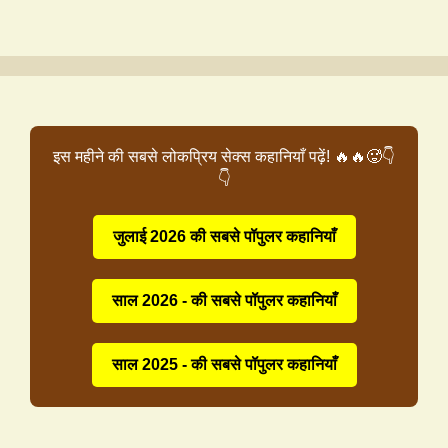
इस महीने की सबसे लोकप्रिय सेक्स कहानियाँ पढ़ें! 🔥🔥🥵👇
👇
जुलाई 2026 की सबसे पॉपुलर कहानियाँ
साल 2026 - की सबसे पॉपुलर कहानियाँ
साल 2025 - की सबसे पॉपुलर कहानियाँ