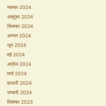
नवम्बर 2024
अक्टूबर 2024
सितम्बर 2024
अगस्त 2024
जून 2024
मई 2024
अप्रैल 2024
मार्च 2024
फ़रवरी 2024
जनवरी 2024
दिसम्बर 2023