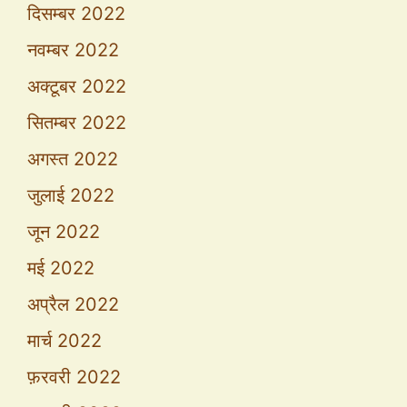
दिसम्बर 2022
नवम्बर 2022
अक्टूबर 2022
सितम्बर 2022
अगस्त 2022
जुलाई 2022
जून 2022
मई 2022
अप्रैल 2022
मार्च 2022
फ़रवरी 2022