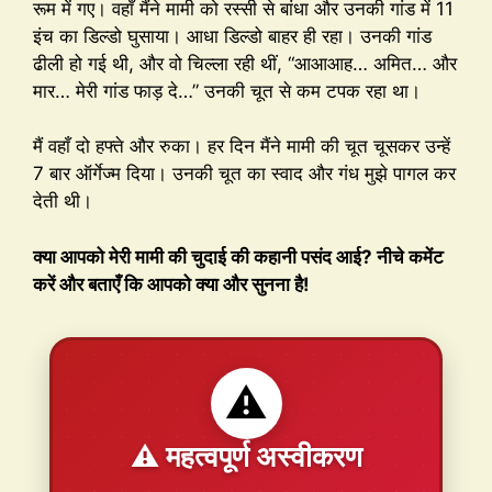
रूम में गए। वहाँ मैंने मामी को रस्सी से बांधा और उनकी गांड में 11
इंच का डिल्डो घुसाया। आधा डिल्डो बाहर ही रहा। उनकी गांड
ढीली हो गई थी, और वो चिल्ला रही थीं, “आआआह… अमित… और
मार… मेरी गांड फाड़ दे…” उनकी चूत से कम टपक रहा था।
मैं वहाँ दो हफ्ते और रुका। हर दिन मैंने मामी की चूत चूसकर उन्हें
7 बार ऑर्गेज्म दिया। उनकी चूत का स्वाद और गंध मुझे पागल कर
देती थी।
क्या आपको मेरी मामी की चुदाई की कहानी पसंद आई? नीचे कमेंट
करें और बताएँ कि आपको क्या और सुनना है!
⚠️
⚠️ महत्वपूर्ण अस्वीकरण