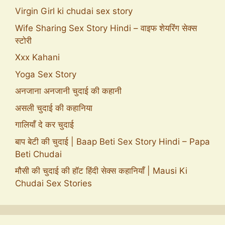
Virgin Girl ki chudai sex story
Wife Sharing Sex Story Hindi – वाइफ शेयरिंग सेक्स
स्टोरी
Xxx Kahani
Yoga Sex Story
अनजाना अनजानी चुदाई की कहानी
असली चुदाई की कहानिया
गालियाँ दे कर चुदाई
बाप बेटी की चुदाई | Baap Beti Sex Story Hindi – Papa
Beti Chudai
मौसी की चुदाई की हॉट हिंदी सेक्स कहानियाँ | Mausi Ki
Chudai Sex Stories