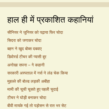
हाल ही में प्रकाशित कहानियां
सीनियर ने जूनियर को पढ़ाया फिर चोदा
सिदरा को जगाकर चोदा
बहन ने खुद बोब्स दबवाए
डिवोर्स्ड टीचर की प्यासी बुर
अनोखा सपना – गे कहानी
सरकारी अस्पताल में नर्स ने लंड चेक किया
मुहल्ले की बोल्ड लड़की अबीहा
मामी की चूची चूसते हुए पहली चुदाई
टीचर ने घोड़ी बनाकर चोदा
बीवी मायके गई तो पड़ोसन से रात भर सेट