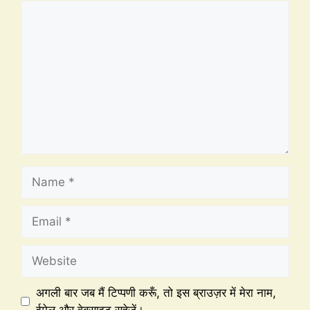
अगली बार जब मैं टिप्पणी करूँ, तो इस ब्राउज़र में मेरा नाम,
ईमेल और वेबसाइट सहेजें।