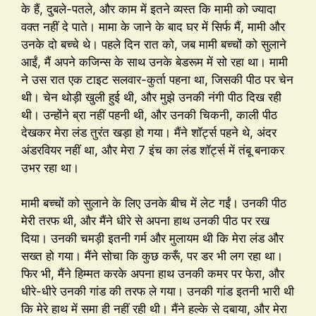
के हैं, दुबले-पतले, और काम में इतने व्यस्त कि मामी को ज्यादा
वक्त नहीं दे पाते। मामा के जाने के बाद घर में सिर्फ मैं, मामी और
उनके दो बच्चे थे। पहले दिन रात को, जब मामी बच्चों को सुलाने
आईं, मैं अपने कजिन्स के साथ उनके बेडरूम में सो रहा था। मामी
ने उस रात एक टाइट सलवार-कुर्ता पहना था, जिसकी पीठ पर चेन
थी। चेन थोड़ी खुली हुई थी, और मुझे उनकी नंगी पीठ दिख रही
थी। उन्होंने ब्रा नहीं पहनी थी, और उनकी चिकनी, काली पीठ
देखकर मेरा लंड तुरंत खड़ा हो गया। मैंने शॉर्ट्स पहने थे, अंदर
अंडरवियर नहीं था, और मेरा 7 इंच का लंड शॉर्ट्स में तंबू बनाकर
उभर रहा था।
मामी बच्चों को सुलाने के लिए उनके बीच में लेट गईं। उनकी पीठ
मेरी तरफ थी, और मैंने धीरे से अपना हाथ उनकी पीठ पर रख
दिया। उनकी चमड़ी इतनी गर्म और मुलायम थी कि मेरा लंड और
सख्त हो गया। मैंने सोचा कि कुछ करूँ, पर डर भी लग रहा था।
फिर भी, मैंने हिम्मत करके अपना हाथ उनकी कमर पर फेरा, और
धीरे-धीरे उनकी गांड की तरफ ले गया। उनकी गांड इतनी भारी थी
कि मेरे हाथ में समा ही नहीं रही थी। मैंने हल्के से दबाया, और मेरा