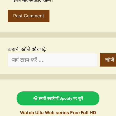
कहानी खोजें और पढ़ें
खोजें
🎧 हमारी कहानियाँ Spotify पर सुनें
Watch Ullu Web series Free Full HD