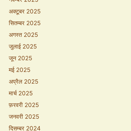
अक्टूबर 2025
सितम्बर 2025
अगस्त 2025
जुलाई 2025
जून 2025
मई 2025
अप्रैल 2025
मार्च 2025
फ़रवरी 2025
जनवरी 2025
दिसम्बर 2024