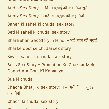
Audio Sex Story – हिंदी में चुदाई की कहानियां सुने
Aunty Sex Story – आंटी की चुदाई की कहानियाँ
Bahen ki saheli ki chudai sex story
Beti ki saheli ki chudai sex story
Bhai Behan Sex Story in Hindi – भाई बहन की चुदाई
Bhai ke dost se chudai sex story
Biwi ki saheli ko chudai sex story
Boss Sex Story – Promotion Ke Chakkar Mein
Gaand Aur Chut Ki Kahaniyan
Bua ki chudai
Chacha Bhatiji ki sex story: चाचा भतीजी की चुदाई
कहानियाँ
Chachi ki chudai sex story