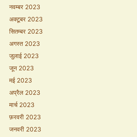
नवम्बर 2023
अक्टूबर 2023
सितम्बर 2023
अगस्त 2023
जुलाई 2023
जून 2023
मई 2023
अप्रैल 2023
मार्च 2023
फ़रवरी 2023
जनवरी 2023