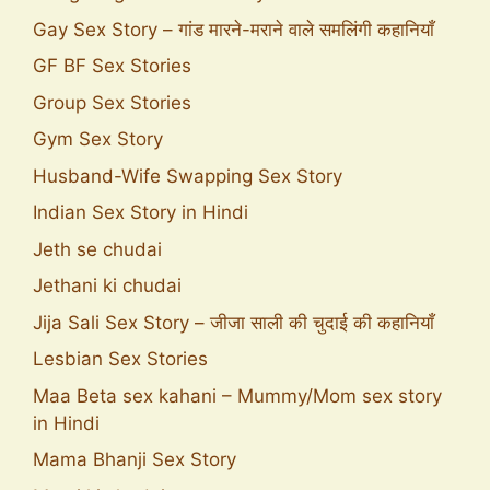
Gay Sex Story – गांड मारने-मराने वाले समलिंगी कहानियाँ
GF BF Sex Stories
Group Sex Stories
Gym Sex Story
Husband-Wife Swapping Sex Story
Indian Sex Story in Hindi
Jeth se chudai
Jethani ki chudai
Jija Sali Sex Story – जीजा साली की चुदाई की कहानियाँ
Lesbian Sex Stories
Maa Beta sex kahani – Mummy/Mom sex story
in Hindi
Mama Bhanji Sex Story