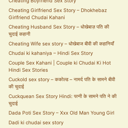
Cheating Boyfriend Sex Story
Cheating Girlfriend Sex Story – Dhokhebaz
Girlfriend Chudai Kahani
Cheating Husband Sex Story – धोखेबाज़ पति की
चुदाई कहानी
Cheating Wife sex story – धोखेबाज बीवी की कहानियाँ
Chudai ki kahaniya – Hindi Sex Story
Couple Sex Kahani | Couple ki Chudai Ki Hot
Hindi Sex Stories
Cuckold sex story – ककोल्ड – नामर्द पति के सामने बीवी
की चुदाई
Cuckquean Sex Story Hindi: पत्नी के सामने पति ने की
चुदाई
Dada Poti Sex Story – Xxx Old Man Young Girl
Dadi ki chudai sex story