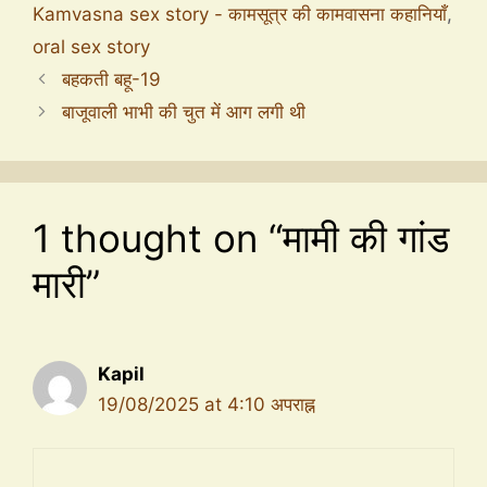
Kamvasna sex story - कामसूत्र की कामवासना कहानियाँ
,
oral sex story
बहकती बहू-19
बाजूवाली भाभी की चुत में आग लगी थी
1 thought on “मामी की गांड
मारी”
Kapil
19/08/2025 at 4:10 अपराह्न