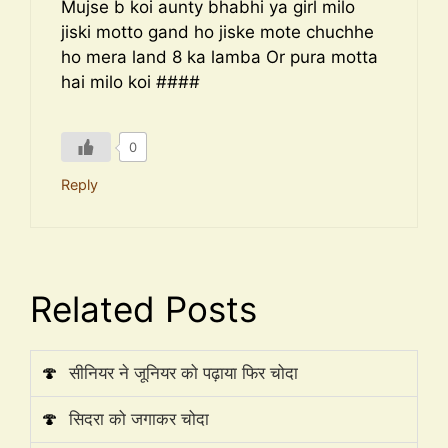
Mujse b koi aunty bhabhi ya girl milo
jiski motto gand ho jiske mote chuchhe
ho mera land 8 ka lamba Or pura motta
hai milo koi ####
0
Reply
Related Posts
🍄
सीनियर ने जूनियर को पढ़ाया फिर चोदा
🍄
सिदरा को जगाकर चोदा