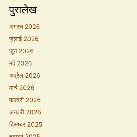
पुरालेख
अगस्त 2026
जुलाई 2026
जून 2026
मई 2026
अप्रैल 2026
मार्च 2026
फ़रवरी 2026
जनवरी 2026
दिसम्बर 2025
नवम्बर 2025