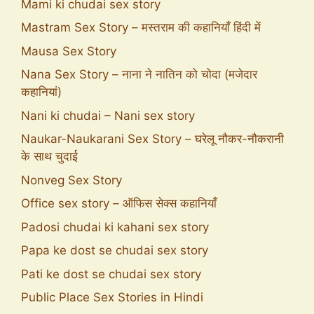
Mami ki chudai sex story
Mastram Sex Story – मस्तराम की कहानियाँ हिंदी में
Mausa Sex Story
Nana Sex Story – नाना ने नातिन को चोदा (मजेदार
कहानियां)
Nani ki chudai – Nani sex story
Naukar-Naukarani Sex Story – घरेलू नौकर-नौकरानी
के साथ चुदाई
Nonveg Sex Story
Office sex story – ऑफिस सेक्स कहानियाँ
Padosi chudai ki kahani sex story
Papa ke dost se chudai sex story
Pati ke dost se chudai sex story
Public Place Sex Stories in Hindi