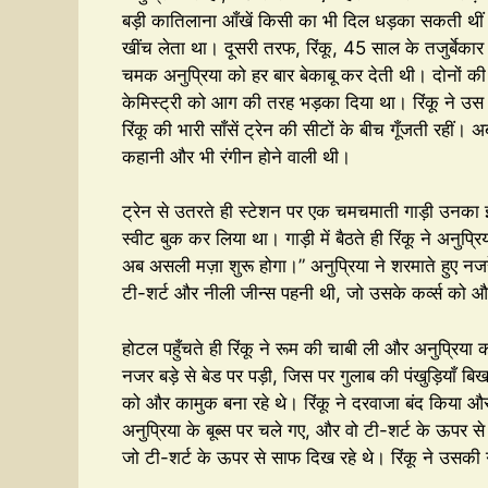
बड़ी कातिलाना आँखें किसी का भी दिल धड़का सकती थीं
खींच लेता था। दूसरी तरफ, रिंकू, 45 साल के तजुर्बेकार
चमक अनुप्रिया को हर बार बेकाबू कर देती थी। दोनों की 
केमिस्ट्री को आग की तरह भड़का दिया था। रिंकू ने उस
रिंकू की भारी साँसें ट्रेन की सीटों के बीच गूँजती रहीं।
कहानी और भी रंगीन होने वाली थी।
ट्रेन से उतरते ही स्टेशन पर एक चमचमाती गाड़ी उनका इं
स्वीट बुक कर लिया था। गाड़ी में बैठते ही रिंकू ने अनु
अब असली मज़ा शुरू होगा।” अनुप्रिया ने शरमाते हुए नजर
टी-शर्ट और नीली जीन्स पहनी थी, जो उसके कर्व्स को 
होटल पहुँचते ही रिंकू ने रूम की चाबी ली और अनुप्रिया 
नजर बड़े से बेड पर पड़ी, जिस पर गुलाब की पंखुड़ियाँ बि
को और कामुक बना रहे थे। रिंकू ने दरवाजा बंद किया 
अनुप्रिया के बूब्स पर चले गए, और वो टी-शर्ट के ऊपर से 
जो टी-शर्ट के ऊपर से साफ दिख रहे थे। रिंकू ने उसकी गर्द