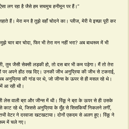
। ऐसा लग रहा है जैसे हम सचमुच हनीमून पर हैं।”
ते हैं। मेरा मन है तुझे वहाँ चोदने का। प्लीज, मेरी ये इच्छा पूरी कर
 मुझे चार बार चोदा, फिर भी तेरा मन नहीं भरा? अब बाथरूम में भी
ी, तुम जैसी सेक्सी लड़की हो, तो दस बार भी कम पड़ेगा। मैं तो तेरा
े होंठों पर अपने होंठ रख दिए। उनकी जीभ अनुप्रिया की जीभ से टकराई,
 अब अनुप्रिया की गांड पर थे, जो जीन्स के ऊपर से ही मसल रहे थे।
 में आ रही थी।
ी लेस वाली ब्रा और जीन्स में थी। रिंकू ने ब्रा के ऊपर से ही उसके
से काट रहे थे, जिससे अनुप्रिया के मुँह से सिसकियाँ निकलने लगीं,
 तभी वेटर ने दरवाजा खटखटाया। दोनों एकदम से अलग हुए। रिंकू ने
ूम में चले गए।