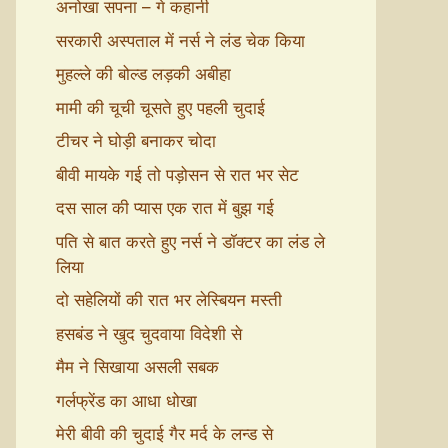
अनोखा सपना – गे कहानी
सरकारी अस्पताल में नर्स ने लंड चेक किया
मुहल्ले की बोल्ड लड़की अबीहा
मामी की चूची चूसते हुए पहली चुदाई
टीचर ने घोड़ी बनाकर चोदा
बीवी मायके गई तो पड़ोसन से रात भर सेट
दस साल की प्यास एक रात में बुझ गई
पति से बात करते हुए नर्स ने डॉक्टर का लंड ले
लिया
दो सहेलियों की रात भर लेस्बियन मस्ती
हसबंड ने खुद चुदवाया विदेशी से
मैम ने सिखाया असली सबक
गर्लफ्रेंड का आधा धोखा
मेरी बीवी की चुदाई गैर मर्द के लन्ड से