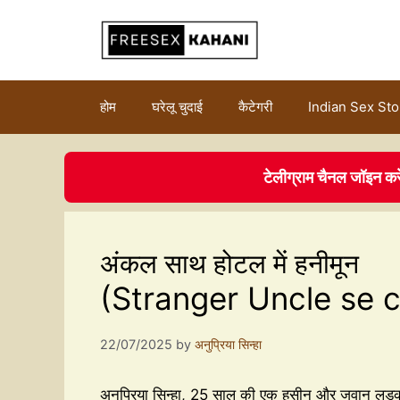
होम
घरेलू चुदाई
कैटेगरी
Indian Sex Sto
टेलीग्राम चैनल जॉइन कर
अंकल साथ होटल में हनीमून
(Stranger Uncle se 
22/07/2025
by
अनुप्रिया सिन्हा
अनुप्रिया सिन्हा, 25 साल की एक हसीन और जवान ल