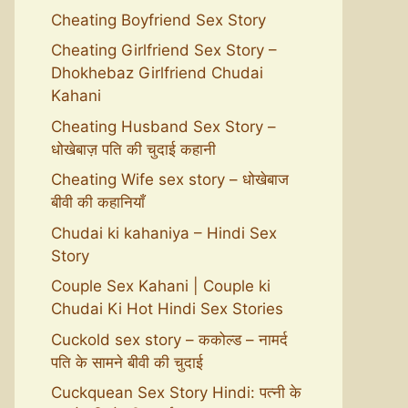
Cheating Boyfriend Sex Story
Cheating Girlfriend Sex Story –
Dhokhebaz Girlfriend Chudai
Kahani
Cheating Husband Sex Story –
धोखेबाज़ पति की चुदाई कहानी
Cheating Wife sex story – धोखेबाज
बीवी की कहानियाँ
Chudai ki kahaniya – Hindi Sex
Story
Couple Sex Kahani | Couple ki
Chudai Ki Hot Hindi Sex Stories
Cuckold sex story – ककोल्ड – नामर्द
पति के सामने बीवी की चुदाई
Cuckquean Sex Story Hindi: पत्नी के