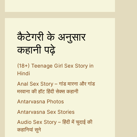
कैटेगरी के अनुसार
कहानी पढ़े
(18+) Teenage Girl Sex Story in
Hindi
Anal Sex Story – गांड मारना और गांड
मरवाना की हॉट हिंदी सेक्स कहानी
Antarvasna Photos
Antarvasna Sex Stories
Audio Sex Story – हिंदी में चुदाई की
कहानियां सुने