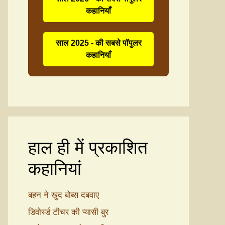
कहानियाँ
साल 2025 - की सबसे पॉपुलर
कहानियाँ
हाल ही में प्रकाशित
कहानियां
बहन ने खुद बोब्स दबवाए
डिवोर्स्ड टीचर की प्यासी बुर