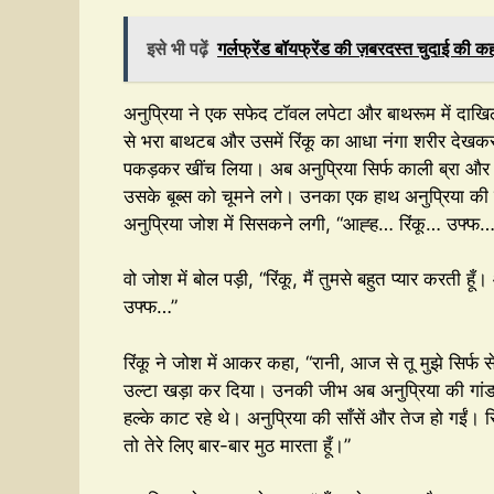
इसे भी पढ़ें
गर्लफ्रेंड बॉयफ्रेंड की ज़बरदस्त चुदाई 
अनुप्रिया ने एक सफेद टॉवल लपेटा और बाथरूम में दाखिल हु
से भरा बाथटब और उसमें रिंकू का आधा नंगा शरीर देखकर
पकड़कर खींच लिया। अब अनुप्रिया सिर्फ काली ब्रा और पैं
उसके बूब्स को चूमने लगे। उनका एक हाथ अनुप्रिया की 
अनुप्रिया जोश में सिसकने लगी, “आह्ह… रिंकू… उफ्फ…
वो जोश में बोल पड़ी, “रिंकू, मैं तुमसे बहुत प्यार करती ह
उफ्फ…”
रिंकू ने जोश में आकर कहा, “रानी, आज से तू मुझे सिर्फ 
उल्टा खड़ा कर दिया। उनकी जीभ अब अनुप्रिया की गांड पर
हल्के काट रहे थे। अनुप्रिया की साँसें और तेज हो गईं। रि
तो तेरे लिए बार-बार मुठ मारता हूँ।”