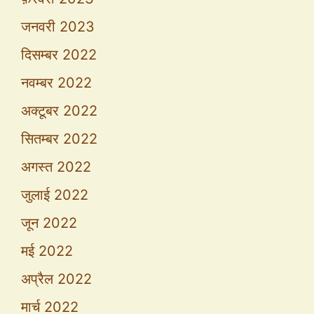
जनवरी 2023
दिसम्बर 2022
नवम्बर 2022
अक्टूबर 2022
सितम्बर 2022
अगस्त 2022
जुलाई 2022
जून 2022
मई 2022
अप्रैल 2022
मार्च 2022