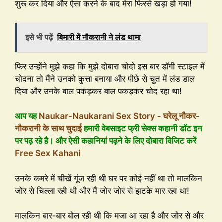
शुरू कर दिया और ऐसा करने के बाद मेरा फिरसे खड़ा हो गया!
इसे भी पढ़ें
बिमारी में नौकरानी ने लंड थामा
फिर उन्होंने मुझे कहा कि मुझे दोबारा चोदो इस बार डॉगी स्टाइल में
चोदना तो मैंने उनको कुत्ता बनाया और पीछे से चुत में लंड डाल
दिया और उनके बाल पकड़कर बाल पकड़कर चोद रहा था!
आप यह
Naukar-Naukarani Sex Story - घरेलू नौकर-
नौकरानी के साथ चुदाई
हमारी वेबसाइट फ्री सेक्स कहानी डॉट इन
पर पढ़ रहे है। और ऐसी कहानियां पढ़ने के लिए दोबारा विजिट करें
Free Sex Kahani
उनके कमरे में चीखें गूंज रही थी घर पर कोई नहीं था तो मालकिन
जोर से चिल्ला रही थी और मैं जोर जोर से झटके मार रहा था!
मालकिन बार-बार बोल रही थी कि मजा आ रहा है और जोर से और