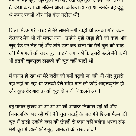
ही देखा करता था लेकिन आज हकीकत हो रहा था उनके बड़े दूदू
थे कमर पतली और गांड गोल मटोल थी!
शिल्पा मैडम पूरी तरह से मेरे सामने नंगी खड़ी थी उनका गोरा बदन
देखकर मेरा भी जी मचल गया ! उन्होंने मुझे खड़ा होने को कहा और
खुद बेड पर लेट गई और टांगे उठा कर बोला कि मेरी चुत को चाट
लो! मैं पागलों की तरह चुत चाटने लगा क्योंकि इससे पहले मैंने कभी
भी इतनी खूबसूरत लड़की की चुत नहीं चाटी थी!
मैं पागल हो रहा था मेरे शरीर की गर्मी बढ़ती जा रही थी और मुझसे
रहा नहीं जा रहा था उसको ऐसे चांटा मान लो कोई आइसक्रीम हो
और कुछ देर बाद उनकी चुत से पानी निकलने लगा!
वह पागल होकर आ आ आ आ की आवाज निकाल रही थी और
सिसकारियां भर रही थी! मैंने चुत चटाई के बाद मैंने शिल्पा मैडम की
चूत में डाली उन्होंने कहा की उंगली से काम नहीं चलेगा अपना लंड
मेरी चुत में डालो और मुझे जानवरों की तरह चोदो!