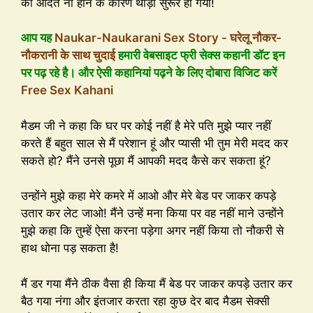
की आदत ना होने के कारण थोड़ा सुरूर हो गया!
आप यह
Naukar-Naukarani Sex Story - घरेलू नौकर-
नौकरानी के साथ चुदाई
हमारी वेबसाइट फ्री सेक्स कहानी डॉट इन
पर पढ़ रहे है। और ऐसी कहानियां पढ़ने के लिए दोबारा विजिट करें
Free Sex Kahani
मैडम जी ने कहा कि घर पर कोई नहीं है मेरे पति मुझे प्यार नहीं
करते हैं बहुत साल से मैं परेशान हूं और प्यासी भी तुम मेरी मदद कर
सकते हो? मैंने उनसे पूछा मैं आपकी मदद कैसे कर सकता हूं?
उन्होंने मुझे कहा मेरे कमरे में आओ और मेरे बेड पर जाकर कपड़े
उतार कर लेट जाओ! मैंने उन्हें मना किया पर वह नहीं माने उन्होंने
मुझे कहा कि तुम्हें ऐसा करना पड़ेगा अगर नहीं किया तो नौकरी से
हाथ धोना पड़ सकता है!
मैं डर गया मैंने ठीक वैसा ही किया मैं बेड पर जाकर कपड़े उतार कर
बैठ गया नंगा और इंतजार करता रहा कुछ देर बाद मैडम सेक्सी