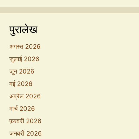
पुरालेख
अगस्त 2026
जुलाई 2026
जून 2026
मई 2026
अप्रैल 2026
मार्च 2026
फ़रवरी 2026
जनवरी 2026