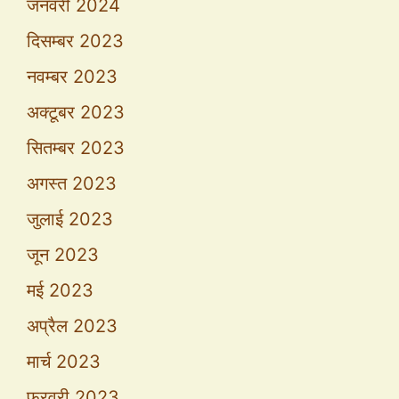
जनवरी 2024
दिसम्बर 2023
नवम्बर 2023
अक्टूबर 2023
सितम्बर 2023
अगस्त 2023
जुलाई 2023
जून 2023
मई 2023
अप्रैल 2023
मार्च 2023
फ़रवरी 2023