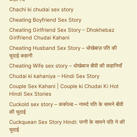
Chachi ki chudai sex story
Cheating Boyfriend Sex Story
Cheating Girlfriend Sex Story – Dhokhebaz
Girlfriend Chudai Kahani
Cheating Husband Sex Story – धोखेबाज़ पति की
चुदाई कहानी
Cheating Wife sex story – धोखेबाज बीवी की कहानियाँ
Chudai ki kahaniya – Hindi Sex Story
Couple Sex Kahani | Couple ki Chudai Ki Hot
Hindi Sex Stories
Cuckold sex story – ककोल्ड – नामर्द पति के सामने बीवी
की चुदाई
Cuckquean Sex Story Hindi: पत्नी के सामने पति ने की
चुदाई