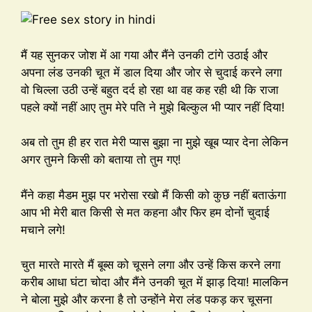
मैं यह सुनकर जोश में आ गया और मैंने उनकी टांगे उठाई और
अपना लंड उनकी चूत में डाल दिया और जोर से चुदाई करने लगा
वो चिल्ला उठी उन्हें बहुत दर्द हो रहा था वह कह रही थी कि राजा
पहले क्यों नहीं आए तुम मेरे पति ने मुझे बिल्कुल भी प्यार नहीं दिया!
अब तो तुम ही हर रात मेरी प्यास बुझा ना मुझे खूब प्यार देना लेकिन
अगर तुमने किसी को बताया तो तुम गए!
मैंने कहा मैडम मुझ पर भरोसा रखो मैं किसी को कुछ नहीं बताऊंगा
आप भी मेरी बात किसी से मत कहना और फिर हम दोनों चुदाई
मचाने लगे!
चुत मारते मारते मैं बूब्स को चूसने लगा और उन्हें किस करने लगा
करीब आधा घंटा चोदा और मैंने उनकी चूत में झाड़ दिया! मालकिन
ने बोला मुझे और करना है तो उन्होंने मेरा लंड पकड़ कर चूसना