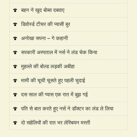
🍄
बहन ने खुद बोब्स दबवाए
🍄
डिवोर्स्ड टीचर की प्यासी बुर
🍄
अनोखा सपना – गे कहानी
🍄
सरकारी अस्पताल में नर्स ने लंड चेक किया
🍄
मुहल्ले की बोल्ड लड़की अबीहा
🍄
मामी की चूची चूसते हुए पहली चुदाई
🍄
दस साल की प्यास एक रात में बुझ गई
🍄
पति से बात करते हुए नर्स ने डॉक्टर का लंड ले लिया
🍄
दो सहेलियों की रात भर लेस्बियन मस्ती