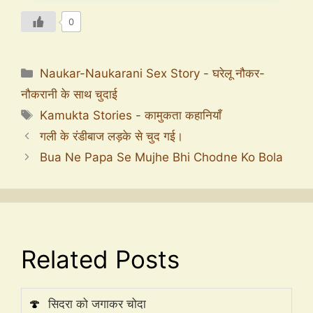
0
Naukar-Naukarani Sex Story - घरेलू नौकर-
नौकरानी के साथ चुदाई
Kamukta Stories - कामुकता कहानियाँ
गली के रंडीबाज लड़के से चुद गई।
Bua Ne Papa Se Mujhe Bhi Chodne Ko Bola
Related Posts
🍄
सिदरा को जगाकर चोदा