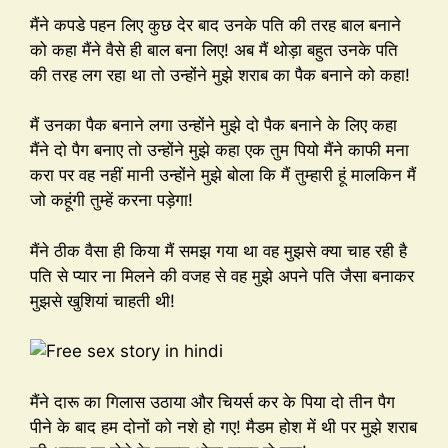
मैंने कपडे पहन लिए कुछ देर बाद उनके पति की तरह बाल बनाने
को कहा मैंने वैसे ही बाल बना लिए! अब मैं थोड़ा बहुत उनके पति
की तरह लग रहा था तो उन्होंने मुझे शराब का पैक बनाने को कहा!
मैं उनका पैक बनाने लगा उन्होंने मुझे दो पैक बनाने के लिए कहा
मैंने दो पैग बनाए तो उन्होंने मुझे कहा एक तुम पियो मैंने काफी मना
करा पर वह नहीं मानी उन्होंने मुझे बोला कि मैं तुम्हारी हूं मालकिन मैं
जो कहूंगी तुम्हें करना पड़ेगा!
मैंने ठीक वैसा ही किया मैं समझ गया था वह मुझसे क्या चाह रही है
पति से प्यार ना मिलने की वजह से वह मुझे अपने पति जैसा बनाकर
मुझसे खुशियां चाहती थी!
मैंने दारू का गिलास उठाया और चियर्स कर के पिया दो तीन पैग
पीने के बाद हम दोनों को नशे हो गए! मैडम होश में थी पर मुझे शराब