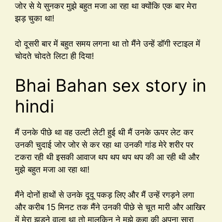
जोर से ये सुनकर मुझे बहुत मजा आ रहा था क्योंकि एक बार मेरा
झड़ चुका था!
दो दूसरी बार में बहुत समय लगना था तो मैंने उन्हें डॉगी स्टाइल में
चोदते चोदते लिटा ही दिया!
Bhai Bahan sex story in
hindi
मैं उनके पीछे था वह उल्टी लेटी हुई थी मैं उनके ऊपर लेट कर
उनकी चुदाई जोर जोर से कर रहा था उनकी गांड मेरे शरीर पर
टकरा रही थी इसकी आवाज थप थप थप थप की आ रही थी और
मुझे बहुत मजा आ रहा था!
मैंने दोनों हाथों से उनके दूदू पकड़ लिए और मैं उन्हें रगड़ने लगा
और करीब 15 मिनट तक मैंने उनकी पीछे से चूत मारी और आखिर
में मेरा झड़ने वाला था तो मालकिन ने मुझे कहा की अपना सारा