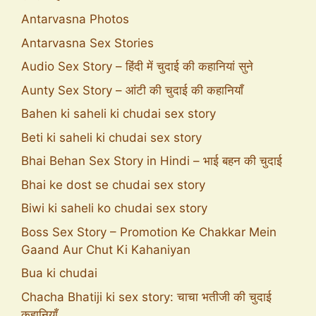
Antarvasna Photos
Antarvasna Sex Stories
Audio Sex Story – हिंदी में चुदाई की कहानियां सुने
Aunty Sex Story – आंटी की चुदाई की कहानियाँ
Bahen ki saheli ki chudai sex story
Beti ki saheli ki chudai sex story
Bhai Behan Sex Story in Hindi – भाई बहन की चुदाई
Bhai ke dost se chudai sex story
Biwi ki saheli ko chudai sex story
Boss Sex Story – Promotion Ke Chakkar Mein
Gaand Aur Chut Ki Kahaniyan
Bua ki chudai
Chacha Bhatiji ki sex story: चाचा भतीजी की चुदाई
कहानियाँ