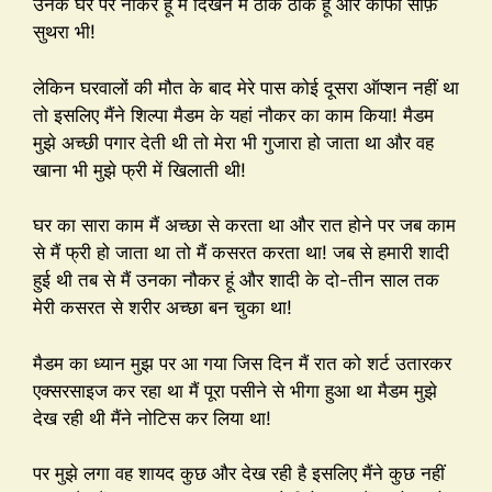
उनके घर पर नौकर हूं मैं दिखने में ठीक ठाक हूं और काफी साफ़
सुथरा भी!
लेकिन घरवालों की मौत के बाद मेरे पास कोई दूसरा ऑप्शन नहीं था
तो इसलिए मैंने शिल्पा मैडम के यहां नौकर का काम किया! मैडम
मुझे अच्छी पगार देती थी तो मेरा भी गुजारा हो जाता था और वह
खाना भी मुझे फ्री में खिलाती थी!
घर का सारा काम मैं अच्छा से करता था और रात होने पर जब काम
से मैं फ्री हो जाता था तो मैं कसरत करता था! जब से हमारी शादी
हुई थी तब से मैं उनका नौकर हूं और शादी के दो-तीन साल तक
मेरी कसरत से शरीर अच्छा बन चुका था!
मैडम का ध्यान मुझ पर आ गया जिस दिन मैं रात को शर्ट उतारकर
एक्सरसाइज कर रहा था मैं पूरा पसीने से भीगा हुआ था मैडम मुझे
देख रही थी मैंने नोटिस कर लिया था!
पर मुझे लगा वह शायद कुछ और देख रही है इसलिए मैंने कुछ नहीं