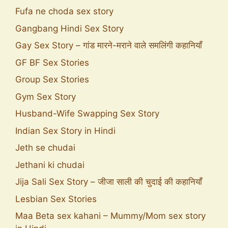
Fufa ne choda sex story
Gangbang Hindi Sex Story
Gay Sex Story – गांड मारने-मराने वाले समलिंगी कहानियाँ
GF BF Sex Stories
Group Sex Stories
Gym Sex Story
Husband-Wife Swapping Sex Story
Indian Sex Story in Hindi
Jeth se chudai
Jethani ki chudai
Jija Sali Sex Story – जीजा साली की चुदाई की कहानियाँ
Lesbian Sex Stories
Maa Beta sex kahani – Mummy/Mom sex story