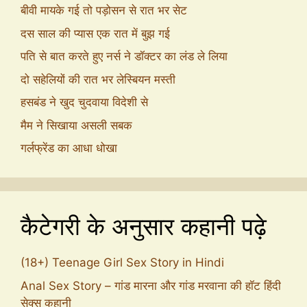
बीवी मायके गई तो पड़ोसन से रात भर सेट
दस साल की प्यास एक रात में बुझ गई
पति से बात करते हुए नर्स ने डॉक्टर का लंड ले लिया
दो सहेलियों की रात भर लेस्बियन मस्ती
हसबंड ने खुद चुदवाया विदेशी से
मैम ने सिखाया असली सबक
गर्लफ्रेंड का आधा धोखा
कैटेगरी के अनुसार कहानी पढ़े
(18+) Teenage Girl Sex Story in Hindi
Anal Sex Story – गांड मारना और गांड मरवाना की हॉट हिंदी
सेक्स कहानी