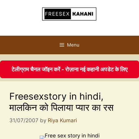
Menu
टेलीग्राम चैनल जॉइन करें - रोज़ाना नई कहानी अपडेट के लिए
Freesexstory in hindi,
मालकिन को पिलाया प्यार का रस
31/07/2007
by
Riya Kumari