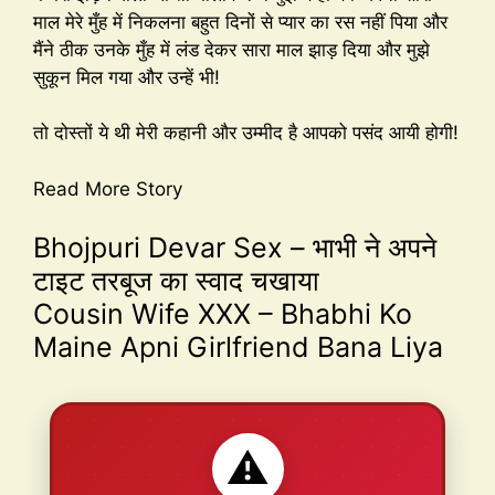
माल मेरे मुँह में निकलना बहुत दिनों से प्यार का रस नहीं पिया और
मैंने ठीक उनके मुँह में लंड देकर सारा माल झाड़ दिया और मुझे
सुकून मिल गया और उन्हें भी!
तो दोस्तों ये थी मेरी कहानी और उम्मीद है आपको पसंद आयी होगी!
Read More Story
Bhojpuri Devar Sex – भाभी ने अपने
टाइट तरबूज का स्वाद चखाया
Cousin Wife XXX – Bhabhi Ko
Maine Apni Girlfriend Bana Liya
⚠️