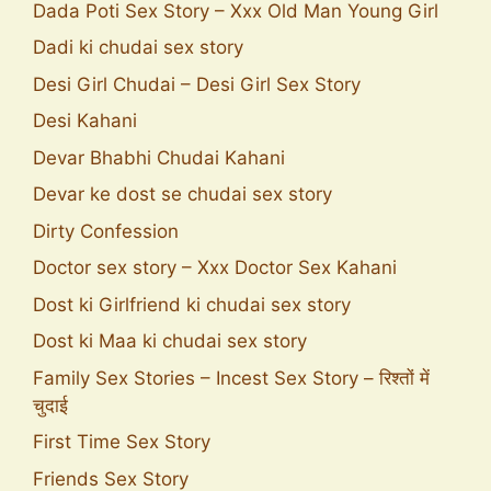
Dada Poti Sex Story – Xxx Old Man Young Girl
Dadi ki chudai sex story
Desi Girl Chudai – Desi Girl Sex Story
Desi Kahani
Devar Bhabhi Chudai Kahani
Devar ke dost se chudai sex story
Dirty Confession
Doctor sex story – Xxx Doctor Sex Kahani
Dost ki Girlfriend ki chudai sex story
Dost ki Maa ki chudai sex story
Family Sex Stories – Incest Sex Story – रिश्तों में
चुदाई
First Time Sex Story
Friends Sex Story