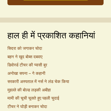
हाल ही में प्रकाशित कहानियां
सिदरा को जगाकर चोदा
बहन ने खुद बोब्स दबवाए
डिवोर्स्ड टीचर की प्यासी बुर
अनोखा सपना – गे कहानी
सरकारी अस्पताल में नर्स ने लंड चेक किया
मुहल्ले की बोल्ड लड़की अबीहा
मामी की चूची चूसते हुए पहली चुदाई
टीचर ने घोड़ी बनाकर चोदा