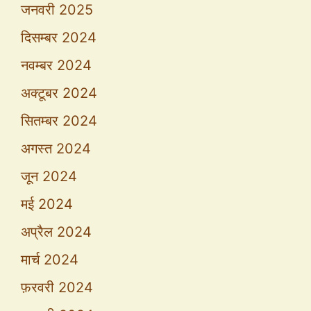
जनवरी 2025
दिसम्बर 2024
नवम्बर 2024
अक्टूबर 2024
सितम्बर 2024
अगस्त 2024
जून 2024
मई 2024
अप्रैल 2024
मार्च 2024
फ़रवरी 2024