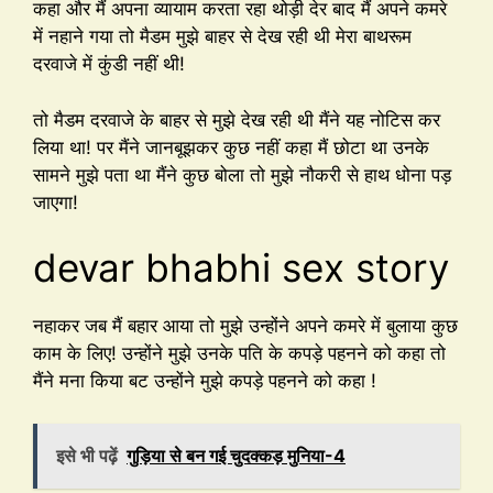
कहा और मैं अपना व्यायाम करता रहा थोड़ी देर बाद मैं अपने कमरे
में नहाने गया तो मैडम मुझे बाहर से देख रही थी मेरा बाथरूम
दरवाजे में कुंडी नहीं थी!
तो मैडम दरवाजे के बाहर से मुझे देख रही थी मैंने यह नोटिस कर
लिया था! पर मैंने जानबूझकर कुछ नहीं कहा मैं छोटा था उनके
सामने मुझे पता था मैंने कुछ बोला तो मुझे नौकरी से हाथ धोना पड़
जाएगा!
devar bhabhi sex story
नहाकर जब मैं बहार आया तो मुझे उन्होंने अपने कमरे में बुलाया कुछ
काम के लिए! उन्होंने मुझे उनके पति के कपड़े पहनने को कहा तो
मैंने मना किया बट उन्होंने मुझे कपड़े पहनने को कहा !
इसे भी पढ़ें
गुड़िया से बन गई चुदक्कड़ मुनिया-4