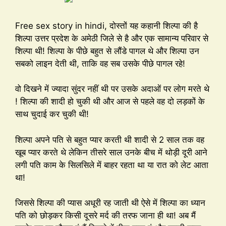
Free sex story in hindi, दोस्तों यह कहानी शिल्पा की है
शिल्पा उत्तर प्रदेश के अमेठी जिले से है और एक सामान्य परिवार से
शिल्पा थी! शिल्पा के पीछे बहुत से लौंडे पागल थे और शिल्पा उन
सबको लाइन देती थी, ताकि वह सब उसके पीछे पागल रहे!
वो दिखने में ज्यादा सुंदर नहीं थी पर उसके अदाओं पर लोग मरते थे
! शिल्पा की शादी हो चुकी थी और आज से पहले वह दो लड़कों के
साथ चुदाई कर चुकी थी!
शिल्पा अपने पति से बहुत प्यार करती थी शादी से 2 साल तक वह
खूब प्यार करते थे लेकिन तीसरे साल उनके बीच में थोड़ी दूरी आने
लगी पति काम के सिलसिले में बाहर रहता था या रात को लेट आता
था!
जिससे शिल्पा की प्यास अधूरी रह जाती थी ऐसे में शिल्पा का ध्यान
पति को छोड़कर किसी दूसरे मर्द की तरफ जाना ही था! अब मैं