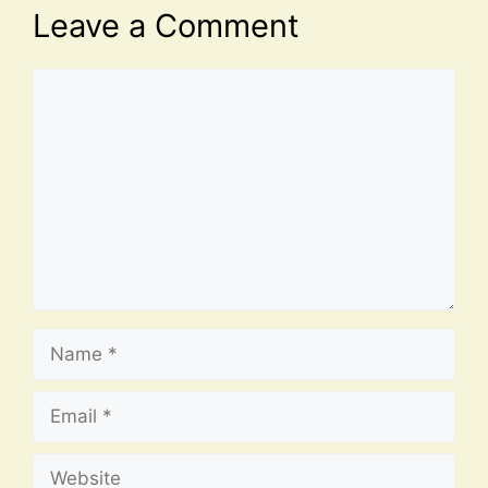
Leave a Comment