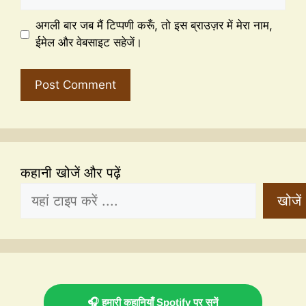
अगली बार जब मैं टिप्पणी करूँ, तो इस ब्राउज़र में मेरा नाम,
ईमेल और वेबसाइट सहेजें।
कहानी खोजें और पढ़ें
खोजें
🎧 हमारी कहानियाँ Spotify पर सुनें