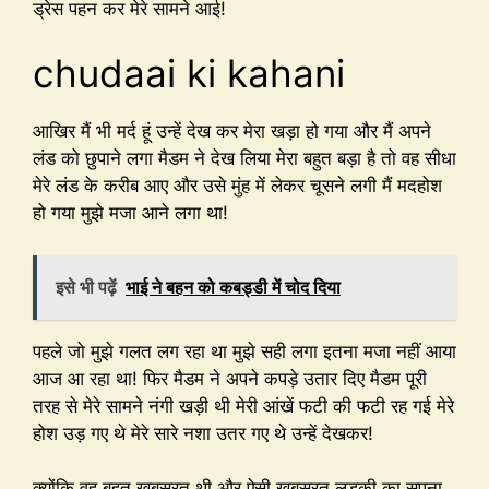
ड्रेस पहन कर मेरे सामने आई!
chudaai ki kahani
आखिर मैं भी मर्द हूं उन्हें देख कर मेरा खड़ा हो गया और मैं अपने
लंड को छुपाने लगा मैडम ने देख लिया मेरा बहुत बड़ा है तो वह सीधा
मेरे लंड के करीब आए और उसे मुंह में लेकर चूसने लगी मैं मदहोश
हो गया मुझे मजा आने लगा था!
इसे भी पढ़ें
भाई ने बहन को कबड्डी में चोद दिया
पहले जो मुझे गलत लग रहा था मुझे सही लगा इतना मजा नहीं आया
आज आ रहा था! फिर मैडम ने अपने कपड़े उतार दिए मैडम पूरी
तरह से मेरे सामने नंगी खड़ी थी मेरी आंखें फटी की फटी रह गई मेरे
होश उड़ गए थे मेरे सारे नशा उतर गए थे उन्हें देखकर!
क्योंकि वह बहुत खूबसूरत थी और ऐसी खूबसूरत लड़की का सपना