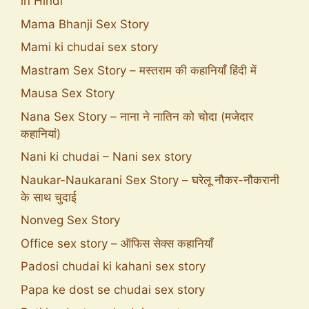
in Hindi
Mama Bhanji Sex Story
Mami ki chudai sex story
Mastram Sex Story – मस्तराम की कहानियाँ हिंदी में
Mausa Sex Story
Nana Sex Story – नाना ने नातिन को चोदा (मजेदार
कहानियां)
Nani ki chudai – Nani sex story
Naukar-Naukarani Sex Story – घरेलू नौकर-नौकरानी
के साथ चुदाई
Nonveg Sex Story
Office sex story – ऑफिस सेक्स कहानियाँ
Padosi chudai ki kahani sex story
Papa ke dost se chudai sex story