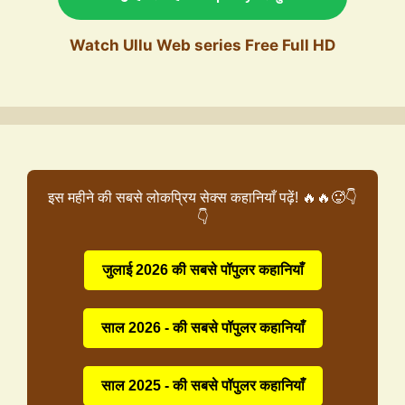
Watch Ullu Web series Free Full HD
इस महीने की सबसे लोकप्रिय सेक्स कहानियाँ पढ़ें! 🔥🔥🥵👇
👇
जुलाई 2026 की सबसे पॉपुलर कहानियाँ
साल 2026 - की सबसे पॉपुलर कहानियाँ
साल 2025 - की सबसे पॉपुलर कहानियाँ