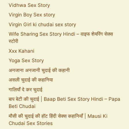
Vidhwa Sex Story
Virgin Boy Sex story
Virgin Girl ki chudai sex story
Wife Sharing Sex Story Hindi – वाइफ शेयरिंग सेक्स
स्टोरी
Xxx Kahani
Yoga Sex Story
अनजाना अनजानी चुदाई की कहानी
असली चुदाई की कहानिया
गालियाँ दे कर चुदाई
बाप बेटी की चुदाई | Baap Beti Sex Story Hindi – Papa
Beti Chudai
मौसी की चुदाई की हॉट हिंदी सेक्स कहानियाँ | Mausi Ki
Chudai Sex Stories