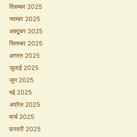
दिसम्बर 2025
नवम्बर 2025
अक्टूबर 2025
सितम्बर 2025
अगस्त 2025
जुलाई 2025
जून 2025
मई 2025
अप्रैल 2025
मार्च 2025
फ़रवरी 2025