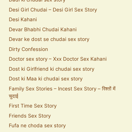
Desi Girl Chudai – Desi Girl Sex Story
Desi Kahani
Devar Bhabhi Chudai Kahani
Devar ke dost se chudai sex story
Dirty Confession
Doctor sex story – Xxx Doctor Sex Kahani
Dost ki Girlfriend ki chudai sex story
Dost ki Maa ki chudai sex story
Family Sex Stories – Incest Sex Story – रिश्तों में
चुदाई
First Time Sex Story
Friends Sex Story
Fufa ne choda sex story