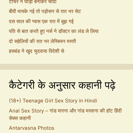
टीचर ने घोड़ी बनाकर चोदा
बीवी मायके गई तो पड़ोसन से रात भर सेट
दस साल की प्यास एक रात में बुझ गई
पति से बात करते हुए नर्स ने डॉक्टर का लंड ले लिया
दो सहेलियों की रात भर लेस्बियन मस्ती
हसबंड ने खुद चुदवाया विदेशी से
कैटेगरी के अनुसार कहानी पढ़े
(18+) Teenage Girl Sex Story in Hindi
Anal Sex Story – गांड मारना और गांड मरवाना की हॉट हिंदी
सेक्स कहानी
Antarvasna Photos