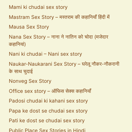
Mami ki chudai sex story
Mastram Sex Story – मस्तराम की कहानियाँ हिंदी में
Mausa Sex Story
Nana Sex Story – नाना ने नातिन को चोदा (मजेदार
कहानियां)
Nani ki chudai – Nani sex story
Naukar-Naukarani Sex Story – घरेलू नौकर-नौकरानी
के साथ चुदाई
Nonveg Sex Story
Office sex story – ऑफिस सेक्स कहानियाँ
Padosi chudai ki kahani sex story
Papa ke dost se chudai sex story
Pati ke dost se chudai sex story
Public Place Sex Stories in Hindi