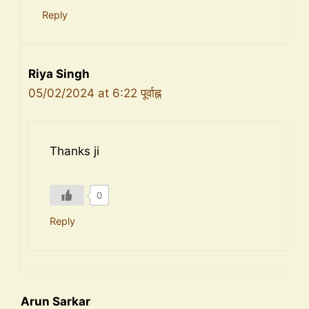
Reply
Riya Singh
05/02/2024 at 6:22 पूर्वाह्न
Thanks ji
0
Reply
Arun Sarkar