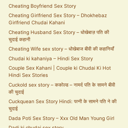
Cheating Boyfriend Sex Story
Cheating Girlfriend Sex Story – Dhokhebaz
Girlfriend Chudai Kahani
Cheating Husband Sex Story – धोखेबाज़ पति की
चुदाई कहानी
Cheating Wife sex story – धोखेबाज बीवी की कहानियाँ
Chudai ki kahaniya – Hindi Sex Story
Couple Sex Kahani | Couple ki Chudai Ki Hot
Hindi Sex Stories
Cuckold sex story – ककोल्ड – नामर्द पति के सामने बीवी
की चुदाई
Cuckquean Sex Story Hindi: पत्नी के सामने पति ने की
चुदाई
Dada Poti Sex Story – Xxx Old Man Young Girl
Dadi ki chudai sex story