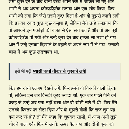
तभी कुछ देर के बाद दोनों बच्चे अपने रूम में जाकर सो गए और
भाभी ने अब अपना कोल्डड्रिंक उठाया और एक सीप लिया. फिर
भाभी को लगा कि जैसे उसमे कुछ मिला है और वो मुझसे कहने लगी
कि इसका स्वाद कुछ कुछ कड़वा है, लेकिन मैंने उन्हे समझाया कि
वो आपको इन पकोड़ो की वजह से ऐसा लग रहा है और वो अब पूरी
कोल्डड्रिंक पी गयी और उन्हे कुछ देर बाद हल्का सा नशा हो गया.
और में उन्हे एलबम दिखाने के बहाने से अपने रूम में ले गया. उनकी
चाल में अब कुछ लड़खपन था.
इसे भी पढ़ें
प्यासी पत्नी नौकर से चुदवाने लगी
फिर हम दोनों एलबम देखने लगे. फिर हमने वो विस्की वाली ड्रिंक
पी, लेकिन इस बार विस्की कुछ ज्यादा थी. एक बार पहले पीने की
वजह से उन्हे अब पता नहीं चला और वो थोड़ी नशे में थी. फिर मैंने
उनको बिस्तर पर लेटा दिया और वो मुझसे बोली कि राज तुम यह
क्या कर रहे हो? तो मैंने कहा कि चुपकर साली, में आज अभी तुझे
चोदने वाला और फिर में उनके ऊपर बैठ गया और दोनों बूब्स को