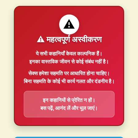
⚠️
⚠️ महत्वपूर्ण अस्वीकरण
ये सभी कहानियाँ
केवल काल्पनिक
हैं।
इनका वास्तविक जीवन से कोई संबंध नहीं है।
सेक्स हमेशा
सहमति
पर आधारित होना चाहिए।
बिना सहमति के कोई भी कार्य गलत और दंडनीय है।
इन कहानियों से प्रेरित न हों।
बस पढ़ें, आनंद लें और भूल जाएं।