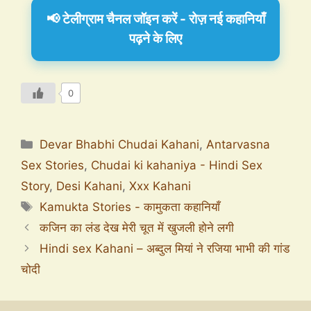
📢 टेलीग्राम चैनल जॉइन करें - रोज़ नई कहानियाँ
पढ़ने के लिए
0
Devar Bhabhi Chudai Kahani
,
Antarvasna
Sex Stories
,
Chudai ki kahaniya - Hindi Sex
Story
,
Desi Kahani
,
Xxx Kahani
Kamukta Stories - कामुकता कहानियाँ
कजिन का लंड देख मेरी चूत में खुजली होने लगी
Hindi sex Kahani – अब्दुल मियां ने रजिया भाभी की गांड
चोदी