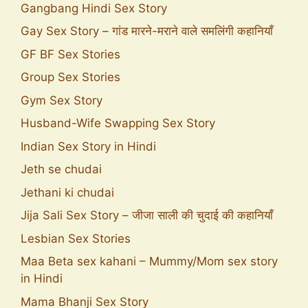
Gangbang Hindi Sex Story
Gay Sex Story – गांड मारने-मराने वाले समलिंगी कहानियाँ
GF BF Sex Stories
Group Sex Stories
Gym Sex Story
Husband-Wife Swapping Sex Story
Indian Sex Story in Hindi
Jeth se chudai
Jethani ki chudai
Jija Sali Sex Story – जीजा साली की चुदाई की कहानियाँ
Lesbian Sex Stories
Maa Beta sex kahani – Mummy/Mom sex story
in Hindi
Mama Bhanji Sex Story