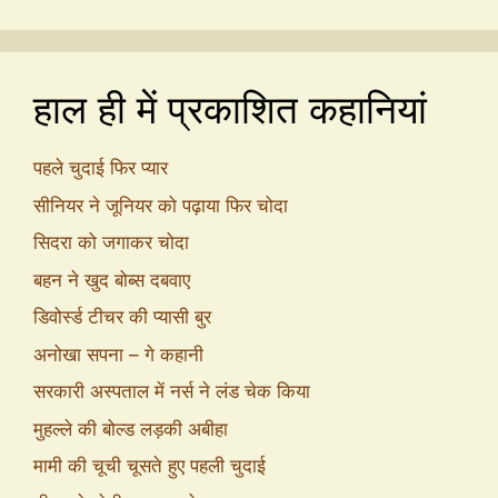
हाल ही में प्रकाशित कहानियां
पहले चुदाई फिर प्यार
सीनियर ने जूनियर को पढ़ाया फिर चोदा
सिदरा को जगाकर चोदा
बहन ने खुद बोब्स दबवाए
डिवोर्स्ड टीचर की प्यासी बुर
अनोखा सपना – गे कहानी
सरकारी अस्पताल में नर्स ने लंड चेक किया
मुहल्ले की बोल्ड लड़की अबीहा
मामी की चूची चूसते हुए पहली चुदाई