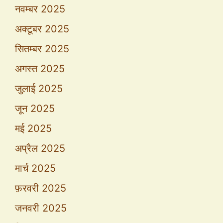
नवम्बर 2025
अक्टूबर 2025
सितम्बर 2025
अगस्त 2025
जुलाई 2025
जून 2025
मई 2025
अप्रैल 2025
मार्च 2025
फ़रवरी 2025
जनवरी 2025