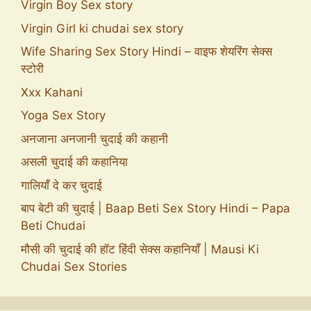
Virgin Boy Sex story
Virgin Girl ki chudai sex story
Wife Sharing Sex Story Hindi – वाइफ शेयरिंग सेक्स
स्टोरी
Xxx Kahani
Yoga Sex Story
अनजाना अनजानी चुदाई की कहानी
असली चुदाई की कहानिया
गालियाँ दे कर चुदाई
बाप बेटी की चुदाई | Baap Beti Sex Story Hindi – Papa
Beti Chudai
मौसी की चुदाई की हॉट हिंदी सेक्स कहानियाँ | Mausi Ki
Chudai Sex Stories