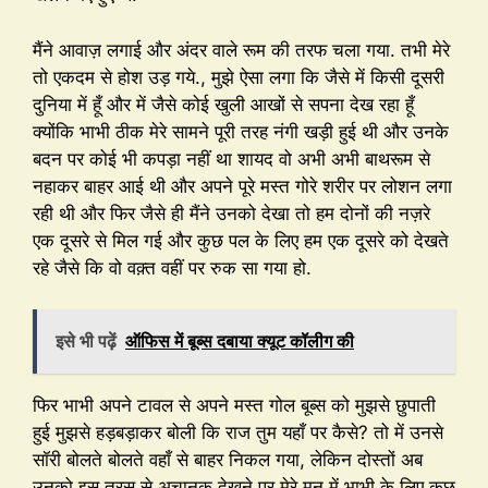
मैंने आवाज़ लगाई और अंदर वाले रूम की तरफ चला गया. तभी मेरे
तो एकदम से होश उड़ गये., मुझे ऐसा लगा कि जैसे में किसी दूसरी
दुनिया में हूँ और में जैसे कोई खुली आखों से सपना देख रहा हूँ
क्योंकि भाभी ठीक मेरे सामने पूरी तरह नंगी खड़ी हुई थी और उनके
बदन पर कोई भी कपड़ा नहीं था शायद वो अभी अभी बाथरूम से
नहाकर बाहर आई थी और अपने पूरे मस्त गोरे शरीर पर लोशन लगा
रही थी और फिर जैसे ही मैंने उनको देखा तो हम दोनों की नज़रे
एक दूसरे से मिल गई और कुछ पल के लिए हम एक दूसरे को देखते
रहे जैसे कि वो वक़्त वहीं पर रुक सा गया हो.
इसे भी पढ़ें
ऑफिस में बूब्स दबाया क्यूट कॉलीग की
फिर भाभी अपने टावल से अपने मस्त गोल बूब्स को मुझसे छुपाती
हुई मुझसे हड़बड़ाकर बोली कि राज तुम यहाँ पर कैसे? तो में उनसे
सॉरी बोलते बोलते वहाँ से बाहर निकल गया, लेकिन दोस्तों अब
उनको इस तरस से अचानक देखने पर मेरे मन में भाभी के लिए कुछ