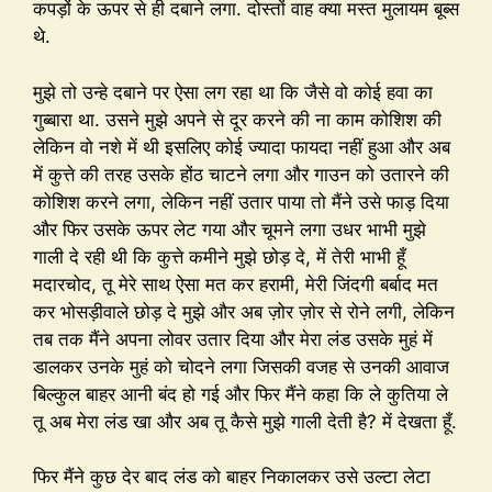
कपड़ों के ऊपर से ही दबाने लगा. दोस्तों वाह क्या मस्त मुलायम बूब्स
थे.
मुझे तो उन्हे दबाने पर ऐसा लग रहा था कि जैसे वो कोई हवा का
गुब्बारा था. उसने मुझे अपने से दूर करने की ना काम कोशिश की
लेकिन वो नशे में थी इसलिए कोई ज्यादा फायदा नहीं हुआ और अब
में कुत्ते की तरह उसके होंठ चाटने लगा और गाउन को उतारने की
कोशिश करने लगा, लेकिन नहीं उतार पाया तो मैंने उसे फाड़ दिया
और फिर उसके ऊपर लेट गया और चूमने लगा उधर भाभी मुझे
गाली दे रही थी कि कुत्ते कमीने मुझे छोड़ दे, में तेरी भाभी हूँ
मदारचोद, तू मेरे साथ ऐसा मत कर हरामी, मेरी जिंदगी बर्बाद मत
कर भोसड़ीवाले छोड़ दे मुझे और अब ज़ोर ज़ोर से रोने लगी, लेकिन
तब तक मैंने अपना लोवर उतार दिया और मेरा लंड उसके मुहं में
डालकर उनके मुहं को चोदने लगा जिसकी वजह से उनकी आवाज
बिल्कुल बाहर आनी बंद हो गई और फिर मैंने कहा कि ले कुतिया ले
तू अब मेरा लंड खा और अब तू कैसे मुझे गाली देती है? में देखता हूँ.
फिर मैंने कुछ देर बाद लंड को बाहर निकालकर उसे उल्टा लेटा