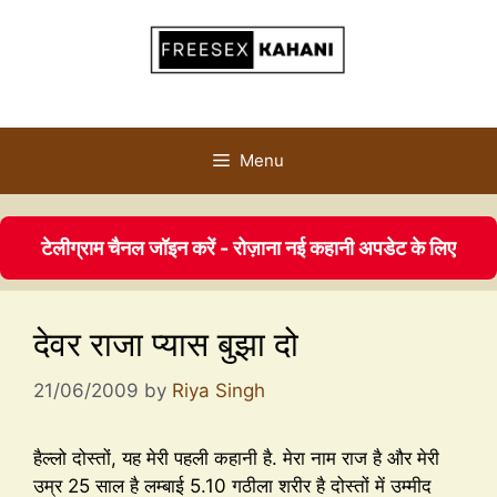
Menu
टेलीग्राम चैनल जॉइन करें - रोज़ाना नई कहानी अपडेट के लिए
देवर राजा प्यास बुझा दो
21/06/2009
by
Riya Singh
हैल्लो दोस्तों, यह मेरी पहली कहानी है. मेरा नाम राज है और मेरी
उम्र 25 साल है लम्बाई 5.10 गठीला शरीर है दोस्तों में उम्मीद