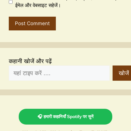
ईमेल और वेबसाइट सहेजें।
कहानी खोजें और पढ़ें
खोजें
🎧 हमारी कहानियाँ Spotify पर सुनें