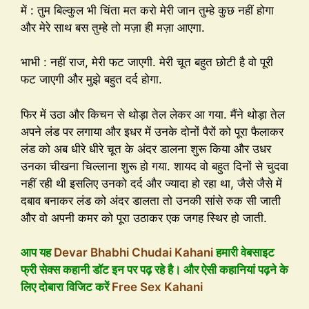
में : तुम बिल्कुल भी चिंता मत करो मेरी जान तुम्हे कुछ नहीं होगा
और मेरे साथ बस तुम्हे तो मज़ा ही मज़ा आएगा.
भाभी : नहीं राज, मेरी फट जाएगी. मेरी चूत बहुत छोटी है वो पूरी
फट जाएगी और मुझे बहुत दर्द होगा.
फिर में उठा और किचन से थोड़ा तेल लेकर आ गया. मैंने थोड़ा तेल
अपने लंड पर लगाया और इधर में उनके दोनों पैरों को पूरा फैलाकर
लंड को अब धीरे धीरे चूत के अंदर डालना शुरू किया और उधर
उनका चीखना चिल्लाना शुरू हो गया. शायद वो बहुत दिनों से चुदवा
नहीं रही थी इसलिए उनको दर्द और ज्यादा हो रहा था, जैसे जैसे में
दबाव बनाकर लंड को अंदर डालता तो उनकी सांसे रुक सी जाती
और वो अपनी कमर को पूरा उठाकर एक जगह स्थिर हो जाती.
आप यह
Devar Bhabhi Chudai Kahani
हमारी वेबसाइट
फ्री सेक्स कहानी डॉट इन पर पढ़ रहे है। और ऐसी कहानियां पढ़ने के
लिए दोबारा विजिट करें
Free Sex Kahani