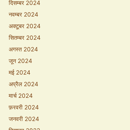
दिसम्बर 2024
नवम्बर 2024
अक्टूबर 2024
सितम्बर 2024
अगस्त 2024
जून 2024
मई 2024
अप्रैल 2024
मार्च 2024
फ़रवरी 2024
जनवरी 2024