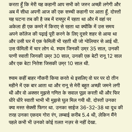
करता हूँ कि मेरी यह कहानी आप सभी को जरुर अच्छी लगेगी और
अब में सीधा अपनी आज की एक सच्ची कहानी पर आता हूँ. दोस्तों
यह घटना तब की है जब में रायपुर में रहता था और में वहां पर
अकेला ही एक कमरे में किराए से रहता था क्योंकि में उस समय
अपने कॉलेज की पढ़ाई पूरी करने के लिए दूसरे शहर से आया था
और उसी घर में एक फेमिली भी रहती थी जो ग्वेलियार से आई थी.
उस फॅमिली में चार लोग थे. श्याम जिनकी उम्र 35 साल, उनकी
पत्नी स्वाती जिनकी उम्र 30 साल, उनकी एक बेटी रानू 12 साल
और एक बेटा नितेश जिसकी उम्र 10 साल थी.
श्याम कहीं बाहर नौकरी किया करते थे इसलिए वो घर पर दो तीन
महीने में एक बार आता था और रानू से मेरी बहुत अच्छी जमने लगी
थी और वो अक्सर मुझसे गणित के सवाल पूछा करती थी और फिर
धीरे धीरे स्वाती भाभी भी मुझसे घुल मिल गयी थी. दोस्तों उनका
क्या मस्त सेक्सी फिगर था. उनका साईज 36-32-38 था दूध की
तरह उनका एकदम गोरा रंग, लम्बाई करीब 5.4 थी, लेकिन मैंने
पहले कभी भी उनको कोई ग़लत नज़र से नहीं देखा.