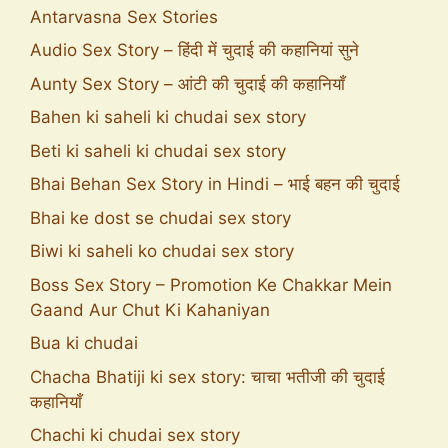
Antarvasna Sex Stories
Audio Sex Story – हिंदी में चुदाई की कहानियां सुने
Aunty Sex Story – आंटी की चुदाई की कहानियाँ
Bahen ki saheli ki chudai sex story
Beti ki saheli ki chudai sex story
Bhai Behan Sex Story in Hindi – भाई बहन की चुदाई
Bhai ke dost se chudai sex story
Biwi ki saheli ko chudai sex story
Boss Sex Story – Promotion Ke Chakkar Mein
Gaand Aur Chut Ki Kahaniyan
Bua ki chudai
Chacha Bhatiji ki sex story: चाचा भतीजी की चुदाई
कहानियाँ
Chachi ki chudai sex story