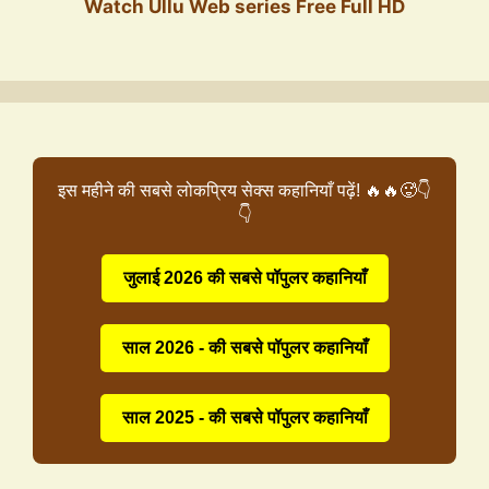
Watch Ullu Web series Free Full HD
इस महीने की सबसे लोकप्रिय सेक्स कहानियाँ पढ़ें! 🔥🔥🥵👇
👇
जुलाई 2026 की सबसे पॉपुलर कहानियाँ
साल 2026 - की सबसे पॉपुलर कहानियाँ
साल 2025 - की सबसे पॉपुलर कहानियाँ