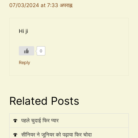
07/03/2024 at 7:33 अपराह्न
Hi ji
0
Reply
Related Posts
🍄
पहले चुदाई फिर प्यार
🍄
सीनियर ने जूनियर को पढ़ाया फिर चोदा