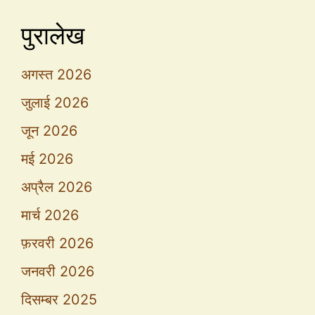
पुरालेख
अगस्त 2026
जुलाई 2026
जून 2026
मई 2026
अप्रैल 2026
मार्च 2026
फ़रवरी 2026
जनवरी 2026
दिसम्बर 2025