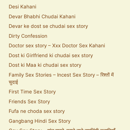
Desi Kahani
Devar Bhabhi Chudai Kahani
Devar ke dost se chudai sex story
Dirty Confession
Doctor sex story – Xxx Doctor Sex Kahani
Dost ki Girlfriend ki chudai sex story
Dost ki Maa ki chudai sex story
Family Sex Stories – Incest Sex Story – रिश्तों में
चुदाई
First Time Sex Story
Friends Sex Story
Fufa ne choda sex story
Gangbang Hindi Sex Story