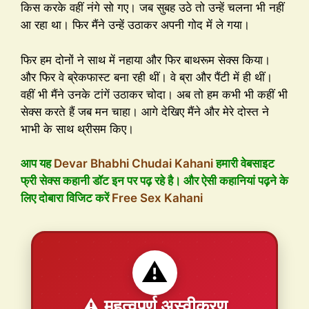
किस करके वहीं नंगे सो गए। जब सुबह उठे तो उन्हें चलना भी नहीं
आ रहा था। फिर मैंने उन्हें उठाकर अपनी गोद में ले गया।
फिर हम दोनों ने साथ में नहाया और फिर बाथरूम सेक्स किया।
और फिर वे ब्रेकफास्ट बना रही थीं। वे ब्रा और पैंटी में ही थीं।
वहीं भी मैंने उनके टांगें उठाकर चोदा। अब तो हम कभी भी कहीं भी
सेक्स करते हैं जब मन चाहा। आगे देखिए मैंने और मेरे दोस्त ने
भाभी के साथ थ्रीसम किए।
आप यह
Devar Bhabhi Chudai Kahani
हमारी वेबसाइट
फ्री सेक्स कहानी डॉट इन पर पढ़ रहे है। और ऐसी कहानियां पढ़ने के
लिए दोबारा विजिट करें
Free Sex Kahani
⚠️
⚠️ महत्वपूर्ण अस्वीकरण