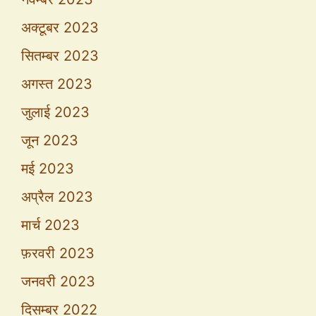
अक्टूबर 2023
सितम्बर 2023
अगस्त 2023
जुलाई 2023
जून 2023
मई 2023
अप्रैल 2023
मार्च 2023
फ़रवरी 2023
जनवरी 2023
दिसम्बर 2022