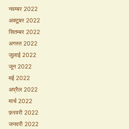
नवम्बर 2022
अक्टूबर 2022
सितम्बर 2022
अगस्त 2022
जुलाई 2022
जून 2022
मई 2022
अप्रैल 2022
मार्च 2022
फ़रवरी 2022
जनवरी 2022