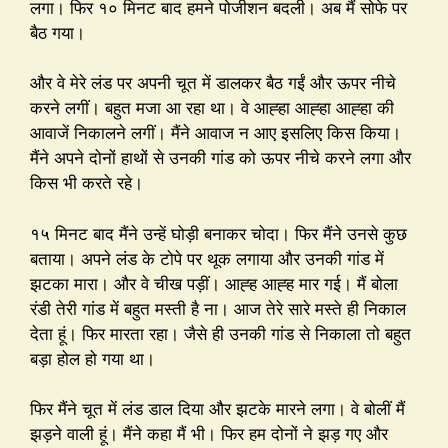
लगा। फिर १० मिनट बाद हमने पोजीशन बदली। अब मैं सोफे पर
बैठ गया।
और वे मेरे लंड पर अपनी चूत में डालकर बैठ गईं और ऊपर नीचे
करने लगीं। बहुत मजा आ रहा था। वे आह्हा आह्हा आह्हा की
आवाजें निकालने लगीं। मैंने आवाज न आए इसलिए किस किया।
मैंने अपने दोनों हाथों से उनकी गांड को ऊपर नीचे करने लगा और
किस भी करते रहे।
१५ मिनट बाद मैंने उन्हें घोड़ी बनाकर चोदा। फिर मैंने उनसे कुछ
बताया। अपने लंड के टोपे पर थूक लगाया और उनकी गांड में
झटका मारा। और वे चीख पड़ीं। आह्ह आह्ह मार गई। मैं बोला
रंडी तेरी गांड में बहुत मस्ती है ना। आज तेरे सारे मस्ते ही निकाल
देता हूं। फिर मारता रहा। जैसे ही उनकी गांड से निकाला तो बहुत
बड़ा होल हो गया था।
फिर मैंने चूत में लंड डाल दिया और झटके मारने लगा। वे बोलीं मैं
झड़ने वाली हूं। मैंने कहा मैं भी। फिर हम दोनों ने झड़ गए और