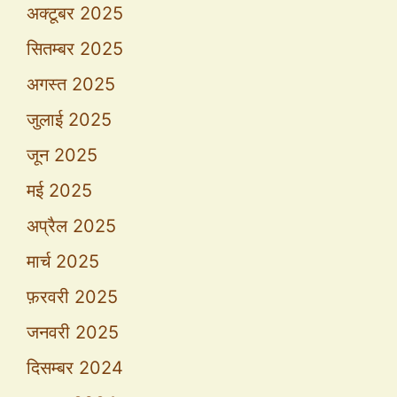
अक्टूबर 2025
सितम्बर 2025
अगस्त 2025
जुलाई 2025
जून 2025
मई 2025
अप्रैल 2025
मार्च 2025
फ़रवरी 2025
जनवरी 2025
दिसम्बर 2024