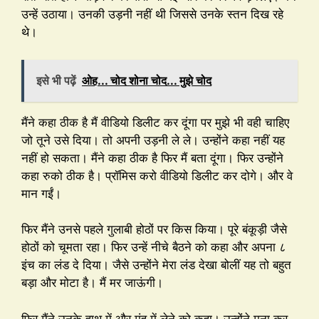
उन्हें उठाया। उनकी उड़नी नहीं थी जिससे उनके स्तन दिख रहे
थे।
इसे भी पढ़ें
ओह... चोद शोना चोद... मुझे चोद
मैंने कहा ठीक है मैं वीडियो डिलीट कर दूंगा पर मुझे भी वही चाहिए
जो तूने उसे दिया। तो अपनी उड़नी ले ले। उन्होंने कहा नहीं यह
नहीं हो सकता। मैंने कहा ठीक है फिर मैं बता दूंगा। फिर उन्होंने
कहा रुको ठीक है। प्रॉमिस करो वीडियो डिलीट कर दोगे। और वे
मान गईं।
फिर मैंने उनसे पहले गुलाबी होठों पर किस किया। पूरे बंकूड़ी जैसे
होठों को चूमता रहा। फिर उन्हें नीचे बैठने को कहा और अपना ८
इंच का लंड दे दिया। जैसे उन्होंने मेरा लंड देखा बोलीं यह तो बहुत
बड़ा और मोटा है। मैं मर जाऊंगी।
फिर मैंने उनके हाथ में और मुंह में लेने को कहा। उन्होंने मना कर