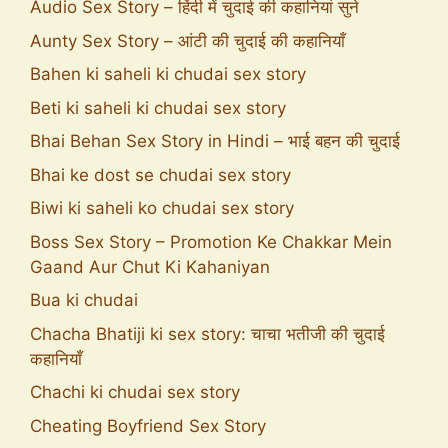
Audio Sex Story – हिंदी में चुदाई की कहानियां सुने
Aunty Sex Story – आंटी की चुदाई की कहानियाँ
Bahen ki saheli ki chudai sex story
Beti ki saheli ki chudai sex story
Bhai Behan Sex Story in Hindi – भाई बहन की चुदाई
Bhai ke dost se chudai sex story
Biwi ki saheli ko chudai sex story
Boss Sex Story – Promotion Ke Chakkar Mein
Gaand Aur Chut Ki Kahaniyan
Bua ki chudai
Chacha Bhatiji ki sex story: चाचा भतीजी की चुदाई
कहानियाँ
Chachi ki chudai sex story
Cheating Boyfriend Sex Story