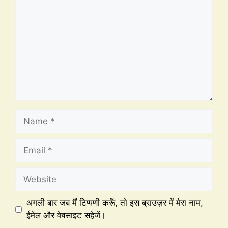
अगली बार जब मैं टिप्पणी करूँ, तो इस ब्राउज़र में मेरा नाम,
ईमेल और वेबसाइट सहेजें।