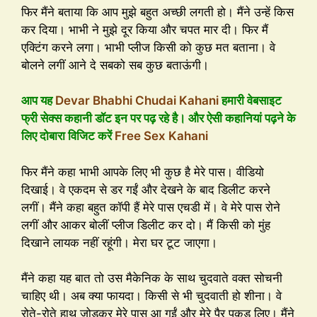
फिर मैंने बताया कि आप मुझे बहुत अच्छी लगती हो। मैंने उन्हें किस
कर दिया। भाभी ने मुझे दूर किया और चपत मार दी। फिर मैं
एक्टिंग करने लगा। भाभी प्लीज किसी को कुछ मत बताना। वे
बोलने लगीं आने दे सबको सब कुछ बताऊंगी।
आप यह
Devar Bhabhi Chudai Kahani
हमारी वेबसाइट
फ्री सेक्स कहानी डॉट इन पर पढ़ रहे है। और ऐसी कहानियां पढ़ने के
लिए दोबारा विजिट करें
Free Sex Kahani
फिर मैंने कहा भाभी आपके लिए भी कुछ है मेरे पास। वीडियो
दिखाई। वे एकदम से डर गईं और देखने के बाद डिलीट करने
लगीं। मैंने कहा बहुत कॉपी हैं मेरे पास एचडी में। वे मेरे पास रोने
लगीं और आकर बोलीं प्लीज डिलीट कर दो। मैं किसी को मुंह
दिखाने लायक नहीं रहूंगी। मेरा घर टूट जाएगा।
मैंने कहा यह बात तो उस मैकेनिक के साथ चुदवाते वक्त सोचनी
चाहिए थी। अब क्या फायदा। किसी से भी चुदवाती हो शीना। वे
रोते-रोते हाथ जोड़कर मेरे पास आ गईं और मेरे पैर पकड़ लिए। मैंने