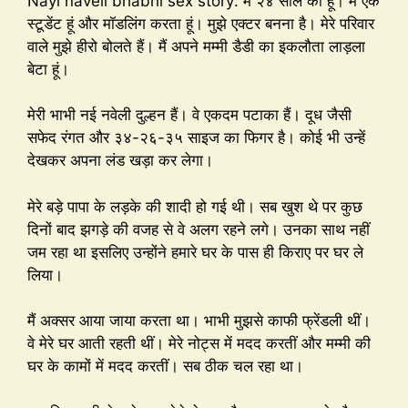
Nayi naveli bhabhi sex story: मैं २४ साल का हूं। मैं एक
स्टूडेंट हूं और मॉडलिंग करता हूं। मुझे एक्टर बनना है। मेरे परिवार
वाले मुझे हीरो बोलते हैं। मैं अपने मम्मी डैडी का इकलौता लाड़ला
बेटा हूं।
मेरी भाभी नई नवेली दुल्हन हैं। वे एकदम पटाका हैं। दूध जैसी
सफेद रंगत और ३४-२६-३५ साइज का फिगर है। कोई भी उन्हें
देखकर अपना लंड खड़ा कर लेगा।
मेरे बड़े पापा के लड़के की शादी हो गई थी। सब खुश थे पर कुछ
दिनों बाद झगड़े की वजह से वे अलग रहने लगे। उनका साथ नहीं
जम रहा था इसलिए उन्होंने हमारे घर के पास ही किराए पर घर ले
लिया।
मैं अक्सर आया जाया करता था। भाभी मुझसे काफी फ्रेंडली थीं।
वे मेरे घर आती रहती थीं। मेरे नोट्स में मदद करतीं और मम्मी की
घर के कामों में मदद करतीं। सब ठीक चल रहा था।