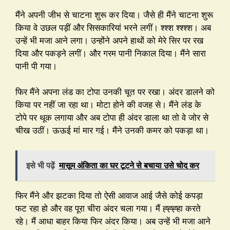
मैंने अपनी जीभ से चाटना शुरू कर दिया। जैसे ही मैंने चाटना शुरू
किया वे उछल पड़ीं और सिसकारियां भरने लगीं। श्श्श श्श्श्श। अब
उन्हें भी मजा आने लगा। उन्होंने अपने हाथों को मेरे सिर पर रख
दिया और पकड़ने लगीं। और गरम पानी निकाल दिया। मैंने सारा
पानी पी गया।
फिर मैंने अपना लंड का टोपा उनकी चूत पर रखा। अंदर डालने को
किया पर नहीं जा रहा था। मोटा होने की वजह से। मैंने लंड के
टोपे पर थूक लगाया और अब टोपा ही अंदर डाला था तो वे जोर से
चीख उठीं। ऊऊई मां मार गई। मैंने उनकी कमर को पकड़ा था।
इसे भी पढ़ें
मासूम अंकिता का घर टूटने से बचाया उसे चोद कर
फिर मैंने और झटका दिया तो ऐसी आवाज आई जैसे कोई कपड़ा
फट रहा हो और वह पूरा चीरा अंदर चला गया। मैं ह्ह्ह्हा करते
रहे। मैं आधा बाहर किया फिर अंदर किया। अब उन्हें भी मजा आने