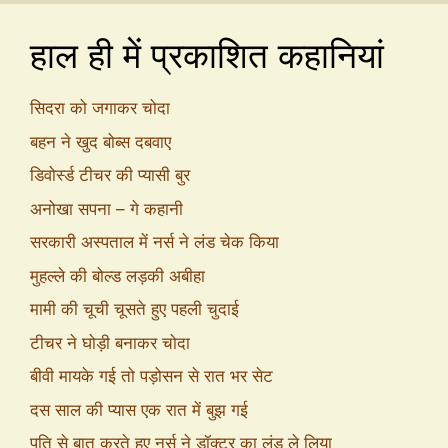
हाल ही में प्रकाशित कहानियां
सिदरा को जगाकर चोदा
बहन ने खुद बोब्स दबवाए
डिवोर्स्ड टीचर की प्यासी बुर
अनोखा सपना – गे कहानी
सरकारी अस्पताल में नर्स ने लंड चेक किया
मुहल्ले की बोल्ड लड़की अबीहा
मामी की चूची चूसते हुए पहली चुदाई
टीचर ने घोड़ी बनाकर चोदा
बीवी मायके गई तो पड़ोसन से रात भर सेट
दस साल की प्यास एक रात में बुझ गई
पति से बात करते हुए नर्स ने डॉक्टर का लंड ले लिया