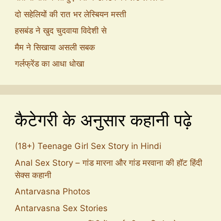
दो सहेलियों की रात भर लेस्बियन मस्ती
हसबंड ने खुद चुदवाया विदेशी से
मैम ने सिखाया असली सबक
गर्लफ्रेंड का आधा धोखा
कैटेगरी के अनुसार कहानी पढ़े
(18+) Teenage Girl Sex Story in Hindi
Anal Sex Story – गांड मारना और गांड मरवाना की हॉट हिंदी
सेक्स कहानी
Antarvasna Photos
Antarvasna Sex Stories