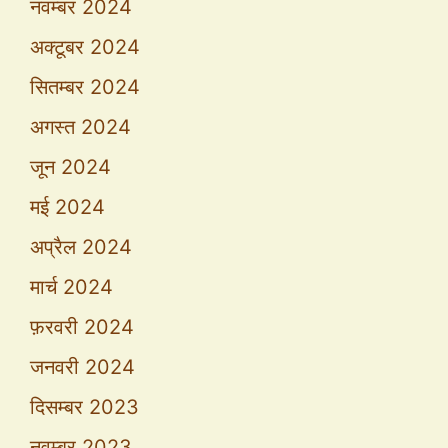
नवम्बर 2024
अक्टूबर 2024
सितम्बर 2024
अगस्त 2024
जून 2024
मई 2024
अप्रैल 2024
मार्च 2024
फ़रवरी 2024
जनवरी 2024
दिसम्बर 2023
नवम्बर 2023