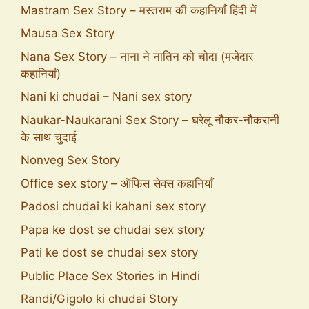
Mastram Sex Story – मस्तराम की कहानियाँ हिंदी में
Mausa Sex Story
Nana Sex Story – नाना ने नातिन को चोदा (मजेदार
कहानियां)
Nani ki chudai – Nani sex story
Naukar-Naukarani Sex Story – घरेलू नौकर-नौकरानी
के साथ चुदाई
Nonveg Sex Story
Office sex story – ऑफिस सेक्स कहानियाँ
Padosi chudai ki kahani sex story
Papa ke dost se chudai sex story
Pati ke dost se chudai sex story
Public Place Sex Stories in Hindi
Randi/Gigolo ki chudai Story