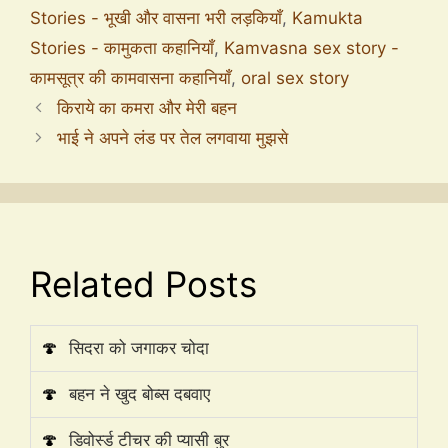
Stories - भूखी और वासना भरी लड़कियाँ
,
Kamukta
Stories - कामुकता कहानियाँ
,
Kamvasna sex story -
कामसूत्र की कामवासना कहानियाँ
,
oral sex story
किराये का कमरा और मेरी बहन
भाई ने अपने लंड पर तेल लगवाया मुझसे
Related Posts
🍄
सिदरा को जगाकर चोदा
🍄
बहन ने खुद बोब्स दबवाए
🍄
डिवोर्स्ड टीचर की प्यासी बुर