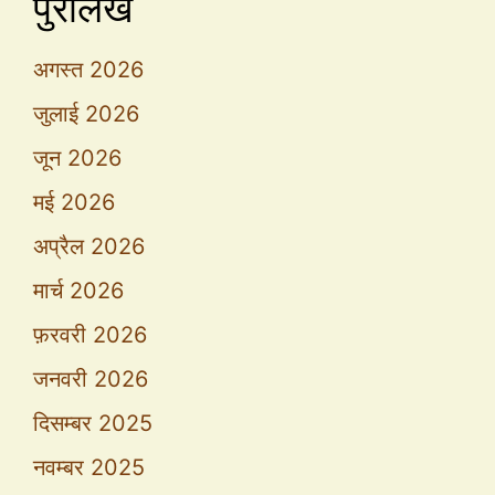
पुरालेख
अगस्त 2026
जुलाई 2026
जून 2026
मई 2026
अप्रैल 2026
मार्च 2026
फ़रवरी 2026
जनवरी 2026
दिसम्बर 2025
नवम्बर 2025