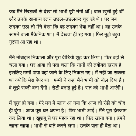
जब मैंने खिड़की से देखा तो भाभी पूरी नंगी थीं। बाल खुली हुई थीं
और उनके सामान्य स्तन उछल-उछलकर चुद रहे थे। पर जब
लड़का उठा तो मैंने देखा कि वह लड़का भैया नहीं था। वह उनके
सामने वाला मैकेनिक था। मैं देखता ही रह गया। फिर मुझे बहुत
गुस्सा आ रहा था।
मैंने मोबाइल निकाला और पूरा वीडियो शूट कर लिया। फिर वहां से
चला गया। घर आया तो पता चला कि नानी की तबीयत खराब है
इसलिए मम्मी पापा वहां जाने के लिए निकल गए। मैं नहीं जा सकता
था क्योंकि मेरा पेपर था। मम्मी ने कहा मैंने भाभी को बोल दिया है।
वे तुझे सब्जी बना देंगी। रोटी बनाई हुई है। रात को भाभी आएंगी।
मैं खुश हो गया। मेरे मन में प्लान आ गया कि आज तो रंडी को चोद
ही दूंगा। आज पूरा घर अपना है। फिर भाभी आईं। मैंने पूरा इंतजाम
कर लिया था। खुशबू से घर महक रहा था। फिर खाना बना। हमने
खाना खाया। भाभी से बातें करने लगा। उनके पास ही बैठा था।