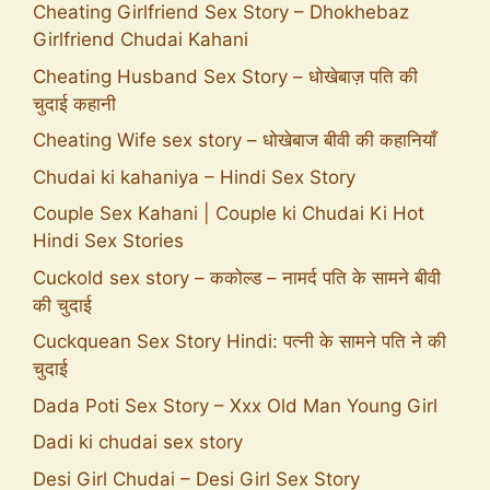
Cheating Girlfriend Sex Story – Dhokhebaz
Girlfriend Chudai Kahani
Cheating Husband Sex Story – धोखेबाज़ पति की
चुदाई कहानी
Cheating Wife sex story – धोखेबाज बीवी की कहानियाँ
Chudai ki kahaniya – Hindi Sex Story
Couple Sex Kahani | Couple ki Chudai Ki Hot
Hindi Sex Stories
Cuckold sex story – ककोल्ड – नामर्द पति के सामने बीवी
की चुदाई
Cuckquean Sex Story Hindi: पत्नी के सामने पति ने की
चुदाई
Dada Poti Sex Story – Xxx Old Man Young Girl
Dadi ki chudai sex story
Desi Girl Chudai – Desi Girl Sex Story