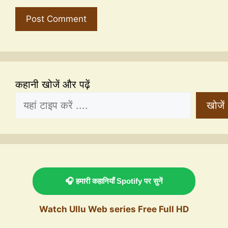
कहानी खोजें और पढ़ें
खोजें
🎧 हमारी कहानियाँ Spotify पर सुनें
Watch Ullu Web series Free Full HD