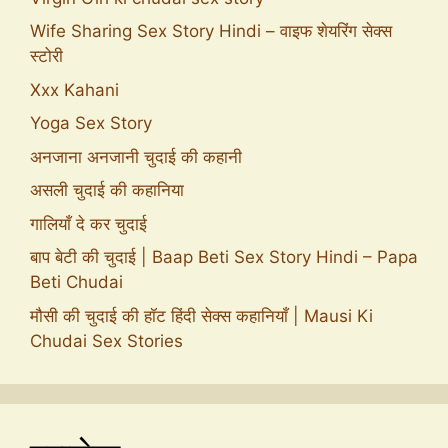
Wife Sharing Sex Story Hindi – वाइफ शेयरिंग सेक्स
स्टोरी
Xxx Kahani
Yoga Sex Story
अनजाना अनजानी चुदाई की कहानी
असली चुदाई की कहानिया
गालियाँ दे कर चुदाई
बाप बेटी की चुदाई | Baap Beti Sex Story Hindi – Papa
Beti Chudai
मौसी की चुदाई की हॉट हिंदी सेक्स कहानियाँ | Mausi Ki
Chudai Sex Stories