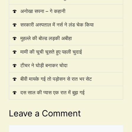
🍄
अनोखा सपना – गे कहानी
🍄
सरकारी अस्पताल में नर्स ने लंड चेक किया
🍄
मुहल्ले की बोल्ड लड़की अबीहा
🍄
मामी की चूची चूसते हुए पहली चुदाई
🍄
टीचर ने घोड़ी बनाकर चोदा
🍄
बीवी मायके गई तो पड़ोसन से रात भर सेट
🍄
दस साल की प्यास एक रात में बुझ गई
Leave a Comment