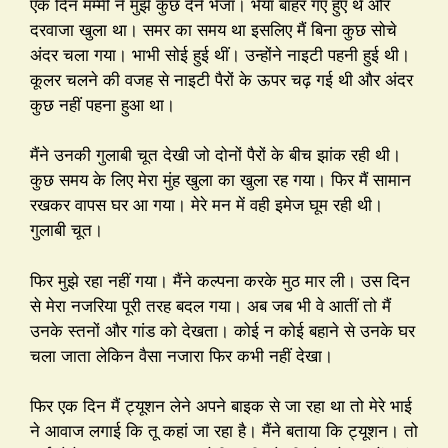
एक दिन मम्मी ने मुझे कुछ देने भेजा। भैया बाहर गए हुए थे और
दरवाजा खुला था। समर का समय था इसलिए मैं बिना कुछ सोचे
अंदर चला गया। भाभी सोई हुई थीं। उन्होंने नाइटी पहनी हुई थी।
कूलर चलने की वजह से नाइटी पैरों के ऊपर चढ़ गई थी और अंदर
कुछ नहीं पहना हुआ था।
मैंने उनकी गुलाबी चूत देखी जो दोनों पैरों के बीच झांक रही थी।
कुछ समय के लिए मेरा मुंह खुला का खुला रह गया। फिर मैं सामान
रखकर वापस घर आ गया। मेरे मन में वही इमेज घूम रही थी।
गुलाबी चूत।
फिर मुझे रहा नहीं गया। मैंने कल्पना करके मुठ मार ली। उस दिन
से मेरा नजरिया पूरी तरह बदल गया। अब जब भी वे आतीं तो मैं
उनके स्तनों और गांड को देखता। कोई न कोई बहाने से उनके घर
चला जाता लेकिन वैसा नजारा फिर कभी नहीं देखा।
फिर एक दिन मैं ट्यूशन लेने अपने बाइक से जा रहा था तो मेरे भाई
ने आवाज लगाई कि तू कहां जा रहा है। मैंने बताया कि ट्यूशन। तो