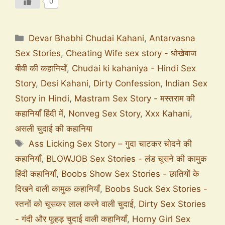
0
Devar Bhabhi Chudai Kahani
,
Antarvasna
Sex Stories
,
Cheating Wife sex story - धोखेबाज
बीवी की कहानियाँ
,
Chudai ki kahaniya - Hindi Sex
Story
,
Desi Kahani
,
Dirty Confession
,
Indian Sex
Story in Hindi
,
Mastram Sex Story - मस्तराम की
कहानियाँ हिंदी में
,
Nonveg Sex Story
,
Xxx Kahani
,
असली चुदाई की कहानिया
Ass Licking Sex Story – गुदा चाटकर चोदने की
कहानियाँ
,
BLOWJOB Sex Stories - लंड चूसने की कामुक
हिंदी कहानियाँ
,
Boobs Show Sex Stories - छातियों के
दिखने वाली कामुक कहानियाँ
,
Boobs Suck Sex Stories -
स्तनों को चूसकर लाल करने वाली चुदाई
,
Dirty Sex Stories
- गंदी और फूहड़ चुदाई वाली कहानियाँ
,
Horny Girl Sex