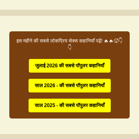
इस महीने की सबसे लोकप्रिय सेक्स कहानियाँ पढ़ें! 🔥🔥🥵👇
👇
जुलाई 2026 की सबसे पॉपुलर कहानियाँ
साल 2026 - की सबसे पॉपुलर कहानियाँ
साल 2025 - की सबसे पॉपुलर कहानियाँ