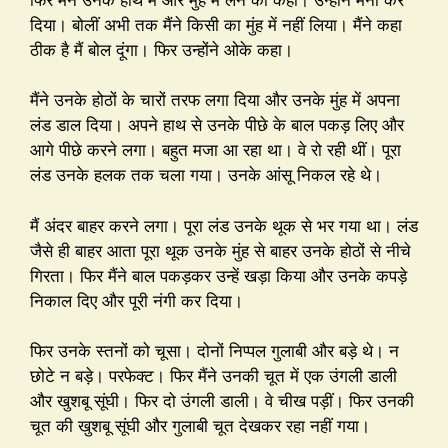
दिया। बोलीं अभी तक मैंने किसी का मुंह में नहीं लिया। मैंने कहा
ठीक है मैं बोल दूंगा। फिर उन्होंने ओके कहा।
मैंने उनके होठों के चारों तरफ लगा दिया और उनके मुंह में अपना
लंड डाल दिया। अपने हाथ से उनके पीछे के बाल पकड़ लिए और
आगे पीछे करने लगा। बहुत मजा आ रहा था। वे रो रही थीं। पूरा
लंड उनके हलक तक चला गया। उनके आंसू निकल रहे थे।
मैं अंदर बाहर करने लगा। पूरा लंड उनके थूक से भर गया था। लंड
जैसे ही बाहर आता पूरा थूक उनके मुंह से बाहर उनके होठों से नीचे
गिरता। फिर मैंने बाल पकड़कर उन्हें खड़ा किया और उनके कपड़े
निकाल दिए और पूरी नंगी कर दिया।
फिर उनके स्तनों को चूसा। दोनों निप्पल गुलाबी और बड़े थे। न
छोटे न बड़े। परफेक्ट। फिर मैंने उनकी चूत में एक उंगली डाली
और खुशबू सूंघी। फिर दो उंगली डाली। वे चीख पड़ीं। फिर उनकी
चूत की खुशबू सूंघी और गुलाबी चूत देखकर रहा नहीं गया।