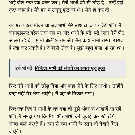
भाई बोले रुक एक काम कर। तेरी भाभी को भी छोड़ दे। उन्हें वहां
कुछ काम है। मेरे मन में लड्डू फूट रहे थे। मैंने हां कर दी।
यह मेरा पहला मौका था जब भाभी मेरे साथ बाइक पर बैठी थीं। मैं
जानबूझकर ब्रेक लगा रहा था और भाभी के बड़े-बड़े स्तन मेरी पीठ
से लग रहे थे। भाभी बोलीं आराम से। मैंने कहा भाभी रास्ता खराब
है क्या कर सकते हैं। वे बोलीं ठीक है। मुझे बहुत मजा आ रहा था।
इसे भी पढ़ें
निकिता भाभी को चोदने का सपना पूरा हुआ
फिर मैंने भाभी को छोड़ दिया और कहा लेने के लिए आओ। उन्होंने
कहा नहीं तेरे भैया आएंगे। मैं वहां से निकल गया।
फिर एक दिन मैं भाभी के घर गया तो मुझे अंदर से आवाजें आ रही
थीं। मैं समझ गया कि भैया और भाभी की चुदाई चल रही होगी।
सोचा चलो देखते हैं। कम से कम भाभी के स्तन तो देखने मिल
जाएंगे।