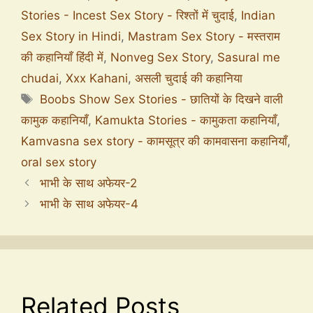
Stories - Incest Sex Story - रिश्तों में चुदाई
,
Indian
Sex Story in Hindi
,
Mastram Sex Story - मस्तराम
की कहानियाँ हिंदी में
,
Nonveg Sex Story
,
Sasural me
chudai
,
Xxx Kahani
,
असली चुदाई की कहानिया
Boobs Show Sex Stories - छातियों के दिखने वाली
कामुक कहानियाँ
,
Kamukta Stories - कामुकता कहानियाँ
,
Kamvasna sex story - कामसूत्र की कामवासना कहानियाँ
,
oral sex story
भाभी के साथ अफेयर-2
भाभी के साथ अफेयर-4
Related Posts