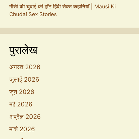
मौसी की चुदाई की हॉट हिंदी सेक्स कहानियाँ | Mausi Ki
Chudai Sex Stories
पुरालेख
अगस्त 2026
जुलाई 2026
जून 2026
मई 2026
अप्रैल 2026
मार्च 2026