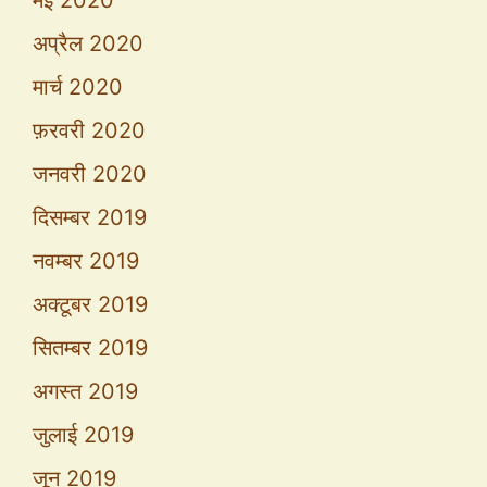
मई 2020
अप्रैल 2020
मार्च 2020
फ़रवरी 2020
जनवरी 2020
दिसम्बर 2019
नवम्बर 2019
अक्टूबर 2019
सितम्बर 2019
अगस्त 2019
जुलाई 2019
जून 2019