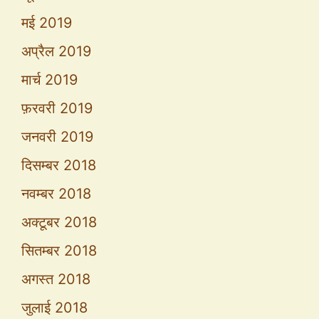
मई 2019
अप्रैल 2019
मार्च 2019
फ़रवरी 2019
जनवरी 2019
दिसम्बर 2018
नवम्बर 2018
अक्टूबर 2018
सितम्बर 2018
अगस्त 2018
जुलाई 2018