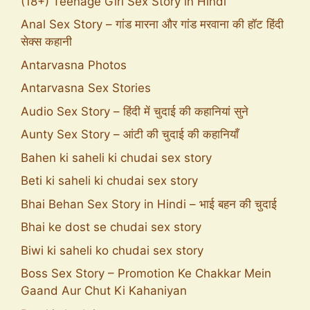
(18+) Teenage Girl Sex Story in Hindi
Anal Sex Story – गांड मारना और गांड मरवाना की हॉट हिंदी
सेक्स कहानी
Antarvasna Photos
Antarvasna Sex Stories
Audio Sex Story – हिंदी में चुदाई की कहानियां सुने
Aunty Sex Story – आंटी की चुदाई की कहानियाँ
Bahen ki saheli ki chudai sex story
Beti ki saheli ki chudai sex story
Bhai Behan Sex Story in Hindi – भाई बहन की चुदाई
Bhai ke dost se chudai sex story
Biwi ki saheli ko chudai sex story
Boss Sex Story – Promotion Ke Chakkar Mein
Gaand Aur Chut Ki Kahaniyan