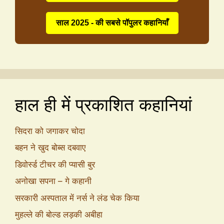
साल 2025 - की सबसे पॉपुलर कहानियाँ
हाल ही में प्रकाशित कहानियां
सिदरा को जगाकर चोदा
बहन ने खुद बोब्स दबवाए
डिवोर्स्ड टीचर की प्यासी बुर
अनोखा सपना – गे कहानी
सरकारी अस्पताल में नर्स ने लंड चेक किया
मुहल्ले की बोल्ड लड़की अबीहा