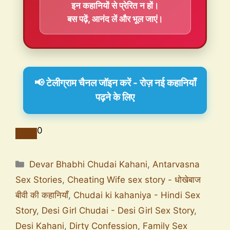
इन कहानियों से प्रेरित न हों।
बस पढ़ें, आनंद लें और भूल जाएं।
📢 टेलीग्राम चैनल जॉइन करें - रोज़ नई कहानियाँ
पढ़ने के लिए
0
Devar Bhabhi Chudai Kahani
,
Antarvasna
Sex Stories
,
Cheating Wife sex story - धोखेबाज
बीवी की कहानियाँ
,
Chudai ki kahaniya - Hindi Sex
Story
,
Desi Girl Chudai - Desi Girl Sex Story
,
Desi Kahani
,
Dirty Confession
,
Family Sex