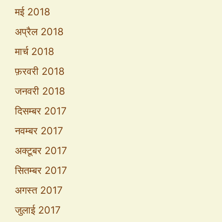
मई 2018
अप्रैल 2018
मार्च 2018
फ़रवरी 2018
जनवरी 2018
दिसम्बर 2017
नवम्बर 2017
अक्टूबर 2017
सितम्बर 2017
अगस्त 2017
जुलाई 2017