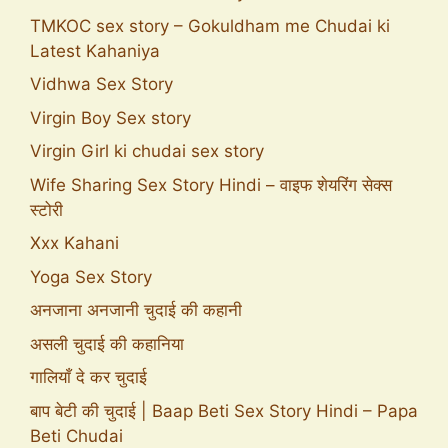
TMKOC sex story – Gokuldham me Chudai ki
Latest Kahaniya
Vidhwa Sex Story
Virgin Boy Sex story
Virgin Girl ki chudai sex story
Wife Sharing Sex Story Hindi – वाइफ शेयरिंग सेक्स
स्टोरी
Xxx Kahani
Yoga Sex Story
अनजाना अनजानी चुदाई की कहानी
असली चुदाई की कहानिया
गालियाँ दे कर चुदाई
बाप बेटी की चुदाई | Baap Beti Sex Story Hindi – Papa
Beti Chudai