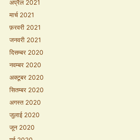
अप्रैल 2021
मार्च 2021
फ़रवरी 2021
जनवरी 2021
दिसम्बर 2020
नवम्बर 2020
अक्टूबर 2020
सितम्बर 2020
अगस्त 2020
जुलाई 2020
जून 2020