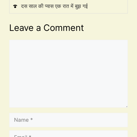
🍄
दस साल की प्यास एक रात में बुझ गई
Leave a Comment