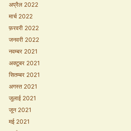
अप्रैल 2022
मार्च 2022
फ़रवरी 2022
जनवरी 2022
नवम्बर 2021
अक्टूबर 2021
सितम्बर 2021
अगस्त 2021
जुलाई 2021
जून 2021
मई 2021