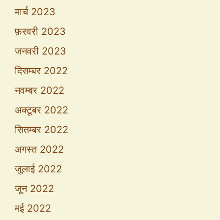
मार्च 2023
फ़रवरी 2023
जनवरी 2023
दिसम्बर 2022
नवम्बर 2022
अक्टूबर 2022
सितम्बर 2022
अगस्त 2022
जुलाई 2022
जून 2022
मई 2022