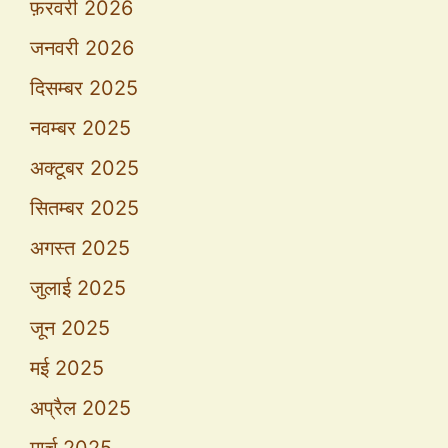
फ़रवरी 2026
जनवरी 2026
दिसम्बर 2025
नवम्बर 2025
अक्टूबर 2025
सितम्बर 2025
अगस्त 2025
जुलाई 2025
जून 2025
मई 2025
अप्रैल 2025