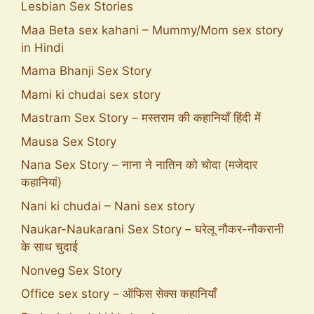
Lesbian Sex Stories
Maa Beta sex kahani – Mummy/Mom sex story
in Hindi
Mama Bhanji Sex Story
Mami ki chudai sex story
Mastram Sex Story – मस्तराम की कहानियाँ हिंदी में
Mausa Sex Story
Nana Sex Story – नाना ने नातिन को चोदा (मजेदार
कहानियां)
Nani ki chudai – Nani sex story
Naukar-Naukarani Sex Story – घरेलू नौकर-नौकरानी
के साथ चुदाई
Nonveg Sex Story
Office sex story – ऑफिस सेक्स कहानियाँ