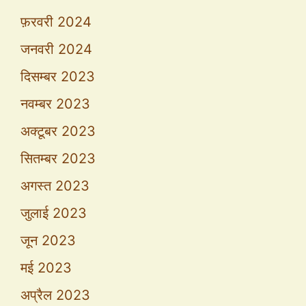
फ़रवरी 2024
जनवरी 2024
दिसम्बर 2023
नवम्बर 2023
अक्टूबर 2023
सितम्बर 2023
अगस्त 2023
जुलाई 2023
जून 2023
मई 2023
अप्रैल 2023