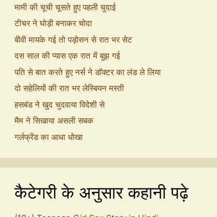
मामी की चूची चूसते हुए पहली चुदाई
टीचर ने घोड़ी बनाकर चोदा
बीवी मायके गई तो पड़ोसन से रात भर सेट
दस साल की प्यास एक रात में बुझ गई
पति से बात करते हुए नर्स ने डॉक्टर का लंड ले लिया
दो सहेलियों की रात भर लेस्बियन मस्ती
हसबंड ने खुद चुदवाया विदेशी से
मैम ने सिखाया असली सबक
गर्लफ्रेंड का आधा धोखा
कैटेगरी के अनुसार कहानी पढ़े