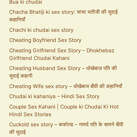
Bua ki chudai
Chacha Bhatiji ki sex story: चाचा भतीजी की चुदाई
कहानियाँ
Chachi ki chudai sex story
Cheating Boyfriend Sex Story
Cheating Girlfriend Sex Story – Dhokhebaz
Girlfriend Chudai Kahani
Cheating Husband Sex Story – धोखेबाज़ पति की
चुदाई कहानी
Cheating Wife sex story – धोखेबाज बीवी की कहानियाँ
Chudai ki kahaniya – Hindi Sex Story
Couple Sex Kahani | Couple ki Chudai Ki Hot
Hindi Sex Stories
Cuckold sex story – ककोल्ड – नामर्द पति के सामने बीवी
की चुदाई