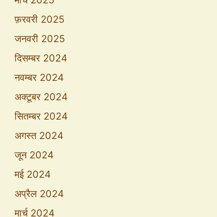
मार्च 2025
फ़रवरी 2025
जनवरी 2025
दिसम्बर 2024
नवम्बर 2024
अक्टूबर 2024
सितम्बर 2024
अगस्त 2024
जून 2024
मई 2024
अप्रैल 2024
मार्च 2024