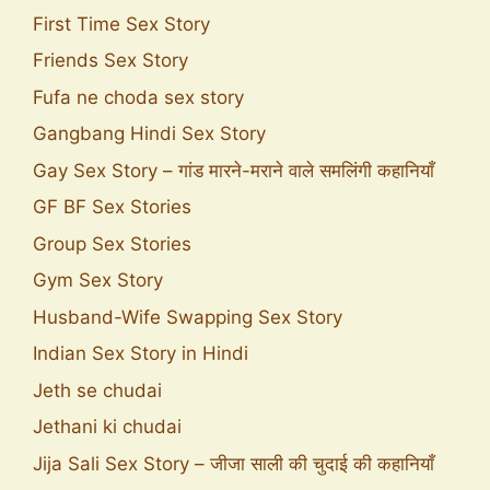
First Time Sex Story
Friends Sex Story
Fufa ne choda sex story
Gangbang Hindi Sex Story
Gay Sex Story – गांड मारने-मराने वाले समलिंगी कहानियाँ
GF BF Sex Stories
Group Sex Stories
Gym Sex Story
Husband-Wife Swapping Sex Story
Indian Sex Story in Hindi
Jeth se chudai
Jethani ki chudai
Jija Sali Sex Story – जीजा साली की चुदाई की कहानियाँ