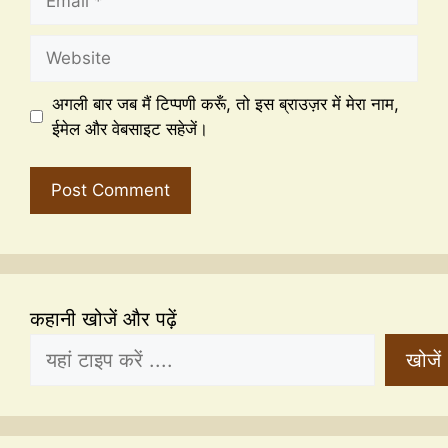
अगली बार जब मैं टिप्पणी करूँ, तो इस ब्राउज़र में मेरा नाम,
ईमेल और वेबसाइट सहेजें।
कहानी खोजें और पढ़ें
खोजें