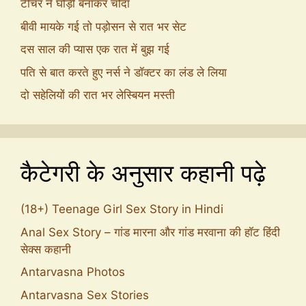
टीचर ने घोड़ी बनाकर चोदा
बीवी मायके गई तो पड़ोसन से रात भर सेट
दस साल की प्यास एक रात में बुझ गई
पति से बात करते हुए नर्स ने डॉक्टर का लंड ले लिया
दो सहेलियों की रात भर लेस्बियन मस्ती
कैटेगरी के अनुसार कहानी पढ़े
(18+) Teenage Girl Sex Story in Hindi
Anal Sex Story – गांड मारना और गांड मरवाना की हॉट हिंदी
सेक्स कहानी
Antarvasna Photos
Antarvasna Sex Stories