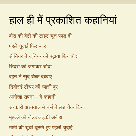
हाल ही में प्रकाशित कहानियां
बॉस की बेटी की टाइट चूत फाड़ दी
पहले चुदाई फिर प्यार
सीनियर ने जूनियर को पढ़ाया फिर चोदा
सिदरा को जगाकर चोदा
बहन ने खुद बोब्स दबवाए
डिवोर्स्ड टीचर की प्यासी बुर
अनोखा सपना – गे कहानी
सरकारी अस्पताल में नर्स ने लंड चेक किया
मुहल्ले की बोल्ड लड़की अबीहा
मामी की चूची चूसते हुए पहली चुदाई