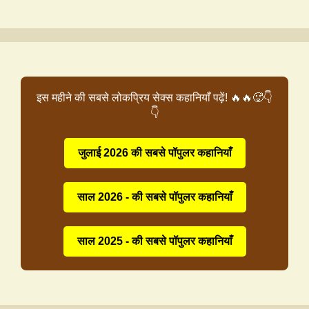
इस महीने की सबसे लोकप्रिय सेक्स कहानियाँ पढ़ें! 🔥🔥🥵👇
👇
जुलाई 2026 की सबसे पॉपुलर कहानियाँ
साल 2026 - की सबसे पॉपुलर कहानियाँ
साल 2025 - की सबसे पॉपुलर कहानियाँ