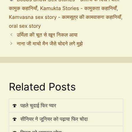
कामुक कहानियाँ
,
Kamukta Stories - कामुकता कहानियाँ
,
Kamvasna sex story - कामसूत्र की कामवासना कहानियाँ
,
oral sex story
उर्मिला की चूत से खून निकल आया
नाना जी माचो मैन जैसे चोदने लगे मुझे
Related Posts
🍄
पहले चुदाई फिर प्यार
🍄
सीनियर ने जूनियर को पढ़ाया फिर चोदा