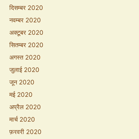
दिसम्बर 2020
नवम्बर 2020
अक्टूबर 2020
सितम्बर 2020
अगस्त 2020
जुलाई 2020
जून 2020
मई 2020
अप्रैल 2020
मार्च 2020
फ़रवरी 2020