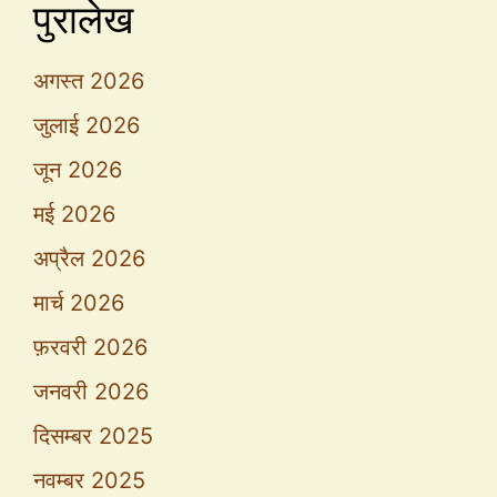
पुरालेख
अगस्त 2026
जुलाई 2026
जून 2026
मई 2026
अप्रैल 2026
मार्च 2026
फ़रवरी 2026
जनवरी 2026
दिसम्बर 2025
नवम्बर 2025