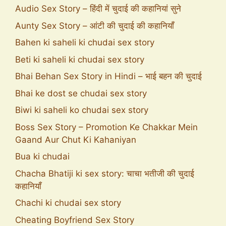
Audio Sex Story – हिंदी में चुदाई की कहानियां सुने
Aunty Sex Story – आंटी की चुदाई की कहानियाँ
Bahen ki saheli ki chudai sex story
Beti ki saheli ki chudai sex story
Bhai Behan Sex Story in Hindi – भाई बहन की चुदाई
Bhai ke dost se chudai sex story
Biwi ki saheli ko chudai sex story
Boss Sex Story – Promotion Ke Chakkar Mein
Gaand Aur Chut Ki Kahaniyan
Bua ki chudai
Chacha Bhatiji ki sex story: चाचा भतीजी की चुदाई
कहानियाँ
Chachi ki chudai sex story
Cheating Boyfriend Sex Story