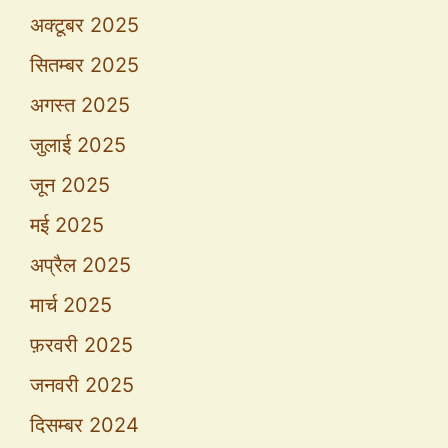
अक्टूबर 2025
सितम्बर 2025
अगस्त 2025
जुलाई 2025
जून 2025
मई 2025
अप्रैल 2025
मार्च 2025
फ़रवरी 2025
जनवरी 2025
दिसम्बर 2024