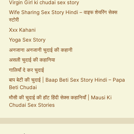
Virgin Girl ki chudai sex story
Wife Sharing Sex Story Hindi – वाइफ शेयरिंग सेक्स
स्टोरी
Xxx Kahani
Yoga Sex Story
अनजाना अनजानी चुदाई की कहानी
असली चुदाई की कहानिया
गालियाँ दे कर चुदाई
बाप बेटी की चुदाई | Baap Beti Sex Story Hindi – Papa
Beti Chudai
मौसी की चुदाई की हॉट हिंदी सेक्स कहानियाँ | Mausi Ki
Chudai Sex Stories