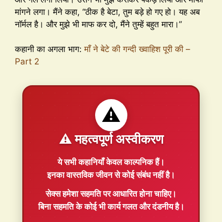
मांगने लगा। मैंने कहा, “ठीक है बेटा, तुम बड़े हो गए हो। यह अब
नॉर्मल है। और मुझे भी माफ कर दो, मैंने तुम्हें बहुत मारा।”
कहानी का अगला भाग:
माँ ने बेटे की गन्दी ख्वाहिश पूरी की –
Part 2
⚠️
⚠️ महत्वपूर्ण अस्वीकरण
ये सभी कहानियाँ
केवल काल्पनिक
हैं।
इनका वास्तविक जीवन से कोई संबंध नहीं है।
सेक्स हमेशा
सहमति
पर आधारित होना चाहिए।
बिना सहमति के कोई भी कार्य गलत और दंडनीय है।