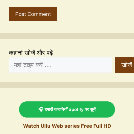
कहानी खोजें और पढ़ें
खोजें
🎧 हमारी कहानियाँ Spotify पर सुनें
Watch Ullu Web series Free Full HD