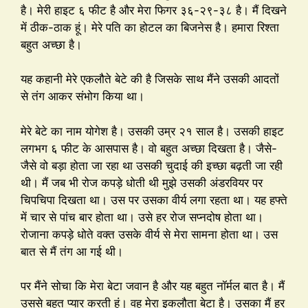
है। मेरी हाइट ६ फीट है और मेरा फिगर ३६-२९-३८ है। मैं दिखने
में ठीक-ठाक हूं। मेरे पति का होटल का बिजनेस है। हमारा रिश्ता
बहुत अच्छा है।
यह कहानी मेरे एकलौते बेटे की है जिसके साथ मैंने उसकी आदतों
से तंग आकर संभोग किया था।
मेरे बेटे का नाम योगेश है। उसकी उम्र २१ साल है। उसकी हाइट
लगभग ६ फीट के आसपास है। वो बहुत अच्छा दिखता है। जैसे-
जैसे वो बड़ा होता जा रहा था उसकी चुदाई की इच्छा बढ़ती जा रही
थी। मैं जब भी रोज कपड़े धोती थी मुझे उसकी अंडरवियर पर
चिपचिपा दिखता था। उस पर उसका वीर्य लगा रहता था। यह हफ्ते
में चार से पांच बार होता था। उसे हर रोज सप्नदोष होता था।
रोजाना कपड़े धोते वक्त उसके वीर्य से मेरा सामना होता था। उस
बात से मैं तंग आ गई थी।
पर मैंने सोचा कि मेरा बेटा जवान है और यह बहुत नॉर्मल बात है। मैं
उससे बहुत प्यार करती हूं। वह मेरा इकलौता बेटा है। उसका मैं हर