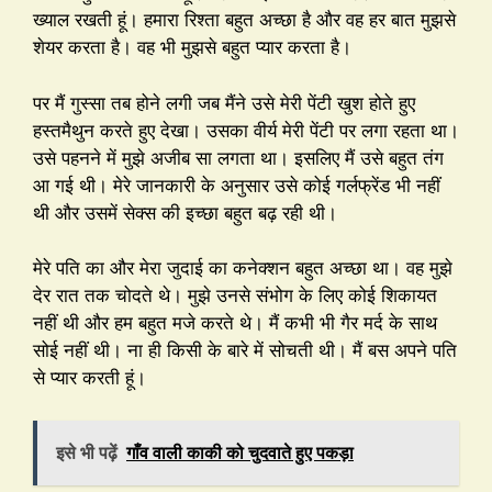
ख्याल रखती हूं। हमारा रिश्ता बहुत अच्छा है और वह हर बात मुझसे
शेयर करता है। वह भी मुझसे बहुत प्यार करता है।
पर मैं गुस्सा तब होने लगी जब मैंने उसे मेरी पेंटी खुश होते हुए
हस्तमैथुन करते हुए देखा। उसका वीर्य मेरी पेंटी पर लगा रहता था।
उसे पहनने में मुझे अजीब सा लगता था। इसलिए मैं उसे बहुत तंग
आ गई थी। मेरे जानकारी के अनुसार उसे कोई गर्लफ्रेंड भी नहीं
थी और उसमें सेक्स की इच्छा बहुत बढ़ रही थी।
मेरे पति का और मेरा जुदाई का कनेक्शन बहुत अच्छा था। वह मुझे
देर रात तक चोदते थे। मुझे उनसे संभोग के लिए कोई शिकायत
नहीं थी और हम बहुत मजे करते थे। मैं कभी भी गैर मर्द के साथ
सोई नहीं थी। ना ही किसी के बारे में सोचती थी। मैं बस अपने पति
से प्यार करती हूं।
इसे भी पढ़ें
गाँव वाली काकी को चुदवाते हुए पकड़ा