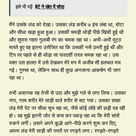
इसे भी पढ़ें
बेटे ने खेत में चोदा
मैंने उसके लंड को देखा। उसका लंड करीब ७ इंच लंबा था, मोटा
और सीधा खड़ा हुआ हुआ। उसकी चमड़ी थोड़ी पीछे खिंची हुई थी
और सुपारा गहरा गुलाबी रंग का चमक रहा था। अभी-अभी मुट्ठ
मारते हुए वह इतना उत्तेजित था कि उसकी नसें उभरी हुई थीं और
टिप पर पहले से ही थोड़ा सा पारदर्शी तरल चमक रहा था। उस
वक्त उस हालत में उसे देखकर मेरे मन में अजीब सी हलचल मच
गई। गुस्सा था, लेकिन साथ ही कुछ अनजाना आकर्षण भी जाग
रहा था।
तभी अचानक वह तेजी से उठा और मुझे गले से लगा लिया। उसका
नंगा, गरम शरीर मेरे साड़ी वाले शरीर से सट गया। उसका सख्त
लंड मेरी पेट पर सीधा चुभ रहा था, जैसे कोई लोहे की छड़ी दब रही
हो। वह मुझे इतनी जोर से कस कर पकड़ रहा था कि मेरी सांसें
रुकने लगीं। उसने अपने कूल्हे आगे-पीछे करने शुरू कर दिए,
अपना लंड मेरी साड़ी की परतों पर रगड़ने लगा। रगड़ते-रगड़ते