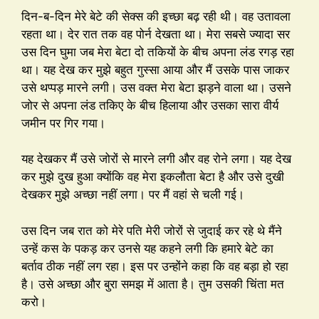
दिन-ब-दिन मेरे बेटे की सेक्स की इच्छा बढ़ रही थी। वह उतावला
रहता था। देर रात तक वह पोर्न देखता था। मेरा सबसे ज्यादा सर
उस दिन घुमा जब मेरा बेटा दो तकियों के बीच अपना लंड रगड़ रहा
था। यह देख कर मुझे बहुत गुस्सा आया और मैं उसके पास जाकर
उसे थप्पड़ मारने लगी। उस वक्त मेरा बेटा झड़ने वाला था। उसने
जोर से अपना लंड तकिए के बीच हिलाया और उसका सारा वीर्य
जमीन पर गिर गया।
यह देखकर मैं उसे जोरों से मारने लगी और वह रोने लगा। यह देख
कर मुझे दुख हुआ क्योंकि वह मेरा इकलौता बेटा है और उसे दुखी
देखकर मुझे अच्छा नहीं लगा। पर मैं वहां से चली गई।
उस दिन जब रात को मेरे पति मेरी जोरों से जुदाई कर रहे थे मैंने
उन्हें कस के पकड़ कर उनसे यह कहने लगी कि हमारे बेटे का
बर्ताव ठीक नहीं लग रहा। इस पर उन्होंने कहा कि वह बड़ा हो रहा
है। उसे अच्छा और बुरा समझ में आता है। तुम उसकी चिंता मत
करो।