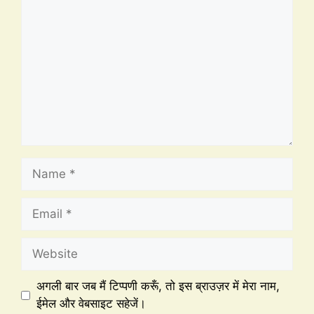
अगली बार जब मैं टिप्पणी करूँ, तो इस ब्राउज़र में मेरा नाम,
ईमेल और वेबसाइट सहेजें।