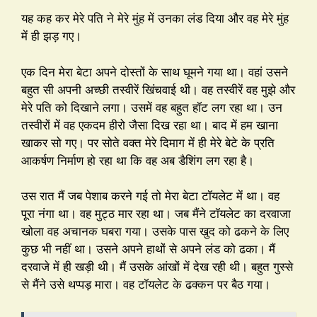
यह कह कर मेरे पति ने मेरे मुंह में उनका लंड दिया और वह मेरे मुंह
में ही झड़ गए।
एक दिन मेरा बेटा अपने दोस्तों के साथ घूमने गया था। वहां उसने
बहुत सी अपनी अच्छी तस्वीरें खिंचवाई थी। वह तस्वीरें वह मुझे और
मेरे पति को दिखाने लगा। उसमें वह बहुत हॉट लग रहा था। उन
तस्वीरों में वह एकदम हीरो जैसा दिख रहा था। बाद में हम खाना
खाकर सो गए। पर सोते वक्त मेरे दिमाग में ही मेरे बेटे के प्रति
आकर्षण निर्माण हो रहा था कि वह अब डैशिंग लग रहा है।
उस रात मैं जब पेशाब करने गई तो मेरा बेटा टॉयलेट में था। वह
पूरा नंगा था। वह मुट्ठ मार रहा था। जब मैंने टॉयलेट का दरवाजा
खोला वह अचानक घबरा गया। उसके पास खुद को ढकने के लिए
कुछ भी नहीं था। उसने अपने हाथों से अपने लंड को ढका। मैं
दरवाजे में ही खड़ी थी। मैं उसके आंखों में देख रही थी। बहुत गुस्से
से मैंने उसे थप्पड़ मारा। वह टॉयलेट के ढक्कन पर बैठ गया।