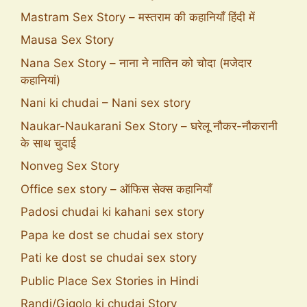
Mastram Sex Story – मस्तराम की कहानियाँ हिंदी में
Mausa Sex Story
Nana Sex Story – नाना ने नातिन को चोदा (मजेदार
कहानियां)
Nani ki chudai – Nani sex story
Naukar-Naukarani Sex Story – घरेलू नौकर-नौकरानी
के साथ चुदाई
Nonveg Sex Story
Office sex story – ऑफिस सेक्स कहानियाँ
Padosi chudai ki kahani sex story
Papa ke dost se chudai sex story
Pati ke dost se chudai sex story
Public Place Sex Stories in Hindi
Randi/Gigolo ki chudai Story