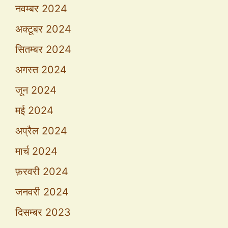
नवम्बर 2024
अक्टूबर 2024
सितम्बर 2024
अगस्त 2024
जून 2024
मई 2024
अप्रैल 2024
मार्च 2024
फ़रवरी 2024
जनवरी 2024
दिसम्बर 2023