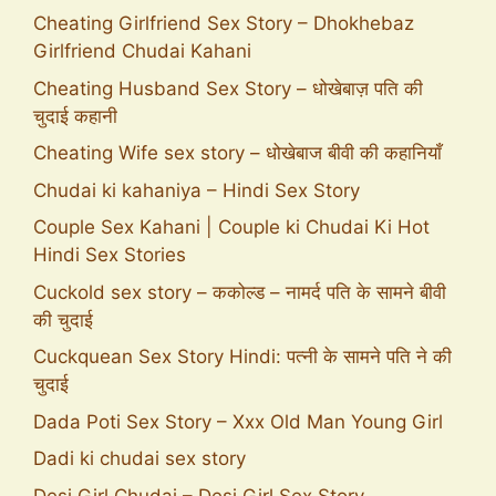
Cheating Girlfriend Sex Story – Dhokhebaz
Girlfriend Chudai Kahani
Cheating Husband Sex Story – धोखेबाज़ पति की
चुदाई कहानी
Cheating Wife sex story – धोखेबाज बीवी की कहानियाँ
Chudai ki kahaniya – Hindi Sex Story
Couple Sex Kahani | Couple ki Chudai Ki Hot
Hindi Sex Stories
Cuckold sex story – ककोल्ड – नामर्द पति के सामने बीवी
की चुदाई
Cuckquean Sex Story Hindi: पत्नी के सामने पति ने की
चुदाई
Dada Poti Sex Story – Xxx Old Man Young Girl
Dadi ki chudai sex story
Desi Girl Chudai – Desi Girl Sex Story