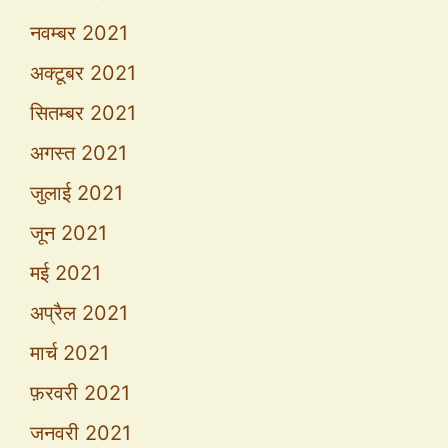
नवम्बर 2021
अक्टूबर 2021
सितम्बर 2021
अगस्त 2021
जुलाई 2021
जून 2021
मई 2021
अप्रैल 2021
मार्च 2021
फ़रवरी 2021
जनवरी 2021