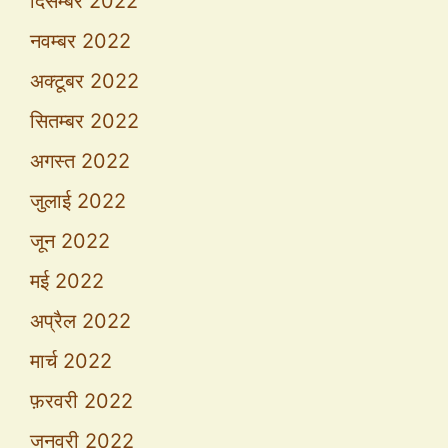
दिसम्बर 2022
नवम्बर 2022
अक्टूबर 2022
सितम्बर 2022
अगस्त 2022
जुलाई 2022
जून 2022
मई 2022
अप्रैल 2022
मार्च 2022
फ़रवरी 2022
जनवरी 2022