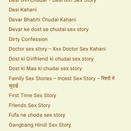
Desi Kahani
Devar Bhabhi Chudai Kahani
Devar ke dost se chudai sex story
Dirty Confession
Doctor sex story – Xxx Doctor Sex Kahani
Dost ki Girlfriend ki chudai sex story
Dost ki Maa ki chudai sex story
Family Sex Stories – Incest Sex Story – रिश्तों में
चुदाई
First Time Sex Story
Friends Sex Story
Fufa ne choda sex story
Gangbang Hindi Sex Story