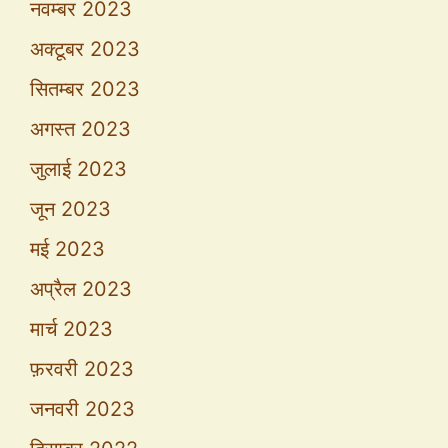
नवम्बर 2023
अक्टूबर 2023
सितम्बर 2023
अगस्त 2023
जुलाई 2023
जून 2023
मई 2023
अप्रैल 2023
मार्च 2023
फ़रवरी 2023
जनवरी 2023