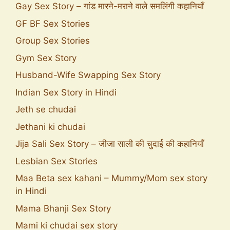
Gay Sex Story – गांड मारने-मराने वाले समलिंगी कहानियाँ
GF BF Sex Stories
Group Sex Stories
Gym Sex Story
Husband-Wife Swapping Sex Story
Indian Sex Story in Hindi
Jeth se chudai
Jethani ki chudai
Jija Sali Sex Story – जीजा साली की चुदाई की कहानियाँ
Lesbian Sex Stories
Maa Beta sex kahani – Mummy/Mom sex story
in Hindi
Mama Bhanji Sex Story
Mami ki chudai sex story