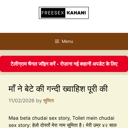
Menu
टेलीग्राम चैनल जॉइन करें - रोज़ाना नई कहानी अपडेट के लिए
माँ ने बेटे की गन्दी ख्वाहिश पूरी की
11/02/2026
by
सुमिता
Maa beta chudai sex story, Toilet mein chudai
sex story: हेलो दोस्तों मेरा नाम सुमिता है। मेरी उम्र ४२ साल