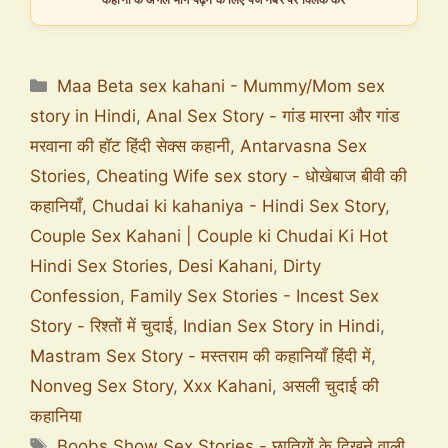
Maa Beta sex kahani - Mummy/Mom sex
story in Hindi
,
Anal Sex Story - गांड मारना और गांड
मरवाना की हॉट हिंदी सेक्स कहानी
,
Antarvasna Sex
Stories
,
Cheating Wife sex story - धोखेबाज बीवी की
कहानियाँ
,
Chudai ki kahaniya - Hindi Sex Story
,
Couple Sex Kahani | Couple ki Chudai Ki Hot
Hindi Sex Stories
,
Desi Kahani
,
Dirty
Confession
,
Family Sex Stories - Incest Sex
Story - रिश्तों में चुदाई
,
Indian Sex Story in Hindi
,
Mastram Sex Story - मस्तराम की कहानियाँ हिंदी में
,
Nonveg Sex Story
,
Xxx Kahani
,
असली चुदाई की
कहानिया
Boobs Show Sex Stories - छातियों के दिखने वाली