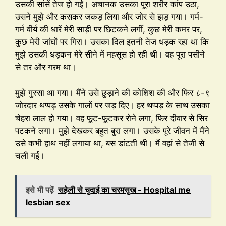
उसकी सांसें तेज हो गईं। अचानक उसका पूरा शरीर कांप उठा,
उसने मुझे और कसकर जकड़ लिया और जोर से झड़ गया। गर्म-
गर्म वीर्य की धारें मेरी साड़ी पर छिटकने लगीं, कुछ मेरी कमर पर,
कुछ मेरी जांघों पर गिरा। उसका दिल इतनी तेज धड़क रहा था कि
मुझे उसकी धड़कन मेरे सीने में महसूस हो रही थी। वह पूरा पसीने
से तर और गरम था।
मुझे गुस्सा आ गया। मैंने उसे छुड़ाने की कोशिश की और फिर ८-९
जोरदार थप्पड़ उसके गालों पर जड़ दिए। हर थप्पड़ के साथ उसका
चेहरा लाल हो गया। वह फूट-फूटकर रोने लगा, फिर दीवार से सिर
पटकने लगा। मुझे देखकर बहुत बुरा लगा। उसके पूरे जीवन में मैंने
उसे कभी हाथ नहीं लगाया था, बस डांटती थी। मैं वहां से तेजी से
चली गई।
इसे भी पढ़ें
सहेली से चुदाई का चरमसुख - Hospital me
lesbian sex