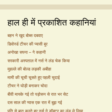
हाल ही में प्रकाशित कहानियां
बहन ने खुद बोब्स दबवाए
डिवोर्स्ड टीचर की प्यासी बुर
अनोखा सपना – गे कहानी
सरकारी अस्पताल में नर्स ने लंड चेक किया
मुहल्ले की बोल्ड लड़की अबीहा
मामी की चूची चूसते हुए पहली चुदाई
टीचर ने घोड़ी बनाकर चोदा
बीवी मायके गई तो पड़ोसन से रात भर सेट
दस साल की प्यास एक रात में बुझ गई
पति से बात करते हुए नर्स ने डॉक्टर का लंड ले लिया