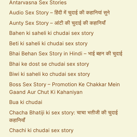
Antarvasna Sex Stories
Audio Sex Story – हिंदी में चुदाई की कहानियां सुने
Aunty Sex Story – आंटी की चुदाई की कहानियाँ
Bahen ki saheli ki chudai sex story
Beti ki saheli ki chudai sex story
Bhai Behan Sex Story in Hindi – भाई बहन की चुदाई
Bhai ke dost se chudai sex story
Biwi ki saheli ko chudai sex story
Boss Sex Story – Promotion Ke Chakkar Mein
Gaand Aur Chut Ki Kahaniyan
Bua ki chudai
Chacha Bhatiji ki sex story: चाचा भतीजी की चुदाई
कहानियाँ
Chachi ki chudai sex story