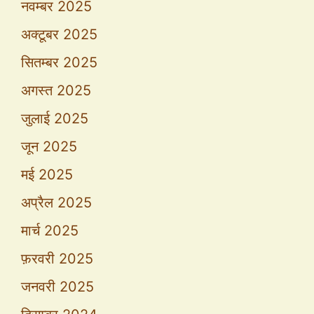
नवम्बर 2025
अक्टूबर 2025
सितम्बर 2025
अगस्त 2025
जुलाई 2025
जून 2025
मई 2025
अप्रैल 2025
मार्च 2025
फ़रवरी 2025
जनवरी 2025