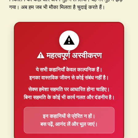
गया। अब हम जब भी मौका मिलता है चुदाई करते हैं।
⚠️
⚠️ महत्वपूर्ण अस्वीकरण
ये सभी कहानियाँ
केवल काल्पनिक
हैं।
इनका वास्तविक जीवन से कोई संबंध नहीं है।
सेक्स हमेशा
सहमति
पर आधारित होना चाहिए।
बिना सहमति के कोई भी कार्य गलत और दंडनीय है।
इन कहानियों से प्रेरित न हों।
बस पढ़ें, आनंद लें और भूल जाएं।