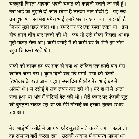
चुलबुली स्मिता आपको अपनी चुदाई की कहानी बताने जा रही हूँ।
मेरा भाई जो मुझसे दो साल छोटा है उसका नाम रोकी है। यह सब
तब हुआ था जब मेरा ममेरा भाई हमारे घर पर आया था। वह वही है
जिसने मुझे पहले चोदा था। हमारे घर पर एक हफ्ता रुका था। इस
बीच हमने तीन बार मस्ती की थी। जब भी उसे मौका मिलता था वह
मुझे पकड़ लेता था। कभी रसोई में तो कभी घर के पीछे हम लोग
बहुत चिपकते रहते थे।
रोकी को शायद हम पर शक हो गया था लेकिन एक हफ्ते बाद मेरा
कजिन चला गया। कुछ दिनों बाद मेरे मम्मी-पापा को किसी
रिश्तेदार के यहां जाना पड़ा। उस दिन मैं और मेरा भाई घर में
अकेले थे। मैं रसोई में लंच तैयार कर रही थी। मेरे हाथों में आटा
सना हुआ था और मैं रोटियां बेल रही थी। मेरी कमर पर पंजाबी सूट
की दुपट्टा लटक रहा था जो मेरी गोलाई को हल्का-हल्का उभार
रहा था।
मेरा भाई भी रसोई में आ गया और मुझसे बातें करने लगा। पहले तो
वह सामान्य बातें करता रहा। उसकी आवाज में सामान्य लहजा था