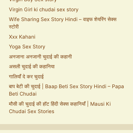
Virgin Girl ki chudai sex story
Wife Sharing Sex Story Hindi – वाइफ शेयरिंग सेक्स
स्टोरी
Xxx Kahani
Yoga Sex Story
अनजाना अनजानी चुदाई की कहानी
असली चुदाई की कहानिया
गालियाँ दे कर चुदाई
बाप बेटी की चुदाई | Baap Beti Sex Story Hindi – Papa
Beti Chudai
मौसी की चुदाई की हॉट हिंदी सेक्स कहानियाँ | Mausi Ki
Chudai Sex Stories