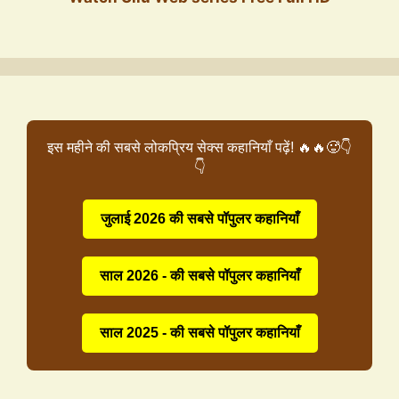
इस महीने की सबसे लोकप्रिय सेक्स कहानियाँ पढ़ें! 🔥🔥🥵👇
👇
जुलाई 2026 की सबसे पॉपुलर कहानियाँ
साल 2026 - की सबसे पॉपुलर कहानियाँ
साल 2025 - की सबसे पॉपुलर कहानियाँ