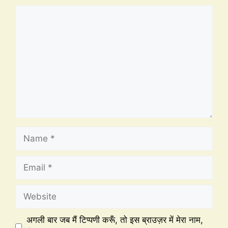
अगली बार जब मैं टिप्पणी करूँ, तो इस ब्राउज़र में मेरा नाम,