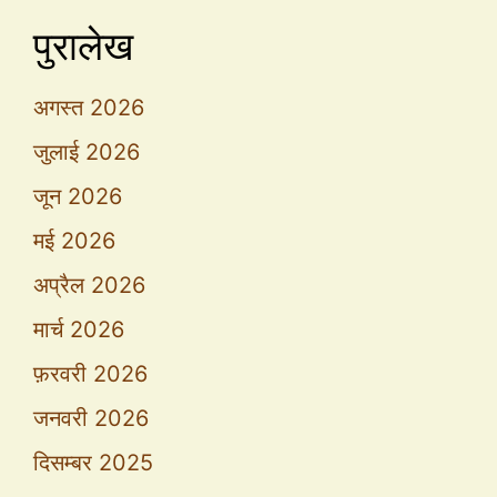
पुरालेख
अगस्त 2026
जुलाई 2026
जून 2026
मई 2026
अप्रैल 2026
मार्च 2026
फ़रवरी 2026
जनवरी 2026
दिसम्बर 2025