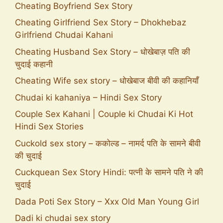
Cheating Boyfriend Sex Story
Cheating Girlfriend Sex Story – Dhokhebaz
Girlfriend Chudai Kahani
Cheating Husband Sex Story – धोखेबाज़ पति की
चुदाई कहानी
Cheating Wife sex story – धोखेबाज बीवी की कहानियाँ
Chudai ki kahaniya – Hindi Sex Story
Couple Sex Kahani | Couple ki Chudai Ki Hot
Hindi Sex Stories
Cuckold sex story – ककोल्ड – नामर्द पति के सामने बीवी
की चुदाई
Cuckquean Sex Story Hindi: पत्नी के सामने पति ने की
चुदाई
Dada Poti Sex Story – Xxx Old Man Young Girl
Dadi ki chudai sex story