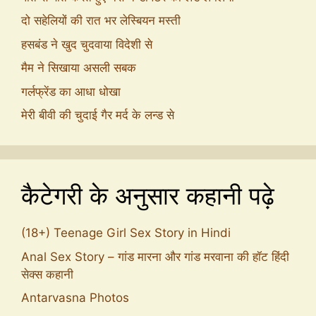
दो सहेलियों की रात भर लेस्बियन मस्ती
हसबंड ने खुद चुदवाया विदेशी से
मैम ने सिखाया असली सबक
गर्लफ्रेंड का आधा धोखा
मेरी बीवी की चुदाई गैर मर्द के लन्ड से
कैटेगरी के अनुसार कहानी पढ़े
(18+) Teenage Girl Sex Story in Hindi
Anal Sex Story – गांड मारना और गांड मरवाना की हॉट हिंदी
सेक्स कहानी
Antarvasna Photos