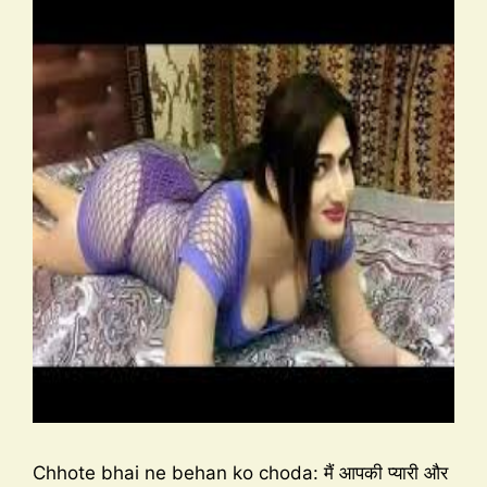
Chhote bhai ne behan ko choda: मैं आपकी प्यारी और