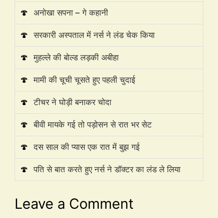
🍄
अनोखा सपना – गे कहानी
🍄
सरकारी अस्पताल में नर्स ने लंड चेक किया
🍄
मुहल्ले की बोल्ड लड़की अबीहा
🍄
मामी की चूची चूसते हुए पहली चुदाई
🍄
टीचर ने घोड़ी बनाकर चोदा
🍄
बीवी मायके गई तो पड़ोसन से रात भर सेट
🍄
दस साल की प्यास एक रात में बुझ गई
🍄
पति से बात करते हुए नर्स ने डॉक्टर का लंड ले लिया
Leave a Comment