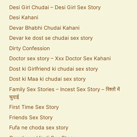
Desi Girl Chudai – Desi Girl Sex Story
Desi Kahani
Devar Bhabhi Chudai Kahani
Devar ke dost se chudai sex story
Dirty Confession
Doctor sex story – Xxx Doctor Sex Kahani
Dost ki Girlfriend ki chudai sex story
Dost ki Maa ki chudai sex story
Family Sex Stories – Incest Sex Story – रिश्तों में
चुदाई
First Time Sex Story
Friends Sex Story
Fufa ne choda sex story