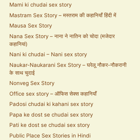
Mami ki chudai sex story
Mastram Sex Story – मस्तराम की कहानियाँ हिंदी में
Mausa Sex Story
Nana Sex Story – नाना ने नातिन को चोदा (मजेदार
कहानियां)
Nani ki chudai – Nani sex story
Naukar-Naukarani Sex Story – घरेलू नौकर-नौकरानी
के साथ चुदाई
Nonveg Sex Story
Office sex story – ऑफिस सेक्स कहानियाँ
Padosi chudai ki kahani sex story
Papa ke dost se chudai sex story
Pati ke dost se chudai sex story
Public Place Sex Stories in Hindi