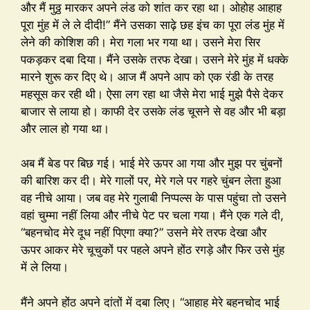
और मैं मुठ्ठ मारकर अपने लंड को शांत कर रहा था। ओहोह आहाह
पूरा मुंह में ले ले दीदी!” मैंने उसका साढ़े छह इंच का पूरा लंड मुंह में
लेने की कोशिश की। मेरा गला भर गया था। उसने मेरा सिर
पकड़कर दबा दिया। मैंने उसके तरफ देखा। उसने मेरे मुंह में धक्के
मारने शुरू कर दिए थे। आज मैं अपने आप को एक रंडी के तरह
महसूस कर रही थी। ऐसा लग रहा था जैसे मेरा भाई मुझे पैसे देकर
बाजार से लाया हो। काफी देर उसके लंड चूसने से वह और भी बड़ा
और लाल हो गया था।
अब मैं बेड पर बिछ गई। भाई मेरे ऊपर आ गया और मुझ पर चुंबनों
की बारिश कर दी। मेरे गालों पर, मेरे गले पर गहरे चुंबन लेता हुआ
वह नीचे आया। जब वह मेरे गुलाबी निप्पल्स के पास पहुंचा तो उसने
वहां चुम्मा नहीं लिया और नीचे पेट पर चला गया। मैंने एक गले दी,
“बहनचोद मेरे दूध नहीं पिएगा क्या?” उसने मेरे तरफ देखा और
ऊपर आकर मेरे चूचुकों पर पहले अपने होंठ रगड़े और फिर उसे मुंह
में ले लिया।
मैंने अपने होंठ अपने दांतों में दबा लिए। “आहाह मेरे बहनचोद भाई