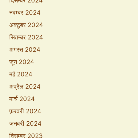
दिसम्बर 2024
नवम्बर 2024
अक्टूबर 2024
सितम्बर 2024
अगस्त 2024
जून 2024
मई 2024
अप्रैल 2024
मार्च 2024
फ़रवरी 2024
जनवरी 2024
दिसम्बर 2023