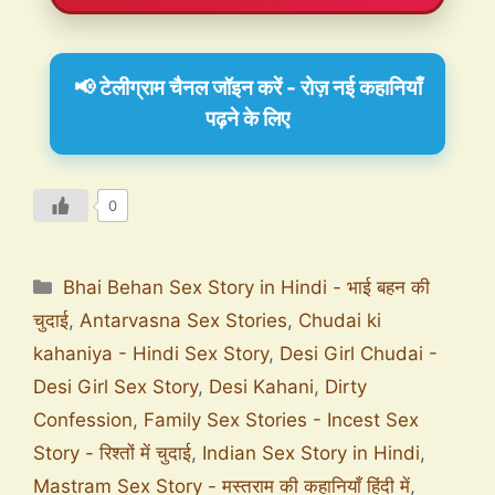
📢 टेलीग्राम चैनल जॉइन करें - रोज़ नई कहानियाँ
पढ़ने के लिए
0
Bhai Behan Sex Story in Hindi - भाई बहन की
चुदाई
,
Antarvasna Sex Stories
,
Chudai ki
kahaniya - Hindi Sex Story
,
Desi Girl Chudai -
Desi Girl Sex Story
,
Desi Kahani
,
Dirty
Confession
,
Family Sex Stories - Incest Sex
Story - रिश्तों में चुदाई
,
Indian Sex Story in Hindi
,
Mastram Sex Story - मस्तराम की कहानियाँ हिंदी में
,