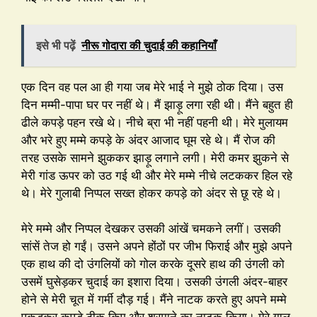
इसे भी पढ़ें
नीरू गोदारा की चुदाई की कहानियाँ
एक दिन वह पल आ ही गया जब मेरे भाई ने मुझे ठोक दिया। उस
दिन मम्मी-पापा घर पर नहीं थे। मैं झाड़ू लगा रही थी। मैंने बहुत ही
ढीले कपड़े पहन रखे थे। नीचे ब्रा भी नहीं पहनी थी। मेरे मुलायम
और भरे हुए मम्मे कपड़े के अंदर आजाद घूम रहे थे। मैं रोज की
तरह उसके सामने झुककर झाड़ू लगाने लगी। मेरी कमर झुकने से
मेरी गांड ऊपर को उठ गई थी और मेरे मम्मे नीचे लटककर हिल रहे
थे। मेरे गुलाबी निप्पल सख्त होकर कपड़े को अंदर से छू रहे थे।
मेरे मम्मे और निप्पल देखकर उसकी आंखें चमकने लगीं। उसकी
सांसें तेज हो गईं। उसने अपने होंठों पर जीभ फिराई और मुझे अपने
एक हाथ की दो उंगलियों को गोल करके दूसरे हाथ की उंगली को
उसमें घुसेड़कर चुदाई का इशारा दिया। उसकी उंगली अंदर-बाहर
होने से मेरी चूत में गर्मी दौड़ गई। मैंने नाटक करते हुए अपने मम्मे