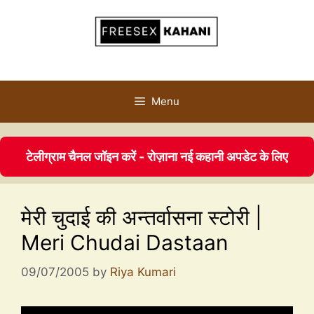
Menu
टेलीग्राम चैनल जॉइन करें - रोज़ाना नई कहानी अपडेट के लिए
मेरी चुदाई की अन्तर्वासना स्टोरी |
Meri Chudai Dastaan
09/07/2005
by
Riya Kumari