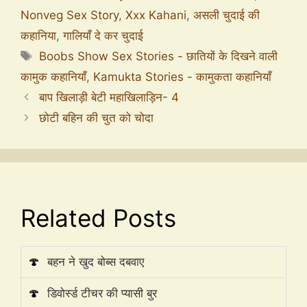
Nonveg Sex Story
,
Xxx Kahani
,
असली चुदाई की
कहानिया
,
गालियाँ दे कर चुदाई
Boobs Show Sex Stories - छातियों के दिखने वाली
कामुक कहानियाँ
,
Kamukta Stories - कामुकता कहानियाँ
बाप खिलाड़ी बेटी महाखिलाड़िन- 4
छोटी बहिन की चुत को चोदा
Related Posts
🍄
बहन ने खुद बोब्स दबवाए
🍄
डिवोर्स्ड टीचर की प्यासी बुर