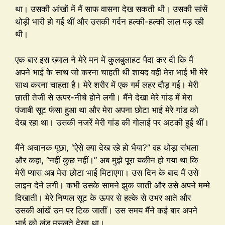
था। उसकी आंखों में मैं साफ वासना देख सकती थी। उसकी सांसें
थोड़ी भारी हो गई थीं और उसकी गर्दन हल्की-हल्की लाल पड़ रही
थी।
एक बार इस ख्याल ने मेरे मन में कुलबुलाहट पैदा कर दी कि मैं
अपने भाई के साथ जो करना चाहती थी शायद वही मेरा भाई भी मेरे
साथ करना चाहता है। मेरे शरीर में एक गर्म लहर दौड़ गई। मेरी
छाती तेजी से ऊपर-नीचे होने लगी। मैंने देखा मेरे गांड में मेरा
पंजाबी सूट फंसा हुआ था और मेरा अपना छोटा भाई मेरे गांड को
देख रहा था। उसकी नजरें मेरी गांड की गोलाई पर अटकी हुई थीं।
मैंने अचानक पूछा, “ऐसे क्या देख रहे हो भैया?” वह थोड़ा संभला
और कहा, “नहीं कुछ नहीं।” अब मुझे पूरा यकीन हो गया था कि
मेरी प्यास अब मेरा छोटा भाई मिटाएगा। उस दिन के बाद मैं उसे
लाइन देने लगी। कभी उसके सामने झुक जाती और उसे अपने मम्मे
दिखाती। मेरे निप्पल सूट के ऊपर से हल्के से उभर आते और
उसकी आंखें उन पर टिक जातीं। उस समय मैंने कई बार अपने
भाई को लंड मसलते देखा था।