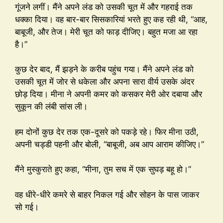
गूंजने लगीं। मैंने अपने लंड को उसकी चूत में और गहराई तक
धक्का दिया। वह बार-बार सिसकारियां भरते हुए कह रही थी, “आह,
बाबूजी, और तेज। मेरी चूत को फाड़ दीजिए। बहुत मजा आ रहा
है।”
कुछ देर बाद, मैं झड़ने के करीब पहुंच गया। मैंने अपने लंड को
उसकी चूत में जोर से धकेला और अपना सारा वीर्य उसके अंदर
छोड़ दिया। मीना ने अपनी कमर को कसकर मेरी ओर दबाया और
सुकून की लंबी सांस ली।
हम दोनों कुछ देर तक एक-दूसरे को पकड़े रहे। फिर मीना उठी,
अपनी चड्डी पहनी और बोली, “बाबूजी, अब आप आराम कीजिए।”
मैंने मुस्कुराते हुए कहा, “मीना, तुम सच में एक सुघड़ बहू हो।”
वह धीरे-धीरे कमरे से बाहर निकल गई और सोहन के पास जाकर
सो गई।