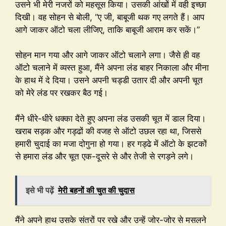
उसने भी मेरी नजरों को महसूस किया। उसकी आंखों में वही इच्छा
दिखी। वह सोहन से बोली, “ए जी, बाबूजी थक गए लगते हैं। आप
आगे जाकर ऑटो चला लीजिए, ताकि बाबूजी आराम कर सकें।”
सोहन मान गया और आगे जाकर ऑटो चलाने लगा। जैसे ही वह
ऑटो चलाने में व्यस्त हुआ, मैंने अपना लंड बाहर निकाला और मीना
के हाथ में दे दिया। उसने अपनी चड्डी उतार दी और अपनी चूत
को मेरे लंड पर रखकर बैठ गई।
मैंने धीरे-धीरे धक्का देते हुए अपना लंड उसकी चूत में डाल दिया।
खराब सड़क और गड्ढों की वजह से ऑटो उछल रहा था, जिससे
हमारी चुदाई का मजा दोगुना हो गया। हर गड्ढे में ऑटो के झटकों
से हमारा लंड और चूत एक-दूसरे से और तेजी से रगड़ने लगे।
इसे भी पढ़ें
मेरी बहनों की चुत की चुदास
मैंने अपने हाथ उसके संतरों पर रखे और उन्हें जोर-जोर से मसलने