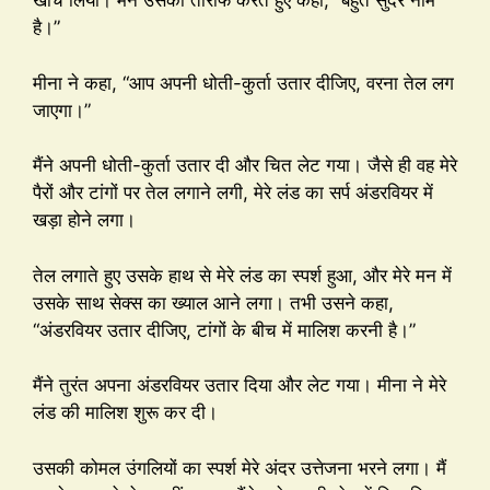
खींच लिया। मैंने उसकी तारीफ करते हुए कहा, “बहुत सुंदर नाम
है।”
मीना ने कहा, “आप अपनी धोती-कुर्ता उतार दीजिए, वरना तेल लग
जाएगा।”
मैंने अपनी धोती-कुर्ता उतार दी और चित लेट गया। जैसे ही वह मेरे
पैरों और टांगों पर तेल लगाने लगी, मेरे लंड का सर्प अंडरवियर में
खड़ा होने लगा।
तेल लगाते हुए उसके हाथ से मेरे लंड का स्पर्श हुआ, और मेरे मन में
उसके साथ सेक्स का ख्याल आने लगा। तभी उसने कहा,
“अंडरवियर उतार दीजिए, टांगों के बीच में मालिश करनी है।”
मैंने तुरंत अपना अंडरवियर उतार दिया और लेट गया। मीना ने मेरे
लंड की मालिश शुरू कर दी।
उसकी कोमल उंगलियों का स्पर्श मेरे अंदर उत्तेजना भरने लगा। मैं