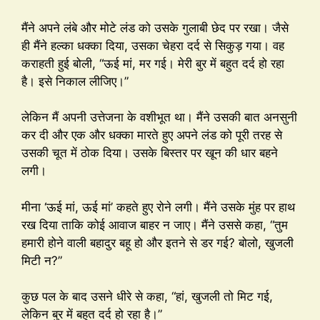
मैंने अपने लंबे और मोटे लंड को उसके गुलाबी छेद पर रखा। जैसे
ही मैंने हल्का धक्का दिया, उसका चेहरा दर्द से सिकुड़ गया। वह
कराहती हुई बोली, “ऊई मां, मर गई। मेरी बुर में बहुत दर्द हो रहा
है। इसे निकाल लीजिए।”
लेकिन मैं अपनी उत्तेजना के वशीभूत था। मैंने उसकी बात अनसुनी
कर दी और एक और धक्का मारते हुए अपने लंड को पूरी तरह से
उसकी चूत में ठोक दिया। उसके बिस्तर पर खून की धार बहने
लगी।
मीना ‘ऊई मां, ऊई मां’ कहते हुए रोने लगी। मैंने उसके मुंह पर हाथ
रख दिया ताकि कोई आवाज बाहर न जाए। मैंने उससे कहा, “तुम
हमारी होने वाली बहादुर बहू हो और इतने से डर गई? बोलो, खुजली
मिटी न?”
कुछ पल के बाद उसने धीरे से कहा, “हां, खुजली तो मिट गई,
लेकिन बुर में बहुत दर्द हो रहा है।”