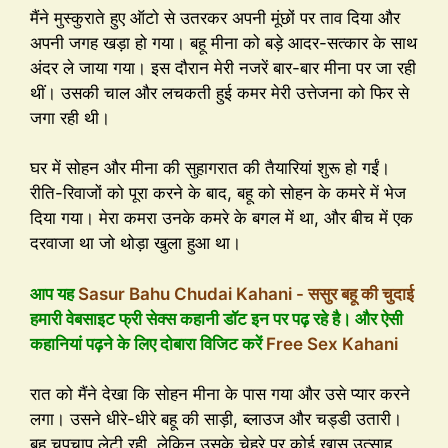
मैंने मुस्कुराते हुए ऑटो से उतरकर अपनी मूंछों पर ताव दिया और
अपनी जगह खड़ा हो गया। बहू मीना को बड़े आदर-सत्कार के साथ
अंदर ले जाया गया। इस दौरान मेरी नजरें बार-बार मीना पर जा रही
थीं। उसकी चाल और लचकती हुई कमर मेरी उत्तेजना को फिर से
जगा रही थी।
घर में सोहन और मीना की सुहागरात की तैयारियां शुरू हो गईं।
रीति-रिवाजों को पूरा करने के बाद, बहू को सोहन के कमरे में भेज
दिया गया। मेरा कमरा उनके कमरे के बगल में था, और बीच में एक
दरवाजा था जो थोड़ा खुला हुआ था।
आप यह
Sasur Bahu Chudai Kahani - ससुर बहू की चुदाई
हमारी वेबसाइट फ्री सेक्स कहानी डॉट इन पर पढ़ रहे है। और ऐसी
कहानियां पढ़ने के लिए दोबारा विजिट करें
Free Sex Kahani
रात को मैंने देखा कि सोहन मीना के पास गया और उसे प्यार करने
लगा। उसने धीरे-धीरे बहू की साड़ी, ब्लाउज और चड्डी उतारी।
बहू चुपचाप लेटी रही, लेकिन उसके चेहरे पर कोई खास उत्साह