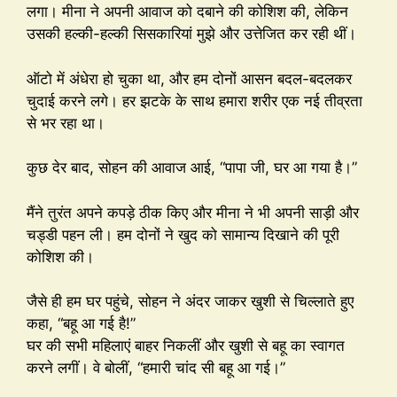
लगा। मीना ने अपनी आवाज को दबाने की कोशिश की, लेकिन
उसकी हल्की-हल्की सिसकारियां मुझे और उत्तेजित कर रही थीं।
ऑटो में अंधेरा हो चुका था, और हम दोनों आसन बदल-बदलकर
चुदाई करने लगे। हर झटके के साथ हमारा शरीर एक नई तीव्रता
से भर रहा था।
कुछ देर बाद, सोहन की आवाज आई, “पापा जी, घर आ गया है।”
मैंने तुरंत अपने कपड़े ठीक किए और मीना ने भी अपनी साड़ी और
चड्डी पहन ली। हम दोनों ने खुद को सामान्य दिखाने की पूरी
कोशिश की।
जैसे ही हम घर पहुंचे, सोहन ने अंदर जाकर खुशी से चिल्लाते हुए
कहा, “बहू आ गई है!”
घर की सभी महिलाएं बाहर निकलीं और खुशी से बहू का स्वागत
करने लगीं। वे बोलीं, “हमारी चांद सी बहू आ गई।”