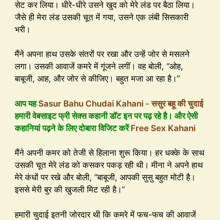
सेट कर लिया। धीरे-धीरे उसने खुद को मेरे लंड पर बैठा लिया।
जैसे ही मेरा लंड उसकी चूत में गया, उसने एक लंबी सिसकारी
भरी।
मैंने अपना हाथ उसके संतरों पर रखा और उन्हें जोर से मसलने
लगा। उसकी आवाजें कमरे में गूंजने लगीं। वह बोली, “ओह,
बाबूजी, आह, और जोर से कीजिए। बहुत मजा आ रहा है।”
आप यह
Sasur Bahu Chudai Kahani - ससुर बहू की चुदाई
हमारी वेबसाइट फ्री सेक्स कहानी डॉट इन पर पढ़ रहे है। और ऐसी
कहानियां पढ़ने के लिए दोबारा विजिट करें
Free Sex Kahani
मैंने अपनी कमर को तेजी से हिलाना शुरू किया। हर धक्के के साथ
उसकी चूत मेरे लंड को कसकर पकड़ रही थी। मीना ने अपने हाथ
मेरे कंधों पर रखे और बोली, “बाबूजी, आपकी सुसु बहुत मोटी है।
इससे मेरी बुर की खुजली मिट रही है।”
हमारी चुदाई इतनी जोरदार थी कि कमरे में फच-फच की आवाजें