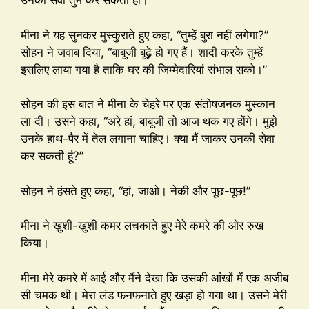
उनकी सेवा तुम कर सकती हो।”
मीना ने यह सुनकर मुस्कुराते हुए कहा, “तुम्हें बुरा नहीं लगेगा?”
सोहन ने जवाब दिया, “बाबूजी बूढ़े हो गए हैं। शादी करके तुम्हें
इसलिए लाया गया है ताकि घर की जिम्मेदारियां संभाल सको।”
सोहन की इस बात ने मीना के चेहरे पर एक संतोषजनक मुस्कान
ला दी। उसने कहा, “अरे हां, बाबूजी तो आज थक गए होंगे। मुझे
उनके हाथ-पैर में तेल लगाना चाहिए। क्या मैं जाकर उनकी सेवा
कर सकती हूं?”
सोहन ने हंसते हुए कहा, “हां, जाओ। नेकी और पूछ-पूछ!”
मीना ने खुशी-खुशी कमर लचकाते हुए मेरे कमरे की ओर रुख
किया।
मीना मेरे कमरे में आई और मैंने देखा कि उसकी आंखों में एक अजीब
सी चमक थी। मेरा लंड फनफनाते हुए खड़ा हो गया था। उसने मेरी