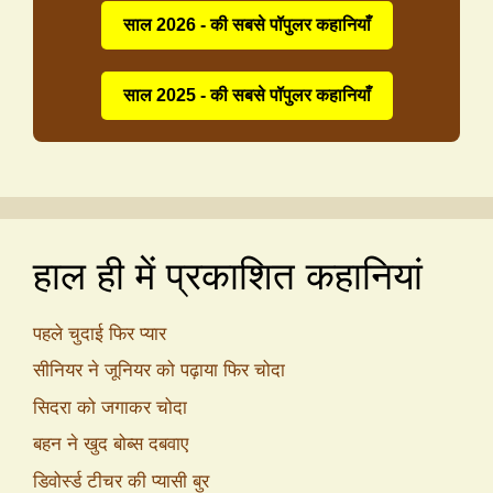
साल 2026 - की सबसे पॉपुलर कहानियाँ
साल 2025 - की सबसे पॉपुलर कहानियाँ
हाल ही में प्रकाशित कहानियां
पहले चुदाई फिर प्यार
सीनियर ने जूनियर को पढ़ाया फिर चोदा
सिदरा को जगाकर चोदा
बहन ने खुद बोब्स दबवाए
डिवोर्स्ड टीचर की प्यासी बुर