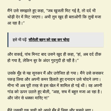
मैंने उसे समझाते हुए कहा, “जब खुजली मिट गई है, तो दर्द भी
थोड़ी देर में मिट जाएगा। अभी तुम खुद ही बताओगी कि तुम्हें मजा
आ रहा है।”
इसे भी पढ़ें
सौतेली बहन को दबा कर चोदा
और वाकई, पांच मिनट बाद उसने खुद ही कहा, “हां, अब दर्द ठीक
हो गया है, लेकिन बुर के अंदर गुदगुदी हो रही है।”
उसके मुँह से यह सुनकर मैं और उत्तेजित हो गया। मैंने उसे कसकर
पकड़ लिया और अपनी कमर हिलाते हुए दनादन उसे चोदने लगा।
मीना भी अब पूरी तरह से इस खेल में शामिल हो गई थी। वह अपनी
गांड को ऊपर उठाते हुए बोली, “आह, सच में बहुत मजा आ रहा है।
और जोर से धक्का मारिए न!”
मैंने उसकी एक चूची को अपने मुँह में लिया और चूसने लगा।