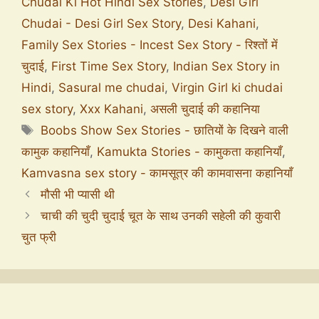
Chudai Ki Hot Hindi Sex Stories
,
Desi Girl
Chudai - Desi Girl Sex Story
,
Desi Kahani
,
Family Sex Stories - Incest Sex Story - रिश्तों में
चुदाई
,
First Time Sex Story
,
Indian Sex Story in
Hindi
,
Sasural me chudai
,
Virgin Girl ki chudai
sex story
,
Xxx Kahani
,
असली चुदाई की कहानिया
Boobs Show Sex Stories - छातियों के दिखने वाली
कामुक कहानियाँ
,
Kamukta Stories - कामुकता कहानियाँ
,
Kamvasna sex story - कामसूत्र की कामवासना कहानियाँ
मौसी भी प्यासी थी
चाची की चुदी चुदाई चूत के साथ उनकी सहेली की कुवारी
चुत फ्री