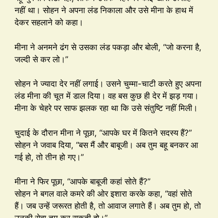
नहीं था। सोहन ने अपना लंड निकाला और उसे मीना के हाथ में
देकर सहलाने को कहा।
मीना ने अनमने ढंग से उसका लंड पकड़ा और बोली, “जो करना है,
जल्दी से कर लो।”
सोहन ने ज्यादा देर नहीं लगाई। उसने चुम्मा-चाटी करते हुए अपना
लंड मीना की चूत में डाल दिया। वह बस कुछ ही देर में झड़ गया।
मीना के चेहरे पर साफ झलक रहा था कि उसे संतुष्टि नहीं मिली।
चुदाई के दौरान मीना ने पूछा, “आपके घर में कितने सदस्य हैं?”
सोहन ने जवाब दिया, “बस मैं और बाबूजी। अब तुम बहू बनकर आ
गई हो, तो तीन हो गए।”
मीना ने फिर पूछा, “आपके बाबूजी कहां सोते हैं?”
सोहन ने बगल वाले कमरे की ओर इशारा करके कहा, “वहां सोते
हैं। जब उन्हें जरूरत होती है, तो आवाज लगाते हैं। अब तुम हो, तो