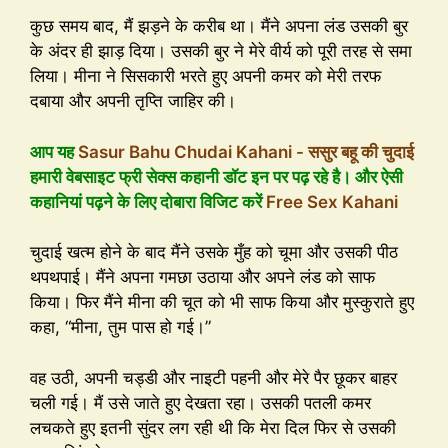
कुछ समय बाद, मैं झड़ने के करीब था। मैंने अपना लंड उसकी बुर
के अंदर ही झाड़ दिया। उसकी बुर ने मेरे वीर्य को पूरी तरह से समा
लिया। मीना ने सिसकारी भरते हुए अपनी कमर को मेरी तरफ
दबाया और अपनी तृप्ति जाहिर की।
आप यह
Sasur Bahu Chudai Kahani - ससुर बहू की चुदाई
हमारी वेबसाइट फ्री सेक्स कहानी डॉट इन पर पढ़ रहे है। और ऐसी
कहानियां पढ़ने के लिए दोबारा विजिट करें
Free Sex Kahani
चुदाई खत्म होने के बाद मैंने उसके मुँह को चूमा और उसकी पीठ
थपथपाई। मैंने अपना गमछा उठाया और अपने लंड को साफ
किया। फिर मैंने मीना की चूत को भी साफ किया और मुस्कुराते हुए
कहा, “मीना, तुम पास हो गई।”
वह उठी, अपनी चड्डी और नाइटी पहनी और मेरे पैर छूकर बाहर
चली गई। मैं उसे जाते हुए देखता रहा। उसकी पतली कमर
लचकते हुए इतनी सुंदर लग रही थी कि मेरा दिल फिर से उसकी