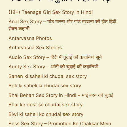
(18+) Teenage Girl Sex Story in Hindi
Anal Sex Story – गांड मारना और गांड मरवाना की हॉट हिंदी
सेक्स कहानी
Antarvasna Photos
Antarvasna Sex Stories
Audio Sex Story – हिंदी में चुदाई की कहानियां सुने
Aunty Sex Story – आंटी की चुदाई की कहानियाँ
Bahen ki saheli ki chudai sex story
Beti ki saheli ki chudai sex story
Bhai Behan Sex Story in Hindi – भाई बहन की चुदाई
Bhai ke dost se chudai sex story
Biwi ki saheli ko chudai sex story
Boss Sex Story – Promotion Ke Chakkar Mein