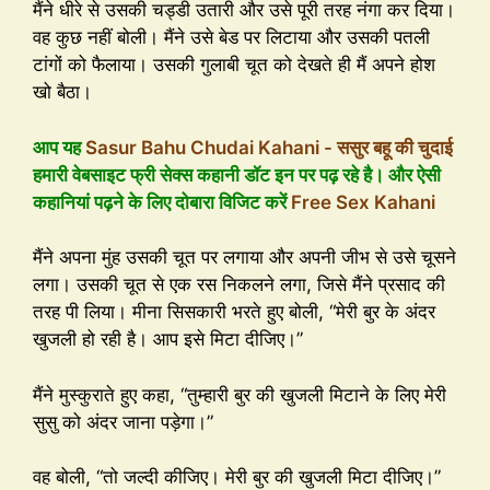
मैंने धीरे से उसकी चड्डी उतारी और उसे पूरी तरह नंगा कर दिया।
वह कुछ नहीं बोली। मैंने उसे बेड पर लिटाया और उसकी पतली
टांगों को फैलाया। उसकी गुलाबी चूत को देखते ही मैं अपने होश
खो बैठा।
आप यह
Sasur Bahu Chudai Kahani - ससुर बहू की चुदाई
हमारी वेबसाइट फ्री सेक्स कहानी डॉट इन पर पढ़ रहे है। और ऐसी
कहानियां पढ़ने के लिए दोबारा विजिट करें
Free Sex Kahani
मैंने अपना मुंह उसकी चूत पर लगाया और अपनी जीभ से उसे चूसने
लगा। उसकी चूत से एक रस निकलने लगा, जिसे मैंने प्रसाद की
तरह पी लिया। मीना सिसकारी भरते हुए बोली, “मेरी बुर के अंदर
खुजली हो रही है। आप इसे मिटा दीजिए।”
मैंने मुस्कुराते हुए कहा, “तुम्हारी बुर की खुजली मिटाने के लिए मेरी
सुसु को अंदर जाना पड़ेगा।”
वह बोली, “तो जल्दी कीजिए। मेरी बुर की खुजली मिटा दीजिए।”