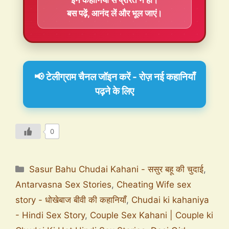
बस पढ़ें, आनंद लें और भूल जाएं।
📢 टेलीग्राम चैनल जॉइन करें - रोज़ नई कहानियाँ
पढ़ने के लिए
0
Sasur Bahu Chudai Kahani - ससुर बहू की चुदाई
,
Antarvasna Sex Stories
,
Cheating Wife sex
story - धोखेबाज बीवी की कहानियाँ
,
Chudai ki kahaniya
- Hindi Sex Story
,
Couple Sex Kahani | Couple ki