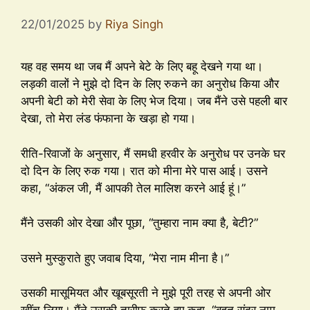
22/01/2025
by
Riya Singh
यह वह समय था जब मैं अपने बेटे के लिए बहू देखने गया था।
लड़की वालों ने मुझे दो दिन के लिए रुकने का अनुरोध किया और
अपनी बेटी को मेरी सेवा के लिए भेज दिया। जब मैंने उसे पहली बार
देखा, तो मेरा लंड फंफाना के खड़ा हो गया।
रीति-रिवाजों के अनुसार, मैं समधी हरवीर के अनुरोध पर उनके घर
दो दिन के लिए रुक गया। रात को मीना मेरे पास आई। उसने
कहा, “अंकल जी, मैं आपकी तेल मालिश करने आई हूं।”
मैंने उसकी ओर देखा और पूछा, “तुम्हारा नाम क्या है, बेटी?”
उसने मुस्कुराते हुए जवाब दिया, “मेरा नाम मीना है।”
उसकी मासूमियत और खूबसूरती ने मुझे पूरी तरह से अपनी ओर