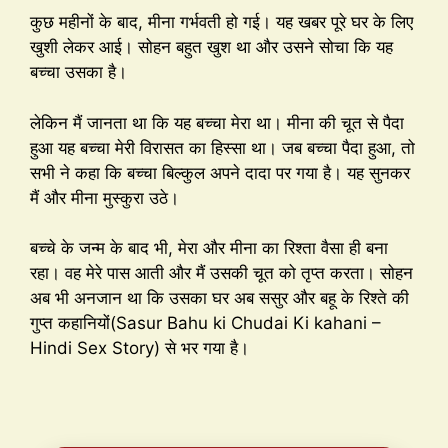
कुछ महीनों के बाद, मीना गर्भवती हो गई। यह खबर पूरे घर के लिए
खुशी लेकर आई। सोहन बहुत खुश था और उसने सोचा कि यह
बच्चा उसका है।
लेकिन मैं जानता था कि यह बच्चा मेरा था। मीना की चूत से पैदा
हुआ यह बच्चा मेरी विरासत का हिस्सा था। जब बच्चा पैदा हुआ, तो
सभी ने कहा कि बच्चा बिल्कुल अपने दादा पर गया है। यह सुनकर
मैं और मीना मुस्कुरा उठे।
बच्चे के जन्म के बाद भी, मेरा और मीना का रिश्ता वैसा ही बना
रहा। वह मेरे पास आती और मैं उसकी चूत को तृप्त करता। सोहन
अब भी अनजान था कि उसका घर अब ससुर और बहू के रिश्ते की
गुप्त कहानियों(Sasur Bahu ki Chudai Ki kahani –
Hindi Sex Story) से भर गया है।