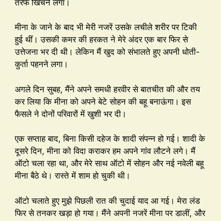
तरफ खिंचने लगा।
मीना के जाने के बाद भी मेरी नजरें उसके लचीले शरीर पर टिकी
हुई थीं। उसकी कमर की हरकत ने मेरे अंदर एक बार फिर से
उत्तेजना भर दी थी। लेकिन मैं खुद को संभालते हुए अपनी धोती-
कुर्ता पहनने लगा।
अगले दिन सुबह, मैंने अपने समधी हरवीर से बातचीत की और तय
कर लिया कि मीना को अपने बेटे सोहन की बहू बनाऊंगा। इस
फैसले ने दोनों परिवारों में खुशी भर दी।
एक सप्ताह बाद, बिना किसी दहेज के शादी संपन्न हो गई। शादी के
दूसरे दिन, मीना को विदा कराकर हम अपने गांव लौटने लगे। मैं
ऑटो चला रहा था, और मेरे साथ ऑटो में सोहन और नई नवेली बहू
मीना बैठे थे। रास्ते में शाम हो चुकी थी।
ऑटो चलाते हुए मुझे पिछली रात की चुदाई याद आ गई। मेरा लंड
फिर से तनकर खड़ा हो गया। मैंने अपनी नजरें मीना पर डालीं, और