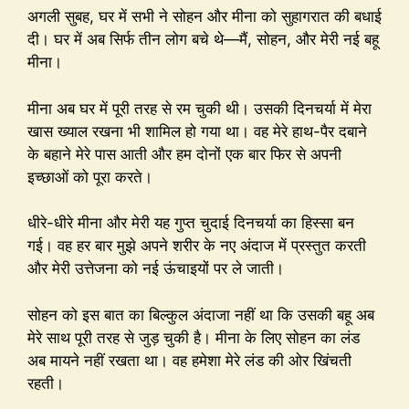
अगली सुबह, घर में सभी ने सोहन और मीना को सुहागरात की बधाई
दी। घर में अब सिर्फ तीन लोग बचे थे—मैं, सोहन, और मेरी नई बहू
मीना।
मीना अब घर में पूरी तरह से रम चुकी थी। उसकी दिनचर्या में मेरा
खास ख्याल रखना भी शामिल हो गया था। वह मेरे हाथ-पैर दबाने
के बहाने मेरे पास आती और हम दोनों एक बार फिर से अपनी
इच्छाओं को पूरा करते।
धीरे-धीरे मीना और मेरी यह गुप्त चुदाई दिनचर्या का हिस्सा बन
गई। वह हर बार मुझे अपने शरीर के नए अंदाज में प्रस्तुत करती
और मेरी उत्तेजना को नई ऊंचाइयों पर ले जाती।
सोहन को इस बात का बिल्कुल अंदाजा नहीं था कि उसकी बहू अब
मेरे साथ पूरी तरह से जुड़ चुकी है। मीना के लिए सोहन का लंड
अब मायने नहीं रखता था। वह हमेशा मेरे लंड की ओर खिंचती
रहती।