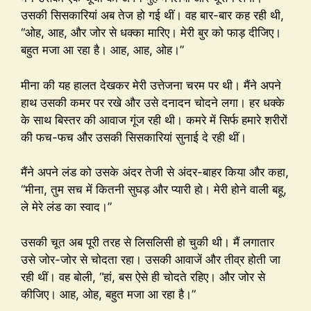
उसकी सिसकारियां अब तेज हो गई थीं। वह बार-बार कह रही थी,
“ओह, आह, और जोर से धक्का मारिए। मेरी बुर को फाड़ दीजिए।
बहुत मजा आ रहा है। आह, आह, ओह।”
मीना की यह हालत देखकर मेरी उत्तेजना चरम पर थी। मैंने अपने
हाथ उसकी कमर पर रखे और उसे दनादन चोदने लगा। हर धक्के
के साथ बिस्तर की आवाज गूंज रही थी। कमरे में सिर्फ हमारे शरीरों
की फच-फच और उसकी सिसकारियां सुनाई दे रही थीं।
मैंने अपने लंड को उसके अंदर तेजी से अंदर-बाहर किया और कहा,
“मीना, तुम सच में कितनी सुघड़ और प्यारी हो। मेरी होने वाली बहू,
ले मेरे लंड का स्वाद।”
उसकी चूत अब पूरी तरह से लिसलिसी हो चुकी थी। मैं लगातार
उसे जोर-जोर से चोदता रहा। उसकी आवाजें और तीव्र होती जा
रही थीं। वह बोली, “हां, बस ऐसे ही चोदते रहिए। और जोर से
कीजिए। आह, ओह, बहुत मजा आ रहा है।”