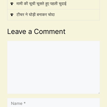
🍄
मामी की चूची चूसते हुए पहली चुदाई
🍄
टीचर ने घोड़ी बनाकर चोदा
Leave a Comment