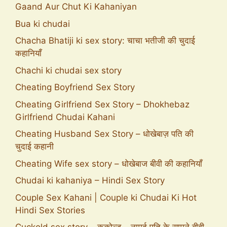
Gaand Aur Chut Ki Kahaniyan
Bua ki chudai
Chacha Bhatiji ki sex story: चाचा भतीजी की चुदाई
कहानियाँ
Chachi ki chudai sex story
Cheating Boyfriend Sex Story
Cheating Girlfriend Sex Story – Dhokhebaz
Girlfriend Chudai Kahani
Cheating Husband Sex Story – धोखेबाज़ पति की
चुदाई कहानी
Cheating Wife sex story – धोखेबाज बीवी की कहानियाँ
Chudai ki kahaniya – Hindi Sex Story
Couple Sex Kahani | Couple ki Chudai Ki Hot
Hindi Sex Stories