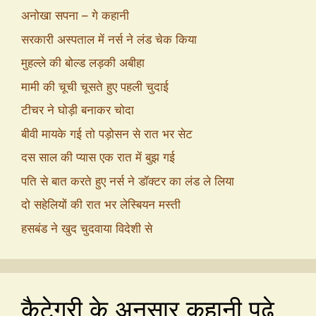
अनोखा सपना – गे कहानी
सरकारी अस्पताल में नर्स ने लंड चेक किया
मुहल्ले की बोल्ड लड़की अबीहा
मामी की चूची चूसते हुए पहली चुदाई
टीचर ने घोड़ी बनाकर चोदा
बीवी मायके गई तो पड़ोसन से रात भर सेट
दस साल की प्यास एक रात में बुझ गई
पति से बात करते हुए नर्स ने डॉक्टर का लंड ले लिया
दो सहेलियों की रात भर लेस्बियन मस्ती
हसबंड ने खुद चुदवाया विदेशी से
कैटेगरी के अनुसार कहानी पढ़े