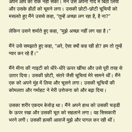
अपने आप को रोक नहीं सका। मैंने उसे अपनी गोद में बिठा लिया
और उसके होंठों को चूमने लगा। उसकी छोटी-छोटी चूचियों को
मसलते हुए मैंने उससे कहा, “तुम्हें अच्छा लग रहा है, है ना?”
लेकिन उसने शर्माते हुए कहा, “मुझे अच्छा नहीं लग रहा है।”
मैंने उसे समझाते हुए कहा, “अरे, ऐसा क्यों कह रही हो? हम तो तुम्हें
प्यार कर रहे हैं।”
मैंने मीना की नाइटी को धीरे-धीरे ऊपर खींचा और उसे पूरी तरह से
उतार दिया। उसकी छोटी, संतरे जैसी चूचियां मेरे सामने थीं। मैंने
एक को अपने मुंह में लिया और चूसने लगा। उसकी चूचियों की
कोमलता और गर्माहट ने मेरी उत्तेजना को और बढ़ा दिया।
उसका शरीर एकदम बेजोड़ था। मैंने अपने हाथ को उसकी चड्डी
के ऊपर रखा और उसकी चूत को सहलाने लगा। वह सिसकारी
भरने लगी। उसकी हल्की आवाजें मुझे और पागल कर रही थीं।