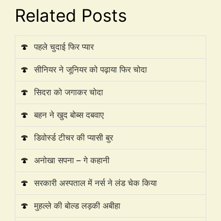
Related Posts
🍄
पहले चुदाई फिर प्यार
🍄
सीनियर ने जूनियर को पढ़ाया फिर चोदा
🍄
सिदरा को जगाकर चोदा
🍄
बहन ने खुद बोब्स दबवाए
🍄
डिवोर्स्ड टीचर की प्यासी बुर
🍄
अनोखा सपना – गे कहानी
🍄
सरकारी अस्पताल में नर्स ने लंड चेक किया
🍄
मुहल्ले की बोल्ड लड़की अबीहा