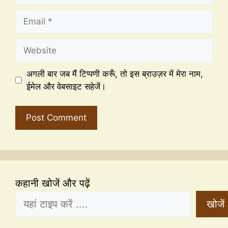
अगली बार जब मैं टिप्पणी करूँ, तो इस ब्राउज़र में मेरा नाम,
ईमेल और वेबसाइट सहेजें।
कहानी खोजें और पढ़ें
खोजें