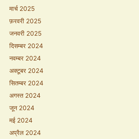
मार्च 2025
फ़रवरी 2025
जनवरी 2025
दिसम्बर 2024
नवम्बर 2024
अक्टूबर 2024
सितम्बर 2024
अगस्त 2024
जून 2024
मई 2024
अप्रैल 2024