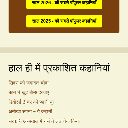
साल 2026 - की सबसे पॉपुलर कहानियाँ
साल 2025 - की सबसे पॉपुलर कहानियाँ
हाल ही में प्रकाशित कहानियां
सिदरा को जगाकर चोदा
बहन ने खुद बोब्स दबवाए
डिवोर्स्ड टीचर की प्यासी बुर
अनोखा सपना – गे कहानी
सरकारी अस्पताल में नर्स ने लंड चेक किया