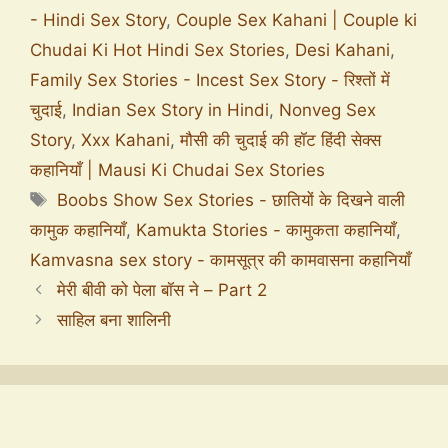
- Hindi Sex Story
,
Couple Sex Kahani | Couple ki
Chudai Ki Hot Hindi Sex Stories
,
Desi Kahani
,
Family Sex Stories - Incest Sex Story - रिश्तों में
चुदाई
,
Indian Sex Story in Hindi
,
Nonveg Sex
Story
,
Xxx Kahani
,
मौसी की चुदाई की हॉट हिंदी सेक्स
कहानियाँ | Mausi Ki Chudai Sex Stories
Boobs Show Sex Stories - छातियों के दिखने वाली
कामुक कहानियाँ
,
Kamukta Stories - कामुकता कहानियाँ
,
Kamvasna sex story - कामसूत्र की कामवासना कहानियाँ
मेरी बीवी को पेला बॉस ने – Part 2
साहिल बना शालिनी