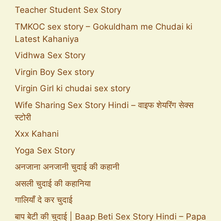
Teacher Student Sex Story
TMKOC sex story – Gokuldham me Chudai ki
Latest Kahaniya
Vidhwa Sex Story
Virgin Boy Sex story
Virgin Girl ki chudai sex story
Wife Sharing Sex Story Hindi – वाइफ शेयरिंग सेक्स
स्टोरी
Xxx Kahani
Yoga Sex Story
अनजाना अनजानी चुदाई की कहानी
असली चुदाई की कहानिया
गालियाँ दे कर चुदाई
बाप बेटी की चुदाई | Baap Beti Sex Story Hindi – Papa