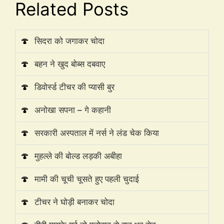
Related Posts
🍄
सिदरा को जगाकर चोदा
🍄
बहन ने खुद बोब्स दबवाए
🍄
डिवोर्स्ड टीचर की प्यासी बुर
🍄
अनोखा सपना – गे कहानी
🍄
सरकारी अस्पताल में नर्स ने लंड चेक किया
🍄
मुहल्ले की बोल्ड लड़की अबीहा
🍄
मामी की चूची चूसते हुए पहली चुदाई
🍄
टीचर ने घोड़ी बनाकर चोदा