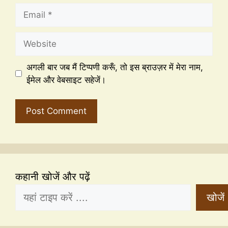
अगली बार जब मैं टिप्पणी करूँ, तो इस ब्राउज़र में मेरा नाम,
ईमेल और वेबसाइट सहेजें।
कहानी खोजें और पढ़ें
खोजें