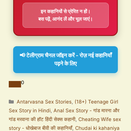
इन कहानियों से प्रेरित न हों।
बस पढ़ें, आनंद लें और भूल जाएं।
📢 टेलीग्राम चैनल जॉइन करें - रोज़ नई कहानियाँ
पढ़ने के लिए
0
Antarvasna Sex Stories
,
(18+) Teenage Girl
Sex Story in Hindi
,
Anal Sex Story - गांड मारना और
गांड मरवाना की हॉट हिंदी सेक्स कहानी
,
Cheating Wife sex
story - धोखेबाज बीवी की कहानियाँ
,
Chudai ki kahaniya