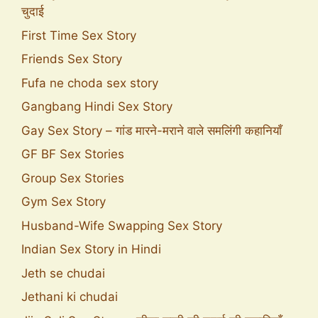
चुदाई
First Time Sex Story
Friends Sex Story
Fufa ne choda sex story
Gangbang Hindi Sex Story
Gay Sex Story – गांड मारने-मराने वाले समलिंगी कहानियाँ
GF BF Sex Stories
Group Sex Stories
Gym Sex Story
Husband-Wife Swapping Sex Story
Indian Sex Story in Hindi
Jeth se chudai
Jethani ki chudai