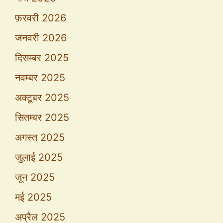
फ़रवरी 2026
जनवरी 2026
दिसम्बर 2025
नवम्बर 2025
अक्टूबर 2025
सितम्बर 2025
अगस्त 2025
जुलाई 2025
जून 2025
मई 2025
अप्रैल 2025