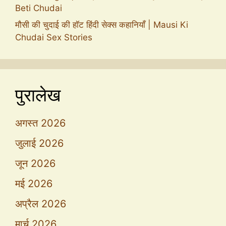
Beti Chudai
मौसी की चुदाई की हॉट हिंदी सेक्स कहानियाँ | Mausi Ki
Chudai Sex Stories
पुरालेख
अगस्त 2026
जुलाई 2026
जून 2026
मई 2026
अप्रैल 2026
मार्च 2026