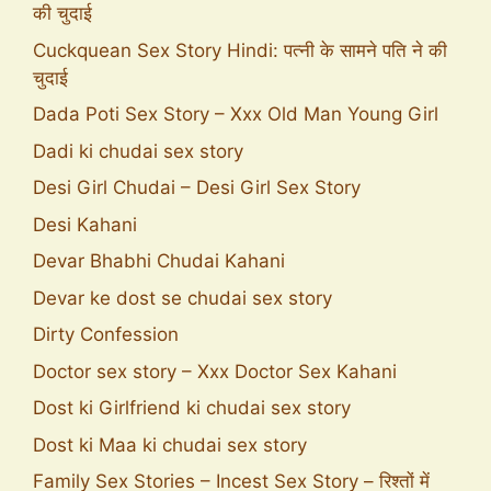
की चुदाई
Cuckquean Sex Story Hindi: पत्नी के सामने पति ने की
चुदाई
Dada Poti Sex Story – Xxx Old Man Young Girl
Dadi ki chudai sex story
Desi Girl Chudai – Desi Girl Sex Story
Desi Kahani
Devar Bhabhi Chudai Kahani
Devar ke dost se chudai sex story
Dirty Confession
Doctor sex story – Xxx Doctor Sex Kahani
Dost ki Girlfriend ki chudai sex story
Dost ki Maa ki chudai sex story
Family Sex Stories – Incest Sex Story – रिश्तों में