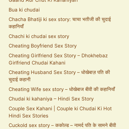
Gaand Aur Chut Ki Kahaniyan
Bua ki chudai
Chacha Bhatiji ki sex story: चाचा भतीजी की चुदाई
कहानियाँ
Chachi ki chudai sex story
Cheating Boyfriend Sex Story
Cheating Girlfriend Sex Story – Dhokhebaz
Girlfriend Chudai Kahani
Cheating Husband Sex Story – धोखेबाज़ पति की
चुदाई कहानी
Cheating Wife sex story – धोखेबाज बीवी की कहानियाँ
Chudai ki kahaniya – Hindi Sex Story
Couple Sex Kahani | Couple ki Chudai Ki Hot
Hindi Sex Stories
Cuckold sex story – ककोल्ड – नामर्द पति के सामने बीवी