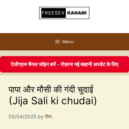
Menu
टेलीग्राम चैनल जॉइन करें - रोज़ाना नई कहानी अपडेट के लिए
पापा और मौसी की गंदी चुदाई
(Jija Sali ki chudai)
05/04/2025
by
रीमा