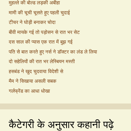
मुहल्ले की बोल्ड लड़की अबीहा
मामी की चूची चूसते हुए पहली चुदाई
टीचर ने घोड़ी बनाकर चोदा
बीवी मायके गई तो पड़ोसन से रात भर सेट
दस साल की प्यास एक रात में बुझ गई
पति से बात करते हुए नर्स ने डॉक्टर का लंड ले लिया
दो सहेलियों की रात भर लेस्बियन मस्ती
हसबंड ने खुद चुदवाया विदेशी से
मैम ने सिखाया असली सबक
गर्लफ्रेंड का आधा धोखा
कैटेगरी के अनुसार कहानी पढ़े