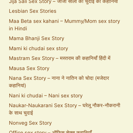
Jija Sali Sex Story – जीजा साली की चुदाई की कहानियाँ
Lesbian Sex Stories
Maa Beta sex kahani – Mummy/Mom sex story
in Hindi
Mama Bhanji Sex Story
Mami ki chudai sex story
Mastram Sex Story – मस्तराम की कहानियाँ हिंदी में
Mausa Sex Story
Nana Sex Story – नाना ने नातिन को चोदा (मजेदार
कहानियां)
Nani ki chudai – Nani sex story
Naukar-Naukarani Sex Story – घरेलू नौकर-नौकरानी
के साथ चुदाई
Nonveg Sex Story
Office sex story – ऑफिस सेक्स कहानियाँ