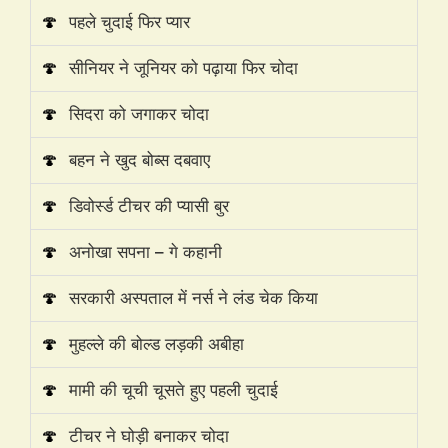
🍄
पहले चुदाई फिर प्यार
🍄
सीनियर ने जूनियर को पढ़ाया फिर चोदा
🍄
सिदरा को जगाकर चोदा
🍄
बहन ने खुद बोब्स दबवाए
🍄
डिवोर्स्ड टीचर की प्यासी बुर
🍄
अनोखा सपना – गे कहानी
🍄
सरकारी अस्पताल में नर्स ने लंड चेक किया
🍄
मुहल्ले की बोल्ड लड़की अबीहा
🍄
मामी की चूची चूसते हुए पहली चुदाई
🍄
टीचर ने घोड़ी बनाकर चोदा