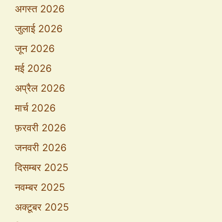
अगस्त 2026
जुलाई 2026
जून 2026
मई 2026
अप्रैल 2026
मार्च 2026
फ़रवरी 2026
जनवरी 2026
दिसम्बर 2025
नवम्बर 2025
अक्टूबर 2025