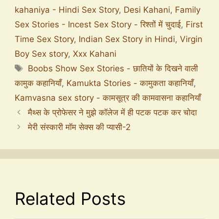
kahaniya - Hindi Sex Story
,
Desi Kahani
,
Family
Sex Stories - Incest Sex Story - रिश्तों में चुदाई
,
First
Time Sex Story
,
Indian Sex Story in Hindi
,
Virgin
Boy Sex story
,
Xxx Kahani
Boobs Show Sex Stories - छातियों के दिखने वाली
कामुक कहानियाँ
,
Kamukta Stories - कामुकता कहानियाँ
,
Kamvasna sex story - कामसूत्र की कामवासना कहानियाँ
मैथ्स के प्रोफेसर ने मुझे कॉलेज में ही पटक पटक कर चोदा
मेरी संस्कारी मॉम सेक्स की प्यासी-2
Related Posts