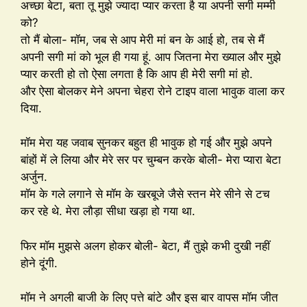
अच्छा बेटा, बता तू मुझे ज्यादा प्यार करता है या अपनी सगी मम्मी
को?
तो मैं बोला- मॉम, जब से आप मेरी मां बन के आई हो, तब से मैं
अपनी सगी मां को भूल ही गया हूं. आप जितना मेरा ख्याल और मुझे
प्यार करती हो तो ऐसा लगता है कि आप ही मेरी सगी मां हो.
और ऐसा बोलकर मेने अपना चेहरा रोने टाइप वाला भावुक वाला कर
दिया.
मॉम मेरा यह जवाब सुनकर बहुत ही भावुक हो गई और मुझे अपने
बांहों में ले लिया और मेरे सर पर चुम्बन करके बोली- मेरा प्यारा बेटा
अर्जुन.
मॉम के गले लगाने से मॉम के खरबूजे जैसे स्तन मेरे सीने से टच
कर रहे थे. मेरा लौड़ा सीधा खड़ा हो गया था.
फिर मॉम मुझसे अलग होकर बोली- बेटा, मैं तुझे कभी दुखी नहीं
होने दूंगी.
मॉम ने अगली बाजी के लिए पत्ते बांटे और इस बार वापस मॉम जीत