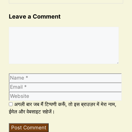
Leave a Comment
अगली बार जब मैं टिप्पणी करूँ, तो इस ब्राउज़र में मेरा नाम,
ईमेल और वेबसाइट सहेजें।