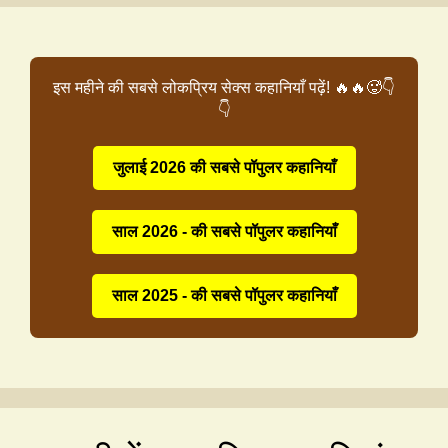
इस महीने की सबसे लोकप्रिय सेक्स कहानियाँ पढ़ें! 🔥🔥🥵👇
👇
जुलाई 2026 की सबसे पॉपुलर कहानियाँ
साल 2026 - की सबसे पॉपुलर कहानियाँ
साल 2025 - की सबसे पॉपुलर कहानियाँ