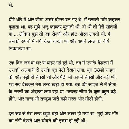
थे.
धीरे धीरे मैं और सीमा अच्छे दोस्त बन गए थे. मैं उसको मॉम कहकर
बुलाता था. वह मुझे अजू कहकर बुलाती थी. वो थी तो मेरी सौतेली
मां … लेकिन मुझे तो एक सेक्सी और हॉट औरत लगती थी. मैं
उसको सपनों में नंगी देखा करता था और अपने लन्ड का वीर्य
निकालता था.
एक दिन जब वो घर से बाहर गई हुई थी, तब मैं उसके बेडरूम में
उसकी अलमारी से उसके ब्रा पैंटी देखने लगा. ब्रा 38डी साइज
की और बड़ी ही सेक्सी थी और पैंटी भी काफी सेक्सी और बड़ी थी.
यह सब देखकर मेरा लन्ड खड़ा हो गया. ब्रा की साइज से मैं सीमा
के स्तनों का अंदाजा लगा रहा था. मतलब सीमा के बूब्स बहुत बड़े
होंगे. और गान्ड भी तरबूज जैसे बड़ी मस्त और मोटी होगी.
इन सब से मेरा लन्ड बहुत बड़ा और सख्त हो गया था. मुझे अब मॉम
को नंगी देखने और चोदने की इच्छा हो रही थी.