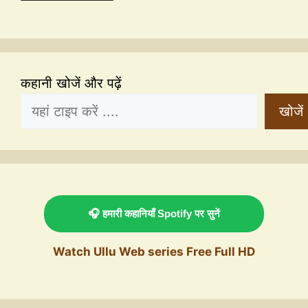
कहानी खोजें और पढ़ें
खोजें
🎧 हमारी कहानियाँ Spotify पर सुनें
Watch Ullu Web series Free Full HD