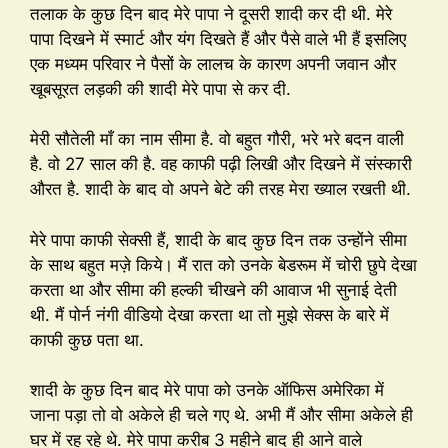
तलाक के कुछ दिन बाद मेरे पापा ने दूसरी शादी कर दी थी. मेरे
पापा दिखने में स्मार्ट और यंग दिखते हैं और पैसे वाले भी हैं इसलिए
एक मध्यम परिवार ने पैसों के लालच के कारण अपनी जवान और
खूबसूरत लड़की की शादी मेरे पापा से कर दी.
मेरी सौतेली माँ का नाम सीमा है. वो बहुत गौरी, भरे भरे बदन वाली
है. वो 27 साल की है. वह काफी पढ़ी लिखी और दिखने में संस्कारी
औरत है. शादी के बाद वो अपने बेटे की तरह मेरा ख्याल रखती थी.
मेरे पापा काफी सेक्सी हैं, शादी के बाद कुछ दिन तक उन्होंने सीमा
के साथ बहुत मज़े किये। मैं रात को उनके बेडरूम में चोरी छुपे देखा
करता था और सीमा की हल्की चीखने की आवाज भी सुनाई देती
थी. मैं पोर्न नंगी वीडियो देखा करता था तो मुझे सेक्स के बारे में
काफी कुछ पता था.
शादी के कुछ दिन बाद मेरे पापा को उनके ऑफिस अमेरिका में
जाना पड़ा तो वो अकेले ही चले गए थे. अभी मैं और सीमा अकेले ही
घर में रह रहे थे. मेरे पापा करीब 3 महीने बाद ही आने वाले