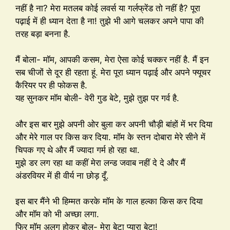
नहीं है ना? मेरा मतलब कोई लवर्स या गर्लफ्रेंड तो नहीं है? पूरा
पढ़ाई में ही ध्यान देता है ना! तुझे भी आगे चलकर अपने पापा की
तरह बड़ा बनना है.
मैं बोला- मॉम, आपकी कसम, मेरा ऐसा कोई चक्कर नहीं है. मैं इन
सब चीजों से दूर ही रहता हूं. मेरा पूरा ध्यान पढ़ाई और अपने फ्यूचर
कैरियर पर ही फोकस है.
यह सुनकर मॉम बोली- वेरी गुड बेटे, मुझे तुझ पर गर्व है.
और इस बार मुझे अपनी ओर बुला कर अपनी चौड़ी बांहों में भर दिया
और मेरे गाल पर किस कर दिया. मॉम के स्तन दोबारा मेरे सीने में
चिपक गए थे और मैं ज्यादा गर्म हो रहा था.
मुझे डर लग रहा था कहीं मेरा लन्ड जवाब नहीं दे दे और मैं
अंडरवियर में ही वीर्य ना छोड़ दूँ.
इस बार मैंने भी हिम्मत करके मॉम के गाल हल्का किस कर दिया
और मॉम को भी अच्छा लगा.
फिर मॉम अलग होकर बोल- मेरा बेटा प्यारा बेटा!