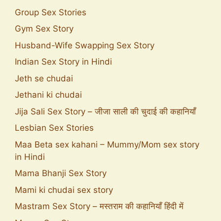
Group Sex Stories
Gym Sex Story
Husband-Wife Swapping Sex Story
Indian Sex Story in Hindi
Jeth se chudai
Jethani ki chudai
Jija Sali Sex Story – जीजा साली की चुदाई की कहानियाँ
Lesbian Sex Stories
Maa Beta sex kahani – Mummy/Mom sex story
in Hindi
Mama Bhanji Sex Story
Mami ki chudai sex story
Mastram Sex Story – मस्तराम की कहानियाँ हिंदी में