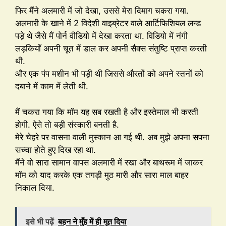
फिर मैंने अलमारी में जो देखा, उससे मेरा दिमाग चकरा गया.
अलमारी के खाने में 2 विदेशी वाइब्रेटर वाले आर्टिफिशियल लन्ड
पड़े थे जैसे मैं पोर्न वीडियो में देखा करता था. विडियो में नंगी
लड़कियाँ अपनी चूत में डाल कर अपनी सैक्स संतुष्टि प्राप्त करती
थी.
और एक पंप मशीन भी पड़ी थी जिससे औरतों को अपने स्तनों को
दबाने में काम में लेती थी.
मैं चकरा गया कि मॉम यह सब रखती है और इस्तेमाल भी करती
होगी. ऐसे तो बड़ी संस्कारी बनती है.
मेरे चेहरे पर वासना वाली मुस्कान आ गई थी. अब मुझे अपना सपना
सच्चा होते हुए दिख रहा था.
मैंने वो सारा सामान वापस अलमारी में रखा और बाथरूम में जाकर
मॉम को याद करके एक तगड़ी मुठ मारी और सारा माल बाहर
निकाल दिया.
इसे भी पढ़ें
बहन ने मुँह में ही मूत दिया