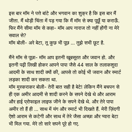
इस बार मॉम ने पत्ते बांटे और भगवान का शुक्र है कि इस बार मैं
जीता. मैं थोड़ी चिंता में पड़ गया कि मैं मॉम से क्या पूछूँ या कराऊँ.
फिर मैंने सीमा मॉम से कहा- मॉम आप नाराज तो नहीं होंगी ना मेरे
सवाल से?
मॉम बोली- अरे बेटा, तू कुछ भी पूछ … तुझे सभी छूट है.
मैंने मॉम से पूछा- मॉम आप इतनी खूबसूरत और जवान हो. और
इतनी पढ़ी लिखी होकर आपने पापा जैसे 44 साल के तलाकशुदा
आदमी के साथ शादी क्यों की, आपसे तो कोई भी जवान और स्मार्ट
लड़का शादी कर सकता था.
मॉम मुस्कराकर बोली- तेरी बात सही है बेटे! लेकिन मैंने बचपन से
ही एक अमीर आदमी से शादी करने के सपने देखे थे और आराम
और हाई प्रोफाइल लाइफ जीने के सपने देखे थे. और तेरे पापा
अमीर तो हैं ही … साथ में यंग और स्मार्ट भी दिखते हैं. मेरी ज़िंदगी
ऐशो आराम से कटेगी और साथ में तेरे जैसा अच्छा और प्यारा बेटा
भी मिल गया. मेरे तो सारे सपने पूरे हो गए.