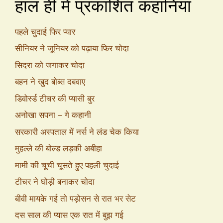
हाल ही में प्रकाशित कहानियां
पहले चुदाई फिर प्यार
सीनियर ने जूनियर को पढ़ाया फिर चोदा
सिदरा को जगाकर चोदा
बहन ने खुद बोब्स दबवाए
डिवोर्स्ड टीचर की प्यासी बुर
अनोखा सपना – गे कहानी
सरकारी अस्पताल में नर्स ने लंड चेक किया
मुहल्ले की बोल्ड लड़की अबीहा
मामी की चूची चूसते हुए पहली चुदाई
टीचर ने घोड़ी बनाकर चोदा
बीवी मायके गई तो पड़ोसन से रात भर सेट
दस साल की प्यास एक रात में बुझ गई