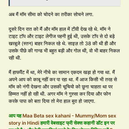
अब मैं मॉम सीमा को चोदने का तरीका सोचने लगा.
दूसरे दिन रात को मैं और मॉम हाल में टीवी देख रहे थे. मॉम ने
टाइट टॉप और टाइट लेगीज पहनी हुई थी, उसके टॉप से दो बड़े
खरबूजे (स्तन) बाहर निकल रहे थे. साइज़ तो 38 की थी ही और
उसके पीछे की गान्ड भी बहुत बड़ी और गोल थी, वो भी बाहर निकल
रही थी.
मैं हाफपैंट में था, मेरे नीचे का सामान एकदम खड़ा हो गया था. मैं
अपने आप को काबू नहीं कर पा रहा था. मैं आज किसी भी तरह से
मॉम को नंगी देखना और उसकी चूचियो को छूना चाहता था पर
हिम्मत नहीं हो रही थी. अगर मॉम ने गुस्सा कर दिया और फोन
करके पापा को बता दिया तो मेरा हाल बुरा हो जाएगा.
आप यह
Maa Beta sex kahani - Mummy/Mom sex
story in Hindi
हमारी वेबसाइट फ्री सेक्स कहानी डॉट इन पर