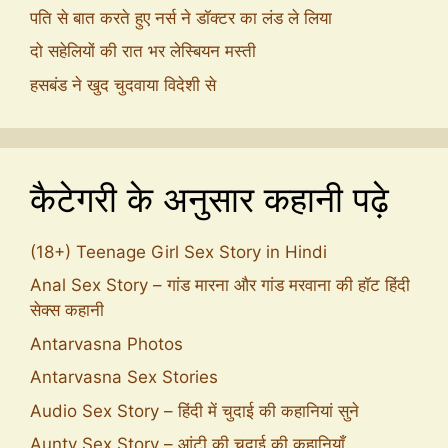
पति से बात करते हुए नर्स ने डॉक्टर का लंड ले लिया
दो सहेलियों की रात भर लेस्बियन मस्ती
हसबंड ने खुद चुदवाया विदेशी से
कैटेगरी के अनुसार कहानी पढ़े
(18+) Teenage Girl Sex Story in Hindi
Anal Sex Story – गांड मारना और गांड मरवाना की हॉट हिंदी
सेक्स कहानी
Antarvasna Photos
Antarvasna Sex Stories
Audio Sex Story – हिंदी में चुदाई की कहानियां सुने
Aunty Sex Story – आंटी की चुदाई की कहानियाँ