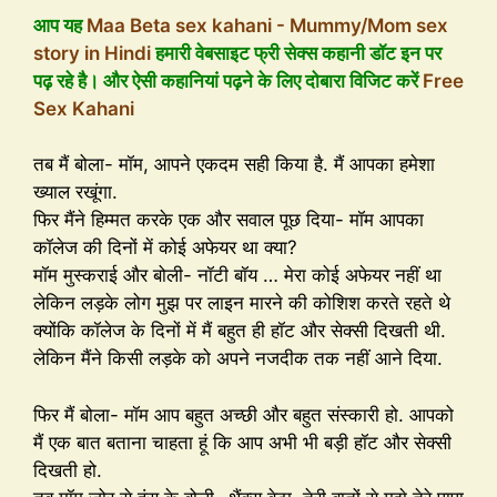
आप यह
Maa Beta sex kahani - Mummy/Mom sex
story in Hindi
हमारी वेबसाइट फ्री सेक्स कहानी डॉट इन पर
पढ़ रहे है। और ऐसी कहानियां पढ़ने के लिए दोबारा विजिट करें
Free
Sex Kahani
तब मैं बोला- मॉम, आपने एकदम सही किया है. मैं आपका हमेशा
ख्याल रखूंगा.
फिर मैंने हिम्मत करके एक और सवाल पूछ दिया- मॉम आपका
कॉलेज की दिनों में कोई अफेयर था क्या?
मॉम मुस्कराई और बोली- नॉटी बॉय … मेरा कोई अफेयर नहीं था
लेकिन लड़के लोग मुझ पर लाइन मारने की कोशिश करते रहते थे
क्योंकि कॉलेज के दिनों में मैं बहुत ही हॉट और सेक्सी दिखती थी.
लेकिन मैंने किसी लड़के को अपने नजदीक तक नहीं आने दिया.
फिर मैं बोला- मॉम आप बहुत अच्छी और बहुत संस्कारी हो. आपको
मैं एक बात बताना चाहता हूं कि आप अभी भी बड़ी हॉट और सेक्सी
दिखती हो.