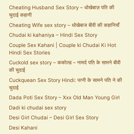
Cheating Husband Sex Story – धोखेबाज़ पति की
चुदाई कहानी
Cheating Wife sex story – धोखेबाज बीवी की कहानियाँ
Chudai ki kahaniya – Hindi Sex Story
Couple Sex Kahani | Couple ki Chudai Ki Hot
Hindi Sex Stories
Cuckold sex story – ककोल्ड – नामर्द पति के सामने बीवी
की चुदाई
Cuckquean Sex Story Hindi: पत्नी के सामने पति ने की
चुदाई
Dada Poti Sex Story – Xxx Old Man Young Girl
Dadi ki chudai sex story
Desi Girl Chudai – Desi Girl Sex Story
Desi Kahani