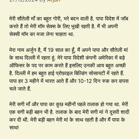
मेरी सौतेली माँ का बहुत गोरी, भरे बदन वाली है. पापा विदेश में जॉब
करते हैं तो मेरी मॉम सेक्स के लिए भूखी रहती है. मैं भी अपनी
सेक्सी मॉम का मजा लेना चाहता था.
मेरा नाम अर्जुन है, मैं 19 साल का हूँ, मैं अपने पापा और सौतेली मां
के साथ दिल्ली में रहता हूं. मेरे पापा विदेशी कंपनी अमेरिका में बड़े
ऑफिसर के पद पर काम करते हैं इसलिए उनकी आय बहुत अच्छी
है. दिल्ली में हम बहुत हाई प्रोफ़ाइल बिल्डिंग सोसायटी में रहते हैं.
पापा हर 3 महीने में भारत आते हैं और 10-12 दिन रुक कर वापस
चले जाते हैं.
मेरी सगी माँ और पापा का कुछ महीनों पहले तलाक हो गया था. मेरी
एक सगी बड़ी बहन भी है. तलाक के बाद मेरी सगी मां ने दूसरी शादी
कर दी थी. मेरी बड़ी बहन मेरी मां के साथ रहती है और मैं पापा के
साथ!