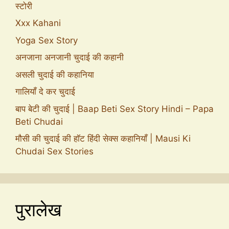
स्टोरी
Xxx Kahani
Yoga Sex Story
अनजाना अनजानी चुदाई की कहानी
असली चुदाई की कहानिया
गालियाँ दे कर चुदाई
बाप बेटी की चुदाई | Baap Beti Sex Story Hindi – Papa
Beti Chudai
मौसी की चुदाई की हॉट हिंदी सेक्स कहानियाँ | Mausi Ki
Chudai Sex Stories
पुरालेख