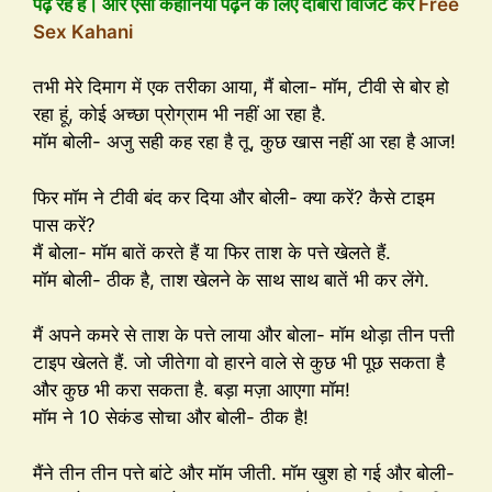
पढ़ रहे है। और ऐसी कहानियां पढ़ने के लिए दोबारा विजिट करें
Free
Sex Kahani
तभी मेरे दिमाग में एक तरीका आया, मैं बोला- मॉम, टीवी से बोर हो
रहा हूं, कोई अच्छा प्रोग्राम भी नहीं आ रहा है.
मॉम बोली- अजु सही कह रहा है तू, कुछ खास नहीं आ रहा है आज!
फिर मॉम ने टीवी बंद कर दिया और बोली- क्या करें? कैसे टाइम
पास करें?
मैं बोला- मॉम बातें करते हैं या फिर ताश के पत्ते खेलते हैं.
मॉम बोली- ठीक है, ताश खेलने के साथ साथ बातें भी कर लेंगे.
मैं अपने कमरे से ताश के पत्ते लाया और बोला- मॉम थोड़ा तीन पत्ती
टाइप खेलते हैं. जो जीतेगा वो हारने वाले से कुछ भी पूछ सकता है
और कुछ भी करा सकता है. बड़ा मज़ा आएगा मॉम!
मॉम ने 10 सेकंड सोचा और बोली- ठीक है!
मैंने तीन तीन पत्ते बांटे और मॉम जीती. मॉम खुश हो गई और बोली-