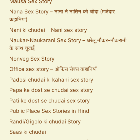
Mausa Sex Story
Nana Sex Story – नाना ने नातिन को चोदा (मजेदार
कहानियां)
Nani ki chudai – Nani sex story
Naukar-Naukarani Sex Story – घरेलू नौकर-नौकरानी
के साथ चुदाई
Nonveg Sex Story
Office sex story – ऑफिस सेक्स कहानियाँ
Padosi chudai ki kahani sex story
Papa ke dost se chudai sex story
Pati ke dost se chudai sex story
Public Place Sex Stories in Hindi
Randi/Gigolo ki chudai Story
Saas ki chudai