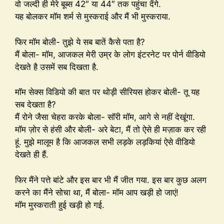
वो जल्दी ही मेरे बूब्स 42″ या 44″ तक पहुंचा देंगे.
यह बोलकर मॉम शर्म से मुस्कराई और मैं भी मुस्कराया.
फिर मॉम बोली- तुझे ये सब बातें कैसे पता है?
मैं बोला- मॉम, आजकल मेरी उम्र के लोग इंटरनेट पर पोर्न वीडियो
देखते है उसमें सब दिखता है.
मॉम सेक्स विडियो की बात पर थोड़ी सीरियस होकर बोली- तू यह
सब देखता है?
मैं रोने जैसा चेहरा करके बोला- सॉरी मॉम, आगे से नहीं देखूंगा.
मॉम ज़ोर से हंसी और बोली- अरे बेटा, मैं तो ऐसे ही मज़ाक कर रही
हूं. मुझे मालूम है कि आजकल सभी लड़के लड़कियां ऐसे वीडियो
देखते ही हैं.
फिर मैंने पत्ते बांटे और इस बार भी मैं जीत गया. इस बार कुछ अलग
करने का मैंने सोचा था, मैं बोला- मॉम आप खड़ी हो जाएं!
मॉम मुस्कराती हुई खड़ी हो गई.