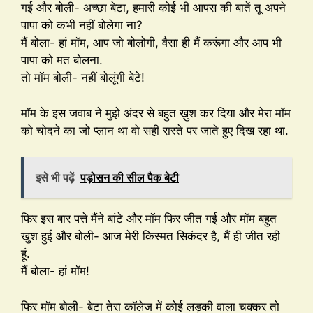
गई और बोली- अच्छा बेटा, हमारी कोई भी आपस की बातें तू अपने
पापा को कभी नहीं बोलेगा ना?
मैं बोला- हां मॉम, आप जो बोलोगी, वैसा ही मैं करूंगा और आप भी
पापा को मत बोलना.
तो मॉम बोली- नहीं बोलूंगी बेटे!
मॉम के इस जवाब ने मुझे अंदर से बहुत ख़ुश कर दिया और मेरा मॉम
को चोदने का जो प्लान था वो सही रास्ते पर जाते हुए दिख रहा था.
इसे भी पढ़ें
पड़ोसन की सील पैक बेटी
फिर इस बार पत्ते मैंने बांटे और मॉम फिर जीत गई और मॉम बहुत
खुश हुई और बोली- आज मेरी किस्मत सिकंदर है, मैं ही जीत रही
हूं.
मैं बोला- हां मॉम!
फिर मॉम बोली- बेटा तेरा कॉलेज में कोई लड़की वाला चक्कर तो