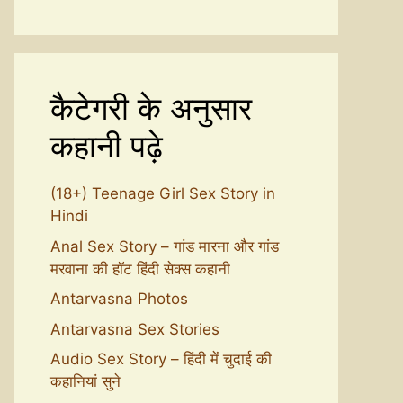
कैटेगरी के अनुसार
कहानी पढ़े
(18+) Teenage Girl Sex Story in
Hindi
Anal Sex Story – गांड मारना और गांड
मरवाना की हॉट हिंदी सेक्स कहानी
Antarvasna Photos
Antarvasna Sex Stories
Audio Sex Story – हिंदी में चुदाई की
कहानियां सुने