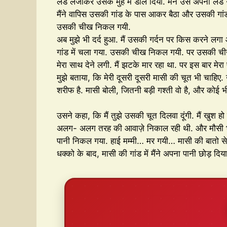
लंड लेजाकर उसके मुह में डाल दिया. मैंने उसे अपना लंड
मैंने वापिस उसकी गांड के पास आकर बैठा और उसकी गां
उसकी चीख निकल गयी.
अब मुझे भी दर्द हुआ. मैं उसकी गर्दन पर किस करने ल
गांड में चला गया. उसकी चीख निकल गयी. पर उसकी चीख स
मेरा साथ देने लगी. मैं झटके मार रहा था. पर इस बार मेरा
मुझे बताया, कि मेरी दूसरी दूसरी मासी की चूत भी चाहिए.
शरीफ है. मासी बोली, जितनी बड़ी गश्ती वो है, और कोई भी
उसने कहा, कि मैं तुझे उसकी चूत दिलवा दूंगी. मैं खुश 
अलग- अलग तरह की आवाज़े निकाल रही थी. और मौसी भी… म
पानी निकल गया. हाई मम्मी… मर गयी… मासी की बातो से
धक्को के बाद, मासी की गांड में मैंने अपना पानी छोड़ 