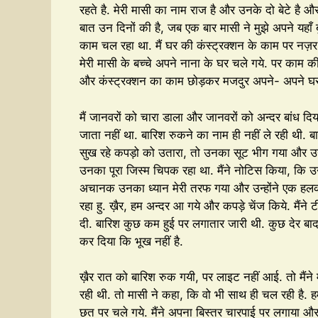
रहते है. मेरी मासी का नाम राज है और उनके दो बेटे है और
बात उन दिनों की है, जब एक बार मासी ने मुझे अपने यहाँ 
काम चल रहा था. मैं घर की कंस्ट्रक्शन के काम पर नज़र 
मेरी मासी के बच्चे अपने नाना के घर चले गये. पर काम 
और कंस्ट्रक्शन का काम छोड़कर मजदुर अपने- अपने घर
मैं जानवरों को चारा डाला और जानवरों को अन्दर बांध दिया
जाता नहीं था. बारिश रुकने का नाम ही नहीं ले रही थी. 
सुख रहे कपड़ो को उतारा, तो उनका सूट भीग गया और उन्हो
उनका पूरा जिस्म चिपक रहा था. मैंने नोटिस किया, कि उन्ह
अचानक उनका ध्यान मेरी तरफ गया और उन्होंने एक हलकी 
रहा हु. ख़ैर, हम अन्दर आ गये और कपड़े चेंज किये. मैंन
दी. बारिश कुछ कम हुई पर लगातार जारी थी. कुछ देर बाद, ह
कर दिया कि भूख नहीं है.
ख़ैर रात को बारिश रुक गयी, पर लाइट नहीं आई. तो मैंने 
रही थी. तो मासी ने कहा, कि वो भी साथ ही चल रही है. 
छत पर चले गये. मैंने अपना बिस्तर चारपाई पर लगाया और