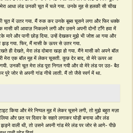
 मेरा आधा लंड उनकी चूत में चले गया. उनके मुह से हलकी सी चीख
की चूत में उतर गया. मैं रुक कर उनके बूब्स चूसने लगा और फिर धक्के
ानक मासी की आवाज़ निकलने लगी और उसने अपनी दोनों टाँगे हवा में
 मारे और पानी छोड़ दिया. उन्हें देखकर मुझे भी जोश आ गया और
 ही झड़ गया. फिर, मैं मासी के ऊपर से उतर गया.
ेखते ही देखते, मेरा लंड दोबारा खड़ा हो गया. मैंने मासी को अपने बॉल
ी मेरा एक बॉल मुह में लेकर चूसती. कुछ देर बाद, वो मेरे ऊपर आ
ी. उनकी चूत मेरा लंड पूरा निगल गयी और वो मेरे लंड पर उठ- बैठ
े जोर से अपनी गांड नीचे लाती. मैं तो जैसे स्वर्ग में था.
इट किया और मेरे निप्पल मुह में लेकर चूसने लगी, तो मुझे बहुत मज़ा
तार लिया और छत पर दिवार के सहारे लगाकर घोड़ी बनाया और लंड
झड़ने वाली थी, तो उसने अपनी गांड मेरे लंड पर जोर से आगे- पीछे
ाथ पानी छोड़ दियां.