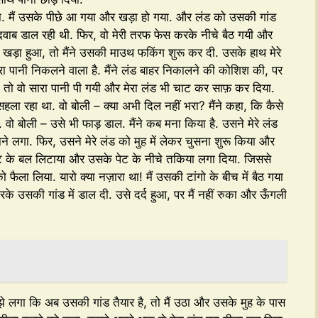
ा. मैं उसके पीछे आ गया और खड़ा हो गया. और लंड को उसकी गांड
 दवाब डाल रही थी. फिर, वो मेरी तरफ फेस करके नीचे बैठ गयी और
ा खड़ा हुआ, तो मैंने उसकी माउथ फकिंग शुरू कर दी. उसके हाथ मेरे
ा पानी निकलने वाला है. मैंने लंड बाहर निकालने की कोशिश की, पर
. तो वो सारा पानी पी गयी और मेरा लंड भी चाट कर साफ़ कर दिया.
ला रहा था. वो बोली – क्या अभी दिल नहीं भरा? मैंने कहा, कि कैसे
 वो बोली – उसे भी फाड़ डाल. मैंने कब मना किया है. उसने मेरे लंड
ाने लगा. फिर, उसने मेरे लंड को मुह में लेकर चुसना शुरू किया और
र पेट के बल लिटाया और उसके पेट के नीचे तकिया लगा दिया. जिससे
ला लिया. यारो क्या नज़ारा था! मैं उसकी टांगो के बीच में बैठ गया
उसकी गांड में डाल दी. उसे दर्द हुआ, पर मैं नहीं रुका और ऊँगली
झे लगा कि अब उसकी गांड तैयार है, तो मैं उठा और उसके मुह के पास