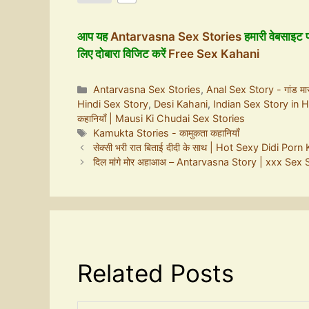
आप यह
Antarvasna Sex Stories
हमारी वेबसाइट फ
लिए दोबारा विजिट करें
Free Sex Kahani
Antarvasna Sex Stories
,
Anal Sex Story - गांड मारन
Hindi Sex Story
,
Desi Kahani
,
Indian Sex Story in H
कहानियाँ | Mausi Ki Chudai Sex Stories
Kamukta Stories - कामुकता कहानियाँ
सेक्सी भरी रात बिताई दीदी के साथ | Hot Sexy Didi Porn
दिल मांगे मोर अहाआअ – Antarvasna Story | xxx Sex 
Related Posts