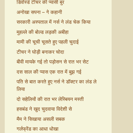
डिवोर्स्ड टीचर की प्यासी बुर
अनोखा सपना – गे कहानी
सरकारी अस्पताल में नर्स ने लंड चेक किया
मुहल्ले की बोल्ड लड़की अबीहा
मामी की चूची चूसते हुए पहली चुदाई
टीचर ने घोड़ी बनाकर चोदा
बीवी मायके गई तो पड़ोसन से रात भर सेट
दस साल की प्यास एक रात में बुझ गई
पति से बात करते हुए नर्स ने डॉक्टर का लंड ले
लिया
दो सहेलियों की रात भर लेस्बियन मस्ती
हसबंड ने खुद चुदवाया विदेशी से
मैम ने सिखाया असली सबक
गर्लफ्रेंड का आधा धोखा