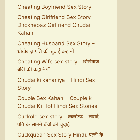
Cheating Boyfriend Sex Story
Cheating Girlfriend Sex Story –
Dhokhebaz Girlfriend Chudai
Kahani
Cheating Husband Sex Story –
धोखेबाज़ पति की चुदाई कहानी
Cheating Wife sex story – धोखेबाज
बीवी की कहानियाँ
Chudai ki kahaniya – Hindi Sex
Story
Couple Sex Kahani | Couple ki
Chudai Ki Hot Hindi Sex Stories
Cuckold sex story – ककोल्ड – नामर्द
पति के सामने बीवी की चुदाई
Cuckquean Sex Story Hindi: पत्नी के