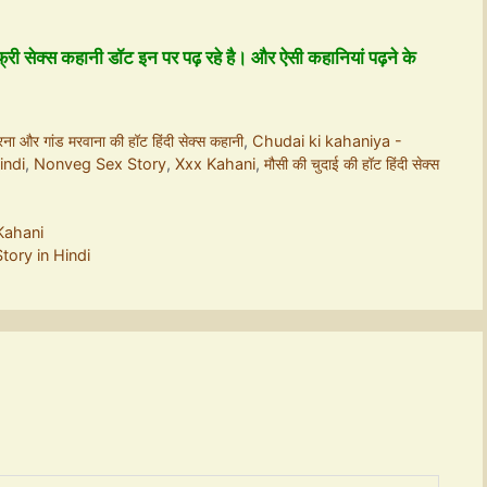
्री सेक्स कहानी डॉट इन पर पढ़ रहे है। और ऐसी कहानियां पढ़ने के
ा और गांड मरवाना की हॉट हिंदी सेक्स कहानी
,
Chudai ki kahaniya -
indi
,
Nonveg Sex Story
,
Xxx Kahani
,
मौसी की चुदाई की हॉट हिंदी सेक्स
 Kahani
Story in Hindi