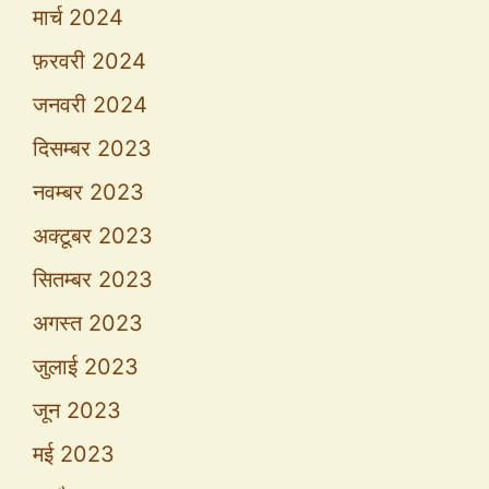
मार्च 2024
फ़रवरी 2024
जनवरी 2024
दिसम्बर 2023
नवम्बर 2023
अक्टूबर 2023
सितम्बर 2023
अगस्त 2023
जुलाई 2023
जून 2023
मई 2023