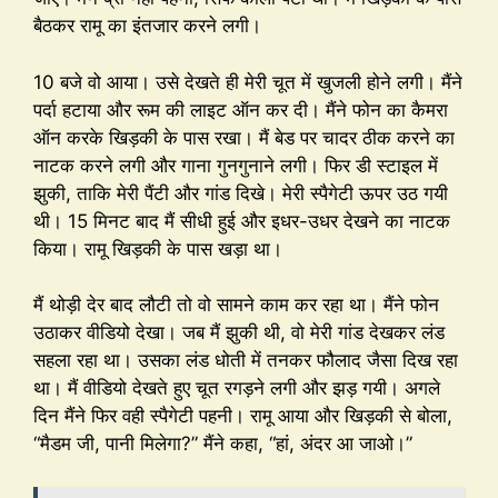
बैठकर रामू का इंतजार करने लगी।
10 बजे वो आया। उसे देखते ही मेरी चूत में खुजली होने लगी। मैंने
पर्दा हटाया और रूम की लाइट ऑन कर दी। मैंने फोन का कैमरा
ऑन करके खिड़की के पास रखा। मैं बेड पर चादर ठीक करने का
नाटक करने लगी और गाना गुनगुनाने लगी। फिर डी स्टाइल में
झुकी, ताकि मेरी पैंटी और गांड दिखे। मेरी स्पैगेटी ऊपर उठ गयी
थी। 15 मिनट बाद मैं सीधी हुई और इधर-उधर देखने का नाटक
किया। रामू खिड़की के पास खड़ा था।
मैं थोड़ी देर बाद लौटी तो वो सामने काम कर रहा था। मैंने फोन
उठाकर वीडियो देखा। जब मैं झुकी थी, वो मेरी गांड देखकर लंड
सहला रहा था। उसका लंड धोती में तनकर फौलाद जैसा दिख रहा
था। मैं वीडियो देखते हुए चूत रगड़ने लगी और झड़ गयी। अगले
दिन मैंने फिर वही स्पैगेटी पहनी। रामू आया और खिड़की से बोला,
“मैडम जी, पानी मिलेगा?” मैंने कहा, “हां, अंदर आ जाओ।”