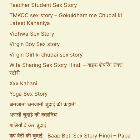
Teacher Student Sex Story
TMKOC sex story – Gokuldham me Chudai ki
Latest Kahaniya
Vidhwa Sex Story
Virgin Boy Sex story
Virgin Girl ki chudai sex story
Wife Sharing Sex Story Hindi – वाइफ शेयरिंग सेक्स
स्टोरी
Xxx Kahani
Yoga Sex Story
अनजाना अनजानी चुदाई की कहानी
असली चुदाई की कहानिया
गालियाँ दे कर चुदाई
बाप बेटी की चुदाई | Baap Beti Sex Story Hindi – Papa