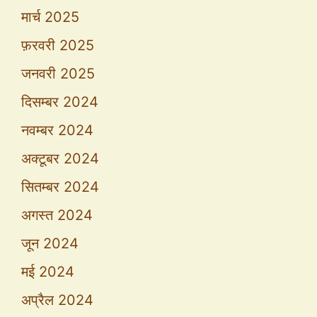
मार्च 2025
फ़रवरी 2025
जनवरी 2025
दिसम्बर 2024
नवम्बर 2024
अक्टूबर 2024
सितम्बर 2024
अगस्त 2024
जून 2024
मई 2024
अप्रैल 2024