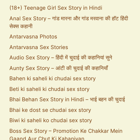
(18+) Teenage Girl Sex Story in Hindi
Anal Sex Story – गांड मारना और गांड मरवाना की हॉट हिंदी
सेक्स कहानी
Antarvasna Photos
Antarvasna Sex Stories
Audio Sex Story – हिंदी में चुदाई की कहानियां सुने
Aunty Sex Story – आंटी की चुदाई की कहानियाँ
Bahen ki saheli ki chudai sex story
Beti ki saheli ki chudai sex story
Bhai Behan Sex Story in Hindi – भाई बहन की चुदाई
Bhai ke dost se chudai sex story
Biwi ki saheli ko chudai sex story
Boss Sex Story – Promotion Ke Chakkar Mein
Gaand Aur Chut Ki Kahaniyan