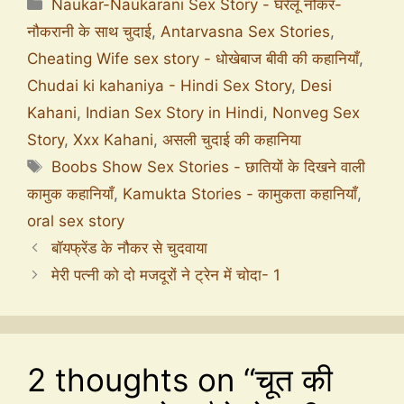
Naukar-Naukarani Sex Story - घरेलू नौकर-
नौकरानी के साथ चुदाई
,
Antarvasna Sex Stories
,
Cheating Wife sex story - धोखेबाज बीवी की कहानियाँ
,
Chudai ki kahaniya - Hindi Sex Story
,
Desi
Kahani
,
Indian Sex Story in Hindi
,
Nonveg Sex
Story
,
Xxx Kahani
,
असली चुदाई की कहानिया
Boobs Show Sex Stories - छातियों के दिखने वाली
कामुक कहानियाँ
,
Kamukta Stories - कामुकता कहानियाँ
,
oral sex story
बॉयफ्रेंड के नौकर से चुदवाया
मेरी पत्नी को दो मजदूरों ने ट्रेन में चोदा- 1
2 thoughts on “चूत की