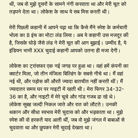
थी, जब वो मुझे दूसरों के सामने नंगी करवाता था और मेरी चूत को
तड़पने देता था। लोकेश के साथ ये सब मिस करती थी।
मेरी पिछली कहानी में आपने पढ़ा था कि कैसे मैंने रमेश के कर्मचारी
भोला का 8 इंच का मोटा लंड लिया। अब ये कहानी उस मजदूर की
है, जिसके घोड़े जैसे लंड ने मेरी चूत की आग बुझाई। उम्मीद है, ये
इंडियन भाभी XXX चुदाई कहानी आपको उतना ही मजा देगी।
लोकेश का ट्रांसफर एक नई जगह पर हुआ था। वहां हमें कंपनी का
क्वार्टर मिला, जो तीन मंजिला बिल्डिंग के सबसे नीचे था। मैं वहां
नई थी, और पड़ोस की औरतें ज्यादा बातचीत नहीं करती थीं। मैं
ज्यादातर समय घर पर नाइटी में रहती थी। मेरा फिगर 34-32-
36 का है, और नाइटी में मेरे चूचे और गांड गजब ढा रहे थे।
लोकेश सुबह जल्दी निकल जाते और रात को लौटते। उनकी
थकान और सीधा स्वभाव मेरी चुदास को और भड़काता था। मुझे
रमेश की वो हरकतें याद आती थीं, जब वो मुझे जंगल में बाबाओं से
चुदवाता था और छुपकर मेरी चुदाई देखता था।