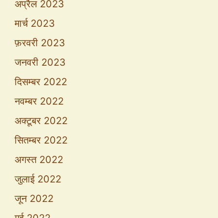
अप्रैल 2023
मार्च 2023
फ़रवरी 2023
जनवरी 2023
दिसम्बर 2022
नवम्बर 2022
अक्टूबर 2022
सितम्बर 2022
अगस्त 2022
जुलाई 2022
जून 2022
मई 2022