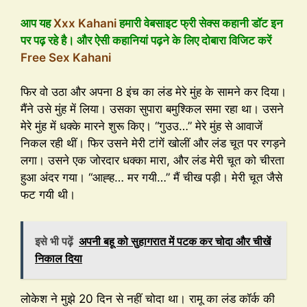
आप यह
Xxx Kahani
हमारी वेबसाइट फ्री सेक्स कहानी डॉट इन
पर पढ़ रहे है। और ऐसी कहानियां पढ़ने के लिए दोबारा विजिट करें
Free Sex Kahani
फिर वो उठा और अपना 8 इंच का लंड मेरे मुंह के सामने कर दिया।
मैंने उसे मुंह में लिया। उसका सुपारा बमुश्किल समा रहा था। उसने
मेरे मुंह में धक्के मारने शुरू किए। “गुउउ…” मेरे मुंह से आवाजें
निकल रही थीं। फिर उसने मेरी टांगें खोलीं और लंड चूत पर रगड़ने
लगा। उसने एक जोरदार धक्का मारा, और लंड मेरी चूत को चीरता
हुआ अंदर गया। “आह्ह… मर गयी…” मैं चीख पड़ी। मेरी चूत जैसे
फट गयी थी।
इसे भी पढ़ें
अपनी बहू को सुहागरात में पटक कर चोदा और चीखें
निकाल दिया
लोकेश ने मुझे 20 दिन से नहीं चोदा था। रामू का लंड कॉर्क की