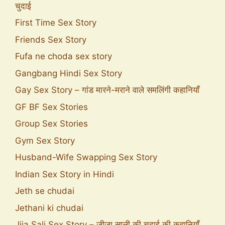
चुदाई
First Time Sex Story
Friends Sex Story
Fufa ne choda sex story
Gangbang Hindi Sex Story
Gay Sex Story – गांड मारने-मराने वाले समलिंगी कहानियाँ
GF BF Sex Stories
Group Sex Stories
Gym Sex Story
Husband-Wife Swapping Sex Story
Indian Sex Story in Hindi
Jeth se chudai
Jethani ki chudai
Jija Sali Sex Story – जीजा साली की चुदाई की कहानियाँ