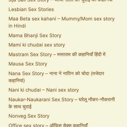
Lesbian Sex Stories
Maa Beta sex kahani – Mummy/Mom sex story
in Hindi
Mama Bhanji Sex Story
Mami ki chudai sex story
Mastram Sex Story – मस्तराम की कहानियाँ हिंदी में
Mausa Sex Story
Nana Sex Story – नाना ने नातिन को चोदा (मजेदार
कहानियां)
Nani ki chudai – Nani sex story
Naukar-Naukarani Sex Story – घरेलू नौकर-नौकरानी
के साथ चुदाई
Nonveg Sex Story
Office sex story – ऑफिस सेक्स कहानियाँ