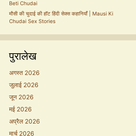
Beti Chudai
मौसी की चुदाई की हॉट हिंदी सेक्स कहानियाँ | Mausi Ki
Chudai Sex Stories
पुरालेख
अगस्त 2026
जुलाई 2026
जून 2026
मई 2026
अप्रैल 2026
मार्च 2026