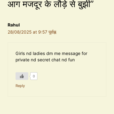
आग मजदूर के लौड़े से बुझी”
Rahul
28/08/2025 at 9:57 पूर्वाह्न
Girls nd ladies dm me message for
private nd secret chat nd fun
0
Reply