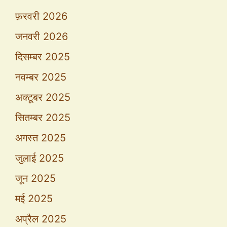
फ़रवरी 2026
जनवरी 2026
दिसम्बर 2025
नवम्बर 2025
अक्टूबर 2025
सितम्बर 2025
अगस्त 2025
जुलाई 2025
जून 2025
मई 2025
अप्रैल 2025