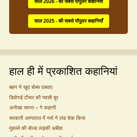
साल 2026 - की सबसे पॉपुलर कहानियाँ
साल 2025 - की सबसे पॉपुलर कहानियाँ
हाल ही में प्रकाशित कहानियां
बहन ने खुद बोब्स दबवाए
डिवोर्स्ड टीचर की प्यासी बुर
अनोखा सपना – गे कहानी
सरकारी अस्पताल में नर्स ने लंड चेक किया
मुहल्ले की बोल्ड लड़की अबीहा