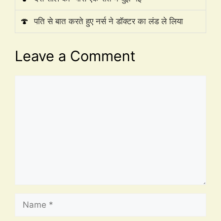
🍄
पति से बात करते हुए नर्स ने डॉक्टर का लंड ले लिया
Leave a Comment