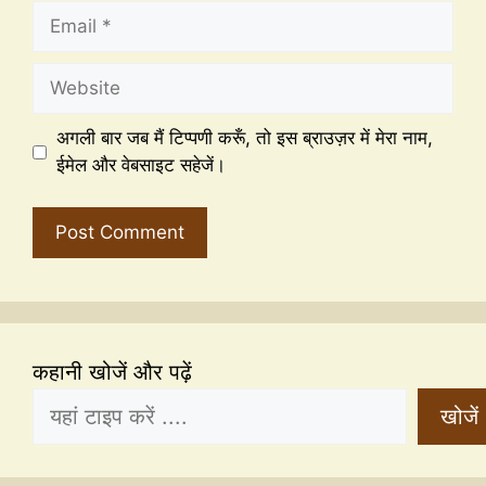
अगली बार जब मैं टिप्पणी करूँ, तो इस ब्राउज़र में मेरा नाम,
ईमेल और वेबसाइट सहेजें।
कहानी खोजें और पढ़ें
खोजें