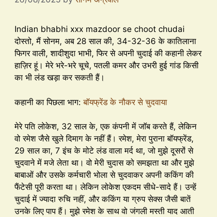
Indian bhabhi xxx mazdoor se choot chudai
दोस्तो, मैं सोनम, अब 28 साल की, 34-32-36 के कातिलाना
फिगर वाली, शादीशुदा भाभी, फिर से अपनी चुदाई की कहानी लेकर
हाज़िर हूं। मेरे भरे-भरे चूचे, पतली कमर और उभरी हुई गांड किसी
का भी लंड खड़ा कर सकती हैं।
कहानी का पिछला भाग:
बॉयफ्रेंड के नौकर से चुदवाया
मेरे पति लोकेश, 32 साल के, एक कंपनी में जॉब करते हैं, लेकिन
वो रमेश जैसे खुले दिमाग के नहीं हैं। रमेश, मेरा पुराना बॉयफ्रेंड,
29 साल का, 7 इंच के मोटे लंड वाला मर्द था, जो मुझे दूसरों से
चुदवाने में मजे लेता था। वो मेरी चुदास को समझता था और मुझे
बाबाओं और उसके कर्मचारी भोला से चुदवाकर अपनी ककिंग की
फैंटेसी पूरी करता था। लेकिन लोकेश एकदम सीधे-सादे हैं। उन्हें
चुदाई में ज्यादा रुचि नहीं, और ककिंग या ग्रुप सेक्स जैसी बातें
उनके लिए पाप हैं। मुझे रमेश के साथ वो जंगली मस्ती याद आती