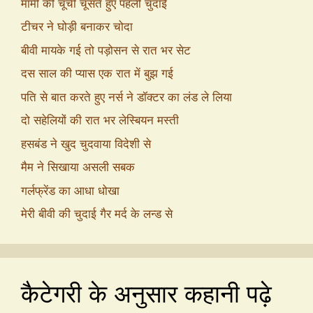
मामी की चूची चूसते हुए पहली चुदाई
टीचर ने घोड़ी बनाकर चोदा
बीवी मायके गई तो पड़ोसन से रात भर सेट
दस साल की प्यास एक रात में बुझ गई
पति से बात करते हुए नर्स ने डॉक्टर का लंड ले लिया
दो सहेलियों की रात भर लेस्बियन मस्ती
हसबंड ने खुद चुदवाया विदेशी से
मैम ने सिखाया असली सबक
गर्लफ्रेंड का आधा धोखा
मेरी बीवी की चुदाई गैर मर्द के लन्ड से
कैटेगरी के अनुसार कहानी पढ़े