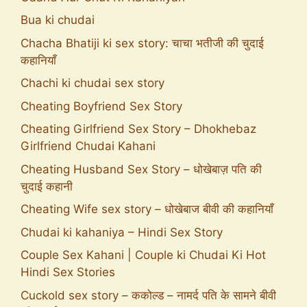
Bua ki chudai
Chacha Bhatiji ki sex story: चाचा भतीजी की चुदाई
कहानियाँ
Chachi ki chudai sex story
Cheating Boyfriend Sex Story
Cheating Girlfriend Sex Story – Dhokhebaz
Girlfriend Chudai Kahani
Cheating Husband Sex Story – धोखेबाज़ पति की
चुदाई कहानी
Cheating Wife sex story – धोखेबाज बीवी की कहानियाँ
Chudai ki kahaniya – Hindi Sex Story
Couple Sex Kahani | Couple ki Chudai Ki Hot
Hindi Sex Stories
Cuckold sex story – ककोल्ड – नामर्द पति के सामने बीवी