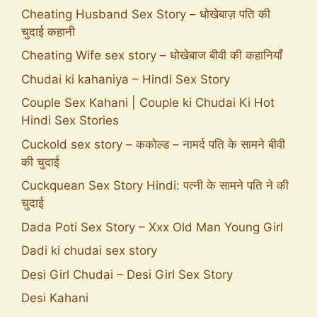
Cheating Husband Sex Story – धोखेबाज़ पति की
चुदाई कहानी
Cheating Wife sex story – धोखेबाज बीवी की कहानियाँ
Chudai ki kahaniya – Hindi Sex Story
Couple Sex Kahani | Couple ki Chudai Ki Hot
Hindi Sex Stories
Cuckold sex story – ककोल्ड – नामर्द पति के सामने बीवी
की चुदाई
Cuckquean Sex Story Hindi: पत्नी के सामने पति ने की
चुदाई
Dada Poti Sex Story – Xxx Old Man Young Girl
Dadi ki chudai sex story
Desi Girl Chudai – Desi Girl Sex Story
Desi Kahani