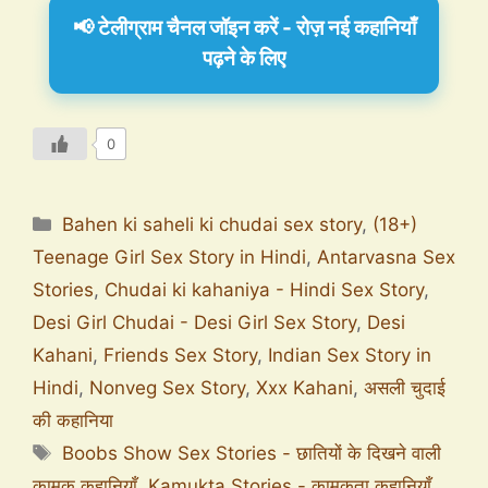
📢 टेलीग्राम चैनल जॉइन करें - रोज़ नई कहानियाँ
पढ़ने के लिए
0
Bahen ki saheli ki chudai sex story
,
(18+)
Teenage Girl Sex Story in Hindi
,
Antarvasna Sex
Stories
,
Chudai ki kahaniya - Hindi Sex Story
,
Desi Girl Chudai - Desi Girl Sex Story
,
Desi
Kahani
,
Friends Sex Story
,
Indian Sex Story in
Hindi
,
Nonveg Sex Story
,
Xxx Kahani
,
असली चुदाई
की कहानिया
Boobs Show Sex Stories - छातियों के दिखने वाली
कामुक कहानियाँ
,
Kamukta Stories - कामुकता कहानियाँ
,