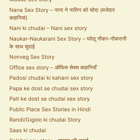
Nana Sex Story – नाना ने नातिन को चोदा (मजेदार
कहानियां)
Nani ki chudai – Nani sex story
Naukar-Naukarani Sex Story – घरेलू नौकर-नौकरानी
के साथ चुदाई
Nonveg Sex Story
Office sex story – ऑफिस सेक्स कहानियाँ
Padosi chudai ki kahani sex story
Papa ke dost se chudai sex story
Pati ke dost se chudai sex story
Public Place Sex Stories in Hindi
Randi/Gigolo ki chudai Story
Saas ki chudai