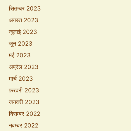
सितम्बर 2023
अगस्त 2023
जुलाई 2023
जून 2023
मई 2023
अप्रैल 2023
मार्च 2023
फ़रवरी 2023
जनवरी 2023
दिसम्बर 2022
नवम्बर 2022