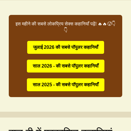
इस महीने की सबसे लोकप्रिय सेक्स कहानियाँ पढ़ें! 🔥🔥🥵👇
👇
जुलाई 2026 की सबसे पॉपुलर कहानियाँ
साल 2026 - की सबसे पॉपुलर कहानियाँ
साल 2025 - की सबसे पॉपुलर कहानियाँ