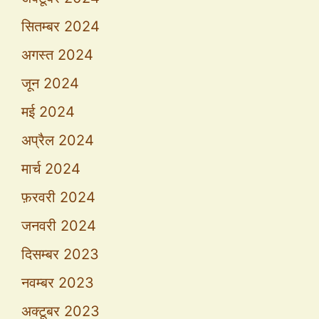
सितम्बर 2024
अगस्त 2024
जून 2024
मई 2024
अप्रैल 2024
मार्च 2024
फ़रवरी 2024
जनवरी 2024
दिसम्बर 2023
नवम्बर 2023
अक्टूबर 2023