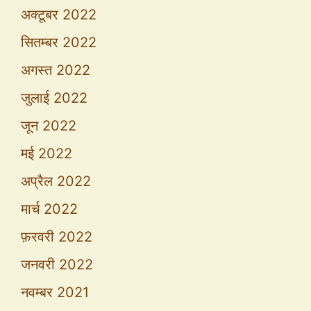
अक्टूबर 2022
सितम्बर 2022
अगस्त 2022
जुलाई 2022
जून 2022
मई 2022
अप्रैल 2022
मार्च 2022
फ़रवरी 2022
जनवरी 2022
नवम्बर 2021