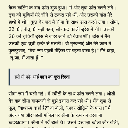
केक कटिंग के बाद डांस शुरू हुआ। मैं और तृषा डांस करने लगे।
तृषा की चूचियाँ मेरे सीने से टकरा रही थीं, और उसकी गांड मेरे
हाथों में थी। कुछ देर बाद मैं सीमा के साथ डांस करने लगा। सीमा,
22 की, नीतू की बड़ी बहन, लो-कट काली ड्रेस में थी। उसकी
36 की चूचियाँ ड्रेस से बाहर आने को बेताब थीं। डांस में मैंने
उसकी एक चूची हल्के से मसली। वो मुस्कराई और मेरे कान में
फुसफुसाई, “मेरा रूम पहली मंज़िल पर पहला वाला है।” मैंने कहा,
“तू जा, मैं आता हूँ।”
इसे भी पढ़ें
भाई बहन का गुप्त रिश्ता
सीमा रूम में चली गई। मैं स्वीटी के साथ डांस करने लगा। थोड़ी
देर बाद सीमा बालकनी से मुझे इशारा कर रही थी। मैंने तृषा से
पूछा, “बाथरूम कहाँ है?” वो बोली, “अंदर सीढ़ियों के पास।” मैं
अंदर गया और पहली मंज़िल पर सीमा के रूम का दरवाज़ा
खटखटाया। सीमा ने पर्दे डाले थे। उसने दरवाज़ा खोला और बोली,