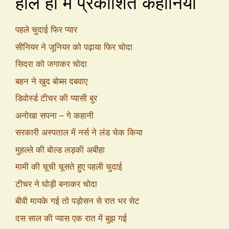
हाल ही में प्रकाशित कहानियां
पहले चुदाई फिर प्यार
सीनियर ने जूनियर को पढ़ाया फिर चोदा
सिदरा को जगाकर चोदा
बहन ने खुद बोब्स दबवाए
डिवोर्स्ड टीचर की प्यासी बुर
अनोखा सपना – गे कहानी
सरकारी अस्पताल में नर्स ने लंड चेक किया
मुहल्ले की बोल्ड लड़की अबीहा
मामी की चूची चूसते हुए पहली चुदाई
टीचर ने घोड़ी बनाकर चोदा
बीवी मायके गई तो पड़ोसन से रात भर सेट
दस साल की प्यास एक रात में बुझ गई