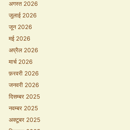
अगस्त 2026
जुलाई 2026
जून 2026
मई 2026
अप्रैल 2026
मार्च 2026
फ़रवरी 2026
जनवरी 2026
दिसम्बर 2025
नवम्बर 2025
अक्टूबर 2025