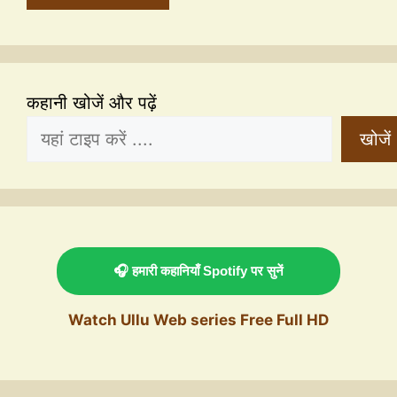
कहानी खोजें और पढ़ें
खोजें
🎧 हमारी कहानियाँ Spotify पर सुनें
Watch Ullu Web series Free Full HD