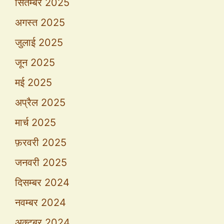
सितम्बर 2025
अगस्त 2025
जुलाई 2025
जून 2025
मई 2025
अप्रैल 2025
मार्च 2025
फ़रवरी 2025
जनवरी 2025
दिसम्बर 2024
नवम्बर 2024
अक्टूबर 2024