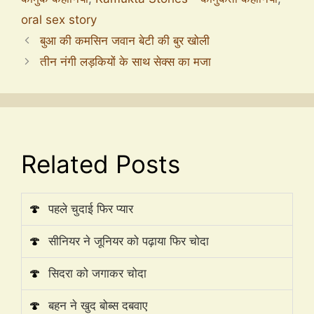
oral sex story
बुआ की कमसिन जवान बेटी की बुर खोली
तीन नंगी लड़कियों के साथ सेक्स का मजा
Related Posts
🍄
पहले चुदाई फिर प्यार
🍄
सीनियर ने जूनियर को पढ़ाया फिर चोदा
🍄
सिदरा को जगाकर चोदा
🍄
बहन ने खुद बोब्स दबवाए