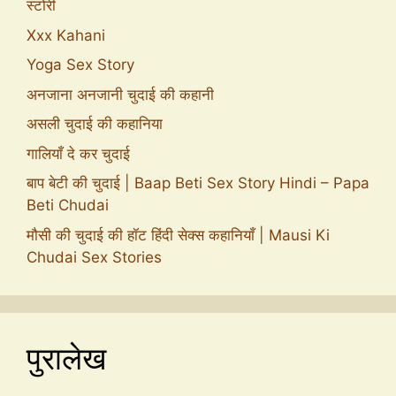
स्टोरी
Xxx Kahani
Yoga Sex Story
अनजाना अनजानी चुदाई की कहानी
असली चुदाई की कहानिया
गालियाँ दे कर चुदाई
बाप बेटी की चुदाई | Baap Beti Sex Story Hindi – Papa
Beti Chudai
मौसी की चुदाई की हॉट हिंदी सेक्स कहानियाँ | Mausi Ki
Chudai Sex Stories
पुरालेख