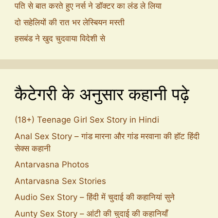
पति से बात करते हुए नर्स ने डॉक्टर का लंड ले लिया
दो सहेलियों की रात भर लेस्बियन मस्ती
हसबंड ने खुद चुदवाया विदेशी से
कैटेगरी के अनुसार कहानी पढ़े
(18+) Teenage Girl Sex Story in Hindi
Anal Sex Story – गांड मारना और गांड मरवाना की हॉट हिंदी
सेक्स कहानी
Antarvasna Photos
Antarvasna Sex Stories
Audio Sex Story – हिंदी में चुदाई की कहानियां सुने
Aunty Sex Story – आंटी की चुदाई की कहानियाँ