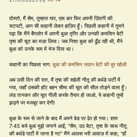
दोस्तो, मैं सैम, तुम्हारा यार, एक बार फिर अपनी ज़िंदगी की
चटपटी, आग सी कहानी लेकर हाज़िर हूँ। पिछली कहानी में तुमने
पढ़ा कि मैंने बैंगलोर में अपनी बुआ तृप्ति और उनकी कमसिन बेटी
तृषा की चूत का मज़ा लिया। जब निशा बुआ को ढूँढ रही थी, मैंने
बुआ को उनके रूम में भेज दिया था।
कहानी का पिछला भाग:
बुआ की कमसिन जवान बेटी की बुर खोली
अब उसी दिन की रात, मैं तृषा की सहेली नीतू की बर्थडे पार्टी में
गया, जहाँ उसकी हॉट बहन सीमा की चूत की सील तोड़ने वाला हूँ।
लंड तानकर और चूत गीली करके तैयार हो जाओ, ये कहानी तुम्हें
झड़ने पर मजबूर कर देगी!
बुआ के रूम से जाने के बाद मैं अपने बेड पर ढेर हो गया। शाम
7:45 बजे बुआ मुझे जगाने आईं, “सैम, उठ बेटा, तृषा के साथ नीतू
की बर्थडे पार्टी में जाना है ना!” मैंने आलस भरी आवाज़ में कहा, “हाँ