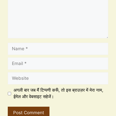
अगली बार जब मैं टिप्पणी करूँ, तो इस ब्राउज़र में मेरा नाम,
ईमेल और वेबसाइट सहेजें।