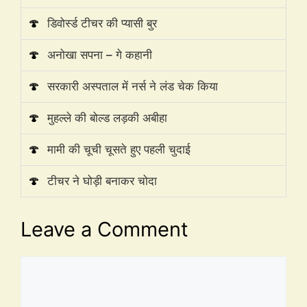
🍄
डिवोर्स्ड टीचर की प्यासी बुर
🍄
अनोखा सपना – गे कहानी
🍄
सरकारी अस्पताल में नर्स ने लंड चेक किया
🍄
मुहल्ले की बोल्ड लड़की अबीहा
🍄
मामी की चूची चूसते हुए पहली चुदाई
🍄
टीचर ने घोड़ी बनाकर चोदा
Leave a Comment