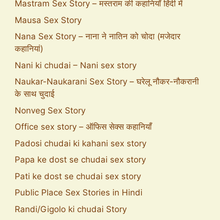
Mastram Sex Story – मस्तराम की कहानियाँ हिंदी में
Mausa Sex Story
Nana Sex Story – नाना ने नातिन को चोदा (मजेदार
कहानियां)
Nani ki chudai – Nani sex story
Naukar-Naukarani Sex Story – घरेलू नौकर-नौकरानी
के साथ चुदाई
Nonveg Sex Story
Office sex story – ऑफिस सेक्स कहानियाँ
Padosi chudai ki kahani sex story
Papa ke dost se chudai sex story
Pati ke dost se chudai sex story
Public Place Sex Stories in Hindi
Randi/Gigolo ki chudai Story