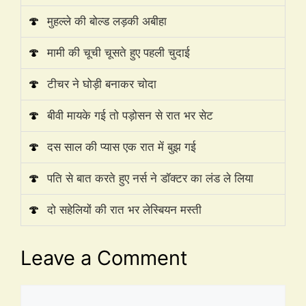
🍄
मुहल्ले की बोल्ड लड़की अबीहा
🍄
मामी की चूची चूसते हुए पहली चुदाई
🍄
टीचर ने घोड़ी बनाकर चोदा
🍄
बीवी मायके गई तो पड़ोसन से रात भर सेट
🍄
दस साल की प्यास एक रात में बुझ गई
🍄
पति से बात करते हुए नर्स ने डॉक्टर का लंड ले लिया
🍄
दो सहेलियों की रात भर लेस्बियन मस्ती
Leave a Comment