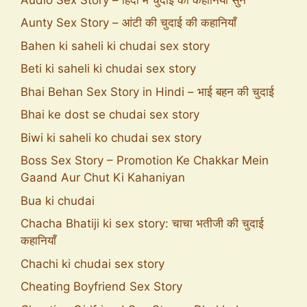
Aunty Sex Story – आंटी की चुदाई की कहानियाँ
Bahen ki saheli ki chudai sex story
Beti ki saheli ki chudai sex story
Bhai Behan Sex Story in Hindi – भाई बहन की चुदाई
Bhai ke dost se chudai sex story
Biwi ki saheli ko chudai sex story
Boss Sex Story – Promotion Ke Chakkar Mein
Gaand Aur Chut Ki Kahaniyan
Bua ki chudai
Chacha Bhatiji ki sex story: चाचा भतीजी की चुदाई
कहानियाँ
Chachi ki chudai sex story
Cheating Boyfriend Sex Story