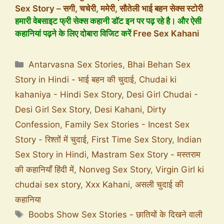
Sex Story – सगी, चचेरी, ममेरी, सौतेली भाई बहन सेक्स स्टोरी
हमारी वेबसाइट फ्री सेक्स कहानी डॉट इन पर पढ़ रहे है। और ऐसी
कहानियां पढ़ने के लिए दोबारा विजिट करें
Free Sex Kahani
Antarvasna Sex Stories
,
Bhai Behan Sex
Story in Hindi - भाई बहन की चुदाई
,
Chudai ki
kahaniya - Hindi Sex Story
,
Desi Girl Chudai -
Desi Girl Sex Story
,
Desi Kahani
,
Dirty
Confession
,
Family Sex Stories - Incest Sex
Story - रिश्तों में चुदाई
,
First Time Sex Story
,
Indian
Sex Story in Hindi
,
Mastram Sex Story - मस्तराम
की कहानियाँ हिंदी में
,
Nonveg Sex Story
,
Virgin Girl ki
chudai sex story
,
Xxx Kahani
,
असली चुदाई की
कहानिया
Boobs Show Sex Stories - छातियों के दिखने वाली