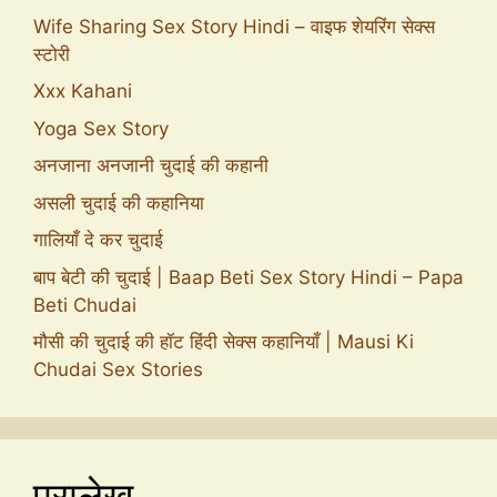
Wife Sharing Sex Story Hindi – वाइफ शेयरिंग सेक्स
स्टोरी
Xxx Kahani
Yoga Sex Story
अनजाना अनजानी चुदाई की कहानी
असली चुदाई की कहानिया
गालियाँ दे कर चुदाई
बाप बेटी की चुदाई | Baap Beti Sex Story Hindi – Papa
Beti Chudai
मौसी की चुदाई की हॉट हिंदी सेक्स कहानियाँ | Mausi Ki
Chudai Sex Stories
पुरालेख