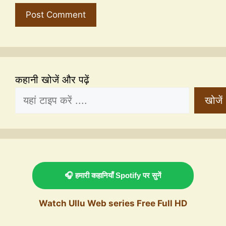
कहानी खोजें और पढ़ें
खोजें
🎧 हमारी कहानियाँ Spotify पर सुनें
Watch Ullu Web series Free Full HD