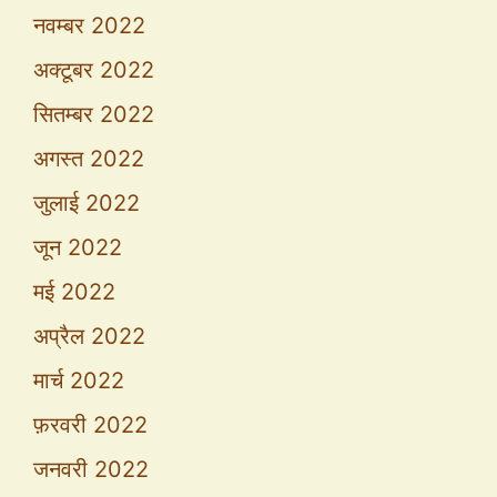
नवम्बर 2022
अक्टूबर 2022
सितम्बर 2022
अगस्त 2022
जुलाई 2022
जून 2022
मई 2022
अप्रैल 2022
मार्च 2022
फ़रवरी 2022
जनवरी 2022