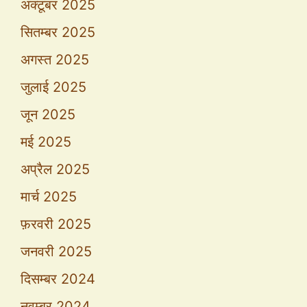
अक्टूबर 2025
सितम्बर 2025
अगस्त 2025
जुलाई 2025
जून 2025
मई 2025
अप्रैल 2025
मार्च 2025
फ़रवरी 2025
जनवरी 2025
दिसम्बर 2024
नवम्बर 2024