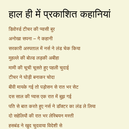
हाल ही में प्रकाशित कहानियां
डिवोर्स्ड टीचर की प्यासी बुर
अनोखा सपना – गे कहानी
सरकारी अस्पताल में नर्स ने लंड चेक किया
मुहल्ले की बोल्ड लड़की अबीहा
मामी की चूची चूसते हुए पहली चुदाई
टीचर ने घोड़ी बनाकर चोदा
बीवी मायके गई तो पड़ोसन से रात भर सेट
दस साल की प्यास एक रात में बुझ गई
पति से बात करते हुए नर्स ने डॉक्टर का लंड ले लिया
दो सहेलियों की रात भर लेस्बियन मस्ती
हसबंड ने खुद चुदवाया विदेशी से