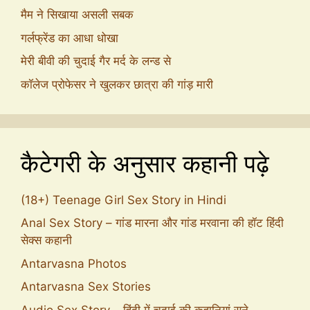
मैम ने सिखाया असली सबक
गर्लफ्रेंड का आधा धोखा
मेरी बीवी की चुदाई गैर मर्द के लन्ड से
कॉलेज प्रोफेसर ने खुलकर छात्रा की गांड़ मारी
कैटेगरी के अनुसार कहानी पढ़े
(18+) Teenage Girl Sex Story in Hindi
Anal Sex Story – गांड मारना और गांड मरवाना की हॉट हिंदी
सेक्स कहानी
Antarvasna Photos
Antarvasna Sex Stories
Audio Sex Story – हिंदी में चुदाई की कहानियां सुने