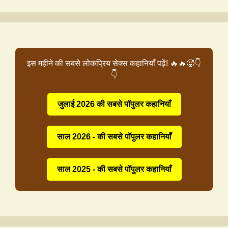
इस महीने की सबसे लोकप्रिय सेक्स कहानियाँ पढ़ें! 🔥🔥🥵👇
👇
जुलाई 2026 की सबसे पॉपुलर कहानियाँ
साल 2026 - की सबसे पॉपुलर कहानियाँ
साल 2025 - की सबसे पॉपुलर कहानियाँ