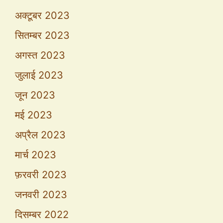
अक्टूबर 2023
सितम्बर 2023
अगस्त 2023
जुलाई 2023
जून 2023
मई 2023
अप्रैल 2023
मार्च 2023
फ़रवरी 2023
जनवरी 2023
दिसम्बर 2022