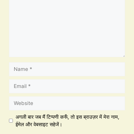
अगली बार जब मैं टिप्पणी करूँ, तो इस ब्राउज़र में मेरा नाम,
ईमेल और वेबसाइट सहेजें।