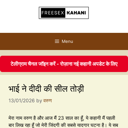
Menu
टेलीग्राम चैनल जॉइन करें - रोज़ाना नई कहानी अपडेट के लिए
भाई ने दीदी की सील तोड़ी
13/01/2026
by
वरुण
मेरा नाम वरुण है और आज मैं 23 साल का हूँ, ये कहानी मैं पहली
बार लिख रहा हूँ जो मेरी जिंदगी की सबसे यादगार घटना है। ये सब