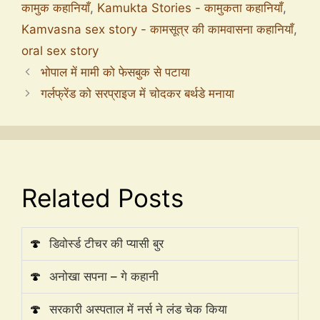
कामुक कहानियाँ
,
Kamukta Stories - कामुकता कहानियाँ
,
Kamvasna sex story - कामसूत्र की कामवासना कहानियाँ
,
oral sex story
भोपाल में मामी को फेसबुक से पटाया
गर्लफ्रेंड को सरप्राइज में चोदकर बर्थडे मनाया
Related Posts
🍄
डिवोर्स्ड टीचर की प्यासी बुर
🍄
अनोखा सपना – गे कहानी
🍄
सरकारी अस्पताल में नर्स ने लंड चेक किया