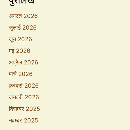
अगस्त 2026
जुलाई 2026
जून 2026
मई 2026
अप्रैल 2026
मार्च 2026
फ़रवरी 2026
जनवरी 2026
दिसम्बर 2025
नवम्बर 2025