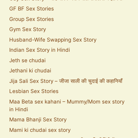
GF BF Sex Stories
Group Sex Stories
Gym Sex Story
Husband-Wife Swapping Sex Story
Indian Sex Story in Hindi
Jeth se chudai
Jethani ki chudai
Jija Sali Sex Story – जीजा साली की चुदाई की कहानियाँ
Lesbian Sex Stories
Maa Beta sex kahani – Mummy/Mom sex story
in Hindi
Mama Bhanji Sex Story
Mami ki chudai sex story