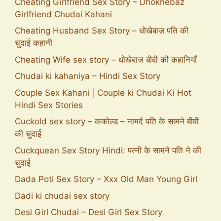
Cheating Girlfriend Sex Story – Dhokhebaz
Girlfriend Chudai Kahani
Cheating Husband Sex Story – धोखेबाज़ पति की
चुदाई कहानी
Cheating Wife sex story – धोखेबाज बीवी की कहानियाँ
Chudai ki kahaniya – Hindi Sex Story
Couple Sex Kahani | Couple ki Chudai Ki Hot
Hindi Sex Stories
Cuckold sex story – ककोल्ड – नामर्द पति के सामने बीवी
की चुदाई
Cuckquean Sex Story Hindi: पत्नी के सामने पति ने की
चुदाई
Dada Poti Sex Story – Xxx Old Man Young Girl
Dadi ki chudai sex story
Desi Girl Chudai – Desi Girl Sex Story