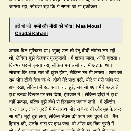
जागता रहा, सोचता रहा कि ये सपना था या हकीकत।
इसे भी पढ़ें
मम्मी और मौसी को चोदा | Maa Mousi
Chudai Kahani
अगला दिन मुश्किल था। सुबह उठा तो रेनू दीदी नॉर्मल लग रही
थीं, लेकिन मुझे देखकर मुस्कुरातीं। मैं शरमा जाता, आँखें चुराता।
दिनभर घर में घूमता रहा, लेकिन मन उसी रात में अटका था।
सोचता कि आज रात भी कुछ होगा, लेकिन डर भी लगता। शाम को
सब लोग टीवी देख रहे थे, दीदी मेरे पास बैठीं, धीरे से मेरी जांघ पर
हाथ रखा, लेकिन मैं हट गया। रात हुई, सब सो गए। मैंने पहले से
हाथ उनके बिस्तर पर रख दिया, इंतजार में। लेकिन दीदी ने हाथ
नहीं पकड़ा, बल्कि मुझे कंधे से हिलाकर जगाने लगीं। मैं एक्टिंग
करता रहा, तो वो गुस्से में मेरा हाथ जोर से फेंक दीं और मुंह फेरकर
सो गईं। मुझे बुरा लगा, लेकिन सेक्स की आग लग चुकी थी। मैंने
हिम्मत की, उनके गाल पर हाथ रखा, वो आँखें बंद किए गुस्से में