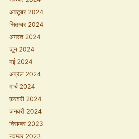
अक्टूबर 2024
सितम्बर 2024
अगस्त 2024
जून 2024
मई 2024
अप्रैल 2024
मार्च 2024
फ़रवरी 2024
जनवरी 2024
दिसम्बर 2023
नवम्बर 2023