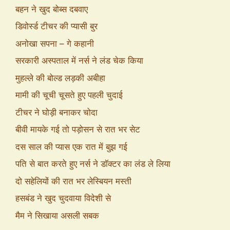
बहन ने खुद बोब्स दबवाए
डिवोर्स्ड टीचर की प्यासी बुर
अनोखा सपना – गे कहानी
सरकारी अस्पताल में नर्स ने लंड चेक किया
मुहल्ले की बोल्ड लड़की अबीहा
मामी की चूची चूसते हुए पहली चुदाई
टीचर ने घोड़ी बनाकर चोदा
बीवी मायके गई तो पड़ोसन से रात भर सेट
दस साल की प्यास एक रात में बुझ गई
पति से बात करते हुए नर्स ने डॉक्टर का लंड ले लिया
दो सहेलियों की रात भर लेस्बियन मस्ती
हसबंड ने खुद चुदवाया विदेशी से
मैम ने सिखाया असली सबक