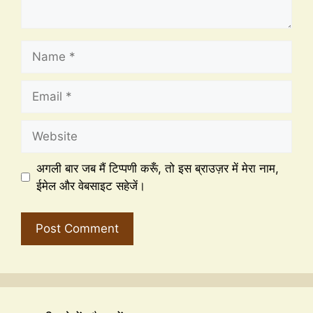
अगली बार जब मैं टिप्पणी करूँ, तो इस ब्राउज़र में मेरा नाम,
ईमेल और वेबसाइट सहेजें।