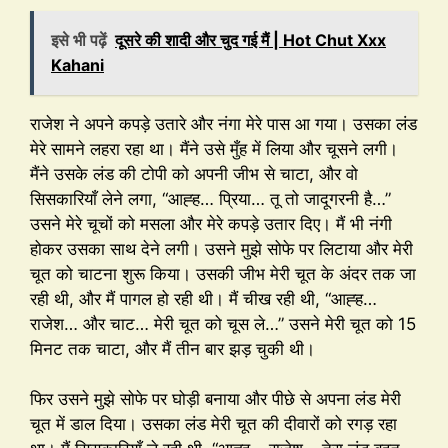
इसे भी पढ़ें
दूसरे की शादी और चुद गई मैं | Hot Chut Xxx
Kahani
राजेश ने अपने कपड़े उतारे और नंगा मेरे पास आ गया। उसका लंड
मेरे सामने लहरा रहा था। मैंने उसे मुँह में लिया और चूसने लगी।
मैंने उसके लंड की टोपी को अपनी जीभ से चाटा, और वो
सिसकारियाँ लेने लगा, “आह्ह… प्रिया… तू तो जादूगरनी है…”
उसने मेरे चूचों को मसला और मेरे कपड़े उतार दिए। मैं भी नंगी
होकर उसका साथ देने लगी। उसने मुझे सोफे पर लिटाया और मेरी
चूत को चाटना शुरू किया। उसकी जीभ मेरी चूत के अंदर तक जा
रही थी, और मैं पागल हो रही थी। मैं चीख रही थी, “आह्ह…
राजेश… और चाट… मेरी चूत को चूस ले…” उसने मेरी चूत को 15
मिनट तक चाटा, और मैं तीन बार झड़ चुकी थी।
फिर उसने मुझे सोफे पर घोड़ी बनाया और पीछे से अपना लंड मेरी
चूत में डाल दिया। उसका लंड मेरी चूत की दीवारों को रगड़ रहा