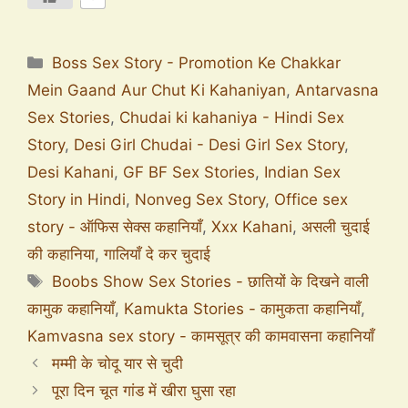
Boss Sex Story - Promotion Ke Chakkar
Mein Gaand Aur Chut Ki Kahaniyan
,
Antarvasna
Sex Stories
,
Chudai ki kahaniya - Hindi Sex
Story
,
Desi Girl Chudai - Desi Girl Sex Story
,
Desi Kahani
,
GF BF Sex Stories
,
Indian Sex
Story in Hindi
,
Nonveg Sex Story
,
Office sex
story - ऑफिस सेक्स कहानियाँ
,
Xxx Kahani
,
असली चुदाई
की कहानिया
,
गालियाँ दे कर चुदाई
Boobs Show Sex Stories - छातियों के दिखने वाली
कामुक कहानियाँ
,
Kamukta Stories - कामुकता कहानियाँ
,
Kamvasna sex story - कामसूत्र की कामवासना कहानियाँ
मम्मी के चोदू यार से चुदी
पूरा दिन चूत गांड में खीरा घुसा रहा