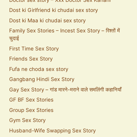
Dost ki Girlfriend ki chudai sex story
Dost ki Maa ki chudai sex story
Family Sex Stories – Incest Sex Story – रिश्तों में
चुदाई
First Time Sex Story
Friends Sex Story
Fufa ne choda sex story
Gangbang Hindi Sex Story
Gay Sex Story – गांड मारने-मराने वाले समलिंगी कहानियाँ
GF BF Sex Stories
Group Sex Stories
Gym Sex Story
Husband-Wife Swapping Sex Story