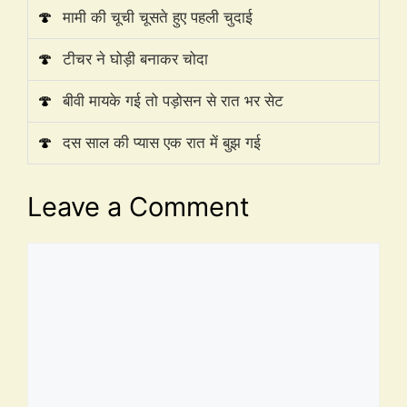
🍄
मामी की चूची चूसते हुए पहली चुदाई
🍄
टीचर ने घोड़ी बनाकर चोदा
🍄
बीवी मायके गई तो पड़ोसन से रात भर सेट
🍄
दस साल की प्यास एक रात में बुझ गई
Leave a Comment