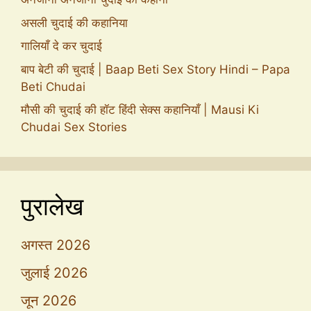
असली चुदाई की कहानिया
गालियाँ दे कर चुदाई
बाप बेटी की चुदाई | Baap Beti Sex Story Hindi – Papa
Beti Chudai
मौसी की चुदाई की हॉट हिंदी सेक्स कहानियाँ | Mausi Ki
Chudai Sex Stories
पुरालेख
अगस्त 2026
जुलाई 2026
जून 2026