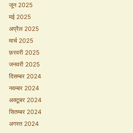
जून 2025
मई 2025
अप्रैल 2025
मार्च 2025
फ़रवरी 2025
जनवरी 2025
दिसम्बर 2024
नवम्बर 2024
अक्टूबर 2024
सितम्बर 2024
अगस्त 2024