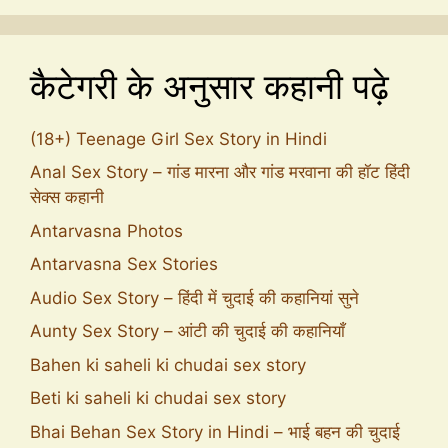
कैटेगरी के अनुसार कहानी पढ़े
(18+) Teenage Girl Sex Story in Hindi
Anal Sex Story – गांड मारना और गांड मरवाना की हॉट हिंदी
सेक्स कहानी
Antarvasna Photos
Antarvasna Sex Stories
Audio Sex Story – हिंदी में चुदाई की कहानियां सुने
Aunty Sex Story – आंटी की चुदाई की कहानियाँ
Bahen ki saheli ki chudai sex story
Beti ki saheli ki chudai sex story
Bhai Behan Sex Story in Hindi – भाई बहन की चुदाई