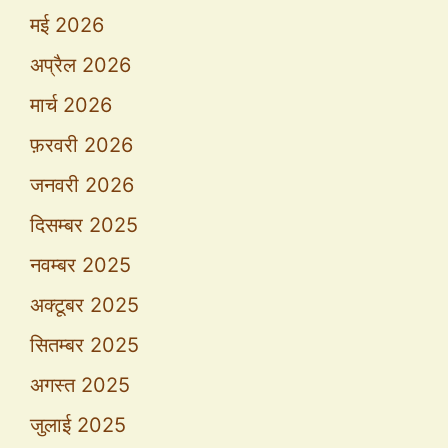
मई 2026
अप्रैल 2026
मार्च 2026
फ़रवरी 2026
जनवरी 2026
दिसम्बर 2025
नवम्बर 2025
अक्टूबर 2025
सितम्बर 2025
अगस्त 2025
जुलाई 2025