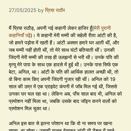
27/05/2025
by
प्रिया राठौर
मैं प्रिया राठौड़, अपनी नई कहानी लेकर हाजिर हूँ(
मेरी पुरानी
कहानियाँ पढ़ें
)। ये कहानी मेरी मम्मी की सहेली रीता आंटी की है,
जो हमारे पड़ोस में रहती हैं। आंटी अक्सर हमारे घर आती थीं, और
जब मम्मी नहीं होती थीं, तो मेरे साथ घंटों बतियाती थीं। उनकी
जिंदगी मेरी मम्मी की तरह ही उलझनों से भरी थी। उनके पति की
मृत्यु मेरे पापा के साथ एक हादसे में हुई थी। उनके पास सिर्फ एक
बेटा, अनिल, था। आंटी के पति की आर्थिक हालत अच्छी थी, तो
वो बिना काम किए अपनी जिंदगी गुजार रही थीं। अनिल को 19
साल की उम्र में एक प्राइवेट कंपनी में जॉब मिल गई थी, जिससे
उनका घर चल रहा था। लेकिन अब, पाँच साल बाद भी, अनिल को
प्रमोशन नहीं मिला था, जबकि उसके बाद जॉइन करने वालों को
प्रमोशन मिल चुका था।
अनिल इस बात से इतना परेशान था कि वो ना समय पर खाना
खाता, ना सोता। उसकी हालत देखकर आंटी भी टेंशन में रहने