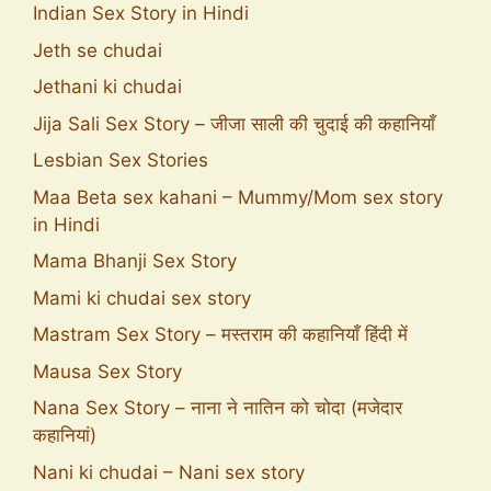
Indian Sex Story in Hindi
Jeth se chudai
Jethani ki chudai
Jija Sali Sex Story – जीजा साली की चुदाई की कहानियाँ
Lesbian Sex Stories
Maa Beta sex kahani – Mummy/Mom sex story
in Hindi
Mama Bhanji Sex Story
Mami ki chudai sex story
Mastram Sex Story – मस्तराम की कहानियाँ हिंदी में
Mausa Sex Story
Nana Sex Story – नाना ने नातिन को चोदा (मजेदार
कहानियां)
Nani ki chudai – Nani sex story