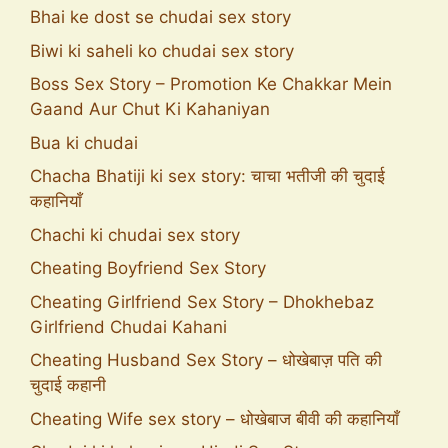
Bhai ke dost se chudai sex story
Biwi ki saheli ko chudai sex story
Boss Sex Story – Promotion Ke Chakkar Mein
Gaand Aur Chut Ki Kahaniyan
Bua ki chudai
Chacha Bhatiji ki sex story: चाचा भतीजी की चुदाई
कहानियाँ
Chachi ki chudai sex story
Cheating Boyfriend Sex Story
Cheating Girlfriend Sex Story – Dhokhebaz
Girlfriend Chudai Kahani
Cheating Husband Sex Story – धोखेबाज़ पति की
चुदाई कहानी
Cheating Wife sex story – धोखेबाज बीवी की कहानियाँ