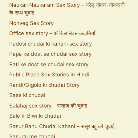
Naukar-Naukarani Sex Story – घरेलू नौकर-नौकरानी
के साथ चुदाई
Nonveg Sex Story
Office sex story – ऑफिस सेक्स कहानियाँ
Padosi chudai ki kahani sex story
Papa ke dost se chudai sex story
Pati ke dost se chudai sex story
Public Place Sex Stories in Hindi
Randi/Gigolo ki chudai Story
Saas ki chudai
Salahaj sex story – सरहज की चुदाई
Sale ki Biwi ki chudai
Sasur Bahu Chudai Kahani – ससुर बहू की चुदाई
Sasural me chudai