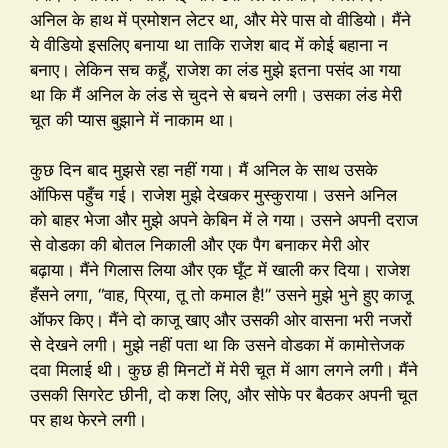
अनिल के हाथ में प्रमोशन लेटर था, और मेरे पास वो वीडियो। मैंने
ये वीडियो इसलिए बनाया था ताकि राजेश बाद में कोई बहाना न
बनाए। लेकिन सच कहूँ, राजेश का लंड मुझे इतना पसंद आ गया
था कि मैं अनिल के लंड से चुदने से बचने लगी। उसका लंड मेरी
चूत की प्यास बुझाने में नाकाम था।
कुछ दिन बाद मुझसे रहा नहीं गया। मैं अनिल के साथ उसके
ऑफिस पहुँच गई। राजेश मुझे देखकर मुस्कुराया। उसने अनिल
को बाहर भेजा और मुझे अपने केबिन में ले गया। उसने अपनी दराज
से वोडका की बोतल निकाली और एक पैग बनाकर मेरी ओर
बढ़ाया। मैंने गिलास लिया और एक घूँट में खाली कर दिया। राजेश
हँसने लगा, “वाह, प्रिया, तू तो कमाल है!” उसने मुझे भुने हुए काजू
ऑफर किए। मैंने दो काजू खाए और उसकी ओर वासना भरी नजरों
से देखने लगी। मुझे नहीं पता था कि उसने वोडका में कामोत्तेजक
दवा मिलाई थी। कुछ ही मिनटों में मेरी चूत में आग लगने लगी। मैंने
उसकी सिगरेट छीनी, दो कश लिए, और सोफे पर बैठकर अपनी चूत
पर हाथ फेरने लगी।