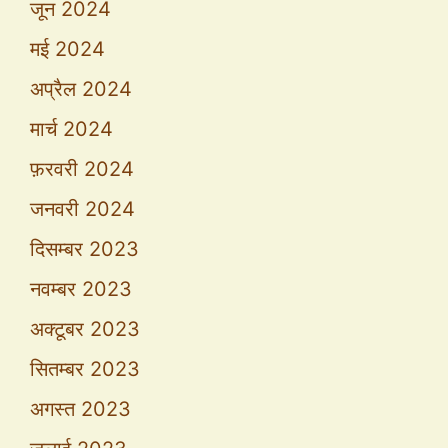
जून 2024
मई 2024
अप्रैल 2024
मार्च 2024
फ़रवरी 2024
जनवरी 2024
दिसम्बर 2023
नवम्बर 2023
अक्टूबर 2023
सितम्बर 2023
अगस्त 2023