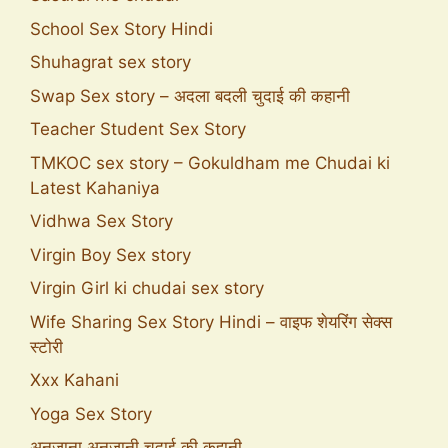
School Sex Story Hindi
Shuhagrat sex story
Swap Sex story – अदला बदली चुदाई की कहानी
Teacher Student Sex Story
TMKOC sex story – Gokuldham me Chudai ki
Latest Kahaniya
Vidhwa Sex Story
Virgin Boy Sex story
Virgin Girl ki chudai sex story
Wife Sharing Sex Story Hindi – वाइफ शेयरिंग सेक्स
स्टोरी
Xxx Kahani
Yoga Sex Story
अनजाना अनजानी चुदाई की कहानी