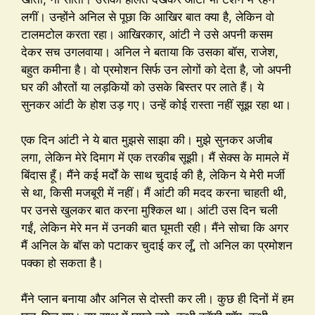
लगीं। उन्होंने अनिल से पूछा कि आखिर बात क्या है, लेकिन वो
टालमटोल करता रहा। आखिरकार, आंटी ने उसे अपनी कसम
देकर सच उगलवाया। अनिल ने बताया कि उसका बॉस, राजेश,
बहुत कमीना है। वो प्रमोशन सिर्फ उन लोगों को देता है, जो अपनी
घर की औरतों या लड़कियों को उसके बिस्तर पर लाते हैं। ये
सुनकर आंटी के होश उड़ गए। उन्हें कोई रास्ता नहीं सूझ रहा था।
एक दिन आंटी ने ये बात मुझसे साझा की। मुझे सुनकर अजीब
लगा, लेकिन मेरे दिमाग में एक तरकीब सूझी। मैं सेक्स के मामले में
बिंदास हूँ। मैंने कई मर्दों के साथ चुदाई की है, लेकिन ये मेरी मर्जी
से था, किसी मजबूरी में नहीं। मैं आंटी की मदद करना चाहती थी,
पर उनसे खुलकर बात करना मुश्किल था। आंटी उस दिन चली
गईं, लेकिन मेरे मन में उनकी बात घूमती रही। मैंने सोचा कि अगर
मैं अनिल के बॉस को पटाकर चुदाई कर लूँ, तो अनिल का प्रमोशन
पक्का हो सकता है।
मैंने प्लान बनाया और अनिल से दोस्ती कर ली। कुछ ही दिनों में हम