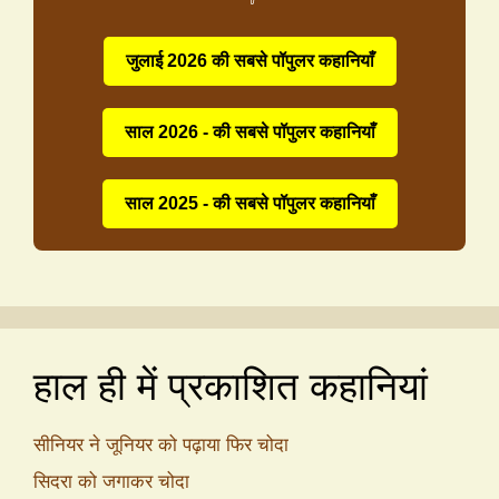
जुलाई 2026 की सबसे पॉपुलर कहानियाँ
साल 2026 - की सबसे पॉपुलर कहानियाँ
साल 2025 - की सबसे पॉपुलर कहानियाँ
हाल ही में प्रकाशित कहानियां
सीनियर ने जूनियर को पढ़ाया फिर चोदा
सिदरा को जगाकर चोदा