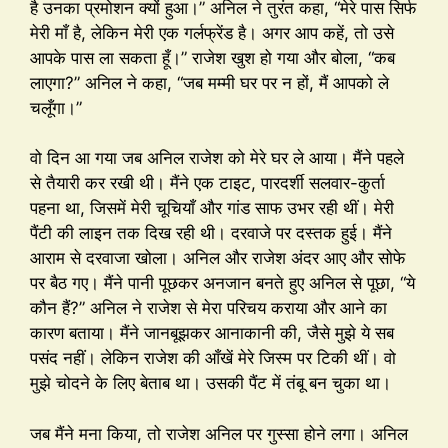
है उनका प्रमोशन क्यों हुआ।” अनिल ने तुरंत कहा, “मेरे पास सिर्फ
मेरी माँ है, लेकिन मेरी एक गर्लफ्रेंड है। अगर आप कहें, तो उसे
आपके पास ला सकता हूँ।” राजेश खुश हो गया और बोला, “कब
लाएगा?” अनिल ने कहा, “जब मम्मी घर पर न हों, मैं आपको ले
चलूँगा।”
वो दिन आ गया जब अनिल राजेश को मेरे घर ले आया। मैंने पहले
से तैयारी कर रखी थी। मैंने एक टाइट, पारदर्शी सलवार-कुर्ता
पहना था, जिसमें मेरी चूचियाँ और गांड साफ उभर रही थीं। मेरी
पैंटी की लाइन तक दिख रही थी। दरवाजे पर दस्तक हुई। मैंने
आराम से दरवाजा खोला। अनिल और राजेश अंदर आए और सोफे
पर बैठ गए। मैंने पानी पूछकर अनजान बनते हुए अनिल से पूछा, “ये
कौन हैं?” अनिल ने राजेश से मेरा परिचय कराया और आने का
कारण बताया। मैंने जानबूझकर आनाकानी की, जैसे मुझे ये सब
पसंद नहीं। लेकिन राजेश की आँखें मेरे जिस्म पर टिकी थीं। वो
मुझे चोदने के लिए बेताब था। उसकी पैंट में तंबू बन चुका था।
जब मैंने मना किया, तो राजेश अनिल पर गुस्सा होने लगा। अनिल