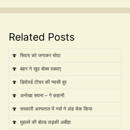
Related Posts
🍄
सिदरा को जगाकर चोदा
🍄
बहन ने खुद बोब्स दबवाए
🍄
डिवोर्स्ड टीचर की प्यासी बुर
🍄
अनोखा सपना – गे कहानी
🍄
सरकारी अस्पताल में नर्स ने लंड चेक किया
🍄
मुहल्ले की बोल्ड लड़की अबीहा