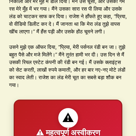
निकाला और मेरे मुँह में डाल दिया। मैंने उसे चूसा, और उसका गर्म
रस मेरे मुँह में भर गया। मैंने उसका सारा रस पी लिया और उसके
लंड को चाटकर साफ कर दिया। राजेश ने हाँफते हुए कहा, “प्रिया,
वो वीडियो डिलीट कर दे। मैं जानता था कि मेरा लंड तुझे वापस
खींच लाएगा।” मैं हँस पड़ी और उसके होंठ चूमने लगी।
उसने मुझे एक ऑफर दिया, “प्रिया, मेरी पर्सनल रंडी बन जा। तुझे
बहुत पैसे और मजे मिलेंगे।” मैंने तुरंत हामी भर दी। उस दिन से मैं
उसकी रियल एस्टेट कंपनी की रंडी बन गई। मैं उसके क्लाइंट्स
को सेट करती, लाखों रुपये कमाती, और हर बार नए-नए मोटे लंडों
का स्वाद लेती। राजेश का लंड मेरी चूत का सबसे बड़ा शौक बन
गया।
⚠️
⚠️ महत्वपूर्ण अस्वीकरण