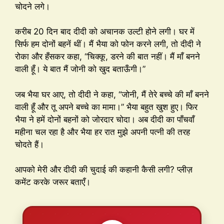
चोदने लगे।
करीब 20 दिन बाद दीदी को अचानक उल्टी होने लगी। घर में
सिर्फ हम दोनों बहनें थीं। मैं भैया को फोन करने लगी, तो दीदी ने
रोका और हँसकर कहा, “चिक्कू, डरने की बात नहीं। मैं माँ बनने
वाली हूँ। ये बात मैं जोनी को खुद बताऊँगी।”
जब भैया घर आए, तो दीदी ने कहा, “जोनी, मैं तेरे बच्चे की माँ बनने
वाली हूँ और तू अपने बच्चे का मामा।” भैया बहुत खुश हुए। फिर
भैया ने हमें दोनों बहनों को जोरदार चोदा। अब दीदी का पाँचवाँ
महीना चल रहा है और भैया हर रात मुझे अपनी पत्नी की तरह
चोदते हैं।
आपको मेरी और दीदी की चुदाई की कहानी कैसी लगी? प्लीज़
कमेंट करके जरूर बताएँ।