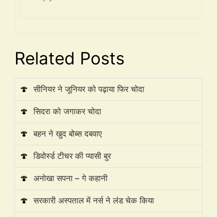
Related Posts
🍄
सीनियर ने जूनियर को पढ़ाया फिर चोदा
🍄
सिदरा को जगाकर चोदा
🍄
बहन ने खुद बोब्स दबवाए
🍄
डिवोर्स्ड टीचर की प्यासी बुर
🍄
अनोखा सपना – गे कहानी
🍄
सरकारी अस्पताल में नर्स ने लंड चेक किया