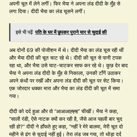
अपनी चूत में लेने लगीं। फिर भैया ने अपना लंड दीदी के मुँह से
लगा दिया। दीदी भैया का लंड चूसने लगीं।
इसे भी पढ़ें
पति के घर में छुपकर पुराने यार से चुदाई की
अब दोनों 69 की पोजीशन में थे। दीदी भैया का लंड चूस रही थीं
और भैया दीदी की चूत चाट रहे थे। दीदी की चूत से पानी टपक
रहा था, और भैया उसे चाट-चाटकर साफ कर रहे थे। कुछ देर बाद
भैया ने अपना लंड दीदी के मुँह से निकाला, उनकी टाँगें उठाकर
अपने कंधों पर रखीं और अपना लंड दीदी की चूत पर सेट किया।
एक जोरदार धक्का मारा और भैया का लंड दीदी की चूत में समा
गया।
दीदी को दर्द हुआ और वो “आआआह्ह्ह” चीखीं। भैया ने कहा,
“साली रंडी, ऐसे नाटक क्यों कर रही है, जैसे आज पहली बार चुद
रही हो?” दीदी ने हाँफते हुए कहा, “नहीं रे मेरे बालमा, मेरी चूत दो
महीने से ढंग से चुदाई नहीं हुई। तेरा लंड जब गया, तो थोड़ा दर्द