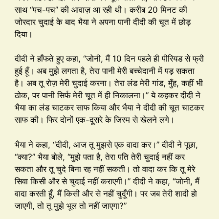
साथ “पच-पच” की आवाज़ आ रही थी। करीब 20 मिनट की
जोरदार चुदाई के बाद भैया ने अपना पानी दीदी की चूत में छोड़
दिया।
दीदी ने हाँफते हुए कहा, “जोनी, मैं 10 दिन पहले ही पीरियड से फ्री
हुई हूँ। अब मुझे लगता है, तेरा पानी मेरी बच्चेदानी में पड़ सकता
है। अब तू रोज़ मेरी चुदाई करना। तेरा लंड मेरी गांड, मुँह, कहीं भी
ठोक, पर पानी सिर्फ मेरी चूत में ही निकालना।” ये कहकर दीदी ने
भैया का लंड चाटकर साफ किया और भैया ने दीदी की चूत चाटकर
साफ की। फिर दोनों एक-दूसरे के जिस्म से खेलने लगे।
भैया ने कहा, “दीदी, आज तू मुझसे एक वादा कर।” दीदी ने पूछा,
“क्या?” भैया बोले, “मुझे पता है, तेरा पति तेरी चुदाई नहीं कर
सकता और तू चुदे बिना रह नहीं सकती। तो वादा कर कि तू मेरे
सिवा किसी और से चुदाई नहीं कराएगी।” दीदी ने कहा, “जोनी, मैं
वादा करती हूँ, मैं किसी और से नहीं चुदूँगी। पर जब तेरी शादी हो
जाएगी, तो तू मुझे भूल तो नहीं जाएगा?”