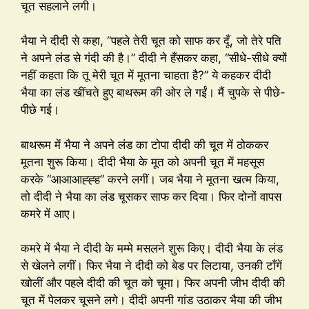
चूत सहलाने लगी।
भैया ने दीदी से कहा, “पहले तेरी चूत को साफ कर दूँ, जो तेरे पति
ने अपने लंड से गंदी की है।” दीदी ने हँसकर कहा, “सीधे-सीधे क्यों
नहीं कहता कि तू मेरी चूत में मूतना चाहता है?” ये कहकर दीदी
भैया का लंड खींचते हुए बाथरूम की ओर ले गईं। मैं चुपके से पीछे-
पीछे गई।
बाथरूम में भैया ने अपने लंड का टोपा दीदी की चूत में ठोककर
मूतना शुरू किया। दीदी भैया के मूत को अपनी चूत में महसूस
करके “आआआह्ह्ह” करने लगीं। जब भैया ने मूतना खत्म किया,
तो दीदी ने भैया का लंड चूसकर साफ कर दिया। फिर दोनों वापस
कमरे में आए।
कमरे में भैया ने दीदी के मम्मे मसलने शुरू किए। दीदी भैया के लंड
से खेलने लगीं। फिर भैया ने दीदी को बेड पर लिटाया, उनकी टाँगें
खोलीं और पहले दीदी की चूत को चूमा। फिर अपनी जीभ दीदी की
चूत में पेलकर चूसने लगे। दीदी अपनी गांड उठाकर भैया की जीभ