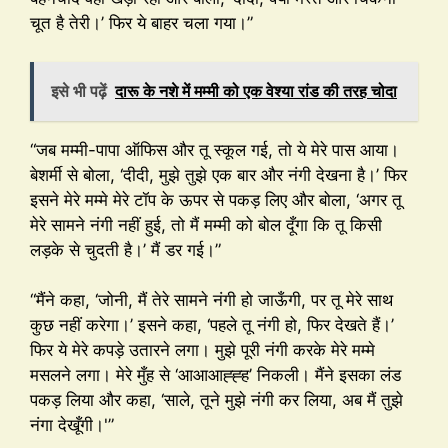
चूत है तेरी।’ फिर ये बाहर चला गया।”
इसे भी पढ़ें
दारू के नशे में मम्मी को एक वेश्या रांड की तरह चोदा
“जब मम्मी-पापा ऑफिस और तू स्कूल गई, तो ये मेरे पास आया।
बेशर्मी से बोला, ‘दीदी, मुझे तुझे एक बार और नंगी देखना है।’ फिर
इसने मेरे मम्मे मेरे टॉप के ऊपर से पकड़ लिए और बोला, ‘अगर तू
मेरे सामने नंगी नहीं हुई, तो मैं मम्मी को बोल दूँगा कि तू किसी
लड़के से चुदती है।’ मैं डर गई।”
“मैंने कहा, ‘जोनी, मैं तेरे सामने नंगी हो जाऊँगी, पर तू मेरे साथ
कुछ नहीं करेगा।’ इसने कहा, ‘पहले तू नंगी हो, फिर देखते हैं।’
फिर ये मेरे कपड़े उतारने लगा। मुझे पूरी नंगी करके मेरे मम्मे
मसलने लगा। मेरे मुँह से ‘आआआह्ह्ह’ निकली। मैंने इसका लंड
पकड़ लिया और कहा, ‘साले, तूने मुझे नंगी कर लिया, अब मैं तुझे
नंगा देखूँगी।'”