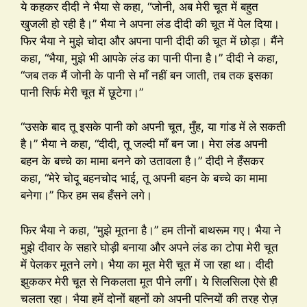
ये कहकर दीदी ने भैया से कहा, “जोनी, अब मेरी चूत में बहुत
खुजली हो रही है।” भैया ने अपना लंड दीदी की चूत में पेल दिया।
फिर भैया ने मुझे चोदा और अपना पानी दीदी की चूत में छोड़ा। मैंने
कहा, “भैया, मुझे भी आपके लंड का पानी पीना है।” दीदी ने कहा,
“जब तक मैं जोनी के पानी से माँ नहीं बन जाती, तब तक इसका
पानी सिर्फ मेरी चूत में छूटेगा।”
“उसके बाद तू इसके पानी को अपनी चूत, मुँह, या गांड में ले सकती
है।” भैया ने कहा, “दीदी, तू जल्दी माँ बन जा। मेरा लंड अपनी
बहन के बच्चे का मामा बनने को उतावला है।” दीदी ने हँसकर
कहा, “मेरे चोदू बहनचोद भाई, तू अपनी बहन के बच्चे का मामा
बनेगा।” फिर हम सब हँसने लगे।
फिर भैया ने कहा, “मुझे मूतना है।” हम तीनों बाथरूम गए। भैया ने
मुझे दीवार के सहारे घोड़ी बनाया और अपने लंड का टोपा मेरी चूत
में पेलकर मूतने लगे। भैया का मूत मेरी चूत में जा रहा था। दीदी
झुककर मेरी चूत से निकलता मूत पीने लगीं। ये सिलसिला ऐसे ही
चलता रहा। भैया हमें दोनों बहनों को अपनी पत्नियों की तरह रोज़