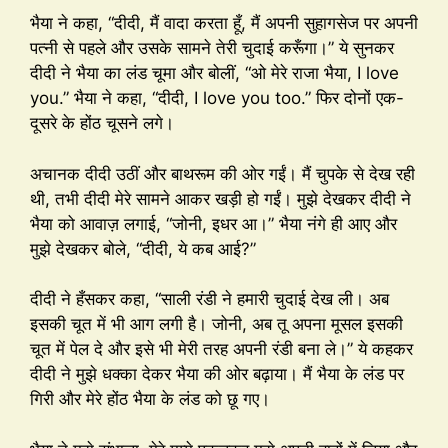
भैया ने कहा, “दीदी, मैं वादा करता हूँ, मैं अपनी सुहागसेज पर अपनी
पत्नी से पहले और उसके सामने तेरी चुदाई करूँगा।” ये सुनकर
दीदी ने भैया का लंड चूमा और बोलीं, “ओ मेरे राजा भैया, I love
you.” भैया ने कहा, “दीदी, I love you too.” फिर दोनों एक-
दूसरे के होंठ चूसने लगे।
अचानक दीदी उठीं और बाथरूम की ओर गईं। मैं चुपके से देख रही
थी, तभी दीदी मेरे सामने आकर खड़ी हो गईं। मुझे देखकर दीदी ने
भैया को आवाज़ लगाई, “जोनी, इधर आ।” भैया नंगे ही आए और
मुझे देखकर बोले, “दीदी, ये कब आई?”
दीदी ने हँसकर कहा, “साली रंडी ने हमारी चुदाई देख ली। अब
इसकी चूत में भी आग लगी है। जोनी, अब तू अपना मूसल इसकी
चूत में पेल दे और इसे भी मेरी तरह अपनी रंडी बना ले।” ये कहकर
दीदी ने मुझे धक्का देकर भैया की ओर बढ़ाया। मैं भैया के लंड पर
गिरी और मेरे होंठ भैया के लंड को छू गए।