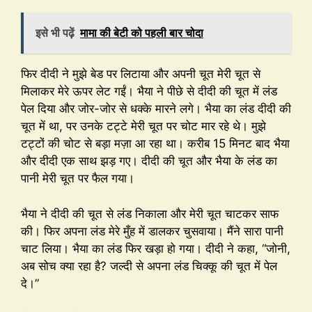
इसे भी पढ़ें
मामा की बेटी को पहली बार चोदा
फिर दीदी ने मुझे बेड पर लिटाया और अपनी चूत मेरी चूत से
मिलाकर मेरे ऊपर लेट गईं। भैया ने पीछे से दीदी की चूत में लंड
पेल दिया और जोर-जोर से धक्के मारने लगे। भैया का लंड दीदी की
चूत में था, पर उनके टट्टे मेरी चूत पर चोट मार रहे थे। मुझे
टट्टों की चोट से बड़ा मज़ा आ रहा था। करीब 15 मिनट बाद भैया
और दीदी एक साथ झड़ गए। दीदी की चूत और भैया के लंड का
पानी मेरी चूत पर फैल गया।
भैया ने दीदी की चूत से लंड निकाला और मेरी चूत चाटकर साफ
की। फिर अपना लंड मेरे मुँह में डालकर चुसवाया। मैंने सारा पानी
चाट लिया। भैया का लंड फिर खड़ा हो गया। दीदी ने कहा, “जोनी,
अब सोच क्या रहा है? जल्दी से अपना लंड चिक्कू की चूत में पेल
दे।”