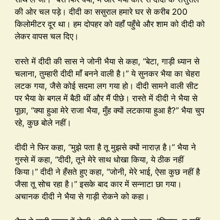
की ओर चल पड़े। दीदी का ससुराल हमारे घर से करीब 200
किलोमीटर दूर था। हम दोपहर को वहाँ पहुँचे और शाम को दीदी को
लेकर वापस चल दिए।
रास्ते में दीदी की सास ने जोनी भैया से कहा, “बेटा, गाड़ी ध्यान से
चलाना, तुम्हारी दीदी माँ बनने वाली है।” ये सुनकर भैया का चेहरा
लटक गया, जैसे कोई सदमा लग गया हो। दीदी सामने वाली सीट
पर भैया के बगल में बैठी थीं और मैं पीछे। रास्ते में दीदी ने भैया से
पूछा, “क्या हुआ मेरे राजा भैया, मुँह क्यों लटकाया हुआ है?” भैया चुप
रहे, कुछ बोले नहीं।
दीदी ने फिर कहा, “मुझे पता है तू मुझसे क्यों नाराज़ है।” भैया ने
गुस्से में कहा, “दीदी, तूने मेरे साथ धोखा किया, ये ठीक नहीं
किया।” दीदी ने हँसते हुए कहा, “जोनी, मेरे भाई, ऐसा कुछ नहीं है
जैसा तू सोच रहा है।” इसके बाद कार में सन्नाटा छा गया।
अचानक दीदी ने भैया से गाड़ी रोकने को कहा।