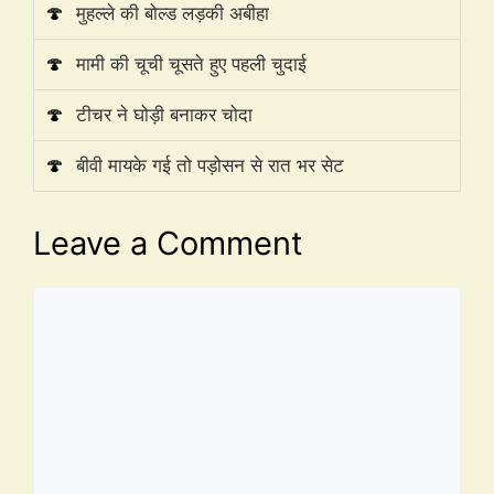
🍄
मुहल्ले की बोल्ड लड़की अबीहा
🍄
मामी की चूची चूसते हुए पहली चुदाई
🍄
टीचर ने घोड़ी बनाकर चोदा
🍄
बीवी मायके गई तो पड़ोसन से रात भर सेट
Leave a Comment