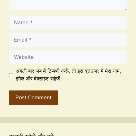
अगली बार जब मैं टिप्पणी करूँ, तो इस ब्राउज़र में मेरा नाम,
ईमेल और वेबसाइट सहेजें।