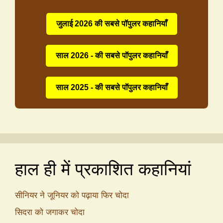
जुलाई 2026 की सबसे पॉपुलर कहानियाँ
साल 2026 - की सबसे पॉपुलर कहानियाँ
साल 2025 - की सबसे पॉपुलर कहानियाँ
हाल ही में प्रकाशित कहानियां
सीनियर ने जूनियर को पढ़ाया फिर चोदा
सिदरा को जगाकर चोदा