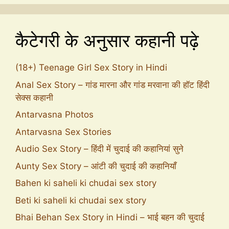
कैटेगरी के अनुसार कहानी पढ़े
(18+) Teenage Girl Sex Story in Hindi
Anal Sex Story – गांड मारना और गांड मरवाना की हॉट हिंदी
सेक्स कहानी
Antarvasna Photos
Antarvasna Sex Stories
Audio Sex Story – हिंदी में चुदाई की कहानियां सुने
Aunty Sex Story – आंटी की चुदाई की कहानियाँ
Bahen ki saheli ki chudai sex story
Beti ki saheli ki chudai sex story
Bhai Behan Sex Story in Hindi – भाई बहन की चुदाई