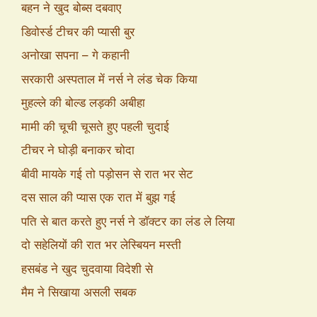
बहन ने खुद बोब्स दबवाए
डिवोर्स्ड टीचर की प्यासी बुर
अनोखा सपना – गे कहानी
सरकारी अस्पताल में नर्स ने लंड चेक किया
मुहल्ले की बोल्ड लड़की अबीहा
मामी की चूची चूसते हुए पहली चुदाई
टीचर ने घोड़ी बनाकर चोदा
बीवी मायके गई तो पड़ोसन से रात भर सेट
दस साल की प्यास एक रात में बुझ गई
पति से बात करते हुए नर्स ने डॉक्टर का लंड ले लिया
दो सहेलियों की रात भर लेस्बियन मस्ती
हसबंड ने खुद चुदवाया विदेशी से
मैम ने सिखाया असली सबक