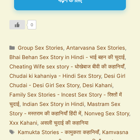
पढ़ने के लिए
0
Group Sex Stories
,
Antarvasna Sex Stories
,
Bhai Behan Sex Story in Hindi - भाई बहन की चुदाई
,
Cheating Wife sex story - धोखेबाज बीवी की कहानियाँ
,
Chudai ki kahaniya - Hindi Sex Story
,
Desi Girl
Chudai - Desi Girl Sex Story
,
Desi Kahani
,
Family Sex Stories - Incest Sex Story - रिश्तों में
चुदाई
,
Indian Sex Story in Hindi
,
Mastram Sex
Story - मस्तराम की कहानियाँ हिंदी में
,
Nonveg Sex Story
,
Xxx Kahani
,
असली चुदाई की कहानिया
Kamukta Stories - कामुकता कहानियाँ
,
Kamvasna