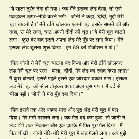
“ये साला तुरंत नंगा हो गया। जब मैंने इसका लंड देखा, तो उसे
पकड़कर ऊपर-नीचे करने लगी। जोनी ने कहा, ‘दीदी, मुझे तेरी
चूत चाटनी है।’ मैंने टाँगें खोलकर अपनी चूत इसके सामने की और
कहा, ‘ले मेरे राजा, चाट अपनी दीदी की चूत।’ ये मेरी चूत चाटने
लगा। कुछ देर बाद इसने अपना लंड मेरे मुँह पर लगा दिया। मैंने
इसका लंड चूसना शुरू किया। हम 69 की पोजीशन में थे।”
“फिर जोनी ने मेरी चूत चाटना बंद किया और मेरी टाँगें खोलकर
लंड मेरी चूत पर रखा। बोला, ‘दीदी, मेरे लंड का स्वाद कैसा लगा?’
मैं कुछ बोलती, इससे पहले इसने एक जोरदार धक्का मारा। इसका
लंड मेरी चूत की सील तोड़कर आधा अंदर घुस गया। मैं दर्द से
चीख पड़ी। जोनी ने मेरा मुँह दबा दिया।”
“फिर इसने एक और धक्का मारा और पूरा लंड मेरी चूत में पेल
दिया। मेरे मम्मे मसलने लगा। जब मेरा दर्द कम हुआ, तो जोनी ने
लंड टोपे तक निकाला और एक झटके में फिर पूरा पेल दिया। मैं
फिर चीखी। जोनी धीरे-धीरे मेरी चूत में लंड पेलने लगा। अब मुझे