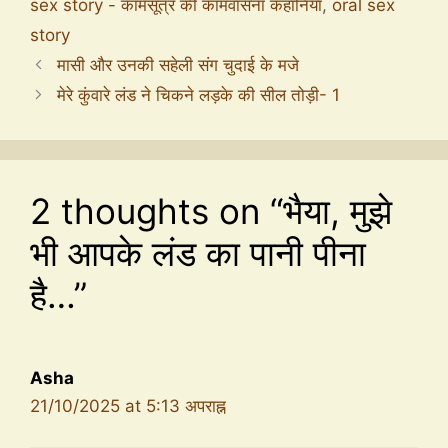
sex story - कामसूत्र की कामवासना कहानियाँ
,
oral sex
story
मासी और उनकी सहेली संग चुदाई के मजे
मेरे कुंवारे लंड ने चिकने लड़के की सील तोड़ी- 1
2 thoughts on “भैया, मुझे
भी आपके लंड का पानी पीना
है…”
Asha
21/10/2025 at 5:13 अपराह्न