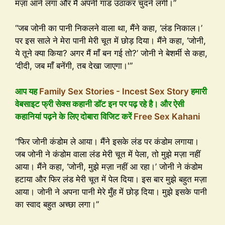
मज़ा आने लगा और मैं अपनी गांड उठाकर चुदने लगी।”
“जब जोनी का पानी निकलने वाला था, मैंने कहा, ‘लंड निकाल।’
पर इस साले ने मेरा पानी मेरी चूत में छोड़ दिया। मैंने कहा, ‘जोनी,
ये तूने क्या किया? अगर मैं माँ बन गई तो?’ जोनी ने बेशर्मी से कहा,
‘दीदी, जब माँ बनेंगी, तब देखा जाएगा।'”
आप यह
Family Sex Stories - Incest Sex Story
हमारी
वेबसाइट फ्री सेक्स कहानी डॉट इन पर पढ़ रहे है। और ऐसी
कहानियां पढ़ने के लिए दोबारा विजिट करें
Free Sex Kahani
“फिर जोनी कंडोम ले आया। मैंने इसके लंड पर कंडोम लगाया।
जब जोनी ने कंडोम वाला लंड मेरी चूत में पेला, तो मुझे मज़ा नहीं
आया। मैंने कहा, ‘जोनी, मुझे मज़ा नहीं आ रहा।’ जोनी ने कंडोम
हटाया और फिर लंड मेरी चूत में पेल दिया। इस बार मुझे बहुत मज़ा
आया। जोनी ने अपना पानी मेरे मुँह में छोड़ दिया। मुझे इसके पानी
का स्वाद बहुत अच्छा लगा।”