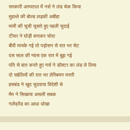
सरकारी अस्पताल में नर्स ने लंड चेक किया
मुहल्ले की बोल्ड लड़की अबीहा
मामी की चूची चूसते हुए पहली चुदाई
टीचर ने घोड़ी बनाकर चोदा
बीवी मायके गई तो पड़ोसन से रात भर सेट
दस साल की प्यास एक रात में बुझ गई
पति से बात करते हुए नर्स ने डॉक्टर का लंड ले लिया
दो सहेलियों की रात भर लेस्बियन मस्ती
हसबंड ने खुद चुदवाया विदेशी से
मैम ने सिखाया असली सबक
गर्लफ्रेंड का आधा धोखा