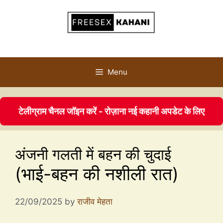
Menu
टेलीग्राम चैनल जॉइन करें - रोज़ाना नई कहानी अपडेट के लिए
अंजनी गलती में बहन की चुदाई
(भाई-बहन की नशीली रात)
22/09/2025
by
राजीव मेहता