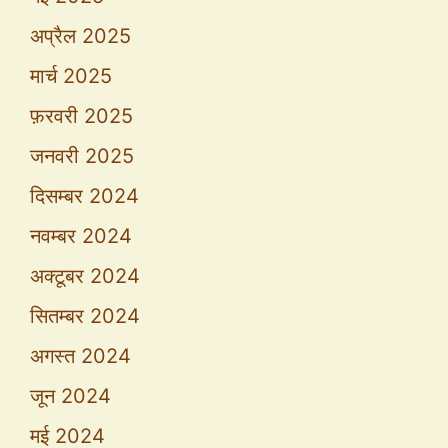
अप्रैल 2025
मार्च 2025
फ़रवरी 2025
जनवरी 2025
दिसम्बर 2024
नवम्बर 2024
अक्टूबर 2024
सितम्बर 2024
अगस्त 2024
जून 2024
मई 2024