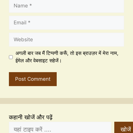
अगली बार जब मैं टिप्पणी करूँ, तो इस ब्राउज़र में मेरा नाम,
ईमेल और वेबसाइट सहेजें।
कहानी खोजें और पढ़ें
खोजें