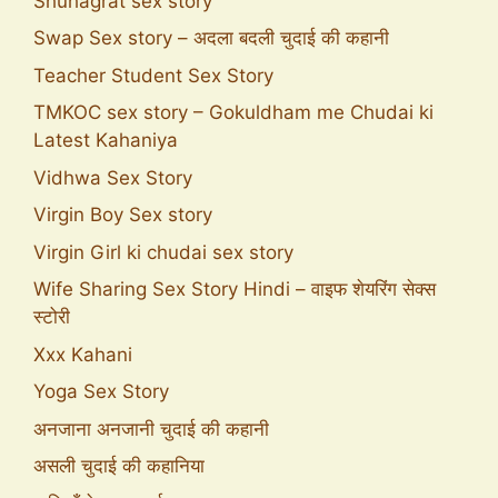
Shuhagrat sex story
Swap Sex story – अदला बदली चुदाई की कहानी
Teacher Student Sex Story
TMKOC sex story – Gokuldham me Chudai ki
Latest Kahaniya
Vidhwa Sex Story
Virgin Boy Sex story
Virgin Girl ki chudai sex story
Wife Sharing Sex Story Hindi – वाइफ शेयरिंग सेक्स
स्टोरी
Xxx Kahani
Yoga Sex Story
अनजाना अनजानी चुदाई की कहानी
असली चुदाई की कहानिया