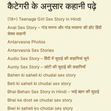
कैटेगरी के अनुसार कहानी पढ़े
(18+) Teenage Girl Sex Story in Hindi
Anal Sex Story – गांड मारना और गांड मरवाना की हॉट हिंदी
सेक्स कहानी
Antarvasna Photos
Antarvasna Sex Stories
Audio Sex Story – हिंदी में चुदाई की कहानियां सुने
Aunty Sex Story – आंटी की चुदाई की कहानियाँ
Bahen ki saheli ki chudai sex story
Beti ki saheli ki chudai sex story
Bhai Behan Sex Story in Hindi – भाई बहन की चुदाई
Bhai ke dost se chudai sex story
Biwi ki saheli ko chudai sex story