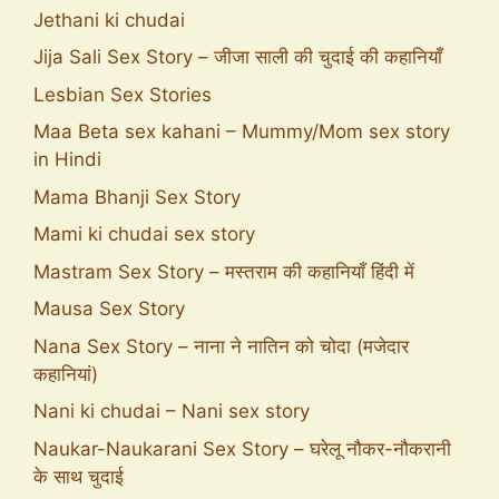
Jethani ki chudai
Jija Sali Sex Story – जीजा साली की चुदाई की कहानियाँ
Lesbian Sex Stories
Maa Beta sex kahani – Mummy/Mom sex story
in Hindi
Mama Bhanji Sex Story
Mami ki chudai sex story
Mastram Sex Story – मस्तराम की कहानियाँ हिंदी में
Mausa Sex Story
Nana Sex Story – नाना ने नातिन को चोदा (मजेदार
कहानियां)
Nani ki chudai – Nani sex story
Naukar-Naukarani Sex Story – घरेलू नौकर-नौकरानी
के साथ चुदाई