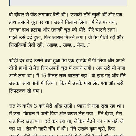
वो दीवार से पीठ लगाकर बैठी थी। उसकी टाँगें खुली थीं और एक
हाथ उसकी चूत पर था। उसने गिलास लिया। मैं बेड पर गया,
उसका हाथ हटाया और उसकी चूत को धीरे-धीरे चाटने लगा।
पहले उसे दर्द हुआ, फिर आराम मिलने लगा। वो पेग पीती रही और
सिसकियाँ लेती रही, “आह्ह… उह्ह… भैया…”
थोड़ी देर बाद उसने बचा हुआ पेग एक झटके में पी लिया और अपने
दोनों हाथों से मेरा सिर अपनी चूत में दबाने लगी। अब उसे भी मजा
आने लगा था। मैं 15 मिनट तक चाटता रहा। वो झड़ गई और मैंने
उसका सारा पानी पी लिया। फिर मैं उसके पास लेट गया और उसे
लिपटकर सो गया।
रात के करीब 3 बजे मेरी आँख खुली। प्यास से गला सूख रहा था।
मैं उठा, किचन में पानी पिया और वापस लेट गया। मैंने देखा, मेरा
लंड फिर खड़ा था। दर्द कर रहा था, लेकिन बैठने का नाम नहीं ले
रहा था। रोशनी गहरी नींद में थी। मैंने उसके बूब्स चूसे, फिर