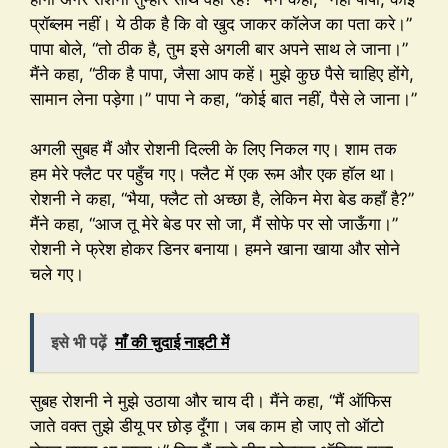
प्रॉब्लम नहीं। ये ठीक है कि वो खुद जाकर कॉलेज का पता करे।”
पापा बोले, “तो ठीक है, तुम इसे अगली बार अपने साथ ले जाना।”
मैंने कहा, “ठीक है पापा, जैसा आप कहें। मुझे कुछ पैसे चाहिए होंगे,
सामान लेना पड़ेगा।” पापा ने कहा, “कोई बात नहीं, पैसे ले जाना।”
अगली सुबह मैं और रोशनी दिल्ली के लिए निकल गए। शाम तक
हम मेरे फ्लैट पर पहुँच गए। फ्लैट में एक रूम और एक हॉल था।
रोशनी ने कहा, “भैया, फ्लैट तो अच्छा है, लेकिन मेरा बेड कहाँ है?”
मैंने कहा, “आज तू मेरे बेड पर सो जा, मैं सोफे पर सो जाऊँगा।”
रोशनी ने फ्रेश होकर डिनर बनाया। हमने खाना खाया और सोने
चले गए।
इसे भी पढ़ें
माँ की चुदाई नाइटी में
सुबह रोशनी ने मुझे उठाया और चाय दी। मैंने कहा, “मैं ऑफिस
जाते वक्त तुझे डीयू पर छोड़ दूँगा। जब काम हो जाए तो ऑटो