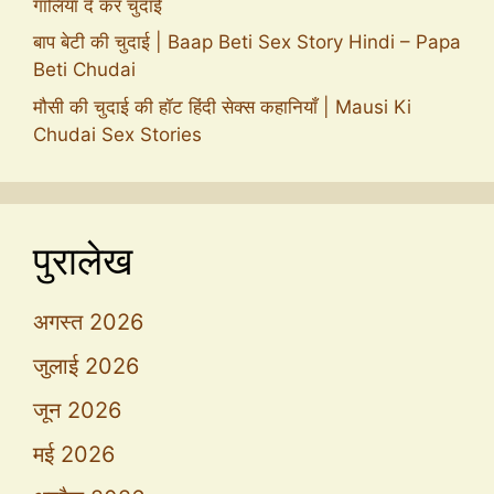
गालियाँ दे कर चुदाई
बाप बेटी की चुदाई | Baap Beti Sex Story Hindi – Papa
Beti Chudai
मौसी की चुदाई की हॉट हिंदी सेक्स कहानियाँ | Mausi Ki
Chudai Sex Stories
पुरालेख
अगस्त 2026
जुलाई 2026
जून 2026
मई 2026