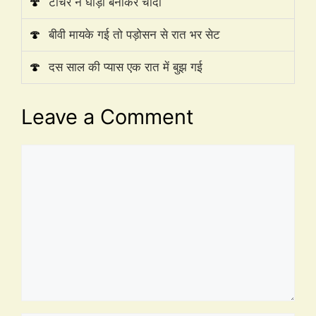
🍄
टीचर ने घोड़ी बनाकर चोदा
🍄
बीवी मायके गई तो पड़ोसन से रात भर सेट
🍄
दस साल की प्यास एक रात में बुझ गई
Leave a Comment