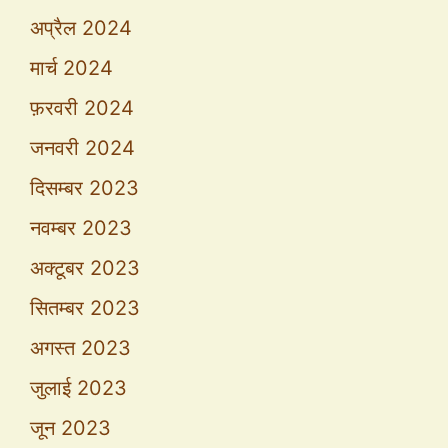
अप्रैल 2024
मार्च 2024
फ़रवरी 2024
जनवरी 2024
दिसम्बर 2023
नवम्बर 2023
अक्टूबर 2023
सितम्बर 2023
अगस्त 2023
जुलाई 2023
जून 2023