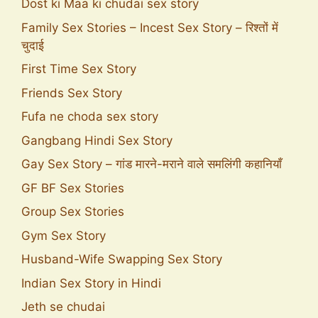
Dost ki Maa ki chudai sex story
Family Sex Stories – Incest Sex Story – रिश्तों में
चुदाई
First Time Sex Story
Friends Sex Story
Fufa ne choda sex story
Gangbang Hindi Sex Story
Gay Sex Story – गांड मारने-मराने वाले समलिंगी कहानियाँ
GF BF Sex Stories
Group Sex Stories
Gym Sex Story
Husband-Wife Swapping Sex Story
Indian Sex Story in Hindi
Jeth se chudai