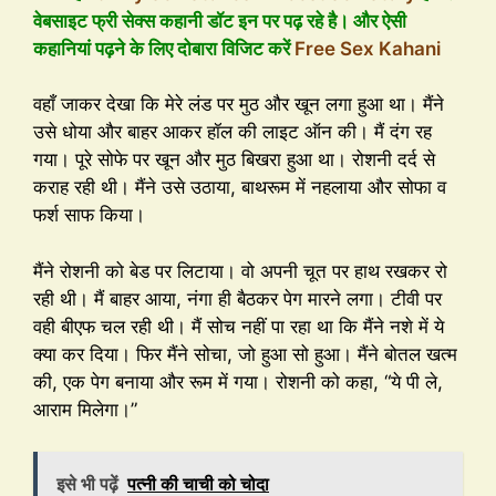
वेबसाइट फ्री सेक्स कहानी डॉट इन पर पढ़ रहे है। और ऐसी
कहानियां पढ़ने के लिए दोबारा विजिट करें
Free Sex Kahani
वहाँ जाकर देखा कि मेरे लंड पर मुठ और खून लगा हुआ था। मैंने
उसे धोया और बाहर आकर हॉल की लाइट ऑन की। मैं दंग रह
गया। पूरे सोफे पर खून और मुठ बिखरा हुआ था। रोशनी दर्द से
कराह रही थी। मैंने उसे उठाया, बाथरूम में नहलाया और सोफा व
फर्श साफ किया।
मैंने रोशनी को बेड पर लिटाया। वो अपनी चूत पर हाथ रखकर रो
रही थी। मैं बाहर आया, नंगा ही बैठकर पेग मारने लगा। टीवी पर
वही बीएफ चल रही थी। मैं सोच नहीं पा रहा था कि मैंने नशे में ये
क्या कर दिया। फिर मैंने सोचा, जो हुआ सो हुआ। मैंने बोतल खत्म
की, एक पेग बनाया और रूम में गया। रोशनी को कहा, “ये पी ले,
आराम मिलेगा।”
इसे भी पढ़ें
पत्नी की चाची को चोदा