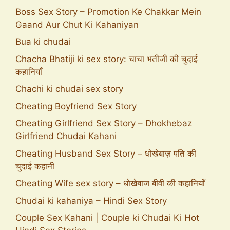
Boss Sex Story – Promotion Ke Chakkar Mein
Gaand Aur Chut Ki Kahaniyan
Bua ki chudai
Chacha Bhatiji ki sex story: चाचा भतीजी की चुदाई
कहानियाँ
Chachi ki chudai sex story
Cheating Boyfriend Sex Story
Cheating Girlfriend Sex Story – Dhokhebaz
Girlfriend Chudai Kahani
Cheating Husband Sex Story – धोखेबाज़ पति की
चुदाई कहानी
Cheating Wife sex story – धोखेबाज बीवी की कहानियाँ
Chudai ki kahaniya – Hindi Sex Story
Couple Sex Kahani | Couple ki Chudai Ki Hot