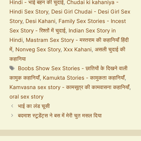
Hindi - भाई बहन की चुदाई
,
Chudai ki kahaniya -
Hindi Sex Story
,
Desi Girl Chudai - Desi Girl Sex
Story
,
Desi Kahani
,
Family Sex Stories - Incest
Sex Story - रिश्तों में चुदाई
,
Indian Sex Story in
Hindi
,
Mastram Sex Story - मस्तराम की कहानियाँ हिंदी
में
,
Nonveg Sex Story
,
Xxx Kahani
,
असली चुदाई की
कहानिया
Boobs Show Sex Stories - छातियों के दिखने वाली
कामुक कहानियाँ
,
Kamukta Stories - कामुकता कहानियाँ
,
Kamvasna sex story - कामसूत्र की कामवासना कहानियाँ
,
oral sex story
भाई का लंड चूसी
बदमाश स्टूडेंट्स ने बस में मेरी चुत मसल दिया