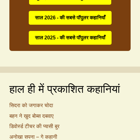
साल 2026 - की सबसे पॉपुलर कहानियाँ
साल 2025 - की सबसे पॉपुलर कहानियाँ
हाल ही में प्रकाशित कहानियां
सिदरा को जगाकर चोदा
बहन ने खुद बोब्स दबवाए
डिवोर्स्ड टीचर की प्यासी बुर
अनोखा सपना – गे कहानी