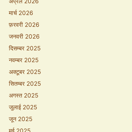
अप्रैल 2026
मार्च 2026
फ़रवरी 2026
जनवरी 2026
दिसम्बर 2025
नवम्बर 2025
अक्टूबर 2025
सितम्बर 2025
अगस्त 2025
जुलाई 2025
जून 2025
मई 2025