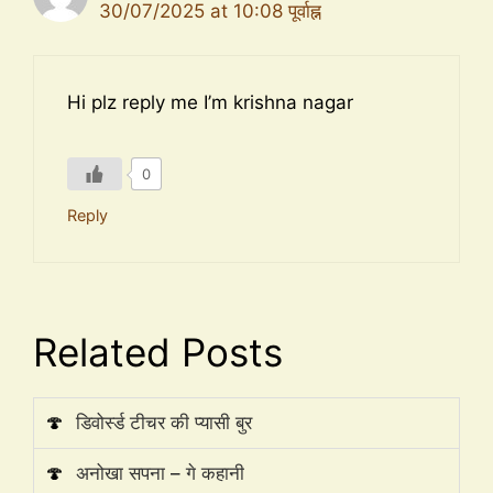
30/07/2025 at 10:08 पूर्वाह्न
Hi plz reply me I’m krishna nagar
0
Reply
Related Posts
🍄
डिवोर्स्ड टीचर की प्यासी बुर
🍄
अनोखा सपना – गे कहानी