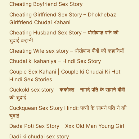
Cheating Boyfriend Sex Story
Cheating Girlfriend Sex Story – Dhokhebaz
Girlfriend Chudai Kahani
Cheating Husband Sex Story – धोखेबाज़ पति की
चुदाई कहानी
Cheating Wife sex story – धोखेबाज बीवी की कहानियाँ
Chudai ki kahaniya – Hindi Sex Story
Couple Sex Kahani | Couple ki Chudai Ki Hot
Hindi Sex Stories
Cuckold sex story – ककोल्ड – नामर्द पति के सामने बीवी
की चुदाई
Cuckquean Sex Story Hindi: पत्नी के सामने पति ने की
चुदाई
Dada Poti Sex Story – Xxx Old Man Young Girl
Dadi ki chudai sex story