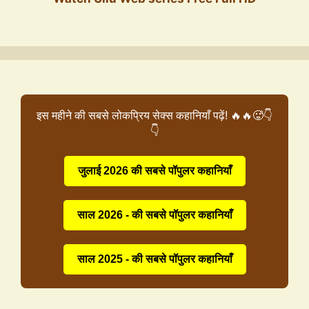
इस महीने की सबसे लोकप्रिय सेक्स कहानियाँ पढ़ें! 🔥🔥🥵👇
👇
जुलाई 2026 की सबसे पॉपुलर कहानियाँ
साल 2026 - की सबसे पॉपुलर कहानियाँ
साल 2025 - की सबसे पॉपुलर कहानियाँ