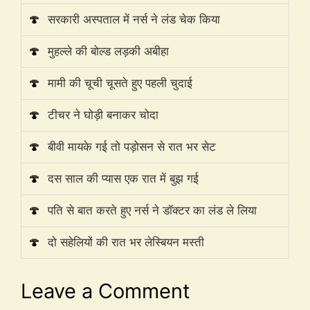
🍄
सरकारी अस्पताल में नर्स ने लंड चेक किया
🍄
मुहल्ले की बोल्ड लड़की अबीहा
🍄
मामी की चूची चूसते हुए पहली चुदाई
🍄
टीचर ने घोड़ी बनाकर चोदा
🍄
बीवी मायके गई तो पड़ोसन से रात भर सेट
🍄
दस साल की प्यास एक रात में बुझ गई
🍄
पति से बात करते हुए नर्स ने डॉक्टर का लंड ले लिया
🍄
दो सहेलियों की रात भर लेस्बियन मस्ती
Leave a Comment