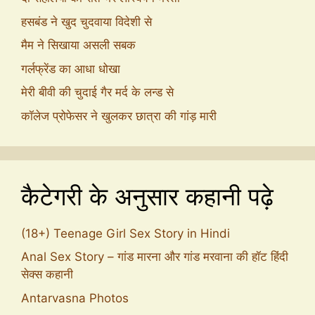
हसबंड ने खुद चुदवाया विदेशी से
मैम ने सिखाया असली सबक
गर्लफ्रेंड का आधा धोखा
मेरी बीवी की चुदाई गैर मर्द के लन्ड से
कॉलेज प्रोफेसर ने खुलकर छात्रा की गांड़ मारी
कैटेगरी के अनुसार कहानी पढ़े
(18+) Teenage Girl Sex Story in Hindi
Anal Sex Story – गांड मारना और गांड मरवाना की हॉट हिंदी
सेक्स कहानी
Antarvasna Photos