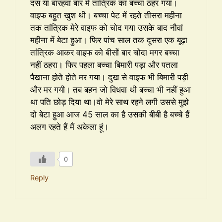
दस या बारहवां बार में तांत्रिक का बच्चा ठहर गया।
वाइफ बहुत खुश थी। बच्चा पेट में रहते तीसरा महीना
तक तांत्रिक मेरे वाइफ को चोद गया उसके बाद नौवां
महीना में बेटा हुआ। फिर पांच साल तक दूसरा एक बूढ़ा
तांत्रिक आकर वाइफ को बीसों बार चोदा मगर बच्चा
नहीं ठहरा। फिर पहला बच्चा बिमारी पड़ा और पतला
पैखाना होते होते मर गया। दुख से वाइफ भी बिमारी पड़ी
और मर गयी। तब बहन जो विधवा थी बच्चा भी नहीं हुआ
था पति छोड़ दिया था।वो मेरे साथ रहने लगी उससे मुझे
दो बेटा हुआ आज 45 साल का है उसकी बीबी है बच्चे हैं
अलग रहते हैं मैं अकेला हूं।
0
Reply