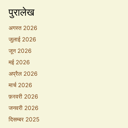
पुरालेख
अगस्त 2026
जुलाई 2026
जून 2026
मई 2026
अप्रैल 2026
मार्च 2026
फ़रवरी 2026
जनवरी 2026
दिसम्बर 2025