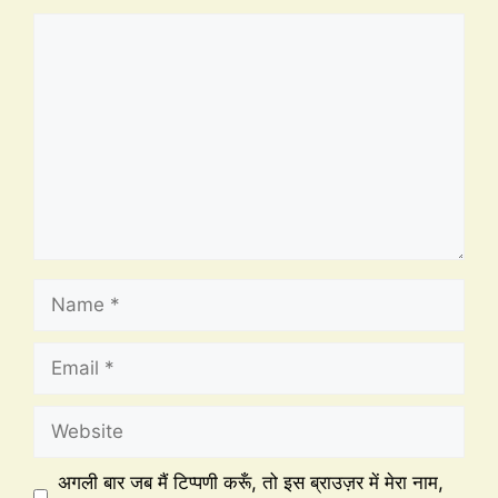
अगली बार जब मैं टिप्पणी करूँ, तो इस ब्राउज़र में मेरा नाम,