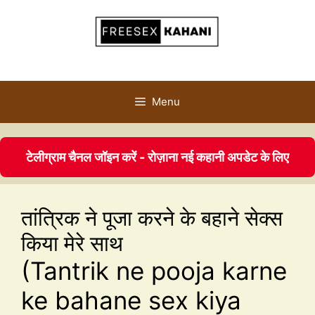
Menu
टेलीग्राम चैनल जॉइन करें - रोज़ाना नई कहानी अपडेट के लिए
तांत्रिक ने पूजा करने के बहाने सेक्स
किया मेरे साथ
(Tantrik ne pooja karne
ke bahane sex kiya