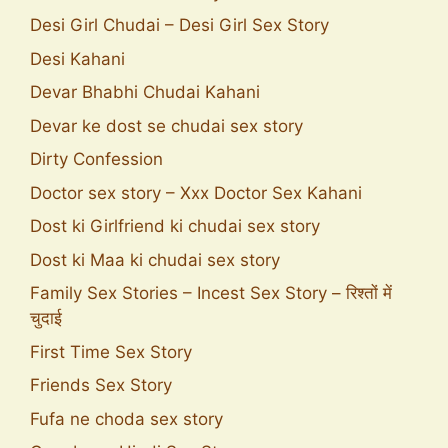
Desi Girl Chudai – Desi Girl Sex Story
Desi Kahani
Devar Bhabhi Chudai Kahani
Devar ke dost se chudai sex story
Dirty Confession
Doctor sex story – Xxx Doctor Sex Kahani
Dost ki Girlfriend ki chudai sex story
Dost ki Maa ki chudai sex story
Family Sex Stories – Incest Sex Story – रिश्तों में
चुदाई
First Time Sex Story
Friends Sex Story
Fufa ne choda sex story