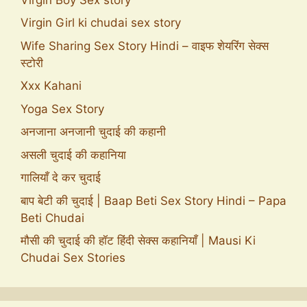
Virgin Girl ki chudai sex story
Wife Sharing Sex Story Hindi – वाइफ शेयरिंग सेक्स
स्टोरी
Xxx Kahani
Yoga Sex Story
अनजाना अनजानी चुदाई की कहानी
असली चुदाई की कहानिया
गालियाँ दे कर चुदाई
बाप बेटी की चुदाई | Baap Beti Sex Story Hindi – Papa
Beti Chudai
मौसी की चुदाई की हॉट हिंदी सेक्स कहानियाँ | Mausi Ki
Chudai Sex Stories