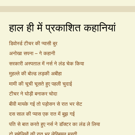
हाल ही में प्रकाशित कहानियां
डिवोर्स्ड टीचर की प्यासी बुर
अनोखा सपना – गे कहानी
सरकारी अस्पताल में नर्स ने लंड चेक किया
मुहल्ले की बोल्ड लड़की अबीहा
मामी की चूची चूसते हुए पहली चुदाई
टीचर ने घोड़ी बनाकर चोदा
बीवी मायके गई तो पड़ोसन से रात भर सेट
दस साल की प्यास एक रात में बुझ गई
पति से बात करते हुए नर्स ने डॉक्टर का लंड ले लिया
दो सहेलियों की रात भर लेस्बियन मस्ती