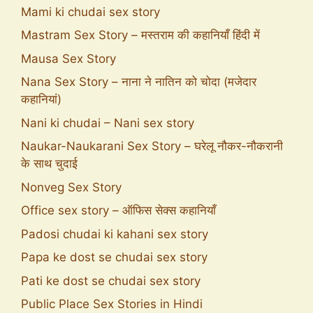
Mami ki chudai sex story
Mastram Sex Story – मस्तराम की कहानियाँ हिंदी में
Mausa Sex Story
Nana Sex Story – नाना ने नातिन को चोदा (मजेदार
कहानियां)
Nani ki chudai – Nani sex story
Naukar-Naukarani Sex Story – घरेलू नौकर-नौकरानी
के साथ चुदाई
Nonveg Sex Story
Office sex story – ऑफिस सेक्स कहानियाँ
Padosi chudai ki kahani sex story
Papa ke dost se chudai sex story
Pati ke dost se chudai sex story
Public Place Sex Stories in Hindi