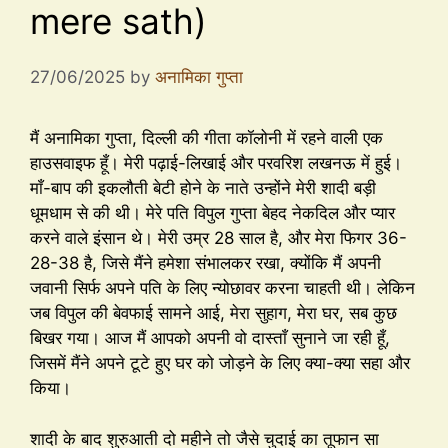
mere sath)
27/06/2025
by
अनामिका गुप्ता
मैं अनामिका गुप्ता, दिल्ली की गीता कॉलोनी में रहने वाली एक
हाउसवाइफ हूँ। मेरी पढ़ाई-लिखाई और परवरिश लखनऊ में हुई।
माँ-बाप की इकलौती बेटी होने के नाते उन्होंने मेरी शादी बड़ी
धूमधाम से की थी। मेरे पति विपुल गुप्ता बेहद नेकदिल और प्यार
करने वाले इंसान थे। मेरी उम्र 28 साल है, और मेरा फिगर 36-
28-38 है, जिसे मैंने हमेशा संभालकर रखा, क्योंकि मैं अपनी
जवानी सिर्फ अपने पति के लिए न्योछावर करना चाहती थी। लेकिन
जब विपुल की बेवफाई सामने आई, मेरा सुहाग, मेरा घर, सब कुछ
बिखर गया। आज मैं आपको अपनी वो दास्ताँ सुनाने जा रही हूँ,
जिसमें मैंने अपने टूटे हुए घर को जोड़ने के लिए क्या-क्या सहा और
किया।
शादी के बाद शुरुआती दो महीने तो जैसे चुदाई का तूफान सा