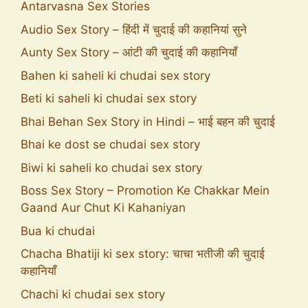
Antarvasna Sex Stories
Audio Sex Story – हिंदी में चुदाई की कहानियां सुने
Aunty Sex Story – आंटी की चुदाई की कहानियाँ
Bahen ki saheli ki chudai sex story
Beti ki saheli ki chudai sex story
Bhai Behan Sex Story in Hindi – भाई बहन की चुदाई
Bhai ke dost se chudai sex story
Biwi ki saheli ko chudai sex story
Boss Sex Story – Promotion Ke Chakkar Mein
Gaand Aur Chut Ki Kahaniyan
Bua ki chudai
Chacha Bhatiji ki sex story: चाचा भतीजी की चुदाई
कहानियाँ
Chachi ki chudai sex story