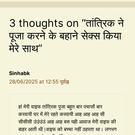
3 thoughts on “तांत्रिक ने
पूजा करने के बहाने सेक्स किया
मेरे साथ”
Sinhabk
28/06/2025 at 12:55 पूर्वाह्न
हां मेरी वाइफ तांत्रिक पुजा बहुत बार पचासों बार
करवायी घर में मेरे रहते करवायी आह आह आह सी
सीसीसी उंउंउंउं आह आह बस यही आवाज मेरी वाइफ की
बाहर आती थी।वाइफ को बच्चा नहीं ठहरता था। लगभग