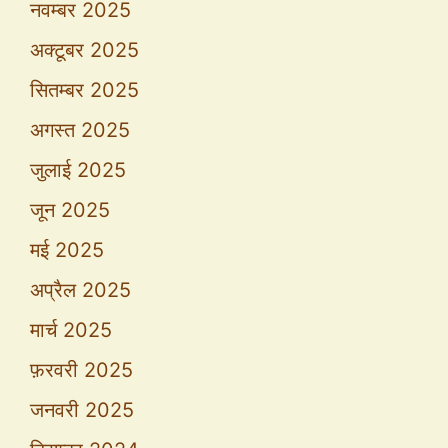
नवम्बर 2025
अक्टूबर 2025
सितम्बर 2025
अगस्त 2025
जुलाई 2025
जून 2025
मई 2025
अप्रैल 2025
मार्च 2025
फ़रवरी 2025
जनवरी 2025