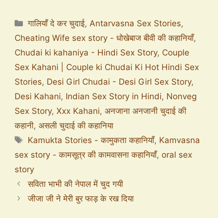
गालियाँ दे कर चुदाई
,
Antarvasna Sex Stories
,
Cheating Wife sex story - धोखेबाज बीवी की कहानियाँ
,
Chudai ki kahaniya - Hindi Sex Story
,
Couple
Sex Kahani | Couple ki Chudai Ki Hot Hindi Sex
Stories
,
Desi Girl Chudai - Desi Girl Sex Story
,
Desi Kahani
,
Indian Sex Story in Hindi
,
Nonveg
Sex Story
,
Xxx Kahani
,
अनजाना अनजानी चुदाई की
कहानी
,
असली चुदाई की कहानिया
Kamukta Stories - कामुकता कहानियाँ
,
Kamvasna
sex story - कामसूत्र की कामवासना कहानियाँ
,
oral sex
story
सविता भाभी की नेपाल में चुद गयी
जीजा जी ने मेरी बुर फाड़ के रख दिया