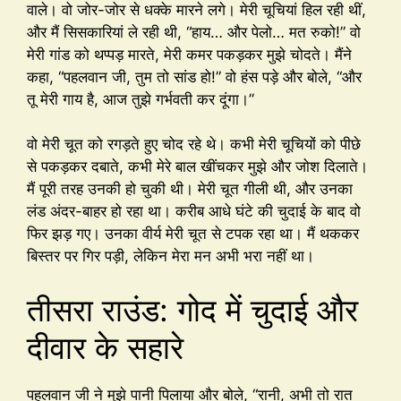
वाले। वो जोर-जोर से धक्के मारने लगे। मेरी चूचियां हिल रही थीं,
और मैं सिसकारियां ले रही थी, “हाय… और पेलो… मत रुको!” वो
मेरी गांड को थप्पड़ मारते, मेरी कमर पकड़कर मुझे चोदते। मैंने
कहा, “पहलवान जी, तुम तो सांड हो!” वो हंस पड़े और बोले, “और
तू मेरी गाय है, आज तुझे गर्भवती कर दूंगा।”
वो मेरी चूत को रगड़ते हुए चोद रहे थे। कभी मेरी चूचियों को पीछे
से पकड़कर दबाते, कभी मेरे बाल खींचकर मुझे और जोश दिलाते।
मैं पूरी तरह उनकी हो चुकी थी। मेरी चूत गीली थी, और उनका
लंड अंदर-बाहर हो रहा था। करीब आधे घंटे की चुदाई के बाद वो
फिर झड़ गए। उनका वीर्य मेरी चूत से टपक रहा था। मैं थककर
बिस्तर पर गिर पड़ी, लेकिन मेरा मन अभी भरा नहीं था।
तीसरा राउंड: गोद में चुदाई और
दीवार के सहारे
पहलवान जी ने मुझे पानी पिलाया और बोले, “रानी, अभी तो रात