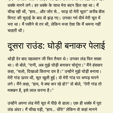
धक्के मारने लगे। हर धक्के के साथ मेरा बदन हिल रहा था। मैं
चीख रही थी, “हाय… और जोर से… फाड़ दो मेरी चूत!” करीब बीस
मिनट की चुदाई के बाद वो झड़ गए। उनका गर्म वीर्य मेरी चूत में
भरा था। मैं पसीने से तर थी, लेकिन मजा ऐसा कि मैं थमना नहीं
चाहती थी।
दूसरा राउंड: घोड़ी बनाकर पेलाई
थोड़ी देर बाद पहलवान जी फिर तैयार थे। उनका लंड फिर सख्त
था। वो बोले, “रानी, अब तुझे घोड़ी बनाकर चोदूंगा।” मैंने हंसकर
कहा, “चलो, दिखाओ कितना दम है।” उन्होंने मुझे घोड़ी बनाया।
मेरी गांड ऊपर थी, चूत खुली हुई। वो मेरी गांड पर थप्पड़ मारने
लगे। मैंने कहा, “हाय, ये क्या कर रहे हो?” वो बोले, “तेरी गांड तो
मक्खन है, इसे लाल करना है।”
उन्होंने अपना लंड मेरी चूत में पीछे से डाला। एक ही धक्के में पूरा
लंड अंदर। मैं चीख पड़ी, “हाय… धीरे!” लेकिन वो कहां मानने