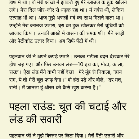
हाथ में था। वो मेरी आंखों में झांकते हुए मेरे ब्लाउज के हुक खोलने
लगे। मेरा दिल जोर-जोर से धड़क रहा था। मैं नर्वस थी, लेकिन
उत्साह भी था। आज मुझे असली मर्द का साथ मिलने वाला था।
उन्होंने मेरा ब्लाउज उतारा, ब्रा का हुक खोलकर मेरी चूचियों को
आजाद किया। उनकी आंखों में वासना की चमक थी। मैंने साड़ी
और पेटीकोट उतार दिया। अब सिर्फ पैंटी में थी।
पहलवान जी ने अपने कपड़े उतारे। उनका गठीला बदन देखकर मेरे
होश उड़ गए। और फिर उनका लंड—10 इंच का, मोटा, काला,
सख्त। ऐसा लंड मैंने कभी नहीं देखा। मेरे मुंह से निकला, “हाय
राम, ये तो मेरी चूत फाड़ देगा।” वो हंस पड़े और बोले, “डर मत,
रानी। मैं जानता हूं औरत को कैसे खुश करना है।”
पहला राउंड: चूत की चटाई और
लंड की सवारी
पहलवान जी ने मुझे बिस्तर पर लिटा दिया। मेरी पैंटी उतारी और