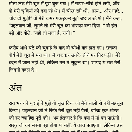
मोटा लंड मेरी चूत में पूरा घुस गया। मैं ऊपर-नीचे होने लगी, और
वो मेरी चूचियों को दबा रहे थे। मैं चीख रही थी, “हाय… और गहरे…
चोद दो मुझे!” वो मेरी कमर पकड़कर मुझे उछाल रहे थे। मैंने कहा,
“पहलवान जी, तुमने तो मेरी चूत का भोसड़ा बना दिया।” वो हंस
पड़े और बोले, “यही तो मजा है, रानी।”
करीब आधे घंटे की चुदाई के बाद वो चौथी बार झड़ गए। उनका
वीर्य मेरी चूत में भरा था। मैं थककर उनके सीने पर गिर पड़ी। मेरे
बदन में जान नहीं थी, लेकिन मन में सुकून था। शायद ये रात मेरी
जिंदगी बदल दे।
अंत
रात भर की चुदाई ने मुझे वो सुख दिया जो मैंने सालों से नहीं महसूस
किया। पहलवान जी ने सिर्फ मेरी चूत नहीं पेली, बल्कि एक औरत
की हर ख्वाहिश पूरी की। अब इंतजार है कि क्या मैं मां बन पाऊंगी।
ससुर जी का सपना पूरा होगा या नहीं, ये वक्त बताएगा। लेकिन उस