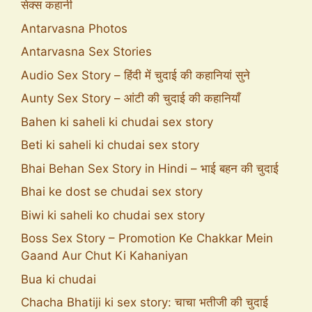
सेक्स कहानी
Antarvasna Photos
Antarvasna Sex Stories
Audio Sex Story – हिंदी में चुदाई की कहानियां सुने
Aunty Sex Story – आंटी की चुदाई की कहानियाँ
Bahen ki saheli ki chudai sex story
Beti ki saheli ki chudai sex story
Bhai Behan Sex Story in Hindi – भाई बहन की चुदाई
Bhai ke dost se chudai sex story
Biwi ki saheli ko chudai sex story
Boss Sex Story – Promotion Ke Chakkar Mein
Gaand Aur Chut Ki Kahaniyan
Bua ki chudai
Chacha Bhatiji ki sex story: चाचा भतीजी की चुदाई