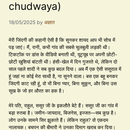
chudwaya)
18/05/2025
by
अज्ञात
मेरी जिंदगी की कहानी ऐसी है कि सुनकर शायद आप भी सोच में
पड़ जाएं। मैं, रानी, कभी गांव की सबसे चुलबुली लड़की थी।
टिकटॉक पर डांस के वीडियो बनाती थी, यूट्यूब पर अपनी छोटी-
छोटी खुशियां बांटती थी। हंसी-खेल में दिन गुजरते थे, लेकिन दो
साल पहले शादी ने सब कुछ बदल दिया। अब मैं एक ऐसी ससुराल में
हूं जहां ना कोई मेरा साथी है, ना सुनने वाला। बस एक बहू बनकर
जिंदगी काट रही हूं, वो भी बिना प्यार, बिना सुकून, और बिना उस
सुख के जो हर औरत का हक है।
मेरे पति, राहुल, ससुर जी के इकलौते बेटे हैं। ससुर जी का गांव में
बड़ा रुतबा है। जमीन-जायदाद, बिजनेस, इज्जत—सब कुछ है।
लोग उनके सामने सिर झुकाते हैं। लेकिन राहुल? वो एकदम
नालायक। बचपन की बीमारी ने उनका दिमाग खराब कर दिया।