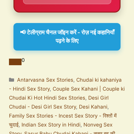
📢 टेलीग्राम चैनल जॉइन करें - रोज़ नई कहानियाँ
पढ़ने के लिए
0
Antarvasna Sex Stories
,
Chudai ki kahaniya
- Hindi Sex Story
,
Couple Sex Kahani | Couple ki
Chudai Ki Hot Hindi Sex Stories
,
Desi Girl
Chudai - Desi Girl Sex Story
,
Desi Kahani
,
Family Sex Stories - Incest Sex Story - रिश्तों में
चुदाई
,
Indian Sex Story in Hindi
,
Nonveg Sex
Story
,
Sasur Bahu Chudai Kahani - ससुर बहू की