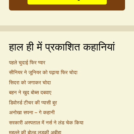
हाल ही में प्रकाशित कहानियां
पहले चुदाई फिर प्यार
सीनियर ने जूनियर को पढ़ाया फिर चोदा
सिदरा को जगाकर चोदा
बहन ने खुद बोब्स दबवाए
डिवोर्स्ड टीचर की प्यासी बुर
अनोखा सपना – गे कहानी
सरकारी अस्पताल में नर्स ने लंड चेक किया
मुहल्ले की बोल्ड लड़की अबीहा