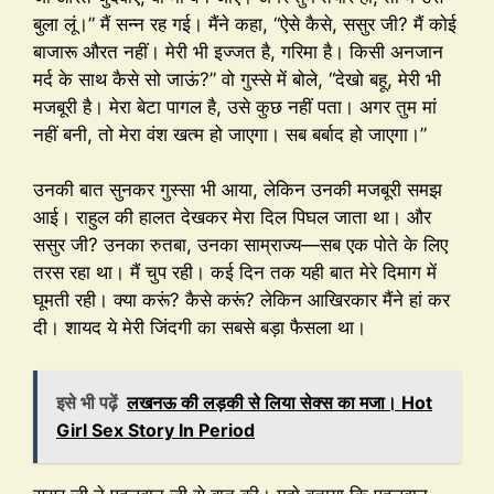
बुला लूं।” मैं सन्न रह गई। मैंने कहा, “ऐसे कैसे, ससुर जी? मैं कोई
बाजारू औरत नहीं। मेरी भी इज्जत है, गरिमा है। किसी अनजान
मर्द के साथ कैसे सो जाऊं?” वो गुस्से में बोले, “देखो बहू, मेरी भी
मजबूरी है। मेरा बेटा पागल है, उसे कुछ नहीं पता। अगर तुम मां
नहीं बनी, तो मेरा वंश खत्म हो जाएगा। सब बर्बाद हो जाएगा।”
उनकी बात सुनकर गुस्सा भी आया, लेकिन उनकी मजबूरी समझ
आई। राहुल की हालत देखकर मेरा दिल पिघल जाता था। और
ससुर जी? उनका रुतबा, उनका साम्राज्य—सब एक पोते के लिए
तरस रहा था। मैं चुप रही। कई दिन तक यही बात मेरे दिमाग में
घूमती रही। क्या करूं? कैसे करूं? लेकिन आखिरकार मैंने हां कर
दी। शायद ये मेरी जिंदगी का सबसे बड़ा फैसला था।
इसे भी पढ़ें
लखनऊ की लड़की से लिया सेक्स का मजा। Hot
Girl Sex Story In Period