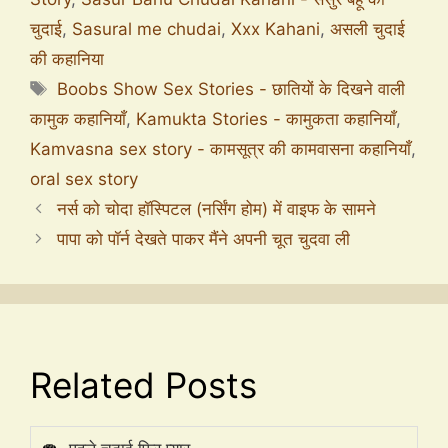
चुदाई
,
Sasural me chudai
,
Xxx Kahani
,
असली चुदाई
की कहानिया
Boobs Show Sex Stories - छातियों के दिखने वाली
कामुक कहानियाँ
,
Kamukta Stories - कामुकता कहानियाँ
,
Kamvasna sex story - कामसूत्र की कामवासना कहानियाँ
,
oral sex story
नर्स को चोदा हॉस्पिटल (नर्सिंग होम) में वाइफ के सामने
पापा को पॉर्न देखते पाकर मैंने अपनी चूत चुदवा ली
Related Posts