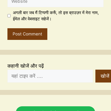
अगली बार जब मैं टिप्पणी करूँ, तो इस ब्राउज़र में मेरा नाम,
ईमेल और वेबसाइट सहेजें।
कहानी खोजें और पढ़ें
खोजें