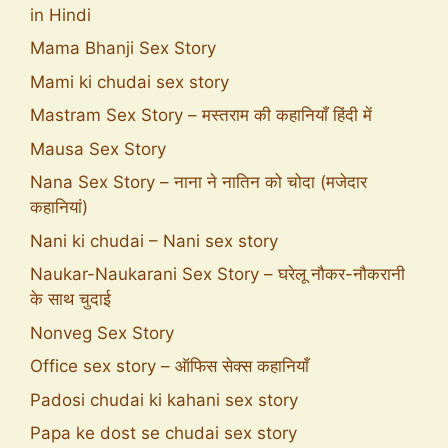
in Hindi
Mama Bhanji Sex Story
Mami ki chudai sex story
Mastram Sex Story – मस्तराम की कहानियाँ हिंदी में
Mausa Sex Story
Nana Sex Story – नाना ने नातिन को चोदा (मजेदार
कहानियां)
Nani ki chudai – Nani sex story
Naukar-Naukarani Sex Story – घरेलू नौकर-नौकरानी
के साथ चुदाई
Nonveg Sex Story
Office sex story – ऑफिस सेक्स कहानियाँ
Padosi chudai ki kahani sex story
Papa ke dost se chudai sex story