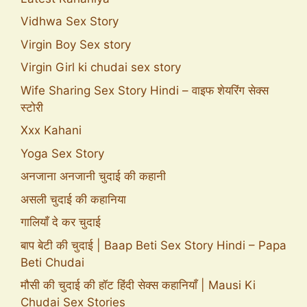
Vidhwa Sex Story
Virgin Boy Sex story
Virgin Girl ki chudai sex story
Wife Sharing Sex Story Hindi – वाइफ शेयरिंग सेक्स
स्टोरी
Xxx Kahani
Yoga Sex Story
अनजाना अनजानी चुदाई की कहानी
असली चुदाई की कहानिया
गालियाँ दे कर चुदाई
बाप बेटी की चुदाई | Baap Beti Sex Story Hindi – Papa
Beti Chudai
मौसी की चुदाई की हॉट हिंदी सेक्स कहानियाँ | Mausi Ki
Chudai Sex Stories