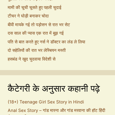
मामी की चूची चूसते हुए पहली चुदाई
टीचर ने घोड़ी बनाकर चोदा
बीवी मायके गई तो पड़ोसन से रात भर सेट
दस साल की प्यास एक रात में बुझ गई
पति से बात करते हुए नर्स ने डॉक्टर का लंड ले लिया
दो सहेलियों की रात भर लेस्बियन मस्ती
हसबंड ने खुद चुदवाया विदेशी से
कैटेगरी के अनुसार कहानी पढ़े
(18+) Teenage Girl Sex Story in Hindi
Anal Sex Story – गांड मारना और गांड मरवाना की हॉट हिंदी