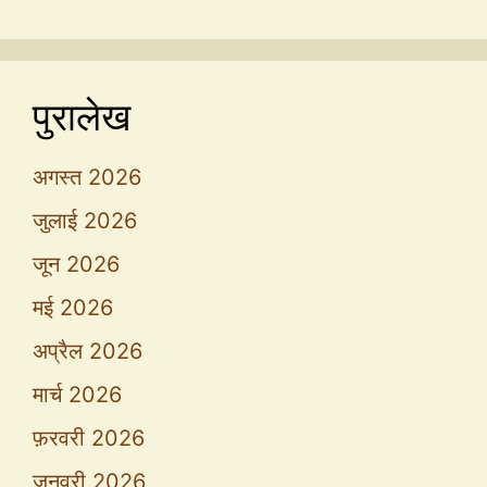
पुरालेख
अगस्त 2026
जुलाई 2026
जून 2026
मई 2026
अप्रैल 2026
मार्च 2026
फ़रवरी 2026
जनवरी 2026