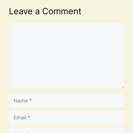
Leave a Comment