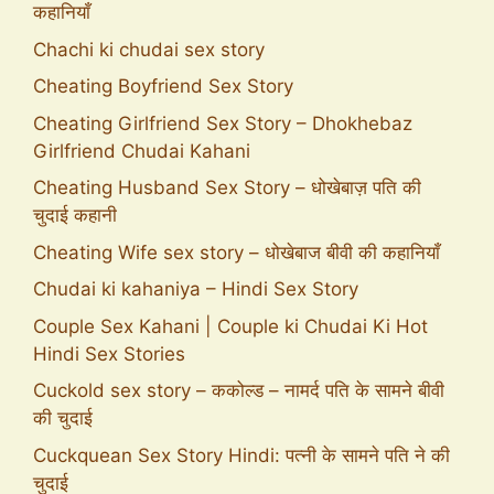
कहानियाँ
Chachi ki chudai sex story
Cheating Boyfriend Sex Story
Cheating Girlfriend Sex Story – Dhokhebaz
Girlfriend Chudai Kahani
Cheating Husband Sex Story – धोखेबाज़ पति की
चुदाई कहानी
Cheating Wife sex story – धोखेबाज बीवी की कहानियाँ
Chudai ki kahaniya – Hindi Sex Story
Couple Sex Kahani | Couple ki Chudai Ki Hot
Hindi Sex Stories
Cuckold sex story – ककोल्ड – नामर्द पति के सामने बीवी
की चुदाई
Cuckquean Sex Story Hindi: पत्नी के सामने पति ने की
चुदाई