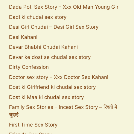
Dada Poti Sex Story – Xxx Old Man Young Girl
Dadi ki chudai sex story
Desi Girl Chudai – Desi Girl Sex Story
Desi Kahani
Devar Bhabhi Chudai Kahani
Devar ke dost se chudai sex story
Dirty Confession
Doctor sex story – Xxx Doctor Sex Kahani
Dost ki Girlfriend ki chudai sex story
Dost ki Maa ki chudai sex story
Family Sex Stories – Incest Sex Story – रिश्तों में
चुदाई
First Time Sex Story