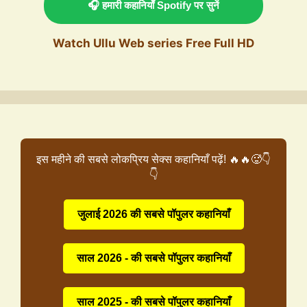
🎧 हमारी कहानियाँ Spotify पर सुनें
Watch Ullu Web series Free Full HD
इस महीने की सबसे लोकप्रिय सेक्स कहानियाँ पढ़ें! 🔥🔥🥵👇
👇
जुलाई 2026 की सबसे पॉपुलर कहानियाँ
साल 2026 - की सबसे पॉपुलर कहानियाँ
साल 2025 - की सबसे पॉपुलर कहानियाँ