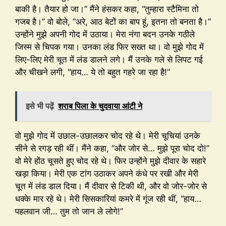
बाकी है। तैयार हो जा।” मैंने हंसकर कहा, “तुम्हारा स्टैमिना तो
गजब है।” वो बोले, “अरे, आठ बेटों का बाप हूं, इतना तो बनता है।”
उन्होंने मुझे अपनी गोद में उठाया। मेरा नंगा बदन उनके गठीले
जिस्म से चिपक गया। उनका लंड फिर सख्त था। वो मुझे गोद में
लिए-लिए मेरी चूत में लंड डालने लगे। मैं उनके गले से लिपट गई
और चीखने लगी, “हाय… ये तो बहुत गहरे जा रहा है!”
इसे भी पढ़ें
शराब पिला के चुदवाया आंटी ने
वो मुझे गोद में उछाल-उछालकर चोद रहे थे। मेरी चूचियां उनके
सीने से रगड़ रही थीं। मैंने कहा, “और जोर से… मुझे पूरा चोद दो!”
वो मेरे होंठ चूसते हुए चोद रहे थे। फिर उन्होंने मुझे दीवार के सहारे
खड़ा किया। मेरी एक टांग उठाकर अपने कंधे पर रखी और मेरी
चूत में लंड डाल दिया। मैं दीवार से टिकी थी, और वो जोर-जोर से
धक्के मार रहे थे। मेरी सिसकारियां कमरे में गूंज रही थीं, “हाय…
पहलवान जी… तुम तो जान ले लोगे!”