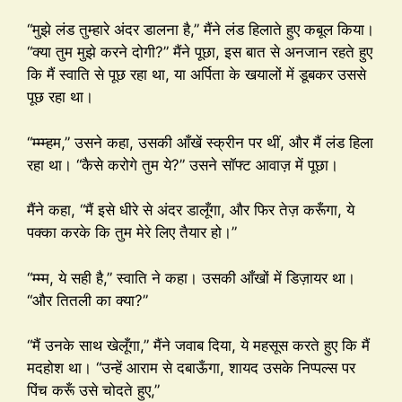
“मुझे लंड तुम्हारे अंदर डालना है,” मैंने लंड हिलाते हुए कबूल किया।
“क्या तुम मुझे करने दोगी?” मैंने पूछा, इस बात से अनजान रहते हुए
कि मैं स्वाति से पूछ रहा था, या अर्पिता के खयालों में डूबकर उससे
पूछ रहा था।
“म्म्म्हम,” उसने कहा, उसकी आँखें स्क्रीन पर थीं, और मैं लंड हिला
रहा था। “कैसे करोगे तुम ये?” उसने सॉफ्ट आवाज़ में पूछा।
मैंने कहा, “मैं इसे धीरे से अंदर डालूँगा, और फिर तेज़ करूँगा, ये
पक्का करके कि तुम मेरे लिए तैयार हो।”
“म्म्म, ये सही है,” स्वाति ने कहा। उसकी आँखों में डिज़ायर था।
“और तितली का क्या?”
“मैं उनके साथ खेलूँगा,” मैंने जवाब दिया, ये महसूस करते हुए कि मैं
मदहोश था। “उन्हें आराम से दबाऊँगा, शायद उसके निप्पल्स पर
पिंच करूँ उसे चोदते हुए,”