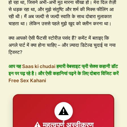
हो रहा था, जिसने अभी-अभी मुठ मारना सीखा हो। मेरा दिल तेज़ी
से धड़क रहा था, और मुझे संतुष्टि और शर्म की मिक्स फीलिंग आ
रही थी। मैं अब जल्दी से जल्दी स्वाति के साथ दोबारा मुलाकात
चाहता था। लेकिन उससे पहले मुझे खुद को क्लीन करना था।
क्या आपको ऐसी फैंटसी स्टोरीज़ पसंद हैं? कमेंट में बताइए कि
अगले पार्ट में क्या होना चाहिए – और ज़्यादा डिटेल्ड चुदाई या नया
ट्विस्ट?
आप यह
Saas ki chudai
हमारी वेबसाइट फ्री सेक्स कहानी डॉट
इन पर पढ़ रहे है। और ऐसी कहानियां पढ़ने के लिए दोबारा विजिट करें
Free Sex Kahani
⚠️
⚠️ महत्वपूर्ण अस्वीकरण