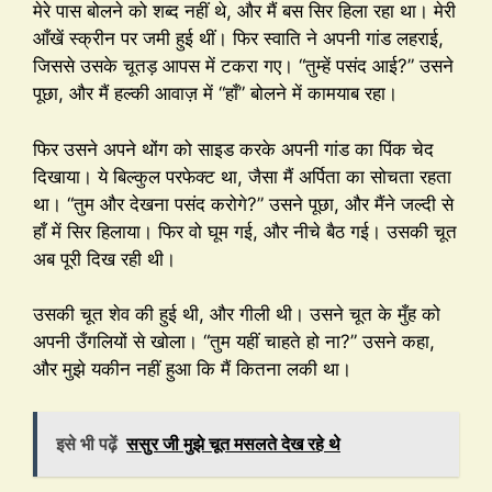
मेरे पास बोलने को शब्द नहीं थे, और मैं बस सिर हिला रहा था। मेरी
आँखें स्क्रीन पर जमी हुई थीं। फिर स्वाति ने अपनी गांड लहराई,
जिससे उसके चूतड़ आपस में टकरा गए। “तुम्हें पसंद आई?” उसने
पूछा, और मैं हल्की आवाज़ में “हाँ” बोलने में कामयाब रहा।
फिर उसने अपने थोंग को साइड करके अपनी गांड का पिंक चेद
दिखाया। ये बिल्कुल परफेक्ट था, जैसा मैं अर्पिता का सोचता रहता
था। “तुम और देखना पसंद करोगे?” उसने पूछा, और मैंने जल्दी से
हाँ में सिर हिलाया। फिर वो घूम गई, और नीचे बैठ गई। उसकी चूत
अब पूरी दिख रही थी।
उसकी चूत शेव की हुई थी, और गीली थी। उसने चूत के मुँह को
अपनी उँगलियों से खोला। “तुम यहीं चाहते हो ना?” उसने कहा,
और मुझे यकीन नहीं हुआ कि मैं कितना लकी था।
इसे भी पढ़ें
ससुर जी मुझे चूत मसलते देख रहे थे