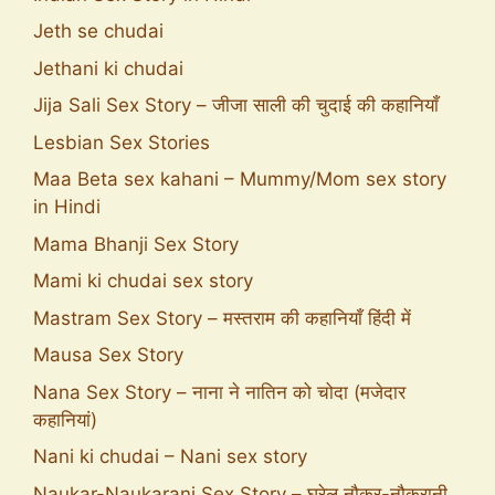
Jeth se chudai
Jethani ki chudai
Jija Sali Sex Story – जीजा साली की चुदाई की कहानियाँ
Lesbian Sex Stories
Maa Beta sex kahani – Mummy/Mom sex story
in Hindi
Mama Bhanji Sex Story
Mami ki chudai sex story
Mastram Sex Story – मस्तराम की कहानियाँ हिंदी में
Mausa Sex Story
Nana Sex Story – नाना ने नातिन को चोदा (मजेदार
कहानियां)
Nani ki chudai – Nani sex story
Naukar-Naukarani Sex Story – घरेलू नौकर-नौकरानी