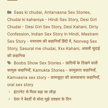
Saas ki chudai
,
Antarvasna Sex Stories
,
Chudai ki kahaniya - Hindi Sex Story
,
Desi Girl
Chudai - Desi Girl Sex Story
,
Desi Kahani
,
Dirty
Confession
,
Indian Sex Story in Hindi
,
Mastram
Sex Story - मस्तराम की कहानियाँ हिंदी में
,
Nonveg Sex
Story
,
Sasural me chudai
,
Xxx Kahani
,
असली चुदाई
की कहानिया
Boobs Show Sex Stories - छातियों के दिखने वाली
कामुक कहानियाँ
,
Kamukta Stories - कामुकता कहानियाँ
,
Kamvasna sex story - कामसूत्र की कामवासना कहानियाँ
,
oral sex story
इंटरनेट से मिला बड़ा सा लौड़ा
देवर ने बेदर्दी से चोदा मुझे दशहरा के दिन