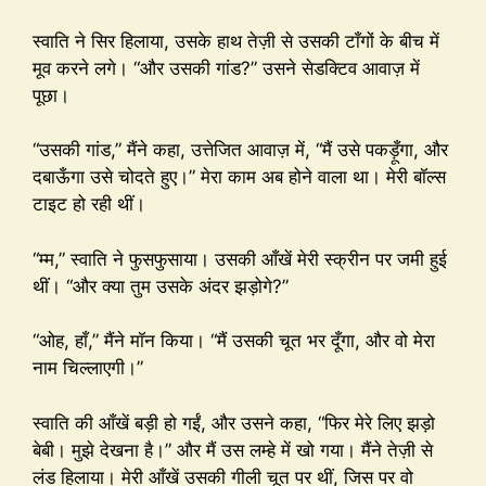
स्वाति ने सिर हिलाया, उसके हाथ तेज़ी से उसकी टाँगों के बीच में
मूव करने लगे। “और उसकी गांड?” उसने सेडक्टिव आवाज़ में
पूछा।
“उसकी गांड,” मैंने कहा, उत्तेजित आवाज़ में, “मैं उसे पकड़ूँगा, और
दबाऊँगा उसे चोदते हुए।” मेरा काम अब होने वाला था। मेरी बॉल्स
टाइट हो रही थीं।
“म्म,” स्वाति ने फुसफुसाया। उसकी आँखें मेरी स्क्रीन पर जमी हुई
थीं। “और क्या तुम उसके अंदर झड़ोगे?”
“ओह, हाँ,” मैंने मॉन किया। “मैं उसकी चूत भर दूँगा, और वो मेरा
नाम चिल्लाएगी।”
स्वाति की आँखें बड़ी हो गईं, और उसने कहा, “फिर मेरे लिए झड़ो
बेबी। मुझे देखना है।” और मैं उस लम्हे में खो गया। मैंने तेज़ी से
लंड हिलाया। मेरी आँखें उसकी गीली चूत पर थीं, जिस पर वो