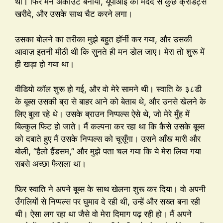
थी। फिर मैंने अकाउंट बनाया, यूपीआई की मदद से कुछ क्रेडिट्स
खरीदे, और उसके साथ चैट करने लगा।
उसका बोलने का तरीका मुझे बहुत हॉर्नी कर गया, और उसकी
आवाज़ इतनी मीठी थी कि सुनते ही मन डोल जाए। मेरा तो शुरू में
ही खड़ा हो गया था।
वीडियो कॉल शुरू हो गई, और वो मेरे सामने थी। स्वाति के ३८डी
के बूब्स उसकी ब्रा से बाहर आने को बेताब थे, और उनसे खेलने के
लिए बुला रहे थे। उसके ब्राउन निप्पल्स ऐसे थे, जो मेरे मुँह में
बिल्कुल फिट हो जाते। मैं कल्पना कर रहा था कि कैसे उसके बूब्स
को दबाते हुए मैं उसके निप्पल्स को चूसूँगा। उसने आँख मारी और
बोली, “हैलो हैंडसम,” और मुझे पता चल गया कि ये मेरा लिया गया
सबसे अच्छा फैसला था।
फिर स्वाति ने अपने बूब्स के साथ खेलना शुरू कर दिया। वो अपनी
उँगलियों से निप्पल्स पर घुमाव दे रही थी, उन्हें और सख्त बना रही
थी। ऐसा लग रहा था जैसे वो मेरा दिमाग पढ़ रही हो। मैं अपने