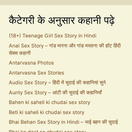
कैटेगरी के अनुसार कहानी पढ़े
(18+) Teenage Girl Sex Story in Hindi
Anal Sex Story – गांड मारना और गांड मरवाना की हॉट हिंदी
सेक्स कहानी
Antarvasna Photos
Antarvasna Sex Stories
Audio Sex Story – हिंदी में चुदाई की कहानियां सुने
Aunty Sex Story – आंटी की चुदाई की कहानियाँ
Bahen ki saheli ki chudai sex story
Beti ki saheli ki chudai sex story
Bhai Behan Sex Story in Hindi – भाई बहन की चुदाई
Bhai ke dost se chudai sex story