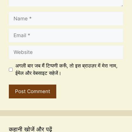
अगली बार जब मैं टिप्पणी करूँ, तो इस ब्राउज़र में मेरा नाम,
ईमेल और वेबसाइट सहेजें।
कहानी खोजें और पढ़ें