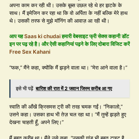
अपना काम कर रही थी। उसके बूब्स उछल रहे थे हर झटके के
साथ। मैं इमेजिन कर रहा था कि वो अर्पिता के नहीं बल्कि मेरे हाथ
थे। उसकी तरफ से मुझे मॉनिंग की आवाज़ आ रही थी।
आप यह
Saas ki chudai
हमारी वेबसाइट फ्री सेक्स कहानी डॉट
इन पर पढ़ रहे है। और ऐसी कहानियां पढ़ने के लिए दोबारा विजिट करें
Free Sex Kahani
“फक,” मैंने कहा, क्योंकि मैं झड़ने वाला था। “मेरा आने वाला है।”
इसे भी पढ़ें
बारिश की रात में 2 जवान जिस्म करीब आ गए
स्वाति की आँखें क्रिसमस ट्री की तरह चमक गईं। “निकालो,”
उसने कहा। उसका हाथ भी तेज़ चल रहा था। “मैं तुम्हें झड़ते हुए
देखना चाहती हूँ, अपने लिए।”
मैं बहुत करीब था। मैंने उसे कहा, “उसकी गांड भी बहुत टाइट है,