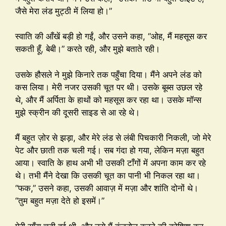
जैसे मेरा लंड मुट्ठी में लिया हो।”
स्वाति की आँखें बड़ी हो गईं, और उसने कहा, “ओह, मैं महसूस कर
सकती हूँ, बेबी।” करते रही, और मुझे बताते रही।
उसके हौसले ने मुझे किनारे तक पहुँचा दिया। मैंने अपने लंड को
कस लिया। मेरी नजर उसकी चूत पर थी। उसके बूब्स उछल रहे
थे, और मैं अर्पिता के हाथों को महसूस कर रहा था। उसके मॉन्स
मुझे स्क्रीन की दूसरी साइड से आ रहे थे।
मैं बहुत ज़ोर से झड़ा, और मेरे लंड से लंबी पिचकारी निकली, जो मेरे
पेट और छाती तक चली गई। सब गंदा हो गया, लेकिन मज़ा बहुत
आया। स्वाति के हाथ अभी भी उसकी टाँगों में अपना काम कर रहे
थे। तभी मैंने देखा कि उसकी चूत का पानी भी निकल रहा था।
“फक,” उसने कहा, उसकी आवाज़ में मज़ा और शांति दोनों थे।
“तुम बहुत मज़ा देते हो इसमें।”