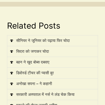
Related Posts
🍄
सीनियर ने जूनियर को पढ़ाया फिर चोदा
🍄
सिदरा को जगाकर चोदा
🍄
बहन ने खुद बोब्स दबवाए
🍄
डिवोर्स्ड टीचर की प्यासी बुर
🍄
अनोखा सपना – गे कहानी
🍄
सरकारी अस्पताल में नर्स ने लंड चेक किया