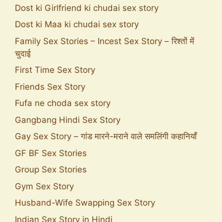
Dost ki Girlfriend ki chudai sex story
Dost ki Maa ki chudai sex story
Family Sex Stories – Incest Sex Story – रिश्तों में
चुदाई
First Time Sex Story
Friends Sex Story
Fufa ne choda sex story
Gangbang Hindi Sex Story
Gay Sex Story – गांड मारने-मराने वाले समलिंगी कहानियाँ
GF BF Sex Stories
Group Sex Stories
Gym Sex Story
Husband-Wife Swapping Sex Story
Indian Sex Story in Hindi