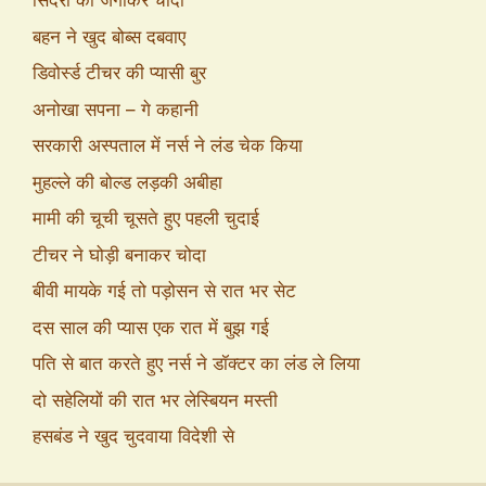
सिदरा को जगाकर चोदा
बहन ने खुद बोब्स दबवाए
डिवोर्स्ड टीचर की प्यासी बुर
अनोखा सपना – गे कहानी
सरकारी अस्पताल में नर्स ने लंड चेक किया
मुहल्ले की बोल्ड लड़की अबीहा
मामी की चूची चूसते हुए पहली चुदाई
टीचर ने घोड़ी बनाकर चोदा
बीवी मायके गई तो पड़ोसन से रात भर सेट
दस साल की प्यास एक रात में बुझ गई
पति से बात करते हुए नर्स ने डॉक्टर का लंड ले लिया
दो सहेलियों की रात भर लेस्बियन मस्ती
हसबंड ने खुद चुदवाया विदेशी से