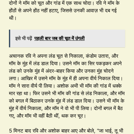
दोनों ने मॉम को चूत और गांड में एक साथ चोदा। रवि ने मॉम के
होंठों से अपने होंठ नहीं हटाए, जिससे उनकी आवाज़ भी दब गई
थी।
इसे भी पढ़ें
पहली बार जब की चूत में उंगली
अचानक रवि ने अपना लंड चूत से निकाला, कंडोम उतारा, और
मॉम के मुंह में लंड डाल दिया। उसने मॉम का सिर पकड़कर अपने
लंड को उनके मुंह में अंदर-बाहर किया और उनका मुंह चोदने
लगा। आखिर में उसने मॉम के मुंह में ही अपना वीर्य निकाल दिया।
मॉम ने सारा वीर्य पी लिया। अशोक अभी भी मॉम की गांड में धक्के
मार रहा था। फिर उसने भी मॉम की गांड से लंड निकाला, और मॉम
को बगल में बिठाकर उनके मुंह में लंड डाल दिया। उसने भी मॉम के
मुंह में वीर्य निकाला, और मॉम ने वो भी पी लिया। दोनों बगल में बैठ
गए, और मॉम भी वहीं बैठी थीं, थक कर चूर।
5 मिनट बाद रवि और अशोक बाहर आए और बोले, “जा भाई, तू भी