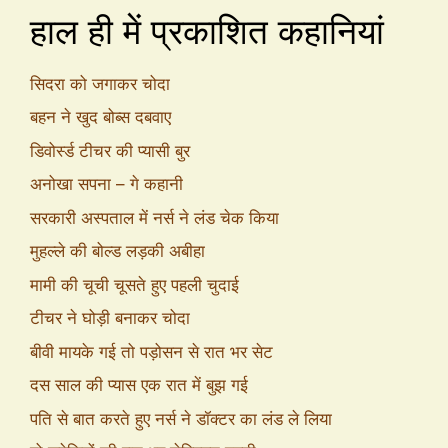
हाल ही में प्रकाशित कहानियां
सिदरा को जगाकर चोदा
बहन ने खुद बोब्स दबवाए
डिवोर्स्ड टीचर की प्यासी बुर
अनोखा सपना – गे कहानी
सरकारी अस्पताल में नर्स ने लंड चेक किया
मुहल्ले की बोल्ड लड़की अबीहा
मामी की चूची चूसते हुए पहली चुदाई
टीचर ने घोड़ी बनाकर चोदा
बीवी मायके गई तो पड़ोसन से रात भर सेट
दस साल की प्यास एक रात में बुझ गई
पति से बात करते हुए नर्स ने डॉक्टर का लंड ले लिया