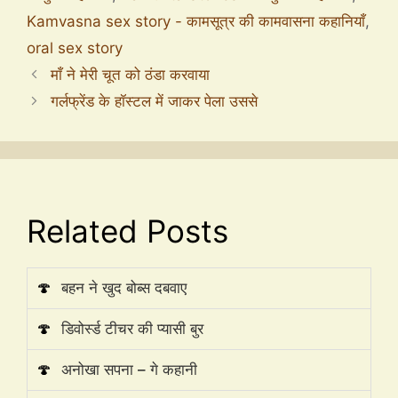
Kamvasna sex story - कामसूत्र की कामवासना कहानियाँ
,
oral sex story
माँ ने मेरी चूत को ठंडा करवाया
गर्लफ्रेंड के हॉस्टल में जाकर पेला उससे
Related Posts
🍄
बहन ने खुद बोब्स दबवाए
🍄
डिवोर्स्ड टीचर की प्यासी बुर
🍄
अनोखा सपना – गे कहानी