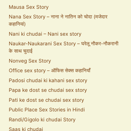
Mausa Sex Story
Nana Sex Story – नाना ने नातिन को चोदा (मजेदार
कहानियां)
Nani ki chudai – Nani sex story
Naukar-Naukarani Sex Story – घरेलू नौकर-नौकरानी
के साथ चुदाई
Nonveg Sex Story
Office sex story – ऑफिस सेक्स कहानियाँ
Padosi chudai ki kahani sex story
Papa ke dost se chudai sex story
Pati ke dost se chudai sex story
Public Place Sex Stories in Hindi
Randi/Gigolo ki chudai Story
Saas ki chudai