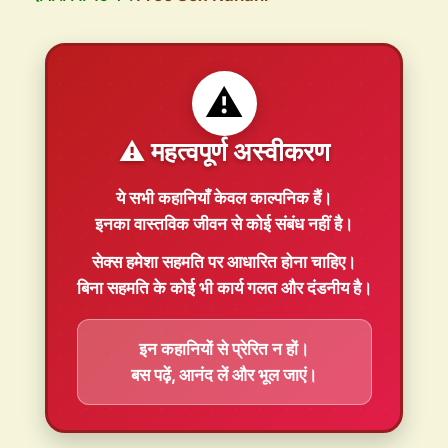
⚠️
⚠️ महत्वपूर्ण अस्वीकरण
ये सभी कहानियाँ
केवल काल्पनिक
हैं।
इनका वास्तविक जीवन से कोई संबंध नहीं है।
सेक्स हमेशा
सहमति
पर आधारित होना चाहिए।
बिना सहमति के कोई भी कार्य गलत और दंडनीय है।
इन कहानियों से प्रेरित न हों।
बस पढ़ें, आनंद लें और भूल जाएं।