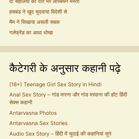
दो सहेलियों की रात भर लेस्बियन मस्ती
हसबंड ने खुद चुदवाया विदेशी से
मैम ने सिखाया असली सबक
गर्लफ्रेंड का आधा धोखा
कैटेगरी के अनुसार कहानी पढ़े
(18+) Teenage Girl Sex Story in Hindi
Anal Sex Story – गांड मारना और गांड मरवाना की हॉट हिंदी
सेक्स कहानी
Antarvasna Photos
Antarvasna Sex Stories
Audio Sex Story – हिंदी में चुदाई की कहानियां सुने