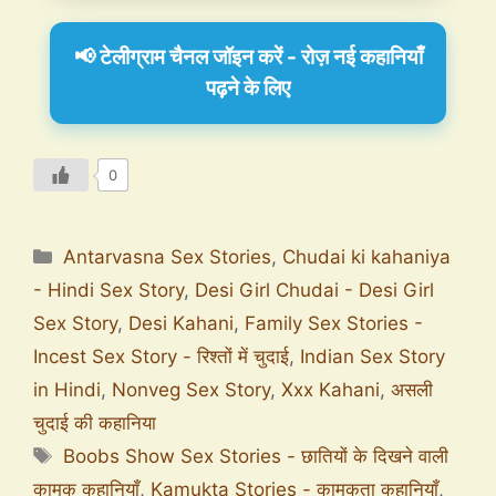
📢 टेलीग्राम चैनल जॉइन करें - रोज़ नई कहानियाँ
पढ़ने के लिए
0
Antarvasna Sex Stories
,
Chudai ki kahaniya
- Hindi Sex Story
,
Desi Girl Chudai - Desi Girl
Sex Story
,
Desi Kahani
,
Family Sex Stories -
Incest Sex Story - रिश्तों में चुदाई
,
Indian Sex Story
in Hindi
,
Nonveg Sex Story
,
Xxx Kahani
,
असली
चुदाई की कहानिया
Boobs Show Sex Stories - छातियों के दिखने वाली
कामुक कहानियाँ
,
Kamukta Stories - कामुकता कहानियाँ
,