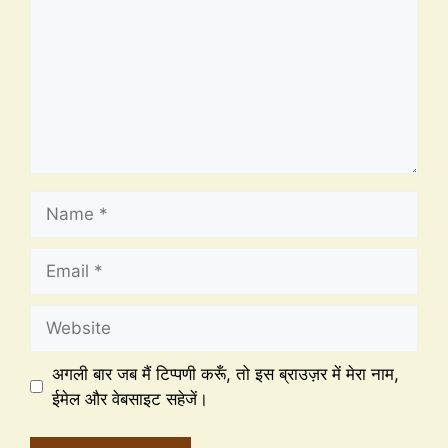
अगली बार जब मैं टिप्पणी करूँ, तो इस ब्राउज़र में मेरा नाम,
ईमेल और वेबसाइट सहेजें।