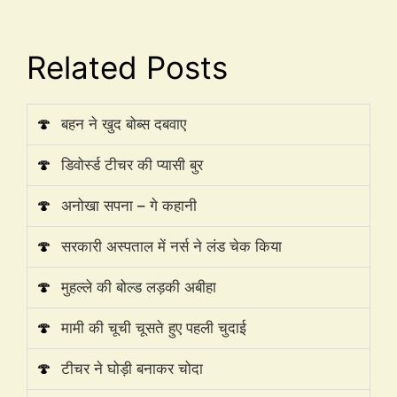
Related Posts
🍄
बहन ने खुद बोब्स दबवाए
🍄
डिवोर्स्ड टीचर की प्यासी बुर
🍄
अनोखा सपना – गे कहानी
🍄
सरकारी अस्पताल में नर्स ने लंड चेक किया
🍄
मुहल्ले की बोल्ड लड़की अबीहा
🍄
मामी की चूची चूसते हुए पहली चुदाई
🍄
टीचर ने घोड़ी बनाकर चोदा