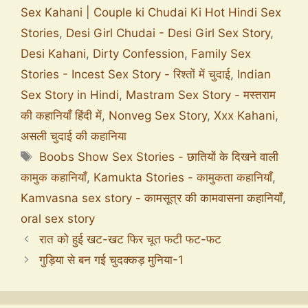
Sex Kahani | Couple ki Chudai Ki Hot Hindi Sex
Stories
,
Desi Girl Chudai - Desi Girl Sex Story
,
Desi Kahani
,
Dirty Confession
,
Family Sex
Stories - Incest Sex Story - रिश्तों में चुदाई
,
Indian
Sex Story in Hindi
,
Mastram Sex Story - मस्तराम
की कहानियाँ हिंदी में
,
Nonveg Sex Story
,
Xxx Kahani
,
असली चुदाई की कहानिया
Boobs Show Sex Stories - छातियों के दिखने वाली
कामुक कहानियाँ
,
Kamukta Stories - कामुकता कहानियाँ
,
Kamvasna sex story - कामसूत्र की कामवासना कहानियाँ
,
oral sex story
रात को हुई खट-खट फिर चूत फटी फट-फट
गुड़िया से बन गई चुदक्कड़ मुनिया-1