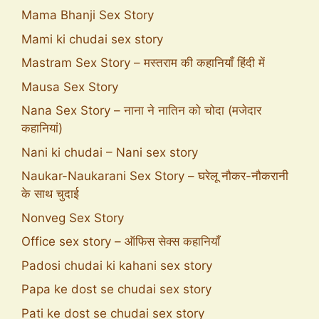
Mama Bhanji Sex Story
Mami ki chudai sex story
Mastram Sex Story – मस्तराम की कहानियाँ हिंदी में
Mausa Sex Story
Nana Sex Story – नाना ने नातिन को चोदा (मजेदार
कहानियां)
Nani ki chudai – Nani sex story
Naukar-Naukarani Sex Story – घरेलू नौकर-नौकरानी
के साथ चुदाई
Nonveg Sex Story
Office sex story – ऑफिस सेक्स कहानियाँ
Padosi chudai ki kahani sex story
Papa ke dost se chudai sex story
Pati ke dost se chudai sex story