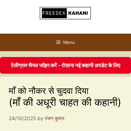
Menu
टेलीग्राम चैनल जॉइन करें - रोज़ाना नई कहानी अपडेट के लिए
माँ को नौकर से चुदवा दिया
(माँ की अधूरी चाहत की कहानी)
24/10/2025
by
रंजन कुमार