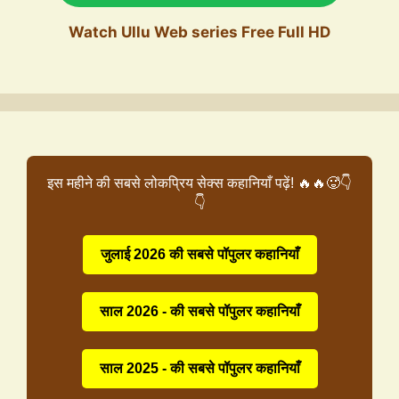
Watch Ullu Web series Free Full HD
इस महीने की सबसे लोकप्रिय सेक्स कहानियाँ पढ़ें! 🔥🔥🥵👇
👇
जुलाई 2026 की सबसे पॉपुलर कहानियाँ
साल 2026 - की सबसे पॉपुलर कहानियाँ
साल 2025 - की सबसे पॉपुलर कहानियाँ