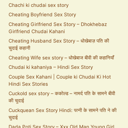
Chachi ki chudai sex story
Cheating Boyfriend Sex Story
Cheating Girlfriend Sex Story – Dhokhebaz
Girlfriend Chudai Kahani
Cheating Husband Sex Story – धोखेबाज़ पति की
चुदाई कहानी
Cheating Wife sex story – धोखेबाज बीवी की कहानियाँ
Chudai ki kahaniya – Hindi Sex Story
Couple Sex Kahani | Couple ki Chudai Ki Hot
Hindi Sex Stories
Cuckold sex story – ककोल्ड – नामर्द पति के सामने बीवी
की चुदाई
Cuckquean Sex Story Hindi: पत्नी के सामने पति ने की
चुदाई
Dada Poti Sex Story – Xxx Old Man Young Girl