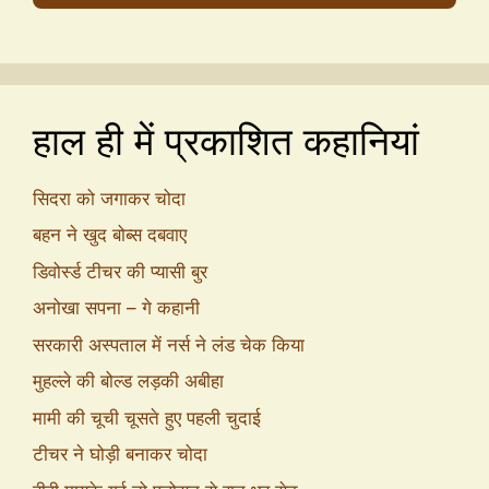
हाल ही में प्रकाशित कहानियां
सिदरा को जगाकर चोदा
बहन ने खुद बोब्स दबवाए
डिवोर्स्ड टीचर की प्यासी बुर
अनोखा सपना – गे कहानी
सरकारी अस्पताल में नर्स ने लंड चेक किया
मुहल्ले की बोल्ड लड़की अबीहा
मामी की चूची चूसते हुए पहली चुदाई
टीचर ने घोड़ी बनाकर चोदा