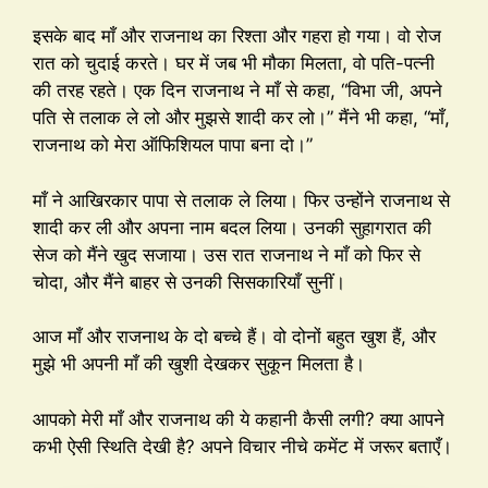
इसके बाद माँ और राजनाथ का रिश्ता और गहरा हो गया। वो रोज
रात को चुदाई करते। घर में जब भी मौका मिलता, वो पति-पत्नी
की तरह रहते। एक दिन राजनाथ ने माँ से कहा, “विभा जी, अपने
पति से तलाक ले लो और मुझसे शादी कर लो।” मैंने भी कहा, “माँ,
राजनाथ को मेरा ऑफिशियल पापा बना दो।”
माँ ने आखिरकार पापा से तलाक ले लिया। फिर उन्होंने राजनाथ से
शादी कर ली और अपना नाम बदल लिया। उनकी सुहागरात की
सेज को मैंने खुद सजाया। उस रात राजनाथ ने माँ को फिर से
चोदा, और मैंने बाहर से उनकी सिसकारियाँ सुनीं।
आज माँ और राजनाथ के दो बच्चे हैं। वो दोनों बहुत खुश हैं, और
मुझे भी अपनी माँ की खुशी देखकर सुकून मिलता है।
आपको मेरी माँ और राजनाथ की ये कहानी कैसी लगी? क्या आपने
कभी ऐसी स्थिति देखी है? अपने विचार नीचे कमेंट में जरूर बताएँ।