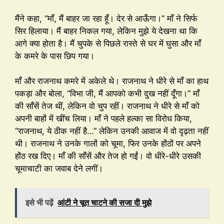
मैंने कहा, “माँ, मैं बाहर जा रहा हूँ। देर से आऊँगा।” माँ ने सिर्फ
सिर हिलाया। मैं बाहर निकल गया, लेकिन मुझे ये देखना था कि
आगे क्या होता है। मैं चुपके से पिछले रास्ते से घर में घुसा और माँ
के कमरे के पास छिप गया।
माँ और राजनाथ कमरे में अकेले थे। राजनाथ ने धीरे से माँ का हाथ
पकड़ा और बोला, “विभा जी, मैं आपको कभी दुख नहीं दूँगा।” माँ
की साँसें तेज थीं, लेकिन वो चुप रहीं। राजनाथ ने धीरे से माँ को
अपनी बाहों में खींच लिया। माँ ने पहले हल्का सा विरोध किया,
“राजनाथ, ये ठीक नहीं है…” लेकिन उनकी आवाज में वो दृढ़ता नहीं
थी। राजनाथ ने उनके गालों को चूमा, फिर उनके होंठों पर अपने
होंठ रख दिए। माँ की साँसें और तेज हो गईं। वो धीरे-धीरे उसकी
चूमाचाटी का जवाब देने लगीं।
इसे भी पढ़ें
आंटी ने चूत चाटने की सजा दी मुझे