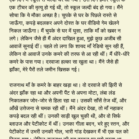
एक टीचर की मृत्यु हो गई थी, तो स्कूल जल्दी बंद हो गया। मैंने
सोचा कि ये मौका अच्छा है। चुपके से घर के पिछले रास्ते से
जाऊँगा, कपड़े बदलकर अपने दोस्त के घर वीडियो गेम खेलने
निकल जाऊँगा। मैं चुपके से घर में घुसा, ताकि माँ को खबर न
लगे। लेकिन जैसे ही मैं अंदर दाखिल हुआ, मुझे कुछ अजीब सी
आवाजें सुनाई दीं। पहले तो लगा कि शायद माँ रेडियो सुन रही हैं,
लेकिन वो आवाजें उनके कमरे की तरफ से आ रही थीं। मैं धीरे-धीरे
कमरे के पास गया। दरवाजा हल्का सा खुला था। मैंने जैसे ही
झाँका, मेरे पैरों तले जमीन खिसक गई।
राजनाथ माँ के कमरे के बाहर खड़ा था। वो दरवाजे की झिरी से
अंदर झाँक रहा था और अपनी पैंट से अपना मोटा, लंबा लंड
निकालकर जोर-जोर से हिला रहा था। उसकी साँसें तेज थीं, और
आँखें उत्तेजना से चमक रही थीं। मैंने अंदर देखा, तो माँ नहाकर
कपड़े बदल रही थीं। उनकी साड़ी खुल चुकी थी, और वो सिर्फ
ब्लाउज और पेटीकोट में थीं। उनका गीला बदन, भरे हुए स्तन, और
पेटीकोट में उभरी उनकी गोल, भारी गांड देखकर मैं भी एक पल को