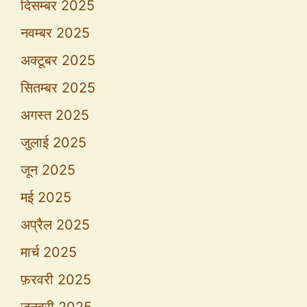
दिसम्बर 2025
नवम्बर 2025
अक्टूबर 2025
सितम्बर 2025
अगस्त 2025
जुलाई 2025
जून 2025
मई 2025
अप्रैल 2025
मार्च 2025
फ़रवरी 2025