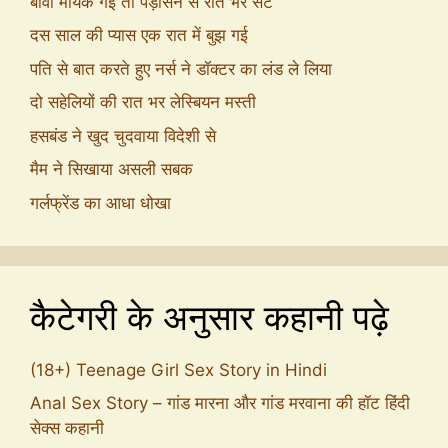
बीवी मायके गई तो पड़ोसन से रात भर सेट
दस साल की प्यास एक रात में बुझ गई
पति से बात करते हुए नर्स ने डॉक्टर का लंड ले लिया
दो सहेलियों की रात भर लेस्बियन मस्ती
हसबंड ने खुद चुदवाया विदेशी से
मैम ने सिखाया असली सबक
गर्लफ्रेंड का आधा धोखा
कैटेगरी के अनुसार कहानी पढ़े
(18+) Teenage Girl Sex Story in Hindi
Anal Sex Story – गांड मारना और गांड मरवाना की हॉट हिंदी
सेक्स कहानी