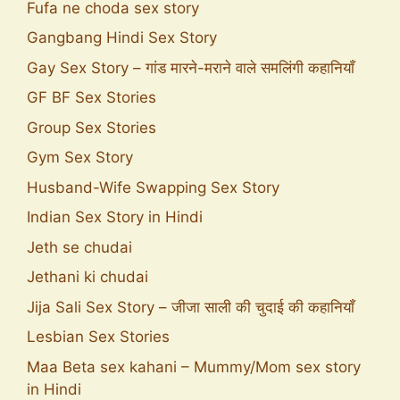
Fufa ne choda sex story
Gangbang Hindi Sex Story
Gay Sex Story – गांड मारने-मराने वाले समलिंगी कहानियाँ
GF BF Sex Stories
Group Sex Stories
Gym Sex Story
Husband-Wife Swapping Sex Story
Indian Sex Story in Hindi
Jeth se chudai
Jethani ki chudai
Jija Sali Sex Story – जीजा साली की चुदाई की कहानियाँ
Lesbian Sex Stories
Maa Beta sex kahani – Mummy/Mom sex story
in Hindi