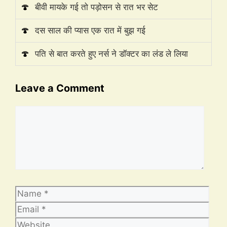
🍄
बीवी मायके गई तो पड़ोसन से रात भर सेट
🍄
दस साल की प्यास एक रात में बुझ गई
🍄
पति से बात करते हुए नर्स ने डॉक्टर का लंड ले लिया
Leave a Comment