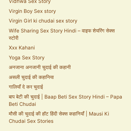
Vidhwa Sex Story
Virgin Boy Sex story
Virgin Girl ki chudai sex story
Wife Sharing Sex Story Hindi – वाइफ शेयरिंग सेक्स
स्टोरी
Xxx Kahani
Yoga Sex Story
अनजाना अनजानी चुदाई की कहानी
असली चुदाई की कहानिया
गालियाँ दे कर चुदाई
बाप बेटी की चुदाई | Baap Beti Sex Story Hindi – Papa
Beti Chudai
मौसी की चुदाई की हॉट हिंदी सेक्स कहानियाँ | Mausi Ki
Chudai Sex Stories