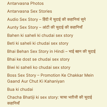
Antarvasna Photos
Antarvasna Sex Stories
Audio Sex Story – हिंदी में चुदाई की कहानियां सुने
Aunty Sex Story – आंटी की चुदाई की कहानियाँ
Bahen ki saheli ki chudai sex story
Beti ki saheli ki chudai sex story
Bhai Behan Sex Story in Hindi – भाई बहन की चुदाई
Bhai ke dost se chudai sex story
Biwi ki saheli ko chudai sex story
Boss Sex Story – Promotion Ke Chakkar Mein
Gaand Aur Chut Ki Kahaniyan
Bua ki chudai
Chacha Bhatiji ki sex story: चाचा भतीजी की चुदाई
कहानियाँ