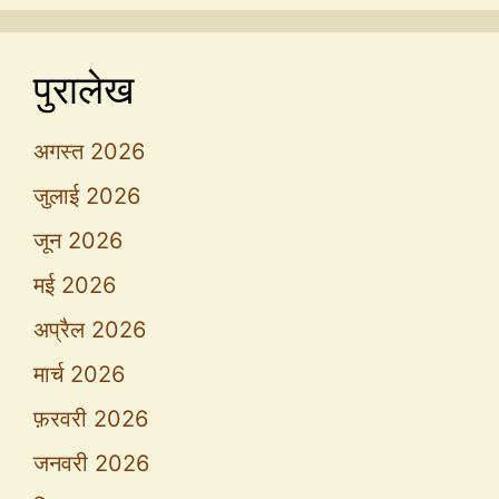
पुरालेख
अगस्त 2026
जुलाई 2026
जून 2026
मई 2026
अप्रैल 2026
मार्च 2026
फ़रवरी 2026
जनवरी 2026