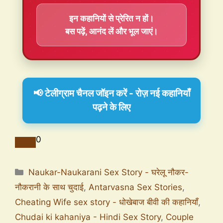
इन कहानियों से प्रेरित न हों।
बस पढ़ें, आनंद लें और भूल जाएं।
📢 टेलीग्राम चैनल जॉइन करें - रोज़ नई कहानियाँ
पढ़ने के लिए
0
Naukar-Naukarani Sex Story - घरेलू नौकर-
नौकरानी के साथ चुदाई
,
Antarvasna Sex Stories
,
Cheating Wife sex story - धोखेबाज बीवी की कहानियाँ
,
Chudai ki kahaniya - Hindi Sex Story
,
Couple