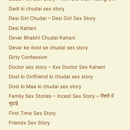
Dadi ki chudai sex story
Desi Girl Chudai – Desi Girl Sex Story
Desi Kahani
Devar Bhabhi Chudai Kahani
Devar ke dost se chudai sex story
Dirty Confession
Doctor sex story – Xxx Doctor Sex Kahani
Dost ki Girlfriend ki chudai sex story
Dost ki Maa ki chudai sex story
Family Sex Stories – Incest Sex Story – रिश्तों में
चुदाई
First Time Sex Story
Friends Sex Story