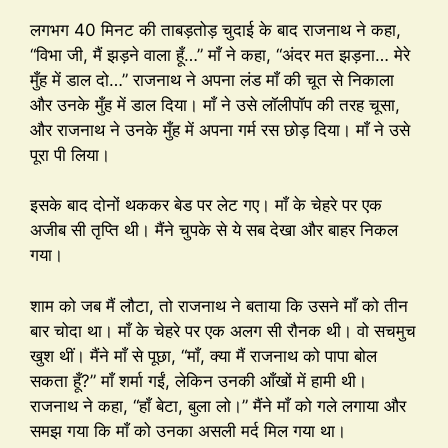
लगभग 40 मिनट की ताबड़तोड़ चुदाई के बाद राजनाथ ने कहा,
“विभा जी, मैं झड़ने वाला हूँ…” माँ ने कहा, “अंदर मत झड़ना… मेरे
मुँह में डाल दो…” राजनाथ ने अपना लंड माँ की चूत से निकाला
और उनके मुँह में डाल दिया। माँ ने उसे लॉलीपॉप की तरह चूसा,
और राजनाथ ने उनके मुँह में अपना गर्म रस छोड़ दिया। माँ ने उसे
पूरा पी लिया।
इसके बाद दोनों थककर बेड पर लेट गए। माँ के चेहरे पर एक
अजीब सी तृप्ति थी। मैंने चुपके से ये सब देखा और बाहर निकल
गया।
शाम को जब मैं लौटा, तो राजनाथ ने बताया कि उसने माँ को तीन
बार चोदा था। माँ के चेहरे पर एक अलग सी रौनक थी। वो सचमुच
खुश थीं। मैंने माँ से पूछा, “माँ, क्या मैं राजनाथ को पापा बोल
सकता हूँ?” माँ शर्मा गईं, लेकिन उनकी आँखों में हामी थी।
राजनाथ ने कहा, “हाँ बेटा, बुला लो।” मैंने माँ को गले लगाया और
समझ गया कि माँ को उनका असली मर्द मिल गया था।