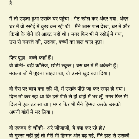
है।
मैं तो उड़ता हुआ उसके घर पहुंचा। गेट खोल कर अंदर गया, अंदर
घर में वो रसोई में कुछ कर रही थी। मैंने आस पास देखा, घर में और
किसी के होने की आहट नहीं थी। मगर फिर भी मैं रसोई में गया,
उस से नमस्ते की, उसका, बच्चों का हाल चाल पूछा।
फिर पूछा- बच्चे कहाँ हैं।
वो बोली- बड़ी कॉलेज, छोटी स्कूल। बस घर में मैं अकेली हूँ।
मतलब जो मैं पूछना चाहता था, वो उसने खुद बता दिया।
वो गैस पर चाय बना रही थी, मैं उसके पीछे जा कर खड़ा हो गया।
दिल तो कर रहा था कि इसे पीछे से ही बांहों में भर लूँ, मगर फिर भी
दिल में एक डर सा था। मगर फिर भी मैंने हिम्मत करके उसको
अपनी बांहों में भर लिया।
वो एकदम से चौंकी- अरे जीजाजी, ये क्या कर रहे हो?
वो गुस्सा नहीं हुई तो मेरी भी हिम्मत और बढ़ गई, मैंने झट से उसकी