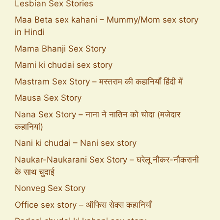
Lesbian Sex Stories
Maa Beta sex kahani – Mummy/Mom sex story
in Hindi
Mama Bhanji Sex Story
Mami ki chudai sex story
Mastram Sex Story – मस्तराम की कहानियाँ हिंदी में
Mausa Sex Story
Nana Sex Story – नाना ने नातिन को चोदा (मजेदार
कहानियां)
Nani ki chudai – Nani sex story
Naukar-Naukarani Sex Story – घरेलू नौकर-नौकरानी
के साथ चुदाई
Nonveg Sex Story
Office sex story – ऑफिस सेक्स कहानियाँ