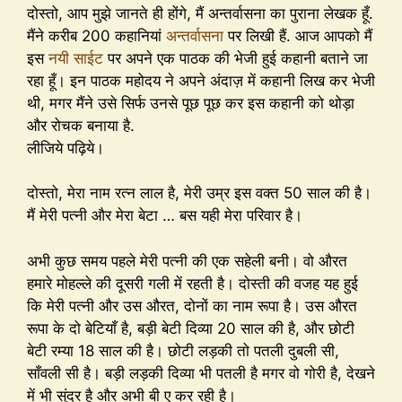
दोस्तो, आप मुझे जानते ही होंगे, मैं अन्तर्वासना का पुराना लेखक हूँ.
मैंने करीब 200 कहानियां
अन्तर्वासना
पर लिखी हैं. आज आपको मैं
इस
नयी साईट
पर अपने एक पाठक की भेजी हुई कहानी बताने जा
रहा हूँ। इन पाठक महोदय ने अपने अंदाज़ में कहानी लिख कर भेजी
थी, मगर मैंने उसे सिर्फ उनसे पूछ पूछ कर इस कहानी को थोड़ा
और रोचक बनाया है.
लीजिये पढ़िये।
दोस्तो, मेरा नाम रत्न लाल है, मेरी उम्र इस वक्त 50 साल की है।
मैं मेरी पत्नी और मेरा बेटा … बस यही मेरा परिवार है।
अभी कुछ समय पहले मेरी पत्नी की एक सहेली बनी। वो औरत
हमारे मोहल्ले की दूसरी गली में रहती है। दोस्ती की वजह यह हुई
कि मेरी पत्नी और उस औरत, दोनों का नाम रूपा है। उस औरत
रूपा के दो बेटियाँ है, बड़ी बेटी दिव्या 20 साल की है, और छोटी
बेटी रम्या 18 साल की है। छोटी लड़की तो पतली दुबली सी,
साँवली सी है। बड़ी लड़की दिव्या भी पतली है मगर वो गोरी है, देखने
में भी सुंदर है और अभी बी ए कर रही है।