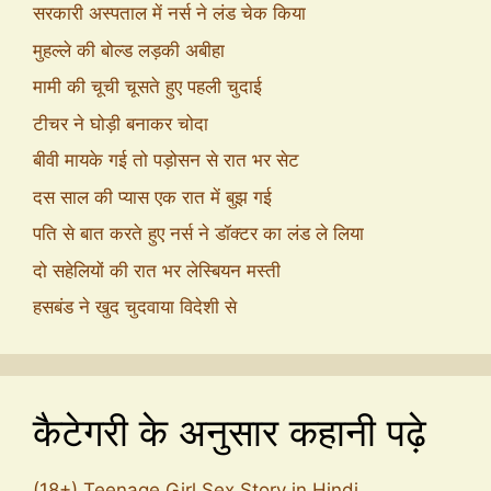
सरकारी अस्पताल में नर्स ने लंड चेक किया
मुहल्ले की बोल्ड लड़की अबीहा
मामी की चूची चूसते हुए पहली चुदाई
टीचर ने घोड़ी बनाकर चोदा
बीवी मायके गई तो पड़ोसन से रात भर सेट
दस साल की प्यास एक रात में बुझ गई
पति से बात करते हुए नर्स ने डॉक्टर का लंड ले लिया
दो सहेलियों की रात भर लेस्बियन मस्ती
हसबंड ने खुद चुदवाया विदेशी से
कैटेगरी के अनुसार कहानी पढ़े
(18+) Teenage Girl Sex Story in Hindi