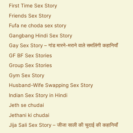
First Time Sex Story
Friends Sex Story
Fufa ne choda sex story
Gangbang Hindi Sex Story
Gay Sex Story – गांड मारने-मराने वाले समलिंगी कहानियाँ
GF BF Sex Stories
Group Sex Stories
Gym Sex Story
Husband-Wife Swapping Sex Story
Indian Sex Story in Hindi
Jeth se chudai
Jethani ki chudai
Jija Sali Sex Story – जीजा साली की चुदाई की कहानियाँ