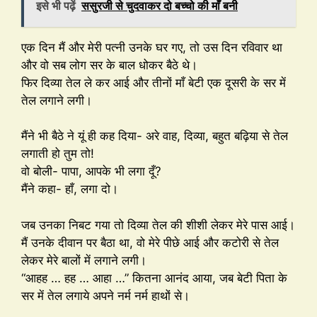
इसे भी पढ़ें
ससुरजी से चुदवाकर दो बच्चो की माँ बनी
एक दिन मैं और मेरी पत्नी उनके घर गए, तो उस दिन रविवार था
और वो सब लोग सर के बाल धोकर बैठे थे।
फिर दिव्या तेल ले कर आई और तीनों माँ बेटी एक दूसरी के सर में
तेल लगाने लगी।
मैंने भी बैठे ने यूं ही कह दिया- अरे वाह, दिव्या, बहुत बढ़िया से तेल
लगाती हो तुम तो!
वो बोली- पापा, आपके भी लगा दूँ?
मैंने कहा- हाँ, लगा दो।
जब उनका निबट गया तो दिव्या तेल की शीशी लेकर मेरे पास आई।
मैं उनके दीवान पर बैठा था, वो मेरे पीछे आई और कटोरी से तेल
लेकर मेरे बालों में लगाने लगी।
“आहह … हह … आहा …” कितना आनंद आया, जब बेटी पिता के
सर में तेल लगाये अपने नर्म नर्म हाथों से।