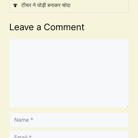
🍄
टीचर ने घोड़ी बनाकर चोदा
Leave a Comment