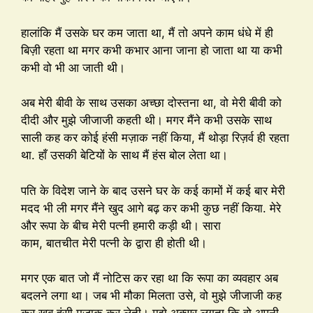
हालांकि मैं उसके घर कम जाता था, मैं तो अपने काम धंधे में ही
बिज़ी रहता था मगर कभी कभार आना जाना हो जाता था या कभी
कभी वो भी आ जाती थी।
अब मेरी बीवी के साथ उसका अच्छा दोस्तना था, वो मेरी बीवी को
दीदी और मुझे जीजाजी कहती थी। मगर मैंने कभी उसके साथ
साली कह कर कोई हंसी मज़ाक नहीं किया, मैं थोड़ा रिज़र्व ही रहता
था. हाँ उसकी बेटियों के साथ मैं हंस बोल लेता था।
पति के विदेश जाने के बाद उसने घर के कई कामों में कई बार मेरी
मदद भी ली मगर मैंने खुद आगे बढ़ कर कभी कुछ नहीं किया. मेरे
और रूपा के बीच मेरी पत्नी हमारी कड़ी थी। सारा
काम, बातचीत मेरी पत्नी के द्वारा ही होती थी।
मगर एक बात जो मैं नोटिस कर रहा था कि रूपा का व्यवहार अब
बदलने लगा था। जब भी मौका मिलता उसे, वो मुझे जीजाजी कह