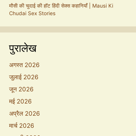
मौसी की चुदाई की हॉट हिंदी सेक्स कहानियाँ | Mausi Ki
Chudai Sex Stories
पुरालेख
अगस्त 2026
जुलाई 2026
जून 2026
मई 2026
अप्रैल 2026
मार्च 2026