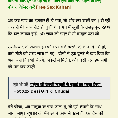
कहानी डॉट इन पर पढ़ रहे है। और ऐसी कहानियां पढ़ने के लिए
दोबारा विजिट करें
Free Sex Kahani
अब जब प्यार का इज़हार ही हो गया, तो और क्या बाकी रहा। वो पूरी
तरह से मेरे साथ सेट हो चुकी थी। मन में खुशी के लड्डू फूट रहे थे
कि यार कमाल हाई, 50 साल की उम्र में भी माशूक पटा ली।
उसके बाद तो अक्सर हम फोन पर बाते करते, दो तीन दिन में ही,
बातें शीशे की तरह साफ हो गई। दोनों ने एक दूसरे से कह दिया कि
अब जिस दिन भी मिलेंगे, अकेले में मिलेंगे, और उसी दिन हम सभी
हदें पार कर जाएंगे।
इसे भी पढ़ें
पड़ोस की सेक्सी लड़की से चुदाई का मज़्ज़ा लिया।
Hot Xxx Desi Girl Ki Chudai
मैंने सोचा, अब माशूक के पास जाना है, तो पूरी तैयारी के साथ
जाया जाए। बुधवार की मैंने अपने काम से पहले ही एक दिन की