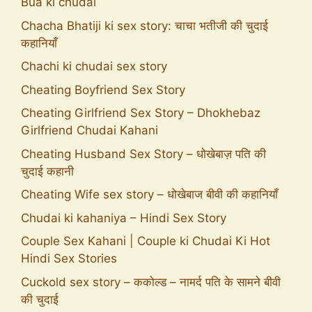
Bua ki chudai
Chacha Bhatiji ki sex story: चाचा भतीजी की चुदाई
कहानियाँ
Chachi ki chudai sex story
Cheating Boyfriend Sex Story
Cheating Girlfriend Sex Story – Dhokhebaz
Girlfriend Chudai Kahani
Cheating Husband Sex Story – धोखेबाज़ पति की
चुदाई कहानी
Cheating Wife sex story – धोखेबाज बीवी की कहानियाँ
Chudai ki kahaniya – Hindi Sex Story
Couple Sex Kahani | Couple ki Chudai Ki Hot
Hindi Sex Stories
Cuckold sex story – ककोल्ड – नामर्द पति के सामने बीवी
की चुदाई