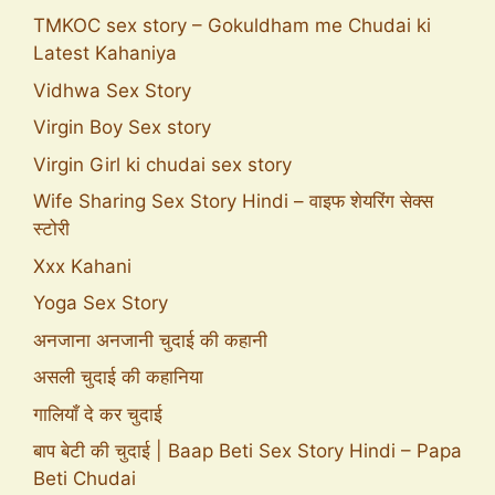
TMKOC sex story – Gokuldham me Chudai ki
Latest Kahaniya
Vidhwa Sex Story
Virgin Boy Sex story
Virgin Girl ki chudai sex story
Wife Sharing Sex Story Hindi – वाइफ शेयरिंग सेक्स
स्टोरी
Xxx Kahani
Yoga Sex Story
अनजाना अनजानी चुदाई की कहानी
असली चुदाई की कहानिया
गालियाँ दे कर चुदाई
बाप बेटी की चुदाई | Baap Beti Sex Story Hindi – Papa
Beti Chudai