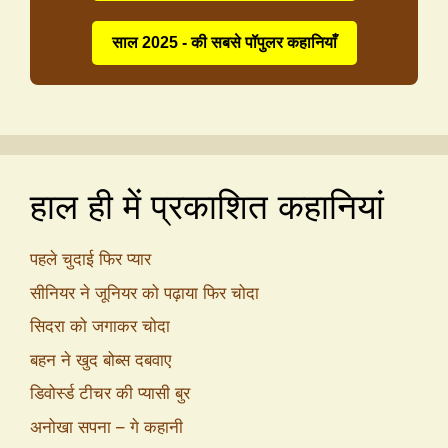
साल 2025 - की सबसे पॉपुलर कहानियाँ
हाल ही में प्रकाशित कहानियां
पहले चुदाई फिर प्यार
सीनियर ने जूनियर को पढ़ाया फिर चोदा
सिदरा को जगाकर चोदा
बहन ने खुद बोब्स दबवाए
डिवोर्स्ड टीचर की प्यासी बुर
अनोखा सपना – गे कहानी