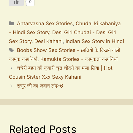
0
Antarvasna Sex Stories
,
Chudai ki kahaniya
- Hindi Sex Story
,
Desi Girl Chudai - Desi Girl
Sex Story
,
Desi Kahani
,
Indian Sex Story in Hindi
Boobs Show Sex Stories - छातियों के दिखने वाली
कामुक कहानियाँ
,
Kamukta Stories - कामुकता कहानियाँ
चचेरी बहन की कुंवारी चूत चोदने का मजा लिया | Hot
Cousin Sister Xxx Sexy Kahani
ससुर जी का जवान लंड-6
Related Posts