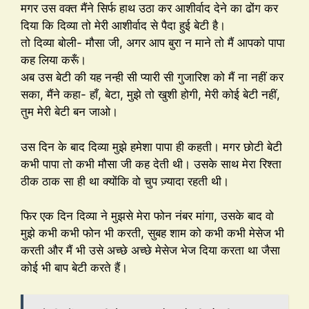
मगर उस वक्त मैंने सिर्फ हाथ उठा कर आशीर्वाद देने का ढोंग कर
दिया कि दिव्या तो मेरी आशीर्वाद से पैदा हुई बेटी है।
तो दिव्या बोली- मौसा जी, अगर आप बुरा न माने तो मैं आपको पापा
कह लिया करूँ।
अब उस बेटी की यह नन्ही सी प्यारी सी गुजारिश को मैं ना नहीं कर
सका, मैंने कहा- हाँ, बेटा, मुझे तो खुशी होगी, मेरी कोई बेटी नहीं,
तुम मेरी बेटी बन जाओ।
उस दिन के बाद दिव्या मुझे हमेशा पापा ही कहती। मगर छोटी बेटी
कभी पापा तो कभी मौसा जी कह देती थी। उसके साथ मेरा रिश्ता
ठीक ठाक सा ही था क्योंकि वो चुप ज़्यादा रहती थी।
फिर एक दिन दिव्या ने मुझसे मेरा फोन नंबर मांगा, उसके बाद वो
मुझे कभी कभी फोन भी करती, सुबह शाम को कभी कभी मेसेज भी
करती और मैं भी उसे अच्छे अच्छे मेसेज भेज दिया करता था जैसा
कोई भी बाप बेटी करते हैं।