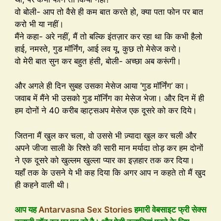
वो बोली- आप तो वैसे ही कम बात करते हो, क्या पता फोन पर बात
करो भी या नहीं।
मैंने कहा- अरे नहीं, मैं तो बल्कि इंतज़ार कर रहा था कि कभी हैलो
हाई, नमस्ते, गुड मॉर्निंग, आई लव यू, कुछ तो मेसेज करो।
वो मेरी बात सुन कर बहुत हंसी, बोली- अच्छा अब करूंगी।
और अगले ही दिन सुबह उसका मेसेज आया ‘गुड मॉर्निंग’ का।
जवाब में मैंने भी उसको गुड मॉर्निंग का मेसेज भेजा। और दिन में ही
हम दोनों ने 40 करीब व्हाट्सअप मेसेज एक दूसरे को कर दिये।
जितना मैं खुल कर चला, वो उससे भी ज़्यादा खुल कर चली और
अपने जीजा साली के रिश्ते की सारी मान मर्यादा तोड़ कर हम दोनों
ने एक दूसरे को खुल्लम खुल्ला प्यार का इज़हार तक कर दिया।
यहाँ तक के उसने ये भी कह दिया कि अगर आप न कहते तो मैं खुद
ही कहने वाली थी।
आप यह
Antarvasna Sex Stories
हमारी वेबसाइट फ्री सेक्स