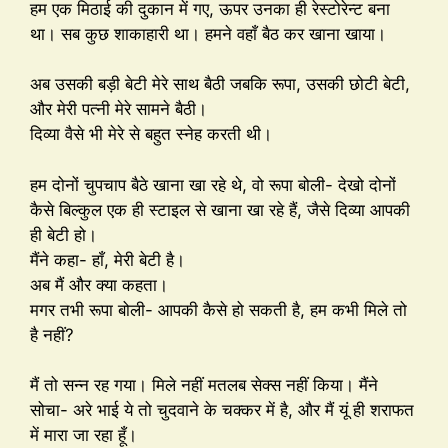
हम एक मिठाई की दुकान में गए, ऊपर उनका ही रेस्टोरेन्ट बना
था। सब कुछ शाकाहारी था। हमने वहाँ बैठ कर खाना खाया।
अब उसकी बड़ी बेटी मेरे साथ बैठी जबकि रूपा, उसकी छोटी बेटी,
और मेरी पत्नी मेरे सामने बैठी।
दिव्या वैसे भी मेरे से बहुत स्नेह करती थी।
हम दोनों चुपचाप बैठे खाना खा रहे थे, वो रूपा बोली- देखो दोनों
कैसे बिल्कुल एक ही स्टाइल से खाना खा रहे हैं, जैसे दिव्या आपकी
ही बेटी हो।
मैंने कहा- हाँ, मेरी बेटी है।
अब मैं और क्या कहता।
मगर तभी रूपा बोली- आपकी कैसे हो सकती है, हम कभी मिले तो
है नहीं?
मैं तो सन्न रह गया। मिले नहीं मतलब सेक्स नहीं किया। मैंने
सोचा- अरे भाई ये तो चुदवाने के चक्कर में है, और मैं यूं ही शराफत
में मारा जा रहा हूँ।