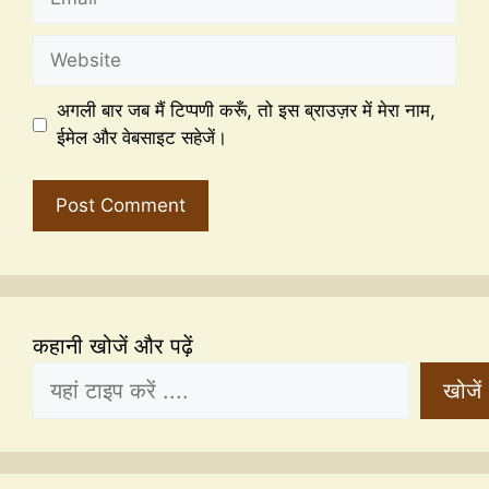
अगली बार जब मैं टिप्पणी करूँ, तो इस ब्राउज़र में मेरा नाम,
ईमेल और वेबसाइट सहेजें।
कहानी खोजें और पढ़ें
खोजें