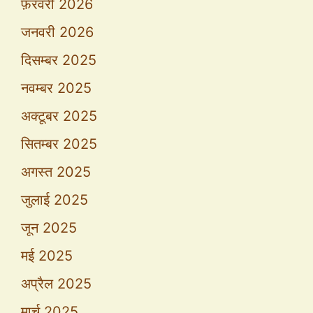
फ़रवरी 2026
जनवरी 2026
दिसम्बर 2025
नवम्बर 2025
अक्टूबर 2025
सितम्बर 2025
अगस्त 2025
जुलाई 2025
जून 2025
मई 2025
अप्रैल 2025
मार्च 2025