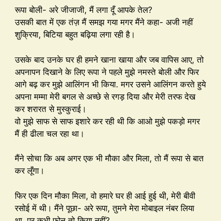
रूपा बोली- अरे जीजाजी, मैं लगा दूँ आपके तेल?
उसकी बात में एक तंज़ मैं समझ गया मगर मैंने कहा- अजी नहीं
शुक्रिया, बिटिया बहुत बढ़िया लगा रही है।
उसके बाद उनके घर ही हमने खाना खाया और जब वापिस आए, तो
अपनापन दिखाने के लिए रूपा ने पहले मुझे नमस्ते बोली और फिर
आगे बढ़ कर मुझे आलिंगन भी किया. मगर उसने आलिंगन करते हुये
अपना मम्मा मेरी बगल से अच्छे से रगड़ दिया और मेरी तरफ देख
कर शरारत से मुस्कुराई।
वो मुझे साफ से साफ इशारे कर रही थी कि आओ मुझे पकड़ो मगर
मैं ही ढीला चल रहा था।
मैंने सोचा कि अब अगर एक भी मौका और मिला, तो मैं रूपा से बात
कर लूँगा।
फिर एक दिन मौका मिला, वो हमारे घर ही आई हुई थी, मेरी बीवी
रसोई में थी। मैंने पूछा- अरे रूपा, तुमने मेरा मोबाइल नंबर लिया
था, पर कभी फोन तो किया नहीं?