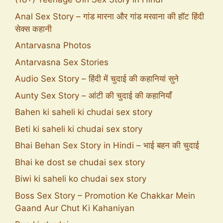
Anal Sex Story – गांड मारना और गांड मरवाना की हॉट हिंदी
सेक्स कहानी
Antarvasna Photos
Antarvasna Sex Stories
Audio Sex Story – हिंदी में चुदाई की कहानियां सुने
Aunty Sex Story – आंटी की चुदाई की कहानियाँ
Bahen ki saheli ki chudai sex story
Beti ki saheli ki chudai sex story
Bhai Behan Sex Story in Hindi – भाई बहन की चुदाई
Bhai ke dost se chudai sex story
Biwi ki saheli ko chudai sex story
Boss Sex Story – Promotion Ke Chakkar Mein
Gaand Aur Chut Ki Kahaniyan