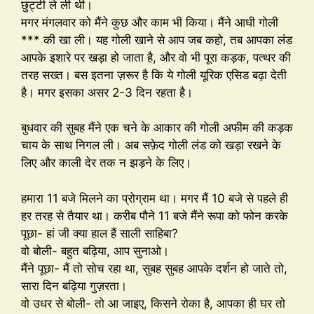
छुट्टी ले ली थी।
मगर मंगलवार को मैंने कुछ और काम भी किया। मैंने आधी गोली
*** की खा ली। यह गोली खाने से आप जब कहो, तब आपका लंड
आपके इशारे पर खड़ा हो जाता है, और वो भी पूरा कड़क, पत्थर की
तरह सख्त। बस इतना ज़रूर है कि ये गोली यूरिक एसिड बढ़ा देती
है। मगर इसका असर 2-3 दिन रहता है।
बुधवार की सुबह मैंने एक चने के आकार की गोली अफीम की कड़क
चाय के साथ निगल ली। अब सफ़ेद गोली लंड को खड़ा रखने के
लिए और काली देर तक न झड़ने के लिए।
हमारा 11 बजे मिलने का प्रोग्राम था। मगर मैं 10 बजे से पहले ही
हर तरह से तैयार था। करीब पौने 11 बजे मैंने रूपा को फोन करके
पूछा- हां जी क्या हाल हैं साली साहिबा?
वो बोली- बहुत बढ़िया, आप सुनाओ।
मैंने पूछा- मैं तो सोच रहा था, सुबह सुबह आपके दर्शन हो जाते तो,
सारा दिन बढ़िया गुज़रता।
वो उधर से बोली- तो आ जाइए, किसने रोका है, आपका ही घर तो