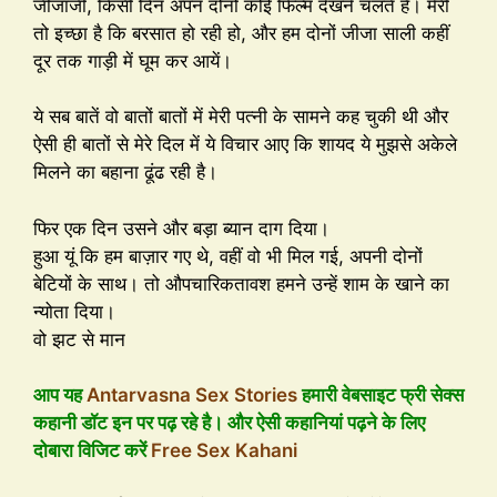
जीजाजी, किसी दिन अपन दोनों कोई फिल्म देखने चलते हैं। मेरी
तो इच्छा है कि बरसात हो रही हो, और हम दोनों जीजा साली कहीं
दूर तक गाड़ी में घूम कर आयें।
ये सब बातें वो बातों बातों में मेरी पत्नी के सामने कह चुकी थी और
ऐसी ही बातों से मेरे दिल में ये विचार आए कि शायद ये मुझसे अकेले
मिलने का बहाना ढूंढ रही है।
फिर एक दिन उसने और बड़ा ब्यान दाग दिया।
हुआ यूं कि हम बाज़ार गए थे, वहीं वो भी मिल गई, अपनी दोनों
बेटियों के साथ। तो औपचारिकतावश हमने उन्हें शाम के खाने का
न्योता दिया।
वो झट से मान
आप यह
Antarvasna Sex Stories
हमारी वेबसाइट फ्री सेक्स
कहानी डॉट इन पर पढ़ रहे है। और ऐसी कहानियां पढ़ने के लिए
दोबारा विजिट करें
Free Sex Kahani