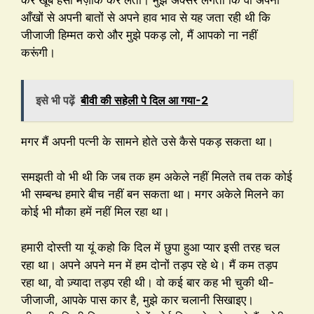
कर खूब हंसी मज़ाक कर लेती। मुझे अक्सर लगता कि वो अपनी
आँखों से अपनी बातों से अपने हाव भाव से यह जता रही थी कि
जीजाजी हिम्मत करो और मुझे पकड़ लो, मैं आपको ना नहीं
करूंगी।
इसे भी पढ़ें
बीवी की सहेली पे दिल आ गया-2
मगर मैं अपनी पत्नी के सामने होते उसे कैसे पकड़ सकता था।
समझती वो भी थी कि जब तक हम अकेले नहीं मिलते तब तक कोई
भी सम्बन्ध हमारे बीच नहीं बन सकता था। मगर अकेले मिलने का
कोई भी मौका हमें नहीं मिल रहा था।
हमारी दोस्ती या यूं कहो कि दिल में छुपा हुआ प्यार इसी तरह चल
रहा था। अपने अपने मन में हम दोनों तड़प रहे थे। मैं कम तड़प
रहा था, वो ज़्यादा तड़प रही थी। वो कई बार कह भी चुकी थी-
जीजाजी, आपके पास कार है, मुझे कार चलानी सिखाइए।