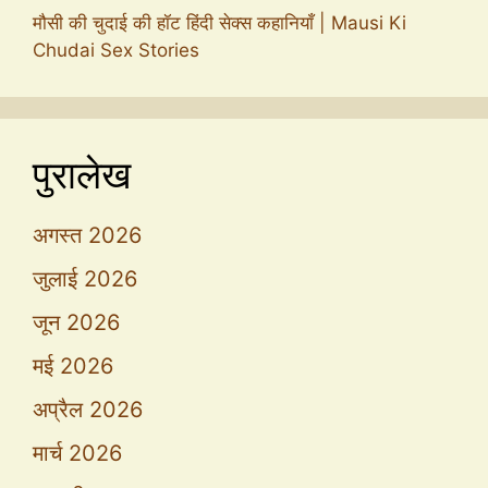
मौसी की चुदाई की हॉट हिंदी सेक्स कहानियाँ | Mausi Ki
Chudai Sex Stories
पुरालेख
अगस्त 2026
जुलाई 2026
जून 2026
मई 2026
अप्रैल 2026
मार्च 2026