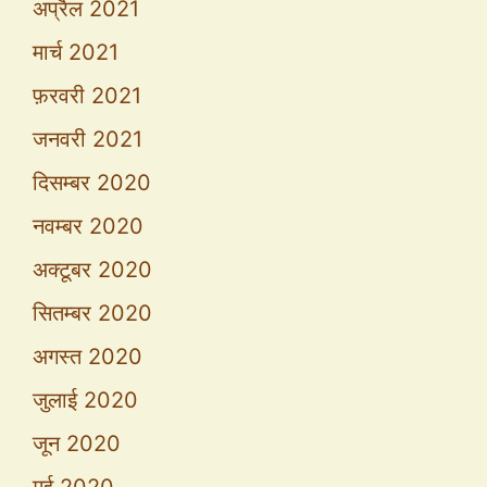
अप्रैल 2021
मार्च 2021
फ़रवरी 2021
जनवरी 2021
दिसम्बर 2020
नवम्बर 2020
अक्टूबर 2020
सितम्बर 2020
अगस्त 2020
जुलाई 2020
जून 2020