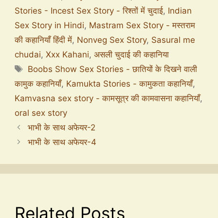
Stories - Incest Sex Story - रिश्तों में चुदाई
,
Indian
Sex Story in Hindi
,
Mastram Sex Story - मस्तराम
की कहानियाँ हिंदी में
,
Nonveg Sex Story
,
Sasural me
chudai
,
Xxx Kahani
,
असली चुदाई की कहानिया
Boobs Show Sex Stories - छातियों के दिखने वाली
कामुक कहानियाँ
,
Kamukta Stories - कामुकता कहानियाँ
,
Kamvasna sex story - कामसूत्र की कामवासना कहानियाँ
,
oral sex story
भाभी के साथ अफेयर-2
भाभी के साथ अफेयर-4
Related Posts