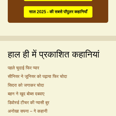
साल 2025 - की सबसे पॉपुलर कहानियाँ
हाल ही में प्रकाशित कहानियां
पहले चुदाई फिर प्यार
सीनियर ने जूनियर को पढ़ाया फिर चोदा
सिदरा को जगाकर चोदा
बहन ने खुद बोब्स दबवाए
डिवोर्स्ड टीचर की प्यासी बुर
अनोखा सपना – गे कहानी