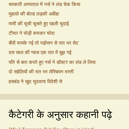
सरकारी अस्पताल में नर्स ने लंड चेक किया
मुहल्ले की बोल्ड लड़की अबीहा
मामी की चूची चूसते हुए पहली चुदाई
टीचर ने घोड़ी बनाकर चोदा
बीवी मायके गई तो पड़ोसन से रात भर सेट
दस साल की प्यास एक रात में बुझ गई
पति से बात करते हुए नर्स ने डॉक्टर का लंड ले लिया
दो सहेलियों की रात भर लेस्बियन मस्ती
हसबंड ने खुद चुदवाया विदेशी से
कैटेगरी के अनुसार कहानी पढ़े