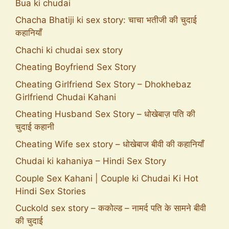
Bua ki chudai
Chacha Bhatiji ki sex story: चाचा भतीजी की चुदाई
कहानियाँ
Chachi ki chudai sex story
Cheating Boyfriend Sex Story
Cheating Girlfriend Sex Story – Dhokhebaz
Girlfriend Chudai Kahani
Cheating Husband Sex Story – धोखेबाज़ पति की
चुदाई कहानी
Cheating Wife sex story – धोखेबाज बीवी की कहानियाँ
Chudai ki kahaniya – Hindi Sex Story
Couple Sex Kahani | Couple ki Chudai Ki Hot
Hindi Sex Stories
Cuckold sex story – ककोल्ड – नामर्द पति के सामने बीवी
की चुदाई