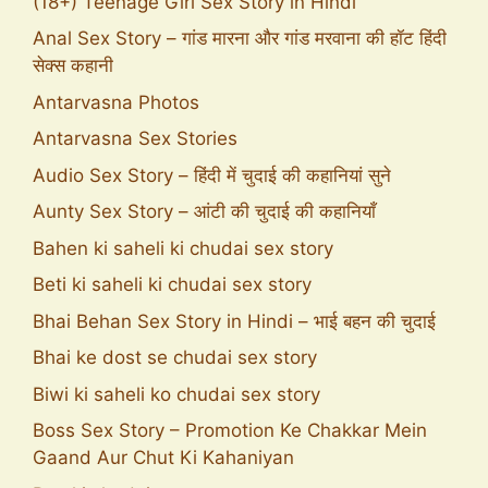
(18+) Teenage Girl Sex Story in Hindi
Anal Sex Story – गांड मारना और गांड मरवाना की हॉट हिंदी
सेक्स कहानी
Antarvasna Photos
Antarvasna Sex Stories
Audio Sex Story – हिंदी में चुदाई की कहानियां सुने
Aunty Sex Story – आंटी की चुदाई की कहानियाँ
Bahen ki saheli ki chudai sex story
Beti ki saheli ki chudai sex story
Bhai Behan Sex Story in Hindi – भाई बहन की चुदाई
Bhai ke dost se chudai sex story
Biwi ki saheli ko chudai sex story
Boss Sex Story – Promotion Ke Chakkar Mein
Gaand Aur Chut Ki Kahaniyan