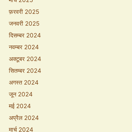
मार्च 2025
फ़रवरी 2025
जनवरी 2025
दिसम्बर 2024
नवम्बर 2024
अक्टूबर 2024
सितम्बर 2024
अगस्त 2024
जून 2024
मई 2024
अप्रैल 2024
मार्च 2024