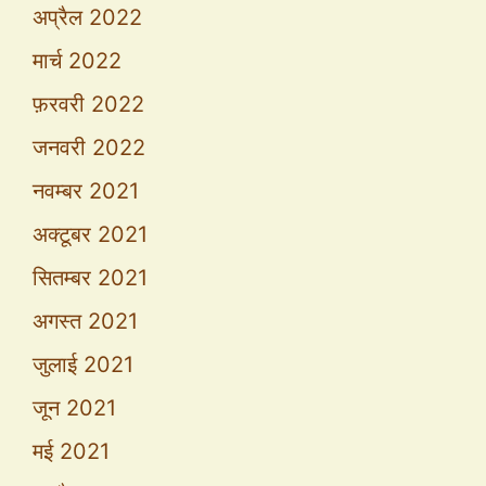
अप्रैल 2022
मार्च 2022
फ़रवरी 2022
जनवरी 2022
नवम्बर 2021
अक्टूबर 2021
सितम्बर 2021
अगस्त 2021
जुलाई 2021
जून 2021
मई 2021