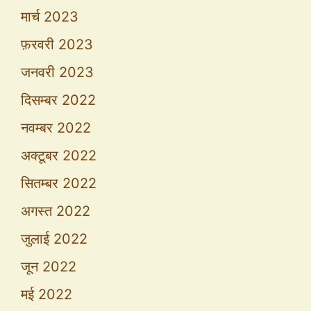
मार्च 2023
फ़रवरी 2023
जनवरी 2023
दिसम्बर 2022
नवम्बर 2022
अक्टूबर 2022
सितम्बर 2022
अगस्त 2022
जुलाई 2022
जून 2022
मई 2022