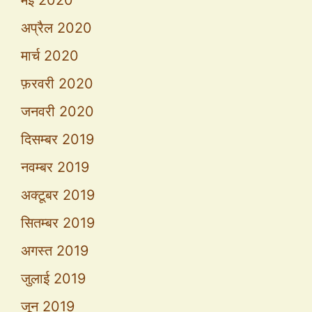
मई 2020
अप्रैल 2020
मार्च 2020
फ़रवरी 2020
जनवरी 2020
दिसम्बर 2019
नवम्बर 2019
अक्टूबर 2019
सितम्बर 2019
अगस्त 2019
जुलाई 2019
जून 2019