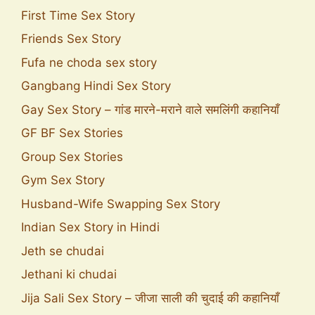
First Time Sex Story
Friends Sex Story
Fufa ne choda sex story
Gangbang Hindi Sex Story
Gay Sex Story – गांड मारने-मराने वाले समलिंगी कहानियाँ
GF BF Sex Stories
Group Sex Stories
Gym Sex Story
Husband-Wife Swapping Sex Story
Indian Sex Story in Hindi
Jeth se chudai
Jethani ki chudai
Jija Sali Sex Story – जीजा साली की चुदाई की कहानियाँ