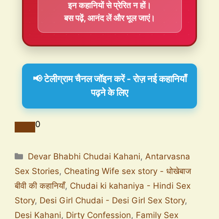
इन कहानियों से प्रेरित न हों।
बस पढ़ें, आनंद लें और भूल जाएं।
📢 टेलीग्राम चैनल जॉइन करें - रोज़ नई कहानियाँ
पढ़ने के लिए
0
Devar Bhabhi Chudai Kahani
,
Antarvasna
Sex Stories
,
Cheating Wife sex story - धोखेबाज
बीवी की कहानियाँ
,
Chudai ki kahaniya - Hindi Sex
Story
,
Desi Girl Chudai - Desi Girl Sex Story
,
Desi Kahani
,
Dirty Confession
,
Family Sex