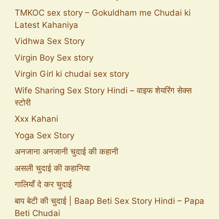
TMKOC sex story – Gokuldham me Chudai ki
Latest Kahaniya
Vidhwa Sex Story
Virgin Boy Sex story
Virgin Girl ki chudai sex story
Wife Sharing Sex Story Hindi – वाइफ शेयरिंग सेक्स
स्टोरी
Xxx Kahani
Yoga Sex Story
अनजाना अनजानी चुदाई की कहानी
असली चुदाई की कहानिया
गालियाँ दे कर चुदाई
बाप बेटी की चुदाई | Baap Beti Sex Story Hindi – Papa
Beti Chudai