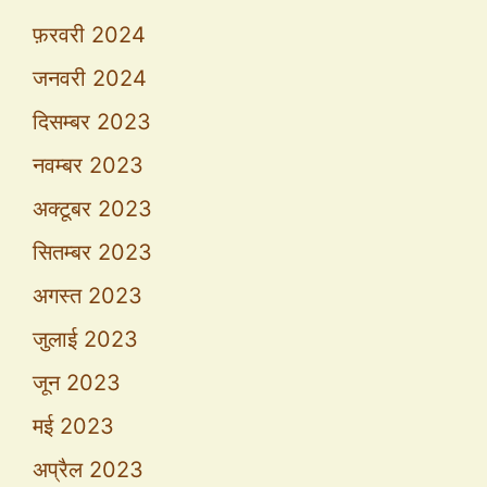
फ़रवरी 2024
जनवरी 2024
दिसम्बर 2023
नवम्बर 2023
अक्टूबर 2023
सितम्बर 2023
अगस्त 2023
जुलाई 2023
जून 2023
मई 2023
अप्रैल 2023