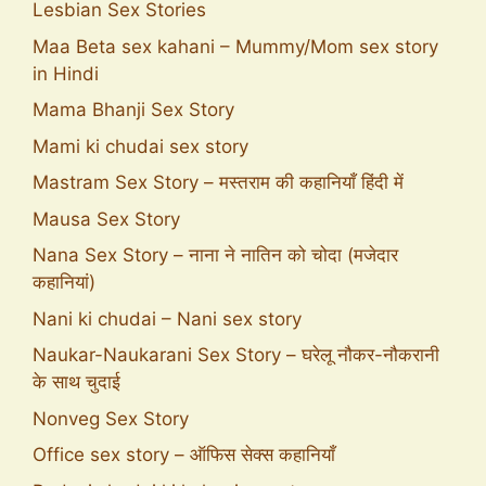
Lesbian Sex Stories
Maa Beta sex kahani – Mummy/Mom sex story
in Hindi
Mama Bhanji Sex Story
Mami ki chudai sex story
Mastram Sex Story – मस्तराम की कहानियाँ हिंदी में
Mausa Sex Story
Nana Sex Story – नाना ने नातिन को चोदा (मजेदार
कहानियां)
Nani ki chudai – Nani sex story
Naukar-Naukarani Sex Story – घरेलू नौकर-नौकरानी
के साथ चुदाई
Nonveg Sex Story
Office sex story – ऑफिस सेक्स कहानियाँ