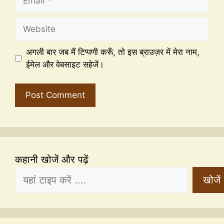
अगली बार जब मैं टिप्पणी करूँ, तो इस ब्राउज़र में मेरा नाम,
ईमेल और वेबसाइट सहेजें।
कहानी खोजें और पढ़ें
खोजें