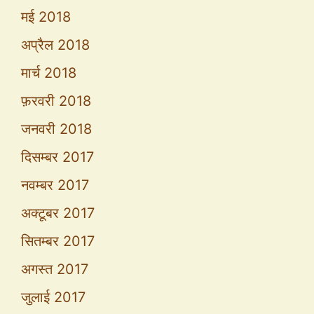
मई 2018
अप्रैल 2018
मार्च 2018
फ़रवरी 2018
जनवरी 2018
दिसम्बर 2017
नवम्बर 2017
अक्टूबर 2017
सितम्बर 2017
अगस्त 2017
जुलाई 2017