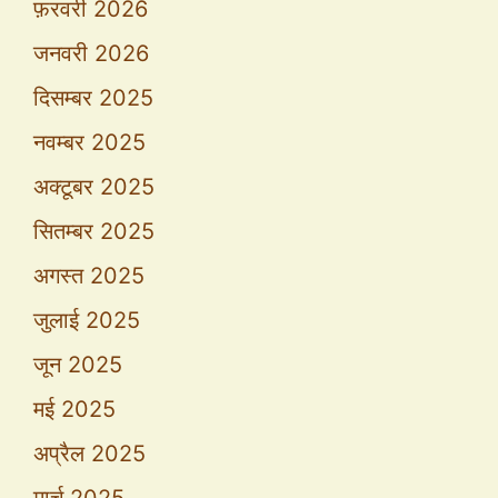
फ़रवरी 2026
जनवरी 2026
दिसम्बर 2025
नवम्बर 2025
अक्टूबर 2025
सितम्बर 2025
अगस्त 2025
जुलाई 2025
जून 2025
मई 2025
अप्रैल 2025