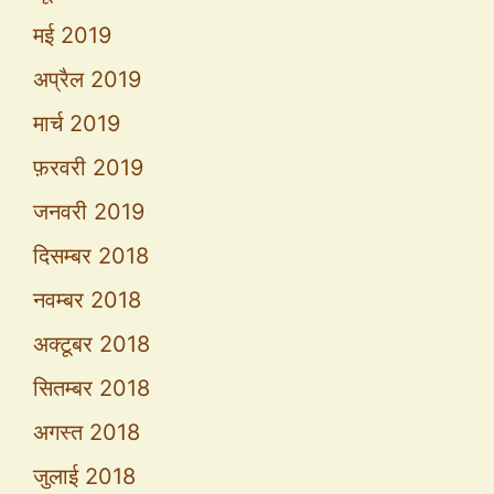
मई 2019
अप्रैल 2019
मार्च 2019
फ़रवरी 2019
जनवरी 2019
दिसम्बर 2018
नवम्बर 2018
अक्टूबर 2018
सितम्बर 2018
अगस्त 2018
जुलाई 2018