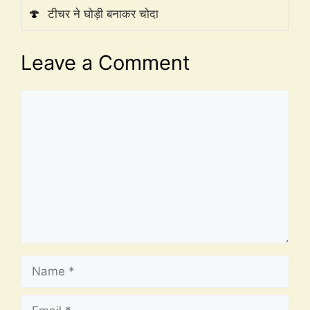
🍄
टीचर ने घोड़ी बनाकर चोदा
Leave a Comment