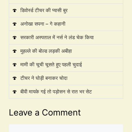
🍄
डिवोर्स्ड टीचर की प्यासी बुर
🍄
अनोखा सपना – गे कहानी
🍄
सरकारी अस्पताल में नर्स ने लंड चेक किया
🍄
मुहल्ले की बोल्ड लड़की अबीहा
🍄
मामी की चूची चूसते हुए पहली चुदाई
🍄
टीचर ने घोड़ी बनाकर चोदा
🍄
बीवी मायके गई तो पड़ोसन से रात भर सेट
Leave a Comment