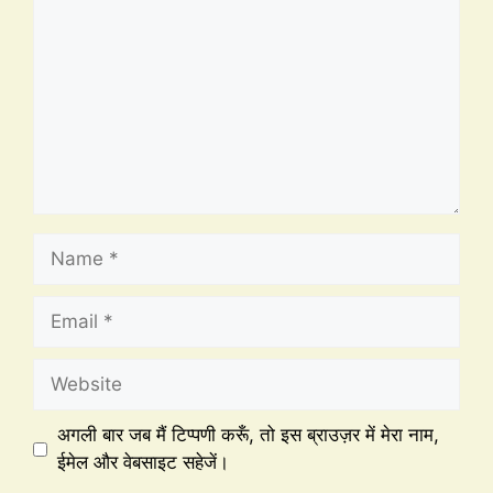
अगली बार जब मैं टिप्पणी करूँ, तो इस ब्राउज़र में मेरा नाम,
ईमेल और वेबसाइट सहेजें।