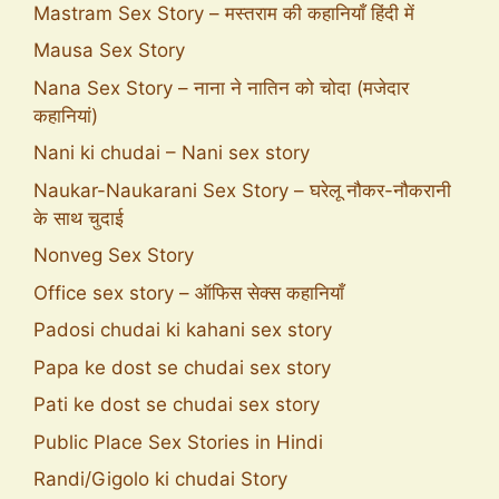
Mastram Sex Story – मस्तराम की कहानियाँ हिंदी में
Mausa Sex Story
Nana Sex Story – नाना ने नातिन को चोदा (मजेदार
कहानियां)
Nani ki chudai – Nani sex story
Naukar-Naukarani Sex Story – घरेलू नौकर-नौकरानी
के साथ चुदाई
Nonveg Sex Story
Office sex story – ऑफिस सेक्स कहानियाँ
Padosi chudai ki kahani sex story
Papa ke dost se chudai sex story
Pati ke dost se chudai sex story
Public Place Sex Stories in Hindi
Randi/Gigolo ki chudai Story