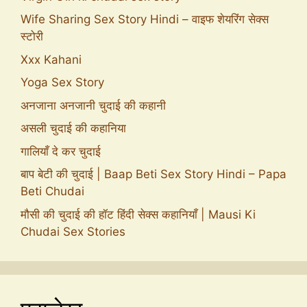
Wife Sharing Sex Story Hindi – वाइफ शेयरिंग सेक्स
स्टोरी
Xxx Kahani
Yoga Sex Story
अनजाना अनजानी चुदाई की कहानी
असली चुदाई की कहानिया
गालियाँ दे कर चुदाई
बाप बेटी की चुदाई | Baap Beti Sex Story Hindi – Papa
Beti Chudai
मौसी की चुदाई की हॉट हिंदी सेक्स कहानियाँ | Mausi Ki
Chudai Sex Stories