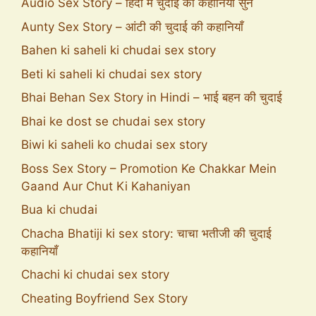
Audio Sex Story – हिंदी में चुदाई की कहानियां सुने
Aunty Sex Story – आंटी की चुदाई की कहानियाँ
Bahen ki saheli ki chudai sex story
Beti ki saheli ki chudai sex story
Bhai Behan Sex Story in Hindi – भाई बहन की चुदाई
Bhai ke dost se chudai sex story
Biwi ki saheli ko chudai sex story
Boss Sex Story – Promotion Ke Chakkar Mein
Gaand Aur Chut Ki Kahaniyan
Bua ki chudai
Chacha Bhatiji ki sex story: चाचा भतीजी की चुदाई
कहानियाँ
Chachi ki chudai sex story
Cheating Boyfriend Sex Story