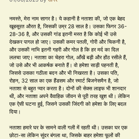
नमस्ते, मेरा नाम सागर है। ये कहानी है नताशा की, जो एक बेहद
खूबसूरत औरत है, जिसकी उम्र 28 साल है। उसका फिगर 36-
28-36 है, और उसकी गांड इतनी मस्त है कि कोई भी उसे
देखकर पागल हो जाए। उसकी कमर पतली, गोरी और चिकनी है,
और उसकी नाभि इतनी गहरी और गोल है कि हर मर्द का दिल
ललचा जाए। नताशा का चेहरा गोल, आँखें बड़ी और होंठ रसीले हैं,
जो उसे और भी आकर्षक बनाते हैं। वो हमेशा साड़ी पहनती है,
जिससे उसका गठीला बदन और भी निखरता है। उसका पति,
रोहन, 32 साल का एक हैंडसम और स्मार्ट बिजनेसमैन है, जो
नताशा से बहुत प्यार करता है। दोनों की सेक्स लाइफ भी शानदार
थी, और नताशा अपने वैवाहिक जीवन से पूरी तरह खुश थी। लेकिन
एक ऐसी घटना हुई, जिसने उसकी जिंदगी को हमेशा के लिए बदल
दिया।
नताशा हमारे घर के सामने वाली गली में रहती थी। उसका घर एक
छोटा-सा लेकिन सुंदर बंगला था, जिसके बाहर हमेशा फूलों की