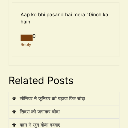
Aap ko bhi pasand hai mera 10inch ka
hain
0
Reply
Related Posts
🍄
सीनियर ने जूनियर को पढ़ाया फिर चोदा
🍄
सिदरा को जगाकर चोदा
🍄
बहन ने खुद बोब्स दबवाए