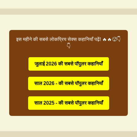
इस महीने की सबसे लोकप्रिय सेक्स कहानियाँ पढ़ें! 🔥🔥🥵👇
👇
जुलाई 2026 की सबसे पॉपुलर कहानियाँ
साल 2026 - की सबसे पॉपुलर कहानियाँ
साल 2025 - की सबसे पॉपुलर कहानियाँ