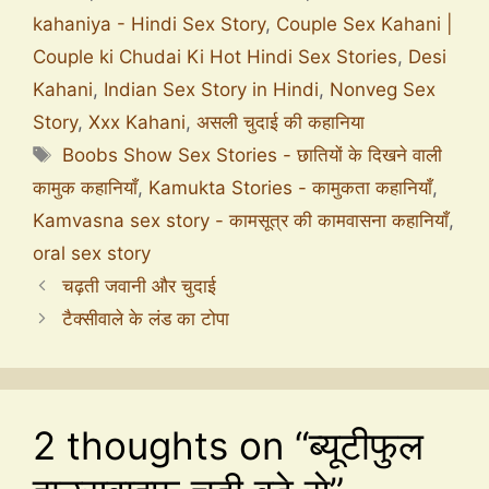
kahaniya - Hindi Sex Story
,
Couple Sex Kahani |
Couple ki Chudai Ki Hot Hindi Sex Stories
,
Desi
Kahani
,
Indian Sex Story in Hindi
,
Nonveg Sex
Story
,
Xxx Kahani
,
असली चुदाई की कहानिया
Boobs Show Sex Stories - छातियों के दिखने वाली
कामुक कहानियाँ
,
Kamukta Stories - कामुकता कहानियाँ
,
Kamvasna sex story - कामसूत्र की कामवासना कहानियाँ
,
oral sex story
चढ़ती जवानी और चुदाई
टैक्सीवाले के लंड का टोपा
2 thoughts on “ब्यूटीफुल