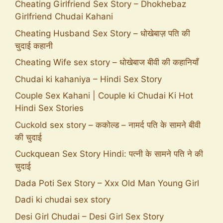
Cheating Girlfriend Sex Story – Dhokhebaz
Girlfriend Chudai Kahani
Cheating Husband Sex Story – धोखेबाज़ पति की
चुदाई कहानी
Cheating Wife sex story – धोखेबाज बीवी की कहानियाँ
Chudai ki kahaniya – Hindi Sex Story
Couple Sex Kahani | Couple ki Chudai Ki Hot
Hindi Sex Stories
Cuckold sex story – ककोल्ड – नामर्द पति के सामने बीवी
की चुदाई
Cuckquean Sex Story Hindi: पत्नी के सामने पति ने की
चुदाई
Dada Poti Sex Story – Xxx Old Man Young Girl
Dadi ki chudai sex story
Desi Girl Chudai – Desi Girl Sex Story