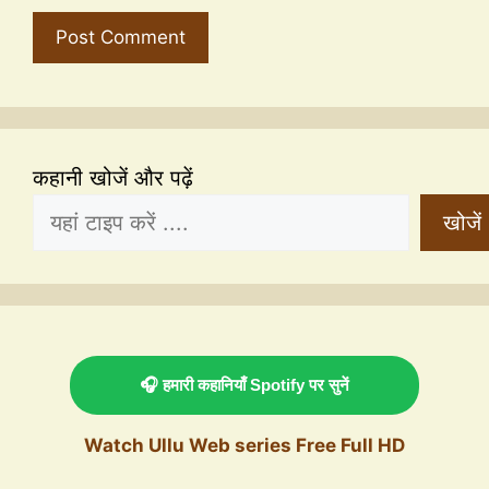
कहानी खोजें और पढ़ें
खोजें
🎧 हमारी कहानियाँ Spotify पर सुनें
Watch Ullu Web series Free Full HD