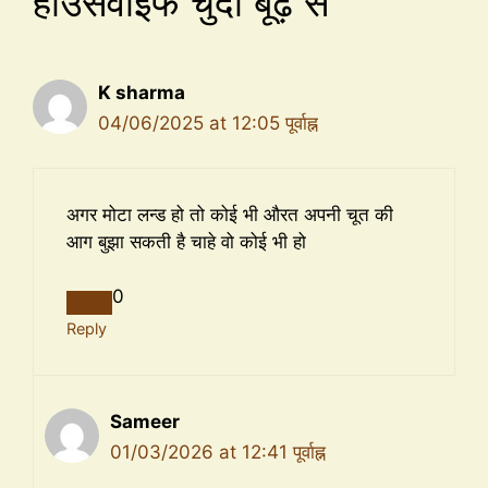
हाउसवाइफ चुदी बूढ़े से”
K sharma
04/06/2025 at 12:05 पूर्वाह्न
अगर मोटा लन्ड हो तो कोई भी औरत अपनी चूत की
आग बुझा सकती है चाहे वो कोई भी हो
0
Reply
Sameer
01/03/2026 at 12:41 पूर्वाह्न