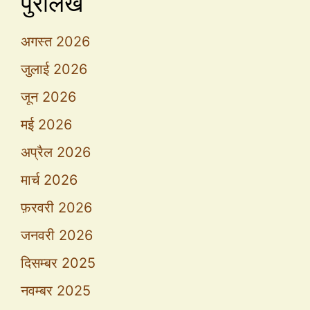
पुरालेख
अगस्त 2026
जुलाई 2026
जून 2026
मई 2026
अप्रैल 2026
मार्च 2026
फ़रवरी 2026
जनवरी 2026
दिसम्बर 2025
नवम्बर 2025