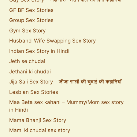
GF BF Sex Stories
Group Sex Stories
Gym Sex Story
Husband-Wife Swapping Sex Story
Indian Sex Story in Hindi
Jeth se chudai
Jethani ki chudai
Jija Sali Sex Story – जीजा साली की चुदाई की कहानियाँ
Lesbian Sex Stories
Maa Beta sex kahani – Mummy/Mom sex story
in Hindi
Mama Bhanji Sex Story
Mami ki chudai sex story