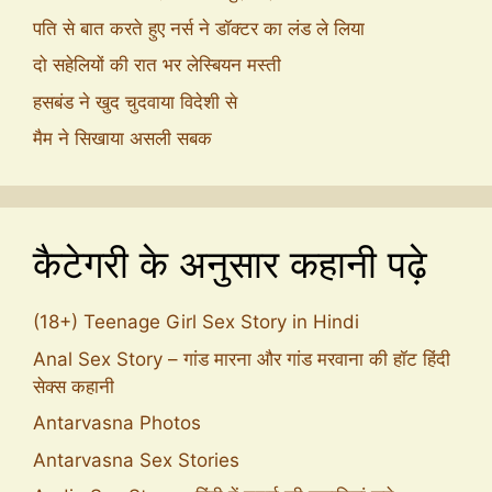
पति से बात करते हुए नर्स ने डॉक्टर का लंड ले लिया
दो सहेलियों की रात भर लेस्बियन मस्ती
हसबंड ने खुद चुदवाया विदेशी से
मैम ने सिखाया असली सबक
कैटेगरी के अनुसार कहानी पढ़े
(18+) Teenage Girl Sex Story in Hindi
Anal Sex Story – गांड मारना और गांड मरवाना की हॉट हिंदी
सेक्स कहानी
Antarvasna Photos
Antarvasna Sex Stories