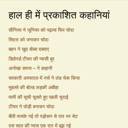
हाल ही में प्रकाशित कहानियां
सीनियर ने जूनियर को पढ़ाया फिर चोदा
सिदरा को जगाकर चोदा
बहन ने खुद बोब्स दबवाए
डिवोर्स्ड टीचर की प्यासी बुर
अनोखा सपना – गे कहानी
सरकारी अस्पताल में नर्स ने लंड चेक किया
मुहल्ले की बोल्ड लड़की अबीहा
मामी की चूची चूसते हुए पहली चुदाई
टीचर ने घोड़ी बनाकर चोदा
बीवी मायके गई तो पड़ोसन से रात भर सेट
दस साल की प्यास एक रात में बुझ गई