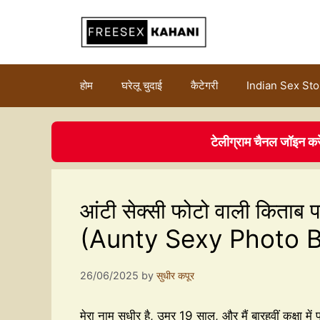
होम
घरेलू चुदाई
कैटेगरी
Indian Sex Sto
टेलीग्राम चैनल जॉइन कर
आंटी सेक्सी फोटो वाली किताब प
(Aunty Sexy Photo B
26/06/2025
by
सुधीर कपूर
मेरा नाम सुधीर है, उम्र 19 साल, और मैं बारहवीं कक्षा म