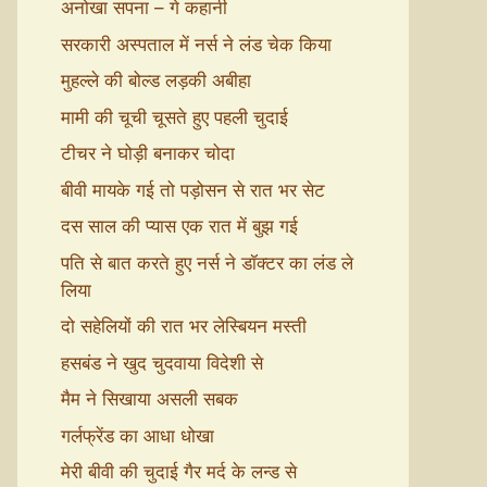
अनोखा सपना – गे कहानी
सरकारी अस्पताल में नर्स ने लंड चेक किया
मुहल्ले की बोल्ड लड़की अबीहा
मामी की चूची चूसते हुए पहली चुदाई
टीचर ने घोड़ी बनाकर चोदा
बीवी मायके गई तो पड़ोसन से रात भर सेट
दस साल की प्यास एक रात में बुझ गई
पति से बात करते हुए नर्स ने डॉक्टर का लंड ले
लिया
दो सहेलियों की रात भर लेस्बियन मस्ती
हसबंड ने खुद चुदवाया विदेशी से
मैम ने सिखाया असली सबक
गर्लफ्रेंड का आधा धोखा
मेरी बीवी की चुदाई गैर मर्द के लन्ड से