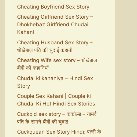
Cheating Boyfriend Sex Story
Cheating Girlfriend Sex Story –
Dhokhebaz Girlfriend Chudai
Kahani
Cheating Husband Sex Story –
धोखेबाज़ पति की चुदाई कहानी
Cheating Wife sex story – धोखेबाज
बीवी की कहानियाँ
Chudai ki kahaniya – Hindi Sex
Story
Couple Sex Kahani | Couple ki
Chudai Ki Hot Hindi Sex Stories
Cuckold sex story – ककोल्ड – नामर्द
पति के सामने बीवी की चुदाई
Cuckquean Sex Story Hindi: पत्नी के