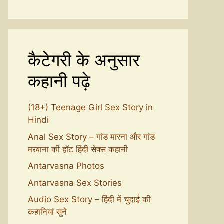
कैटेगरी के अनुसार
कहानी पढ़े
(18+) Teenage Girl Sex Story in
Hindi
Anal Sex Story – गांड मारना और गांड
मरवाना की हॉट हिंदी सेक्स कहानी
Antarvasna Photos
Antarvasna Sex Stories
Audio Sex Story – हिंदी में चुदाई की
कहानियां सुने