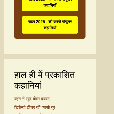
कहानियाँ
साल 2025 - की सबसे पॉपुलर
कहानियाँ
हाल ही में प्रकाशित
कहानियां
बहन ने खुद बोब्स दबवाए
डिवोर्स्ड टीचर की प्यासी बुर