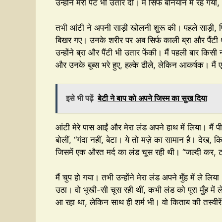
उन्होंने मेरी पैंट भी उतार दी। मैं सिर्फ बनियान में रह ग
तभी आंटी ने अपनी साड़ी खोलनी शुरू की। पहले साड़ी, फि
बिखर गए। उनके शरीर पर अब सिर्फ काली ब्रा और पैंटी 
उन्होंने ब्रा और पैंटी भी उतार फेंकी। मैं पहली बार क
और उनके बूब्स भरे हुए, हल्के ढीले, लेकिन आकर्षक। मैं
इसे भी पढ़ें
बेटी ने बाप को अपने जिस्म का सुख दिया
आंटी मेरे पास आईं और मेरा लंड अपने हाथ में लिया। मैं प
बोलीं, “गंदा नहीं, बेटा। ये तो मज़े का सामान है। देख,
जिसमें एक औरत मर्द का लंड चूस रही थी। “जल्दी कर, ट
मैं चुप हो गया। तभी उन्होंने मेरा लंड अपने मुँह में ले लि
उठा। वो भूखी-सी चूस रही थीं, कभी लंड को पूरा मुँह में
आ रहा था, लेकिन साथ ही शर्म भी। वो किताब की तस्वीर